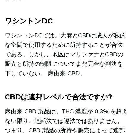
ワシントンDC
ワシントンDCでは、大麻とCBDは成人が私的
な空間で使用するために所持することが合法
である。しかし、地区はマリファナとCBDの
販売と所持の制限についてまだ完全な判決を
下していない。
麻由来
CBD。
CBDは連邦レベルで合法ですか?
麻由来
CBD 製品は、THC 濃度が 0.3% を超え
ない限り、連邦法では違法ではありません。
つまり、CBD 製品の所持や販売によって連邦