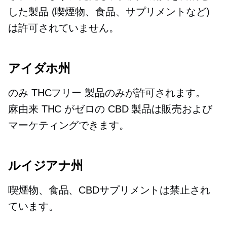
した製品 (喫煙物、食品、サプリメントなど)
は許可されていません。
アイダホ州
のみ
THCフリー
製品のみが許可されます。
麻由来
THC がゼロの CBD 製品は販売および
マーケティングできます。
ルイジアナ州
喫煙物、食品、CBDサプリメントは禁止され
ています。