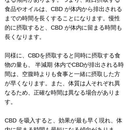
食品やオイルは、CBD が体内から排出される
までの時間を長くすることになります。慢性
的に摂取すると、CBD が体内に留まる時間も
長くなります。
同様に、CBDを摂取すると同時に摂取する食
物の量も、
半減期
体内でCBDが排出される時
間は、空腹時よりも食事と一緒に摂取した方
が早くなります。また、体質は人それぞれ異
なるため、正確な時間は異なる場合がありま
す。
CBD を吸入すると、効果が最も早く現れ、体
内に留まる時間も最短になる傾向がありま