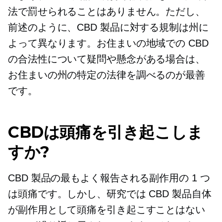
法で罰せられることはありません。ただし、
前述のように、CBD 製品に対する規制は州に
よって異なります。お住まいの地域での CBD
の合法性について疑問や懸念がある場合は、
お住まいの州の特定の法律を調べるのが最善
です。
CBDは頭痛を引き起こしま
すか?
CBD 製品の最もよく報告される副作用の 1 つ
は頭痛です。しかし、研究では CBD 製品自体
が副作用として頭痛を引き起こすことはない