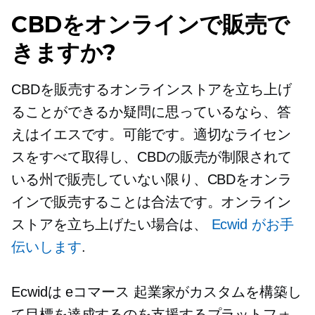
CBDをオンラインで販売で
きますか?
CBDを販売するオンラインストアを立ち上げ
ることができるか疑問に思っているなら、答
えはイエスです。可能です。適切なライセン
スをすべて取得し、CBDの販売が制限されて
いる州で販売していない限り、CBDをオンラ
インで販売することは合法です。オンライン
ストアを立ち上げたい場合は、
Ecwid がお手
伝いします
.
Ecwidは
eコマース
起業家がカスタムを構築し
て目標を達成するのを支援するプラットフォ