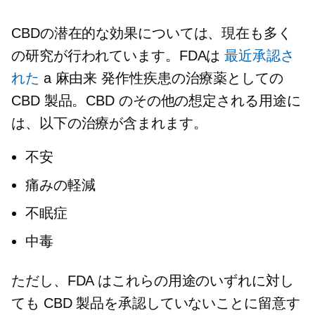
CBDの潜在的な効果については、現在も多く
の研究が行われています。FDAは
最近承認さ
れた
a
麻由来
発作性疾患の治療薬としての
CBD 製品。CBD のその他の想定される用途に
は、以下の治療が含まれます。
不安
痛みの軽減
不眠症
中毒
ただし、FDA はこれらの用途のいずれに対し
ても CBD 製品を承認していないことに留意す