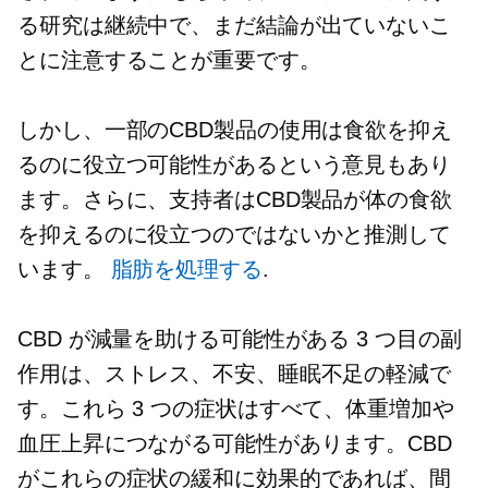
る研究は継続中で、まだ結論が出ていないこ
とに注意することが重要です。
しかし、一部のCBD製品の使用は食欲を抑え
るのに役立つ可能性があるという意見もあり
ます。さらに、支持者はCBD製品が体の食欲
を抑えるのに役立つのではないかと推測して
います。
脂肪を処理する
.
CBD が減量を助ける可能性がある 3 つ目の副
作用は、ストレス、不安、睡眠不足の軽減で
す。これら 3 つの症状はすべて、体重増加や
血圧上昇につながる可能性があります。CBD
がこれらの症状の緩和に効果的であれば、間