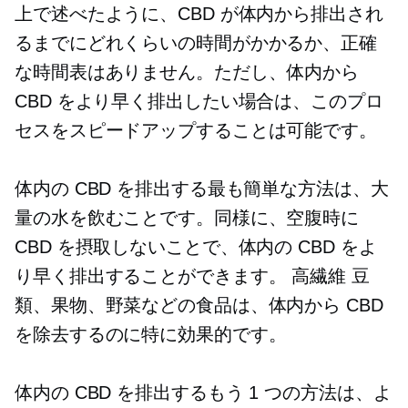
上で述べたように、CBD が体内から排出され
るまでにどれくらいの時間がかかるか、正確
な時間表はありません。ただし、体内から
CBD をより早く排出したい場合は、このプロ
セスをスピードアップすることは可能です。
体内の CBD を排出する最も簡単な方法は、大
量の水を飲むことです。同様に、空腹時に
CBD を摂取しないことで、体内の CBD をよ
り早く排出することができます。
高繊維
豆
類、果物、野菜などの食品は、体内から CBD
を除去するのに特に効果的です。
体内の CBD を排出するもう 1 つの方法は、よ