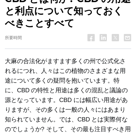
と利点について知っておく
べきことすべて
所要時間
大麻の合法化がますます多くの州で公式化さ
れるにつれ、人々はこの植物のさまざまな用
途について多くの疑問を抱いています。特
に、CBD の特性と用途は多くの混乱と議論の
源となっています。CBD には幅広い用途があ
りますが、その多くは一般の人々にはあまり
知られていません。では、CBD とは実際何な
のでしょうか? そして、その最も注目すべき用