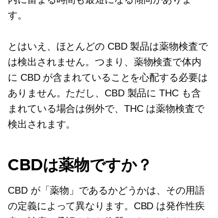
す。
とはいえ、ほとんどの CBD 製品は薬物検査で
は検出されません。つまり、薬物検査で体内
に CBD が含まれていることを心配する必要は
ありません。ただし、CBD 製品に THC も含
まれている場合は例外で、THC は薬物検査で
検出されます。
CBDは薬物ですか？
CBD が「薬物」であるかどうかは、その用語
の定義によって異なります。CBD は発作性疾