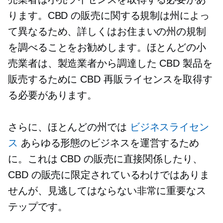
ります。CBD の販売に関する規制は州によっ
て異なるため、詳しくはお住まいの州の規制
を調べることをお勧めします。ほとんどの小
売業者は、製造業者から調達した CBD 製品を
販売するために CBD 再販ライセンスを取得す
る必要があります。
さらに、ほとんどの州では
ビジネスライセン
ス
あらゆる形態のビジネスを運営するため
に。これは CBD の販売に直接関係したり、
CBD の販売に限定されているわけではありま
せんが、見逃してはならない非常に重要なス
テップです。