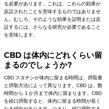
る必要があります。これは、これらの効果が
反証されたことを意味するものではありませ
ん。むしろ、そのような効果を証明または反
証するには、さらなる研究が必要であること
を意味します。
CBD は体内にどれくらい留
まるのでしょうか?
CBD スタチンが体内に留まる時間は、摂取量
と摂取方法によって異なります。CBD は、数
時間から 1 か月まで体内に留まります。CBD
を経口摂取すると、体内に留まる時間が長く
なる傾向があります。つまり、経口摂取する