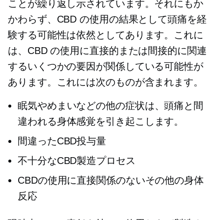
ことが繰り返し示されています。それにもか
かわらず、CBD の使用の結果として頭痛を経
験する可能性は依然としてあります。これに
は、CBD の使用に直接的または間接的に関連
するいくつかの要因が関係している可能性が
あります。これには次のものが含まれます。
眠気やめまいなどの他の症状は、頭痛と間
違われる身体感覚を引き起こします。
間違ったCBD投与量
不十分なCBD製造プロセス
CBDの使用に直接関係のないその他の身体
反応