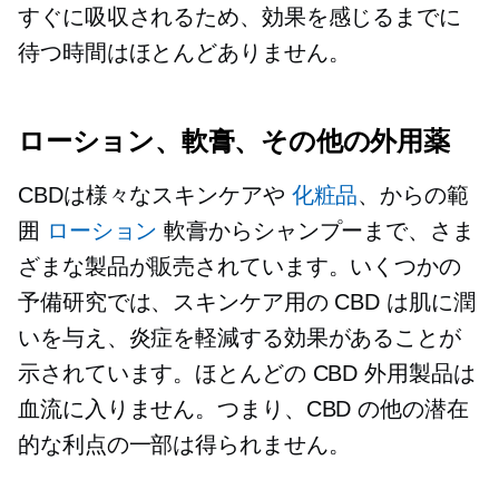
すぐに吸収されるため、効果を感じるまでに
待つ時間はほとんどありません。
ローション、軟膏、その他の外用薬
CBDは様々なスキンケアや
化粧品
、からの範
囲
ローション
軟膏からシャンプーまで、さま
ざまな製品が販売されています。いくつかの
予備研究では、スキンケア用の CBD は肌に潤
いを与え、炎症を軽減する効果があることが
示されています。ほとんどの CBD 外用製品は
血流に入りません。つまり、CBD の他の潜在
的な利点の一部は得られません。