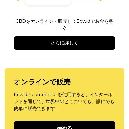
CBDをオンラインで販売してEcwidでお金を稼
ぐ
さらに詳しく
オンラインで販売
Ecwid Ecommerce を使用すると、インターネ
ットを通じて、世界中のどこにいても、誰にでも
簡単に販売できます。
始める