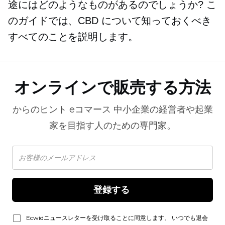
途にはどのようなものがあるのでしょうか? こ
のガイドでは、CBD について知っておくべき
すべてのことを説明します。
オンラインで販売する方法
からのヒント
eコマース
中小企業の経営者や起業
家を目指す人のための専門家。
登録する 
Ecwidニュースレターを受け取ることに同意します。 いつでも退会