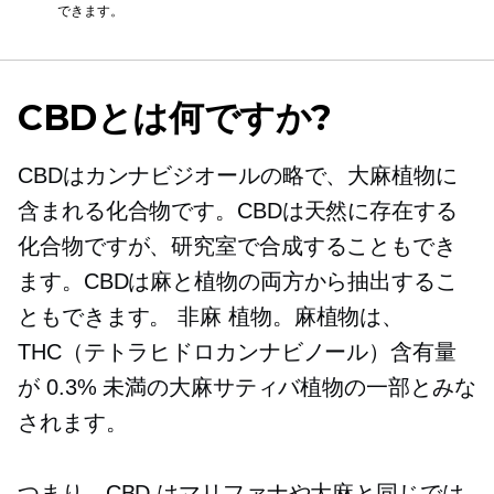
できます。
CBDとは何ですか?
CBDはカンナビジオールの略で、大麻植物に
含まれる化合物です。CBDは天然に存在する
化合物ですが、研究室で合成することもでき
ます。CBDは麻と植物の両方から抽出するこ
ともできます。
非麻
植物。麻植物は、
THC（テトラヒドロカンナビノール）含有量
が 0.3% 未満の大麻サティバ植物の一部とみな
されます。
つまり、CBD はマリファナや大麻と同じでは