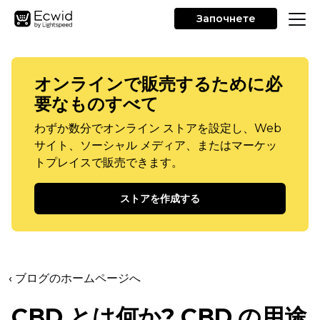
Започнете
オンラインで販売するために必
要なものすべて
わずか数分でオンライン ストアを設定し、Web
サイト、ソーシャル メディア、またはマーケッ
トプレイスで販売できます。
ストアを作成する
‹ ブログのホームページへ
CBD とは何か? CBD の用途