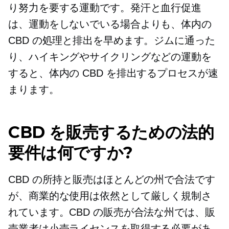
り努力を要する運動です。発汗と血行促進
は、運動をしないでいる場合よりも、体内の
CBD の処理と排出を早めます。ジムに通った
り、ハイキングやサイクリングなどの運動を
すると、体内の CBD を排出するプロセスが速
まります。
CBD を販売するための法的
要件は何ですか?
CBD の所持と販売はほとんどの州で合法です
が、商業的な使用は依然として厳しく規制さ
れています。CBD の販売が合法な州では、販
売業者は小売ライセンスを取得する必要があ