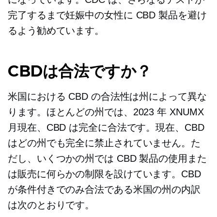
完了するまで妊娠中の女性に CBD 製品を避け
るよう勧めています。
CBDは合法ですか？
米国における CBD の合法性は州によって異な
ります。ほとんどの州では、2023 年 XNUMX
月現在、CBD は完全に合法です。現在、CBD
はどの州でも完全に禁止されていません。た
だし、いくつかの州では CBD 製品の使用また
は販売に何らかの制限を設けています。CBD
が条件付きでのみ合法である米国の州の内訳
は次のとおりです。