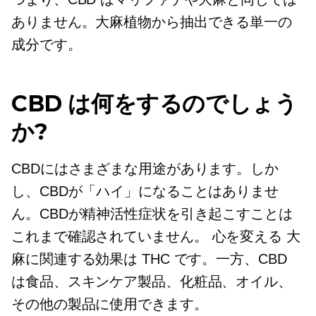
ありません。大麻植物から抽出できる単一の
成分です。
CBD は何をするのでしょう
か?
CBDにはさまざまな用途があります。しか
し、CBDが「ハイ」になることはありませ
ん。CBDが精神活性症状を引き起こすことは
これまで確認されていません。
心を変える
大
麻に関連する効果は THC です。一方、CBD
は食品、スキンケア製品、化粧品、オイル、
その他の製品に使用できます。