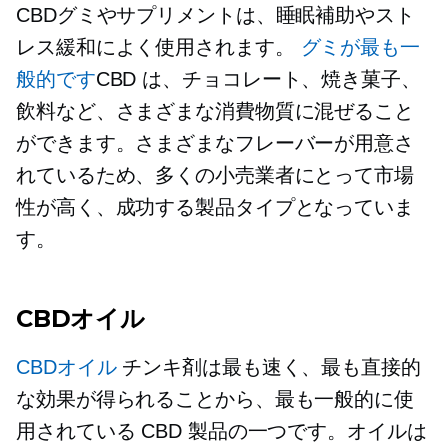
CBDグミやサプリメントは、睡眠補助やスト
レス緩和によく使用されます。
グミが最も一
般的です
CBD は、チョコレート、焼き菓子、
飲料など、さまざまな消費物質に混ぜること
ができます。さまざまなフレーバーが用意さ
れているため、多くの小売業者にとって市場
性が高く、成功する製品タイプとなっていま
す。
CBDオイル
CBDオイル
チンキ剤は最も速く、最も直接的
な効果が得られることから、最も一般的に使
用されている CBD 製品の一つです。オイルは