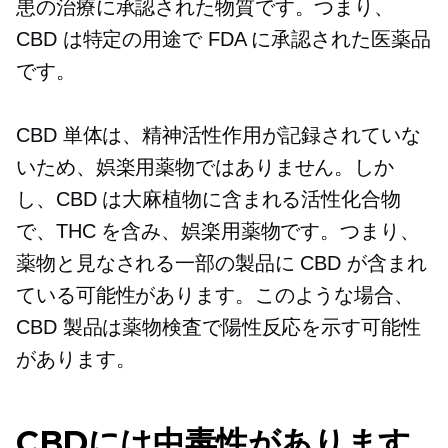
患の治療に承認された物質です。つまり、
CBD は特定の用途で FDA に承認された医薬品
です。
CBD 単体は、精神活性作用が記録されていな
いため、娯楽用薬物ではありません。しか
し、CBD は大麻植物に含まれる活性化合物
で、THC を含み、娯楽用薬物です。つまり、
薬物と見なされる一部の製品に CBD が含まれ
ている可能性があります。このような場合、
CBD 製品は薬物検査で陽性反応を示す可能性
があります。
CBDには中毒性があります