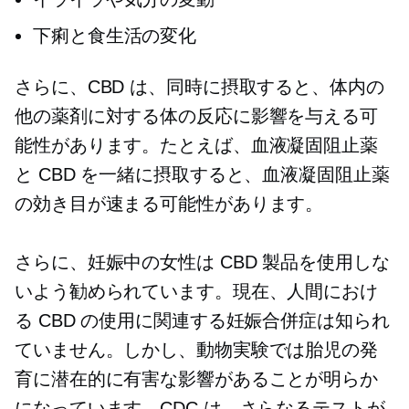
下痢と食生活の変化
さらに、CBD は、同時に摂取すると、体内の
他の薬剤に対する体の反応に影響を与える可
能性があります。たとえば、血液凝固阻止薬
と CBD を一緒に摂取すると、血液凝固阻止薬
の効き目が速まる可能性があります。
さらに、妊娠中の女性は CBD 製品を使用しな
いよう勧められています。現在、人間におけ
る CBD の使用に関連する妊娠合併症は知られ
ていません。しかし、動物実験では胎児の発
育に潜在的に有害な影響があることが明らか
になっています。CDC は、さらなるテストが