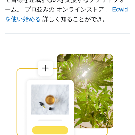
ーム。
プロ並みの
オンラインストア。
Ecwid
を使い始める
詳しく知ることができ。