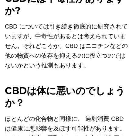
か?
CBD については引き続き徹底的に研究されて
いますが、中毒性があるとは考えられていま
せん。それどころか、CBD はニコチンなどの
他の物質への依存を抑えるのに役立つのでは
ないかという推測もあります。
CBDは体に悪いのでしょう
か？
ほとんどの化合物と同様に、
過剰消費
CBD
は健康に悪影響を及ぼす可能性があります。