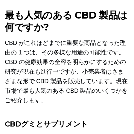
最も人気のある CBD 製品は
何ですか?
CBD がこれほどまでに重要な商品となった理
由の 1 つは、その多様な用途の可能性です。
CBD の健康効果の全容を明らかにするための
研究が現在も進行中ですが、小売業者はさま
ざまな形で CBD 製品を販売しています。現在
市場で最も人気のある CBD 製品のいくつかを
ご紹介します。
CBDグミとサプリメント