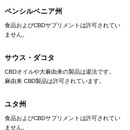
ペンシルベニア州
食品およびCBDサプリメントは許可されてい
ません。
サウス・ダコタ
CBDオイルや大麻由来の製品は違法です。
麻由来
CBD製品は許可されています。
ユタ州
食品およびCBDサプリメントは許可されてい
ません。