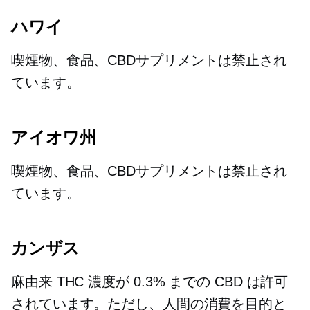
ハワイ
喫煙物、食品、CBDサプリメントは禁止され
ています。
アイオワ州
喫煙物、食品、CBDサプリメントは禁止され
ています。
カンザス
麻由来
THC 濃度が 0.3% までの CBD は許可
されています。ただし、人間の消費を目的と