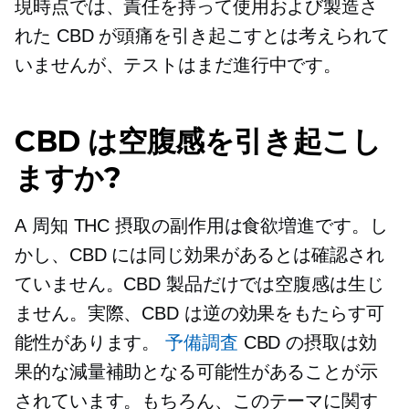
現時点では、責任を持って使用および製造さ
れた CBD が頭痛を引き起こすとは考えられて
いませんが、テストはまだ進行中です。
CBD は空腹感を引き起こし
ますか?
A
周知
THC 摂取の副作用は食欲増進です。し
かし、CBD には同じ効果があるとは確認され
ていません。CBD 製品だけでは空腹感は生じ
ません。実際、CBD は逆の効果をもたらす可
能性があります。
予備調査
CBD の摂取は効
果的な減量補助となる可能性があることが示
されています。もちろん、このテーマに関す