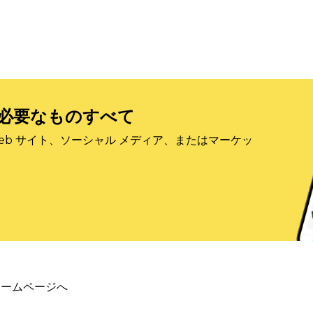
必要なものすべて
eb サイト、ソーシャル メディア、またはマーケッ
ホームページへ