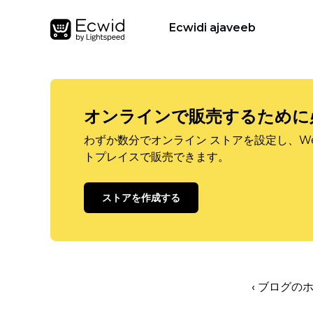
Ecwidi ajaveeb
オンラインで販売するために
わずか数分でオンライン ストアを設定し、W
トプレイスで販売できます。
ストアを作成する
‹ ブログの