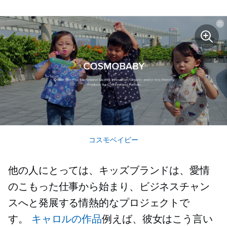
コスモベイビー
他の人にとっては、キッズブランドは、愛情
のこもった仕事から始まり、ビジネスチャン
スへと発展する情熱的なプロジェクトで
す。
キャロルの作品
例えば、彼女はこう言い