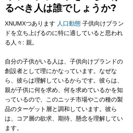
るべき人は誰でしょうか?
XNUMXつあります
人口動態
子供向けブラン
ドを立ち上げるのに特に適していると思われ
る人々: 親。
自分の子供がいる人は、子供向けブランドの
創設者として理にかなっています。なぜな
ら、彼らは理解しているからです。彼らは、
親が子供に何を求め、何を求めているかを知
っているので、このニッチ市場やこの種の製
品のターゲット層と調和しています。彼ら
は、コア層の欲求、期待、懸念を理解してい
ます。