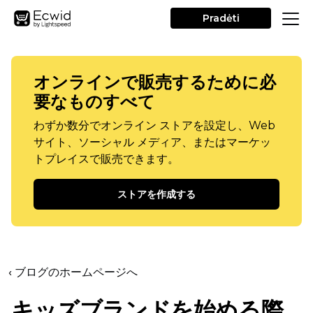
Pradėti
オンラインで販売するために必
要なものすべて
わずか数分でオンライン ストアを設定し、Web
サイト、ソーシャル メディア、またはマーケッ
トプレイスで販売できます。
ストアを作成する
‹ ブログのホームページへ
キッズブランドを始める際