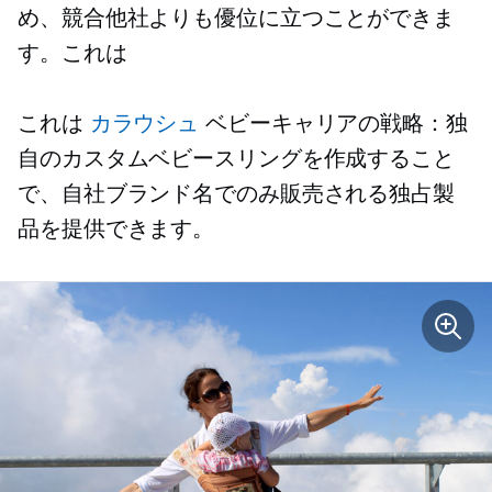
め、競合他社よりも優位に立つことができま
す。これは
これは
カラウシュ
ベビーキャリアの戦略：独
自のカスタムベビースリングを作成すること
で、自社ブランド名でのみ販売される独占製
品を提供できます。