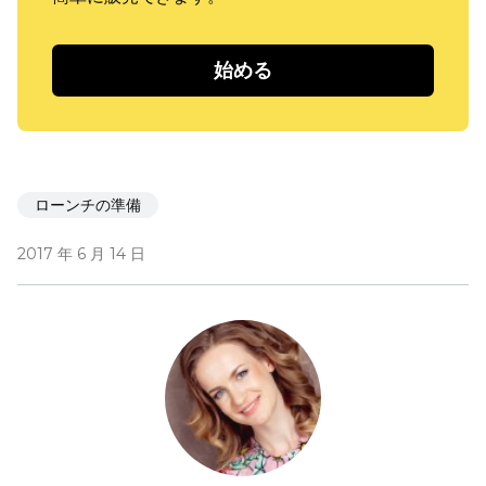
始める
ローンチの準備
2017 年 6 月 14 日