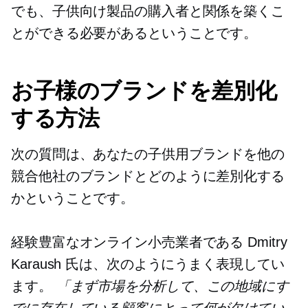
でも、子供向け製品の購入者と関係を築くこ
とができる必要があるということです。
お子様のブランドを差別化
する方法
次の質問は、あなたの子供用ブランドを他の
競合他社のブランドとどのように差別化する
かということです。
経験豊富なオンライン小売業者である Dmitry
Karaush 氏は、次のようにうまく表現してい
ます。
「まず市場を分析して、この地域にす
でに存在している顧客にとって何が欠けてい