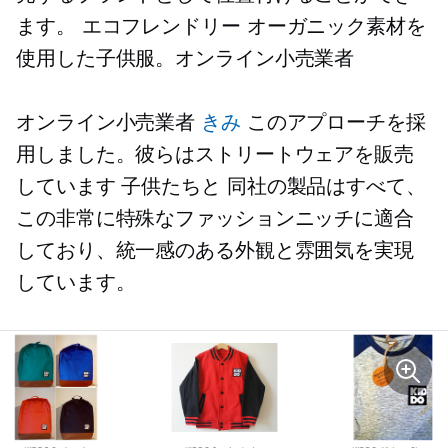
ます。
エコフレンドリー
オーガニック素材を
使用した子供服。オンライン小売業者
オンライン小売業者
きみ
このアプローチを採
用しました。彼らはストリートウェアを販売
しています
子供たちと
同社の製品はすべて、
この非常に特殊なファッションニッチに適合
しており、統一感のある外観と雰囲気を実現
しています。