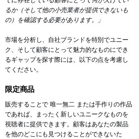
るか（そして他の小売業者が提供できないも
の）を確認する必要があります。」
市場を分析し、自社ブランドを特別でユニー
ク、そして顧客にとって魅力的なものにでき
るギャップを探す際には、以下の点を考慮し
てください。
限定商品
販売することで
唯一無二
または手作りの作品
であれば、まったく新しいユニークなものを
視聴者に提供できます。顧客はあなたの製品
を他のどこにも見つけることができないた