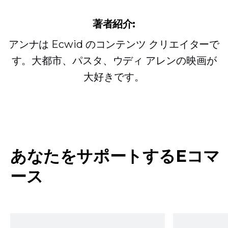
著者紹介:
アンナは Ecwid のコンテンツ クリエイターで
す。大都市、パスタ、ウディ アレンの映画が
大好きです。
あなたをサポートするEコマ
ース