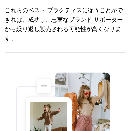
これらのベスト プラクティスに従うことがで
きれば、成功し、忠実なブランド サポーター
から繰り返し販売される可能性が高くなりま
す。