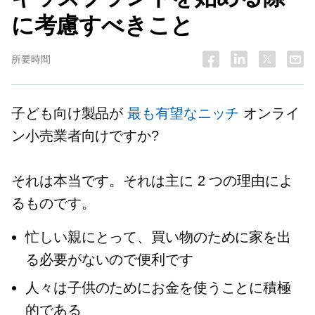
に考慮すべきこと
所要時間
子ども向け製品が
最も有望なニッチ
オンライ
ン小売業者向けですか?
それは本当です。それは主に 2 つの理由によ
るものです。
忙しい親にとって、買い物のために家を出
る必要がないので便利です
人々は子供のためにお金を使うことに積極
的である