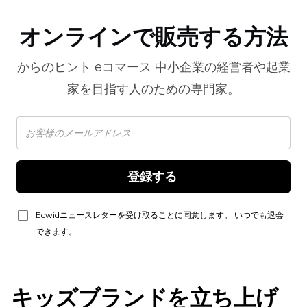
オンラインで販売する方法
からのヒント
eコマース
中小企業の経営者や起業
家を目指す人のための専門家。
登録する 
Ecwidニュースレターを受け取ることに同意します。 いつでも退会
できます。
キッズブランドを立ち上げ