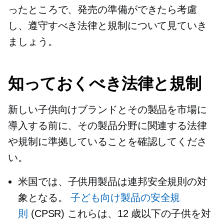
ったところで、発売の準備ができたら考慮
し、遵守すべき法律と規制について見ていき
ましょう。
知っておくべき法律と規制
新しい子供向けブランドとその製品を市場に
導入する前に、その製品分野に関連する法律
や規制に準拠していることを確認してくださ
い。
米国では、子供用製品は連邦安全規則の対
象となる。
子ども向け製品の安全規
則
(CPSR) これらは、12 歳以下の子供を対