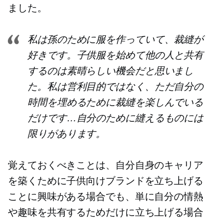
ました。
私は孫のために服を作っていて、裁縫が
好きです。子供服を始めて他の人と共有
するのは素晴らしい機会だと思いまし
た。私は営利目的ではなく、ただ自分の
時間を埋めるために裁縫を楽しんでいる
だけです…自分のために縫えるものには
限りがあります。
覚えておくべきことは、自分自身のキャリア
を築くために子供向けブランドを立ち上げる
ことに興味がある場合でも、単に自分の情熱
や趣味を共有するためだけに立ち上げる場合