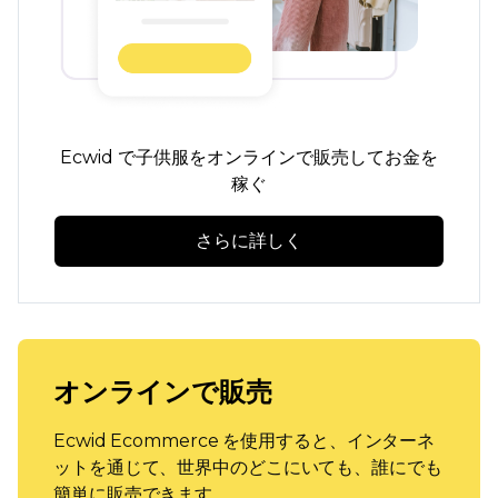
Ecwid で子供服をオンラインで販売してお金を
稼ぐ
さらに詳しく
オンラインで販売
Ecwid Ecommerce を使用すると、インターネ
ットを通じて、世界中のどこにいても、誰にでも
簡単に販売できます。