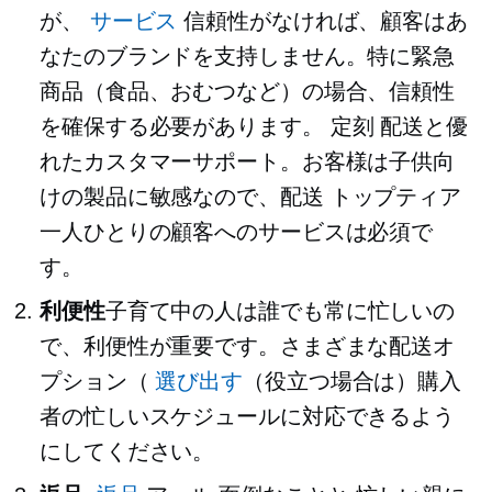
が、
サービス
信頼性がなければ、顧客はあ
なたのブランドを支持しません。特に緊急
商品（食品、おむつなど）の場合、信頼性
を確保する必要があります。
定刻
配送と優
れたカスタマーサポート。お客様は子供向
けの製品に敏感なので、配送
トップティア
一人ひとりの顧客へのサービスは必須で
す。
利便性
子育て中の人は誰でも常に忙しいの
で、利便性が重要です。さまざまな配送オ
プション（
選び出す
（役立つ場合は）購入
者の忙しいスケジュールに対応できるよう
にしてください。