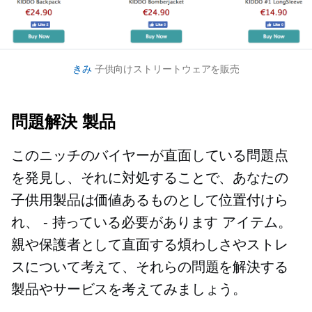
きみ
子供向けストリートウェアを販売
問題解決
製品
このニッチのバイヤーが直面している問題点
を発見し、それに対処することで、あなたの
子供用製品は価値あるものとして位置付けら
れ、
- 持っている必要があります
アイテム。
親や保護者として直面する煩わしさやストレ
スについて考えて、それらの問題を解決する
製品やサービスを考えてみましょう。