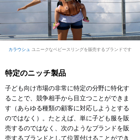
カラウシュ
ユニークなベビースリングを販売するブランドです
特定のニッチ製品
子ども向け市場の非常に特定の分野に特化す
ることで、競争相手から目立つことができま
す（あらゆる種類の顧客に対応しようとする
のではなく）。たとえば、単に子ども服を販
売するのではなく、次のようなブランドを販
売するブランドとして位置付けることができ