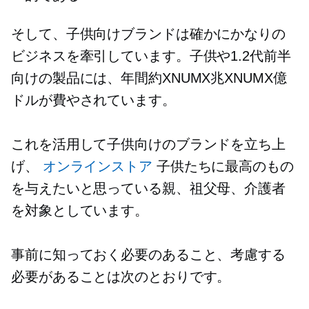
そして、子供向けブランドは確かにかなりの
ビジネスを牽引しています。子供や1.2代前半
向けの製品には、年間約XNUMX兆XNUMX億
ドルが費やされています。
これを活用して子供向けのブランドを立ち上
げ、
オンラインストア
子供たちに最高のもの
を与えたいと思っている親、祖父母、介護者
を対象としています。
事前に知っておく必要のあること、考慮する
必要があることは次のとおりです。