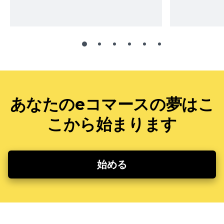
あなたのeコマースの夢はこ
こから始まります
始める