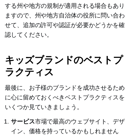
する州や地方の規制が適用される場合もあり
ますので、州や地方自治体の役所に問い合わ
せて、追加の許可や認証が必要かどうかを確
認してください。
キッズブランドのベストプ
ラクティス
最後に、お子様のブランドを成功させるため
に心に留めておくべきベストプラクティスを
いくつか見ていきましょう。
サービス
市場で最高のウェブサイト、デザ
イン、価格を持っているかもしれません