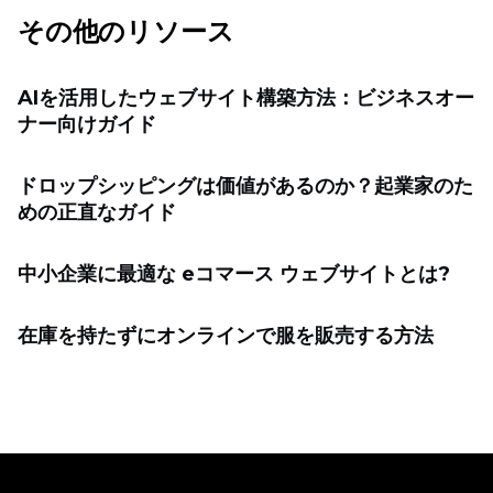
その他のリソース
AIを活用したウェブサイト構築方法：ビジネスオー
ナー向けガイド
ドロップシッピングは価値があるのか？起業家のた
めの正直なガイド
中小企業に最適な eコマース ウェブサイトとは?
在庫を持たずにオンラインで服を販売する方法