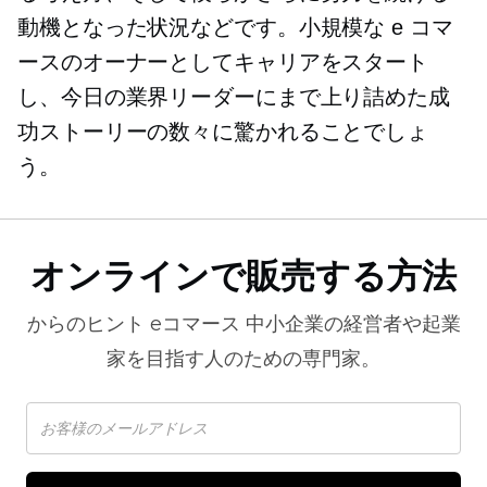
動機となった状況などです。小規模な e コマ
ースのオーナーとしてキャリアをスタート
し、今日の業界リーダーにまで上り詰めた成
功ストーリーの数々に驚かれることでしょ
う。
オンラインで販売する方法
からのヒント
eコマース
中小企業の経営者や起業
家を目指す人のための専門家。