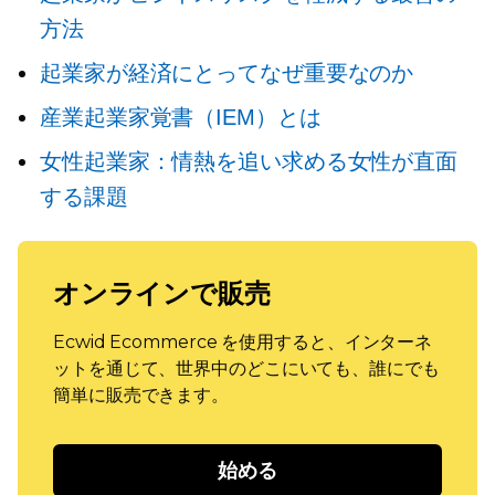
方法
起業家が経済にとってなぜ重要なのか
産業起業家覚書（IEM）とは
女性起業家：情熱を追い求める女性が直面
する課題
オンラインで販売
Ecwid Ecommerce を使用すると、インターネ
ットを通じて、世界中のどこにいても、誰にでも
簡単に販売できます。
始める