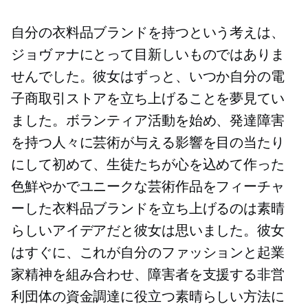
自分の衣料品ブランドを持つという考えは、
ジョヴァナにとって目新しいものではありま
せんでした。彼女はずっと、いつか自分の電
子商取引ストアを立ち上げることを夢見てい
ました。ボランティア活動を始め、発達障害
を持つ人々に芸術が与える影響を目の当たり
にして初めて、生徒たちが心を込めて作った
色鮮やかでユニークな芸術作品をフィーチャ
ーした衣料品ブランドを立ち上げるのは素晴
らしいアイデアだと彼女は思いました。彼女
はすぐに、これが自分のファッションと起業
家精神を組み合わせ、障害者を支援する非営
利団体の資金調達に役立つ素晴らしい方法に