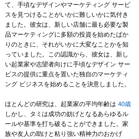
て、手頃なデザインやマーケティング サービ
スを見つけることがいかに難しいかに気付き
ました。彼女は、新しい店舗に最も必要な製
品マーケティングに多額の投資を始めたばか
りのときに、それがいかに大変なことかを知
っていました。この認識から、彼女は、新し
い起業家や志望者向けに手頃なデザイン サー
ビスの提供に重点を置いた独自のマーケティ
ング ビジネスを始めることを決意しました。
ほとんどの研究は、起業家の平均年齢は
40歳
しかし、タミは成功の妨げとなるあらゆるル
ールや基準を打ち破ることができました。家
族や友人の助けと粘り強い精神力のおかげ