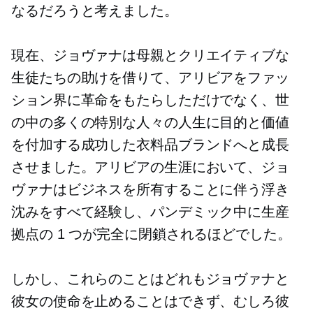
なるだろうと考えました。
現在、ジョヴァナは母親とクリエイティブな
生徒たちの助けを借りて、アリビアをファッ
ション界に革命をもたらしただけでなく、世
の中の多くの特別な人々の人生に目的と価値
を付加する成功した衣料品ブランドへと成長
させました。アリビアの生涯において、ジョ
ヴァナはビジネスを所有することに伴う浮き
沈みをすべて経験し、パンデミック中に生産
拠点の 1 つが完全に閉鎖されるほどでした。
しかし、これらのことはどれもジョヴァナと
彼女の使命を止めることはできず、むしろ彼