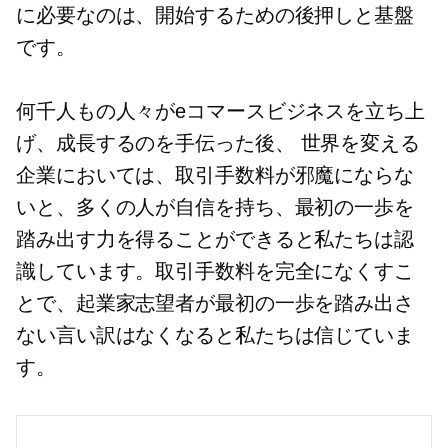
に必要なのは、開始するための後押しと基盤
です。
何千人もの人々がeコマースビジネスを立ち上
げ、成長するのを手伝った後、
世界を変える
企業においては、取引手数料が邪魔にならな
いと、多くの人が自信を持ち、最初の一歩を
踏み出す力を得ることができると私たちは認
識しています。取引手数料を完全になくすこ
とで、起業家志望者が最初の一歩を踏み出さ
ない言い訳はなくなると私たちは信じていま
す。