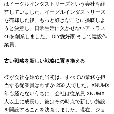
はイーグルインダストリーズという会社を経
営していました。イーグルインダストリーズ
を売却した後、もっと好きなことに挑戦しよ
うと決意し、日常生活に欠かせないアトラス
46を創業しました。
DIY愛好家
そして建設作
業員。
古い戦略を新しい戦略に置き換える
彼が会社を始めた当初は、すべての業務を担
当する従業員はわずか 250 人でした。XNUMX
年も経たないうちに、会社は従業員 XNUMX
人以上に成長し、彼はその時点で新しい施設
を開設することを決意しました。現在、ジョ