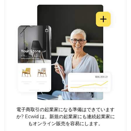
電子商取引の起業家になる準備はできています
か? Ecwid は、新規の起業家にも連続起業家に
もオンライン販売を容易にします。