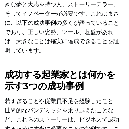
きな夢と大志を持つ人、ストーリーテラー、
そしてイノベーターが必要です。これはまさ
に、以下の成功事例の多くが語っていること
であり、正しい姿勢、ツール、基盤があれ
ば、大きなことは確実に達成できることを証
明しています。
成功する起業家とは何かを
示す3つの成功事例
若すぎることや従業員不足を経験したこと、
世界的なパンデミックを乗り越えたことな
ど、これらのストーリーは、ビジネスで成功
するために本当に必要なことの好例です。こ