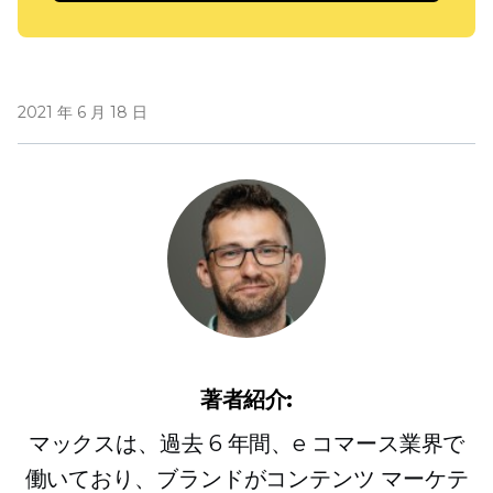
2021 年 6 月 18 日
著者紹介:
マックスは、過去 6 年間、e コマース業界で
働いており、ブランドがコンテンツ マーケテ