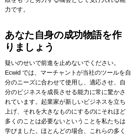
力です。
あなた自身の成功物語を作
りましょう
疑いのせいで前進を止めないでください。
Ecwid では、マーチャントが当社のツールを自
分のニーズに合わせて使用​​し、適応させ、自
分のビジネスを成長させる能力に常に驚かさ
れています。起業家が新しいビジネスを立ち
上げ、それを大きなものにするのにそれほど
多くのことは必要ないということを私たちは
学びました。ほとんどの場合、これらの多く