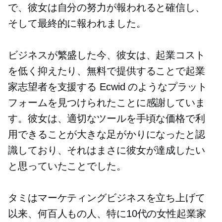
で、彼女は自分の努力が報われると確信し、
そして最終的に報われました。
ビジネスが繁盛した今、彼女は、起業コスト
を低く抑えたり、無料で提供することで起業
家志望者を支援する Ecwid のようなプラット
フォームを見つけられたことに感謝していま
す。彼女は、適切なツールを手頃な価格で利
用できることが大きな足がかりになったと認
識しており、それはまさに彼女が達成したい
と思っていたことでした。
タミはマーケティングビジネスを立ち上げて
以来、何百人もの人、特に10代の女性起業家