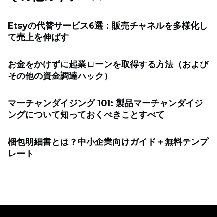
Etsyの代替サービス6選：販売チャネルを多様化し
て売上を伸ばす
お金をかけずに起業ローンを取得する方法（および
その他の資金調達ハック）
マーチャンダイジング 101: 製品マーチャンダイジ
ングについて知っておくべきことすべて
梱包明細書とは？中小企業向けガイド＋無料テンプ
レート