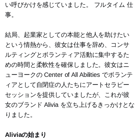
い呼びかけを感じていました。
フルタイム
仕
事。
結局、起業家としての本能と他人を助けたい
という情熱から、彼女は仕事を辞め、コンサ
ルティングとボランティア活動に集中するた
めの時間と柔軟性を確保しました。彼女はニ
ューヨークの Center of All Abilities でボランテ
ィアとして自閉症の人たちにアートセラピー
セッションを提供していましたが、これが彼
女のブランド Alivia を立ち上げるきっかけとな
りました。
Aliviaの始まり