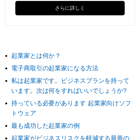
さらに詳しく
起業家とは何か？
電子商取引の起業家になる方法
私は起業家です。ビジネスプランを持って
います。次は何をすればいいでしょうか?
持っている必要があります
起業家向けソフ
トウェア
最も成功した起業家の例
起業家がビジネスリスクを軽減する最善の