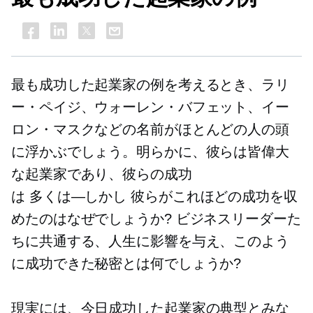
最も成功した起業家の例を考えるとき、ラリ
ー・ペイジ、ウォーレン・バフェット、イー
ロン・マスクなどの名前がほとんどの人の頭
に浮かぶでしょう。明らかに、彼らは皆偉大
な起業家であり、彼らの成功
は
多くは—しかし
彼らがこれほどの成功を収
めたのはなぜでしょうか? ビジネスリーダーた
ちに共通する、人生に影響を与え、このよう
に成功できた秘密とは何でしょうか?
現実には、今日成功した起業家の典型とみな