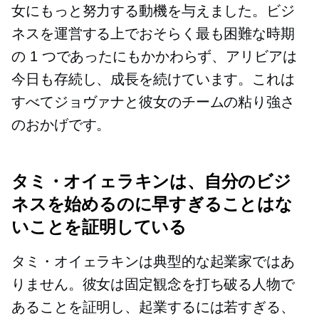
女にもっと努力する動機を与えました。ビジ
ネスを運営する上でおそらく最も困難な時期
の 1 つであったにもかかわらず、アリビアは
今日も存続し、成長を続けています。これは
すべてジョヴァナと彼女のチームの粘り強さ
のおかげです。
タミ・オイェラキンは、自分のビジ
ネスを始めるのに早すぎることはな
いことを証明している
タミ・オイェラキンは典型的な起業家ではあ
りません。彼女は固定観念を打ち破る人物で
あることを証明し、起業するには若すぎる、