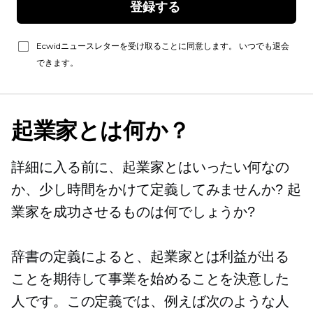
登録する 
Ecwidニュースレターを受け取ることに同意します。 いつでも退会
できます。
起業家とは何か？
詳細に入る前に、起業家とはいったい何なの
か、少し時間をかけて定義してみませんか? 起
業家を成功させるものは何でしょうか?
辞書の定義によると、起業家とは利益が出る
ことを期待して事業を始めることを決意した
人です。この定義では、例えば次のような人