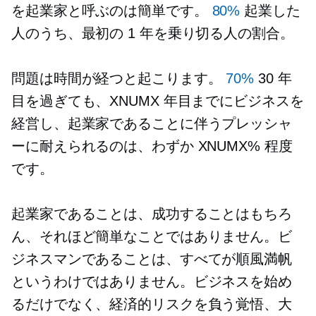
を起業家と呼ぶのは簡単です。
80%
起業した
人のうち、最初の 1 年を乗り切る人の割合。
問題は時間が経つと起こります。
70%
30 年
目を過ぎても、XNUMX 年目までにビジネスを
経営し、起業家であることに伴うプレッシャ
ーに耐えられるのは、わずか XNUMX% 程度
です。
起業家であることは、成功することはもちろ
ん、それほど簡単なことではありません。ビ
ジネスマンであることは、すべてが順風満帆
というわけではありません。ビジネスを始め
るだけでなく、経済的リスクを負う覚悟、大