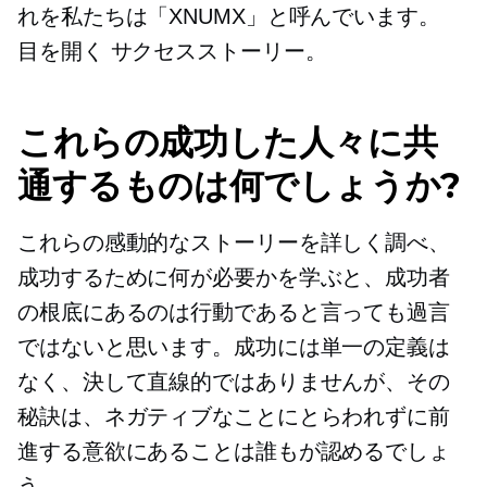
れを私たちは「XNUMX」と呼んでいます。
目を開く
サクセスストーリー。
これらの成功した人々に共
通するものは何でしょうか?
これらの感動的なストーリーを詳しく調べ、
成功するために何が必要かを学ぶと、成功者
の根底にあるのは行動であると言っても過言
ではないと思います。成功には単一の定義は
なく、決して直線的ではありませんが、その
秘訣は、ネガティブなことにとらわれずに前
進する意欲にあることは誰もが認めるでしょ
う。