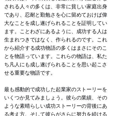
される人々の多くは、非常に貧しい家庭出身
であり、忍耐と勤勉さを心に留めておけば偉
大なことを成し遂げられることを証明してい
ます。ことわざにあるように、成功する人は
生まれつきではなく、作られるのです。これ
から紹介する成功物語の多くはまさにそのこ
とを物語っています。これらの物語は、私た
ち凡人にも成し遂げられることを思い起こさ
せる重要な物語です。
最も感動的で成功した起業家のストーリーを
いくつか見てみましょう。彼らの業績、その
ような素晴らしい成功ストーリーの背後にあ
る考え方、そして彼らがさらに努力を続ける