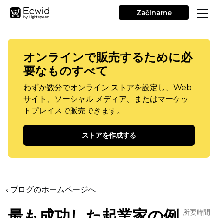
Začíname
オンラインで販売するために必
要なものすべて
わずか数分でオンライン ストアを設定し、Web
サイト、ソーシャル メディア、またはマーケッ
トプレイスで販売できます。
ストアを作成する
‹ ブログのホームページへ
最も成功した起業家の例
所要時間