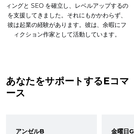
ィングと SEO を確立し、レベルアップするの
を支援してきました。それにもかかわらず、
彼は起業の経験があります。彼は、余暇にフ
ィクション作家として活動しています。
あなたをサポートするEコマ
ース
アンゼルB
金曜日G