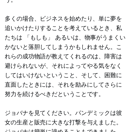
多くの場合、ビジネスを始めたり、単に夢を
追いかけたりすることを考えているとき、私
たちは
「もしも​​」
あるいは、物事がうまくい
かないと落胆してしまうかもしれません。こ
れらの成功物語が教えてくれるのは、障害は
避けられないが、それによってやる気をなく
してはいけないということ、そして、困難に
直面したときには、それを励みにしてさらに
努力を続けるべきだということです。
ジョバナを見てください。パンデミックは彼
女の生産と販売に大きな打撃を与えました。
ジョバナは簡単に諦めることもできました