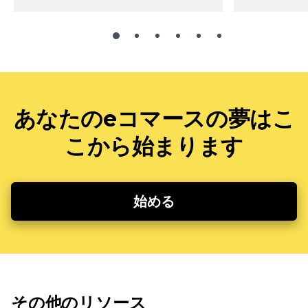
あなたのeコマースの夢はこ
こから始まります
始める
その他のリソース