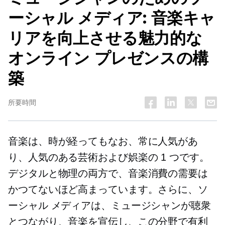
ーシャル メディア: 音楽キャ
リアを向上させる魅力的な
オンライン プレゼンスの構
築
所要時間
音楽は、時が経ってもなお、常に人気があ
り、人気のある芸術および娯楽の 1 つです。
デジタルと物理の両方で、音楽消費の需要は
かつてないほど高まっています。さらに、ソ
ーシャル メディアは、ミュージシャンが聴衆
とつながり、音楽を宣伝し、この分野で有利