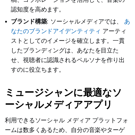
認知度を高めます。
ブランド構築
: ソーシャルメディアでは、
あ
なたのブランドアイデンティティ
アーティ
ストとしてのイメージを確立します。一貫
したブランディングは、あなたを目立た
せ、視聴者に認識されるペルソナを作り出
すのに役立ちます。
ミュージシャンに最適なソ
ーシャルメディアアプリ
利用できるソーシャル メディア プラットフォ
ームは数多くあるため、自分の音楽やターゲ