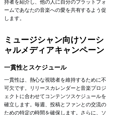
持者を紹介し、他の人に自分のプラットフォ
ームであなたの音楽への愛を共有するよう促
します。
ミュージシャン向けソーシ
ャルメディアキャンペーン
一貫性とスケジュール
一貫性は、熱心な視聴者を維持するために不
可欠です。リリースカレンダーと音楽プロジ
ェクトに合わせてコンテンツスケジュールを
確立します。毎週、投稿とファンとの交流の
ための特定の時間を確保します。さらに、ソ