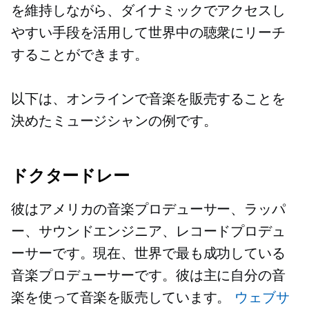
を維持しながら、ダイナミックでアクセスし
やすい手段を活用して世界中の聴衆にリーチ
することができます。
以下は、オンラインで音楽を販売することを
決めたミュージシャンの例です。
ドクタードレー
彼はアメリカの音楽プロデューサー、ラッパ
ー、サウンドエンジニア、レコードプロデュ
ーサーです。現在、世界で最も成功している
音楽プロデューサーです。彼は主に自分の音
楽を使って音楽を販売しています。
ウェブサ