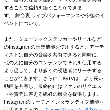
することで信頼を築くことができま
す。
舞台裏
ライブパフォーマンスや今後のイ
ベントについて。
また、ミュージックステッカーやリールなど
のInstagramの音楽機能を使用すると、アーテ
ィストは自分の音楽を共有できると同時に、
他の人に自分のコンテンツでそれを使用する
よう促して、より多くの視聴者にリーチする
ことができます。さらに、IGTVは、より長い
動画を共有し、最終的にはファンのリクエス
トや質問に答える絶好の機会を提供します。
Instagramのリーチとインタラクティブ機能を
活用することで、
ミュージシャンは強力なオ