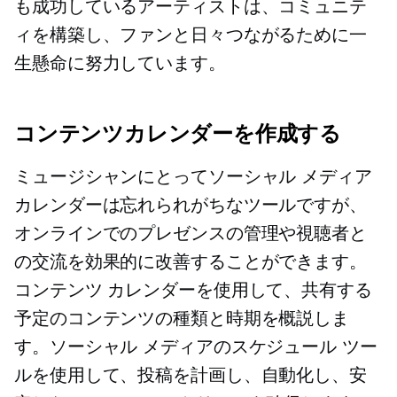
も成功しているアーティストは、コミュニテ
ィを構築し、ファンと日々つながるために一
生懸命に努力しています。
コンテンツカレンダーを作成する
ミュージシャンにとってソーシャル メディア
カレンダーは忘れられがちなツールですが、
オンラインでのプレゼンスの管理や視聴者と
の交流を効果的に改善することができます。
コンテンツ カレンダーを使用して、共有する
予定のコンテンツの種類と時期を概説しま
す。ソーシャル メディアのスケジュール ツー
ルを使用して、投稿を計画し、自動化し、安