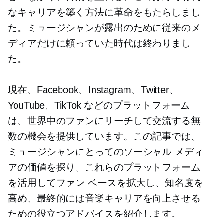
なキャリアを築く方法に革命をもたらしまし
た。ミュージシャンが露出のために従来のメ
ディアだけに頼っていた時代は終わりまし
た。
現在、Facebook、Instagram、Twitter、
YouTube、TikTok などのプラットフォーム
は、世界中のファンにリーチして交流する無
数の機会を提供しています。この記事では、
ミュージシャンにとってのソーシャル メディ
アの価値を探り、これらのプラットフォーム
を活用してファン ベースを拡大し、知名度を
高め、最終的には音楽キャリアを向上させる
ための役立つアドバイスを紹介します。