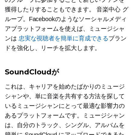
獲得したりすることもできます。
音楽中心
グ
ループ。Facebookのようなソーシャルメディ
アプラットフォームを使えば、ミュージシャ
ンは
忠実な視聴者を簡単に育成できる
ブラン
ドを強化し、リーチを拡大します。
SoundCloudが
これは、キャリアを始めたばかりのミュージ
シャンや、単に音楽を共有する方法を探して
いるミュージシャンにとって最適な影響力の
あるプラットフォームです。ミュージシャン
は、自分のトラック、シングル、アルバムを
簡単に SoundCloud にアップロードできるた