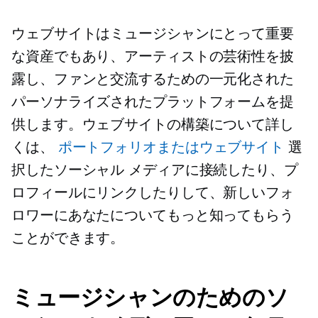
ウェブサイトはミュージシャンにとって重要
な資産でもあり、アーティストの芸術性を披
露し、ファンと交流するための一元化された
パーソナライズされたプラットフォームを提
供します。ウェブサイトの構築について詳し
くは、
ポートフォリオまたはウェブサイト
選
択したソーシャル メディアに接続したり、プ
ロフィールにリンクしたりして、新しいフォ
ロワーにあなたについてもっと知ってもらう
ことができます。
ミュージシャンのためのソ