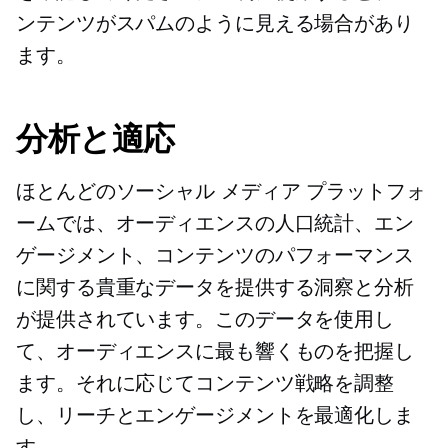
ンテンツがスパムのように見える場合があり
ます。
分析と適応
ほとんどのソーシャル メディア プラットフォ
ームでは、オーディエンスの人口統計、エン
ゲージメント、コンテンツのパフォーマンス
に関する貴重なデータを提供する洞察と分析
が提供されています。このデータを使用し
て、オーディエンスに最も響くものを把握し
ます。それに応じてコンテンツ戦略を調整
し、リーチとエンゲージメントを最適化しま
す。