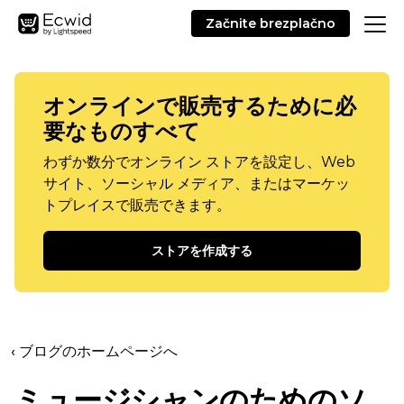
Začnite brezplačno
オンラインで販売するために必
要なものすべて
わずか数分でオンライン ストアを設定し、Web
サイト、ソーシャル メディア、またはマーケッ
トプレイスで販売できます。
ストアを作成する
‹ ブログのホームページへ
ミュージシャンのためのソ