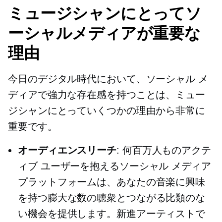
ミュージシャンにとってソ
ーシャルメディアが重要な
理由
今日のデジタル時代において、ソーシャル メ
ディアで強力な存在感を持つことは、ミュー
ジシャンにとっていくつかの理由から非常に
重要です。
オーディエンスリーチ
: 何百万人ものアクテ
ィブ ユーザーを抱えるソーシャル メディア
プラットフォームは、あなたの音楽に興味
を持つ膨大な数の聴衆とつながる比類のな
い機会を提供します。新進アーティストで