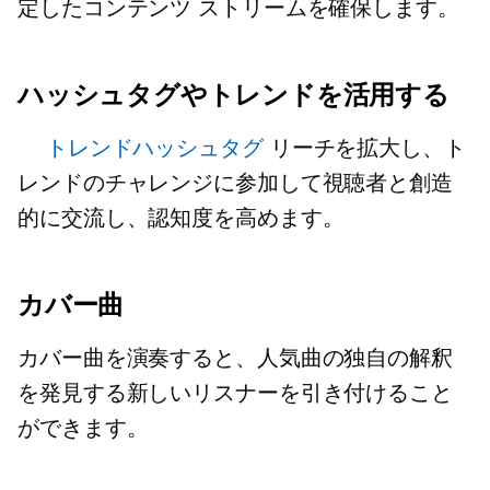
定したコンテンツ ストリームを確保します。
ハッシュタグやトレンドを活用する
トレンドハッシュタグ
リーチを拡大し、ト
レンドのチャレンジに参加して視聴者と創造
的に交流し、認知度を高めます。
カバー曲
カバー曲を演奏すると、人気曲の独自の解釈
を発見する新しいリスナーを引き付けること
ができます。