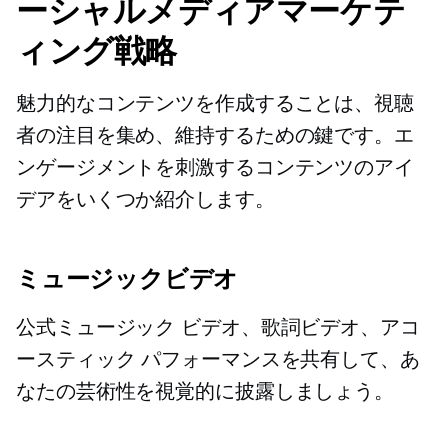
ーシャルメディアマーケテ
ィング戦略
魅力的なコンテンツを作成することは、視聴
者の注目を集め、維持するための鍵です。エ
ンゲージメントを刺激するコンテンツのアイ
デアをいくつか紹介します。
ミュージックビデオ
公式ミュージック ビデオ、歌詞ビデオ、アコ
ースティック パフォーマンスを共有して、あ
なたの芸術性を視覚的に披露しましょう。