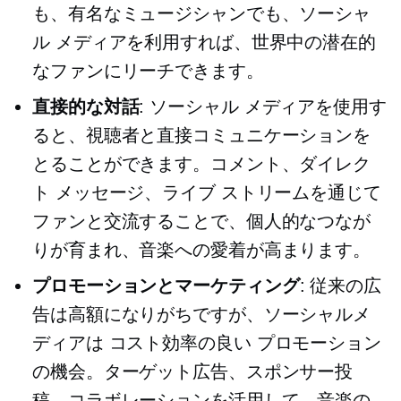
も、有名なミュージシャンでも、ソーシャ
ル メディアを利用すれば、世界中の潜在的
なファンにリーチできます。
直接的な対話
: ソーシャル メディアを使用す
ると、視聴者と直接コミュニケーションを
とることができます。コメント、ダイレク
ト メッセージ、ライブ ストリームを通じて
ファンと交流することで、個人的なつなが
りが育まれ、音楽への愛着が高まります。
プロモーションとマーケティング
: 従来の広
告は高額になりがちですが、ソーシャルメ
ディアは
コスト効率の良い
プロモーション
の機会。ターゲット広告、スポンサー投
稿、コラボレーションを活用して、音楽の