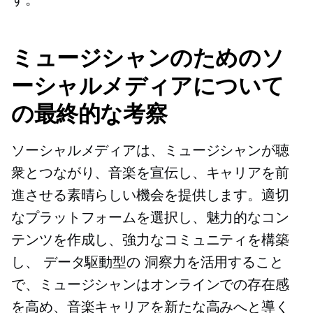
ミュージシャンのためのソ
ーシャルメディアについて
の最終的な考察
ソーシャルメディアは、ミュージシャンが聴
衆とつながり、音楽を宣伝し、キャリアを前
進させる素晴らしい機会を提供します。適切
なプラットフォームを選択し、魅力的なコン
テンツを作成し、強力なコミュニティを構築
し、
データ駆動型の
洞察力を活用すること
で、ミュージシャンはオンラインでの存在感
を高め、音楽キャリアを新たな高みへと導く