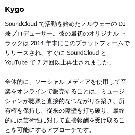
Kygo
SoundCloud で活動を始めたノルウェーの DJ
兼プロデューサー。彼の最初のオリジナル ト
ラックは 2014 年末にこのプラットフォームで
リリースされ、すぐに SoundCloud と
YouTube で 7 万回以上再生されました。
全体的に、ソーシャル メディアを使用して音
楽をオンラインで販売することは、ミュージ
シャンが聴衆と直接的なつながりを築き、所
有権を保持し、従来の障壁を打ち破り、最終
的には芸術性に対して直接報酬を受け取るこ
とを可能にするアプローチです。