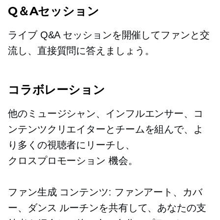
Q＆Aセッション
ライブ Q&A セッションを開催してファンと交
流し、直接質問に答えましょう。
コラボレーション
他のミュージシャン、インフルエンサー、コ
ンテンツクリエイターとチームを組んで、よ
り多くの視聴者にリーチし、
クロスプロモーション
機会。
ファン生成
コンテンツ: ファンアート、カバ
ー、ダンス ルーチンを共有して、あなたの支