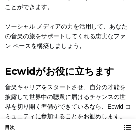
ことができます。
ソーシャル メディアの力を活用して、あなた
の音楽の旅をサポートしてくれる忠実なファ
ン ベースを構築しましょう。
Ecwidがお役に立ちます
音楽キャリアをスタートさせ、自分の才能を
披露して世界中の聴衆に届けるチャンスの世
界を切り開く準備ができているなら、Ecwid コ
ミュニティに参加することをお勧めします。
目次
Ecwid の強力な e コマース プラットフォーム