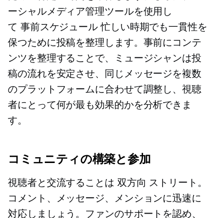
ーシャルメディア管理ツールを使用し
て
事前スケジュール
忙しい時期でも一貫性を
保つために投稿を整理します。事前にコンテ
ンツを整理することで、ミュージシャンは投
稿の流れを安定させ、同じメッセージを複数
のプラットフォームに合わせて調整し、視聴
者にとって何が最も効果的かを分析できま
す。
コミュニティの構築と参加
視聴者と交流することは
双方向
ストリート。
コメント、メッセージ、メンションに迅速に
対応しましょう。ファンのサポートを認め、