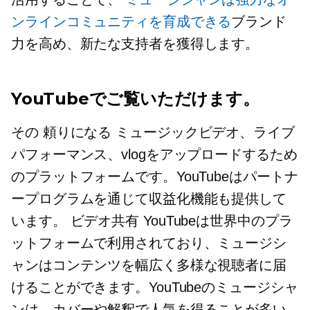
ンラインコミュニティを育成できる
ブランド
力を高め、新たな支持者を獲得します。
YouTubeでご覧いただけます。
その
頼りになる
ミュージックビデオ、ライブ
パフォーマンス、vlogをアップロードするため
のプラットフォームです。YouTubeはパートナ
ープログラムを通じて収益化機能も提供して
います。
ビデオ共有
YouTubeは世界中のプラ
ットフォームで利用されており、ミュージシ
ャンはコンテンツを幅広く多様な視聴者に届
けることができます。YouTubeのミュージシャ
ンは、カバーや解釈で人気を得ることが多い