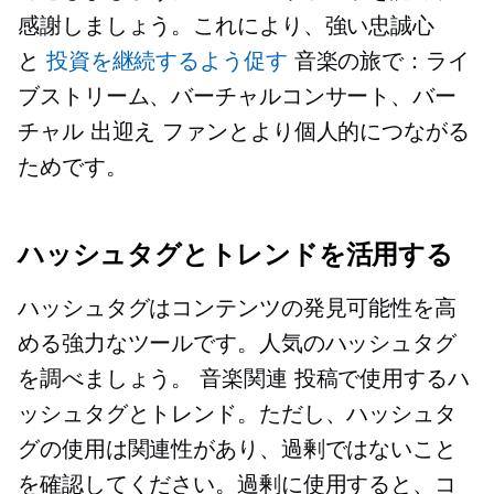
感謝しましょう。これにより、強い忠誠心
と
投資を継続するよう促す
音楽の旅で：ライ
ブストリーム、バーチャルコンサート、バー
チャル
出迎え
ファンとより個人的につながる
ためです。
ハッシュタグとトレンドを活用する
ハッシュタグはコンテンツの発見可能性を高
める強力なツールです。人気のハッシュタグ
を調べましょう。
音楽関連
投稿で使用するハ
ッシュタグとトレンド。ただし、ハッシュタ
グの使用は関連性があり、過剰ではないこと
を確認してください。過剰に使用すると、コ