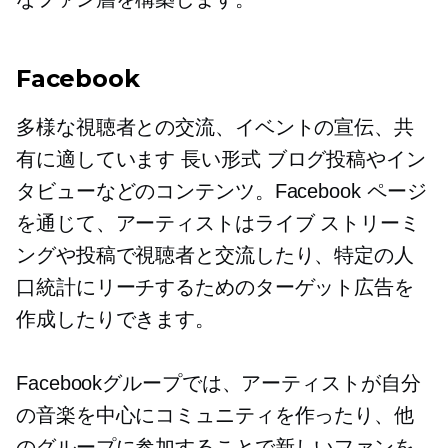
Facebook
多様な視聴者との交流、イベントの宣伝、共
有に適しています
長い形式
ブログ投稿やイン
タビューなどのコンテンツ。Facebook ページ
を通じて、アーティストはライブ ストリーミ
ングや投稿で視聴者と交流したり、特定の人
口統計にリーチするためのターゲット広告を
作成したりできます。
Facebookグループでは、アーティストが自分
の音楽を中心にコミュニティを作ったり、他
のグループに参加することで新しいファンを