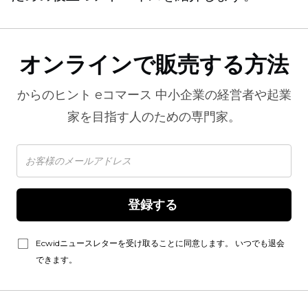
オンラインで販売する方法
からのヒント
eコマース
中小企業の経営者や起業
家を目指す人のための専門家。
登録する 
Ecwidニュースレターを受け取ることに同意します。 いつでも退会
できます。