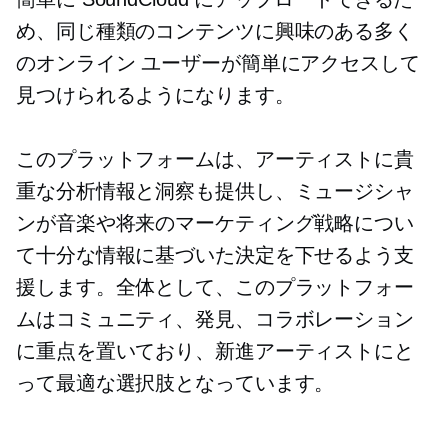
め、同じ種類のコンテンツに興味のある多く
のオンライン ユーザーが簡単にアクセスして
見つけられるようになります。
このプラットフォームは、アーティストに貴
重な分析情報と洞察も提供し、ミュージシャ
ンが音楽や将来のマーケティング戦略につい
て十分な情報に基づいた決定を下せるよう支
援します。全体として、このプラットフォー
ムはコミュニティ、発見、コラボレーション
に重点を置いており、新進アーティストにと
って最適な選択肢となっています。