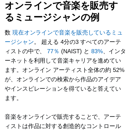
オンラインで音楽を販売す
るミュージシャンの例
数
現在オンラインで音楽を販売しているミュ
ージシャン
。 超える
4分の3
すべてのアーテ
ィストの中で、
77％
(NAIST) と
83%
、インタ
ーネットを利用して音楽キャリアを進めてい
ます。オンライン アーティスト全体の約 52%
が、オンラインでの検索から作品のアイデア
やインスピレーションを得ていると答えてい
ます。
音楽をオンラインで販売することで、アーテ
ィストは作品に対する創造的なコントロール