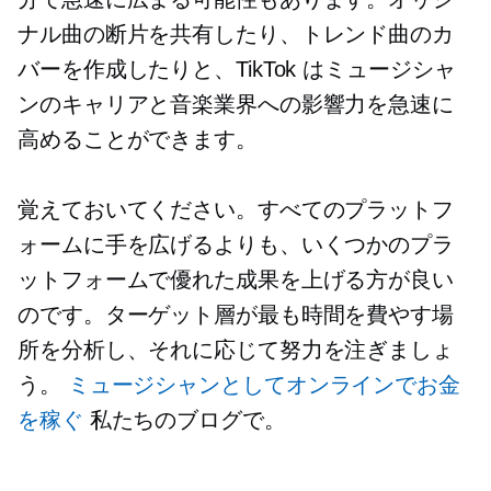
ナル曲の断片を共有したり、トレンド曲のカ
バーを作成したりと、TikTok はミュージシャ
ンのキャリアと音楽業界への影響力を急速に
高めることができます。
覚えておいてください。すべてのプラットフ
ォームに手を広げるよりも、いくつかのプラ
ットフォームで優れた成果を上げる方が良い
のです。ターゲット層が最も時間を費やす場
所を分析し、それに応じて努力を注ぎましょ
う。
ミュージシャンとしてオンラインでお金
を稼ぐ
私たちのブログで。