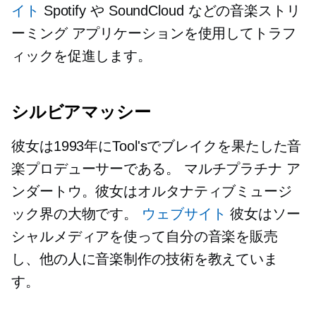
イト
Spotify や SoundCloud などの音楽ストリ
ーミング アプリケーションを使用してトラフ
ィックを促進します。
シルビアマッシー
彼女は1993年にTool'sでブレイクを果たした音
楽プロデューサーである。
マルチプラチナ
ア
ンダートウ。彼女はオルタナティブミュージ
ック界の大物です。
ウェブサイト
彼女はソー
シャルメディアを使って自分の音楽を販売
し、他の人に音楽制作の技術を教えていま
す。