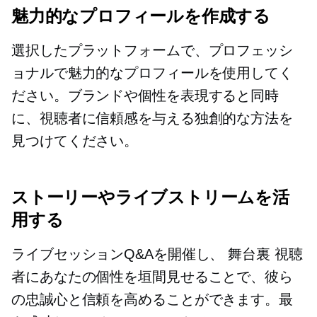
魅力的なプロフィールを作成する
選択したプラットフォームで、プロフェッシ
ョナルで魅力的なプロフィールを使用してく
ださい。ブランドや個性を表現すると同時
に、視聴者に信頼感を与える独創的な方法を
見つけてください。
ストーリーやライブストリームを活
用する
ライブセッションQ&Aを開催し、
舞台裏
視聴
者にあなたの個性を垣間見せることで、彼ら
の忠誠心と信頼を高めることができます。最