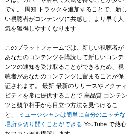
です。
周知
トラックを追加することで、新し
い視聴者がコンテンツに共感し、より早く人
気を獲得しやすくなります。
このプラットフォームでは、新しい視聴者が
あなたのコンテンツを購読して新しいコンテ
ンツの通知を受け取ることができるため、視
聴者があなたのコンテンツに留まることが保
証されます。
最新
最新のリリースやアクティ
ビティを常に提供することで
高品質
コンテン
ツと競争相手から目立つ方法を見つけるこ
と、
ミュージシャンは簡単に自分のニッチな
場所を切り開くことができる
YouTube で熱心
なファン層を構築します。