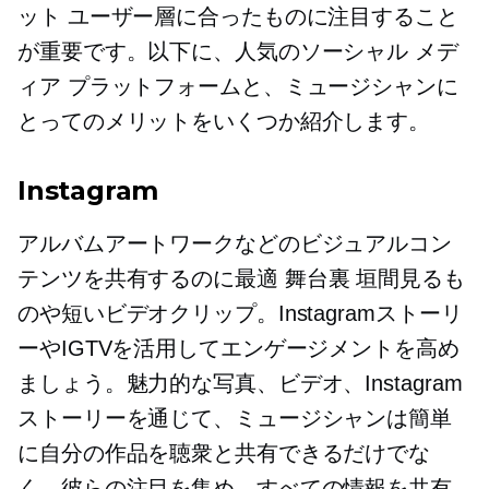
ット ユーザー層に合ったものに注目すること
が重要です。以下に、人気のソーシャル メデ
ィア プラットフォームと、ミュージシャンに
とってのメリットをいくつか紹介します。
Instagram
アルバムアートワークなどのビジュアルコン
テンツを共有するのに最適
舞台裏
垣間見るも
のや短いビデオクリップ。Instagramストーリ
ーやIGTVを活用してエンゲージメントを高め
ましょう。魅力的な写真、ビデオ、Instagram
ストーリーを通じて、ミュージシャンは簡単
に自分の作品を聴衆と共有できるだけでな
く、彼らの注目を集め、すべての情報を共有