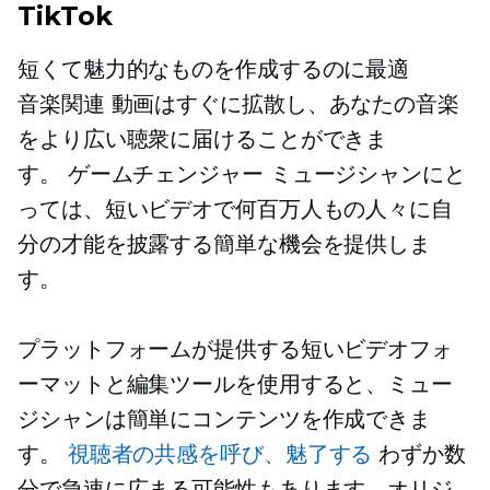
TikTok
短くて魅力的なものを作成するのに最適
音楽関連
動画はすぐに拡散し、あなたの音楽
をより広い聴衆に届けることができま
す。
ゲームチェンジャー
ミュージシャンにと
っては、短いビデオで何百万人もの人々に自
分の才能を披露する簡単な機会を提供しま
す。
プラットフォームが提供する短いビデオフォ
ーマットと編集ツールを使用すると、ミュー
ジシャンは簡単にコンテンツを作成できま
す。
視聴者の共感を呼び、魅了する
わずか数
分で急速に広まる可能性もあります。オリジ