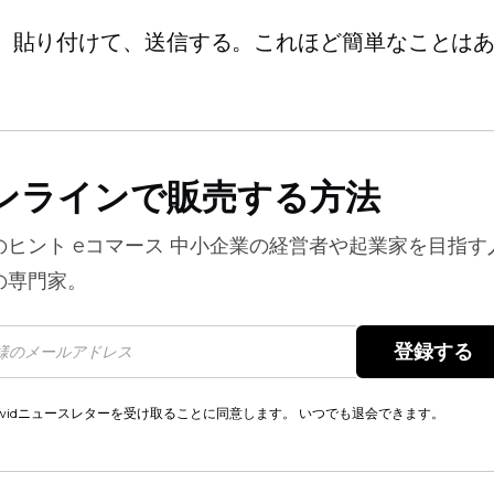
、貼り付けて、送信する。これほど簡単なことは
ンラインで販売する方法
のヒント
eコマース
中小企業の経営者や起業家を目指す
の専門家。
登録する 
cwidニュースレターを受け取ることに同意します。 いつでも退会できます。