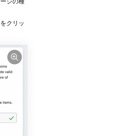
ケージの種
」をクリッ