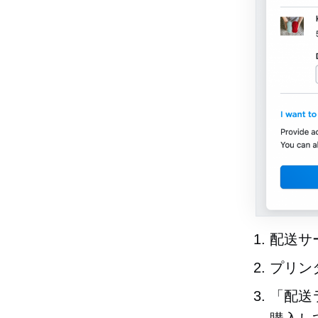
配送サ
プリン
「配送