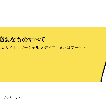
必要なものすべて
eb サイト、ソーシャル メディア、またはマーケッ
ホームページへ