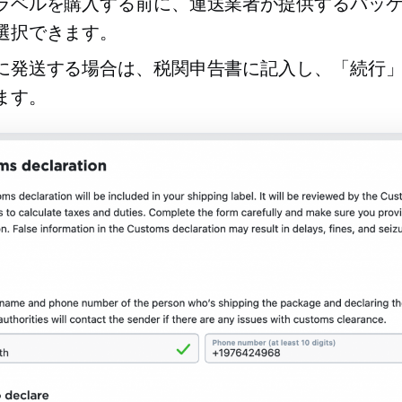
ラベルを購入する前に、運送業者が提供するパッ
選択できます。
に発送する場合は、税関申告書に記入し、「続行
ます。