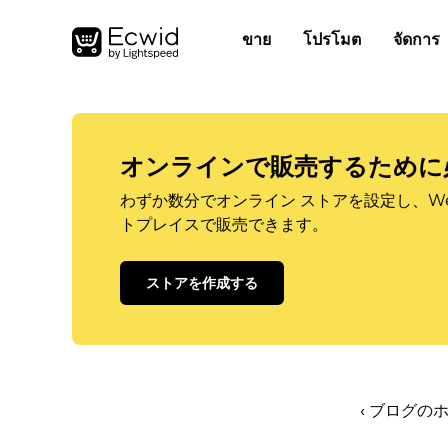
ขาย
โปรโมต
จัดการ
オンラインで販売するために
わずか数分でオンライン ストアを設定し、W
トプレイスで販売できます。
ストアを作成する
‹ ブログの