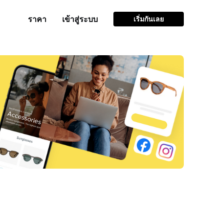
ราคา
เข้าสู่ระบบ
เริ่มกันเลย