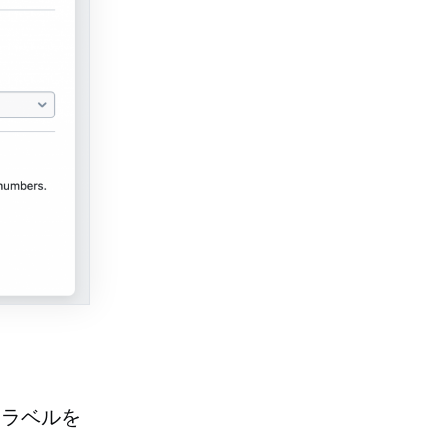
送ラベルを