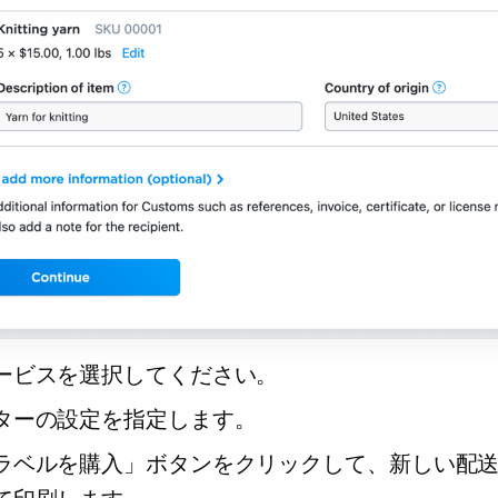
ービスを選択してください。
ターの設定を指定します。
ラベルを購入」ボタンをクリックして、新しい配