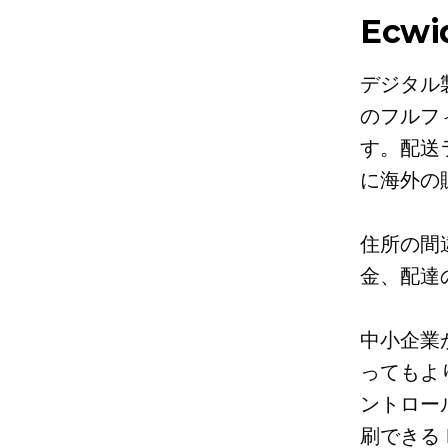
Ecw
デジタル
のフルフ
す。配送
に海外の
住所の間
金、配達
中小企業
ってもよ
ントロー
刷できる 