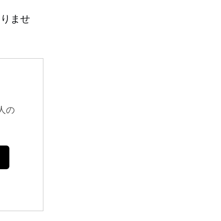
ありませ
人の