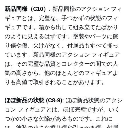
新品同様（C10）
: 新品同様のアクション フィ
ギュアとは、完璧な、手つかずの状態のフィ
ギュアです。箱から出して組み立てたばかり
のように見えるはずです。塗装やパーツに擦
り傷や傷、欠けがなく、付属品もすべて揃っ
ています。新品同様のアクション フィギュア
は、その完璧な品質とコレクターの間での人
気の高さから、他のほとんどのフィギュアよ
りも高値で取引されることがあります。
ほぼ新品の状態
(C8-9)
: ほぼ新品状態のアクシ
ョン フィギュアとは、ほぼ完璧ですが、いく
つかの小さな欠陥があるものです。これに
は、塗装の小さな擦り傷や引っかき傷、付属