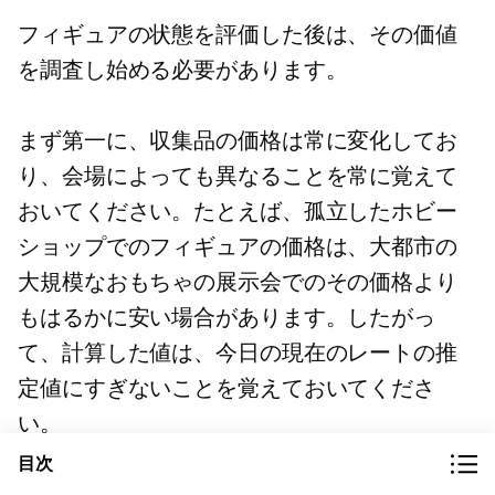
フィギュアの状態を評価した後は、その価値
を調査し始める必要があります。
まず第一に、収集品の価格は常に変化してお
り、会場によっても異なることを常に覚えて
おいてください。たとえば、孤立したホビー
ショップでのフィギュアの価格は、大都市の
大規模なおもちゃの展示会でのその価格より
もはるかに安い場合があります。したがっ
て、計算した値は、今日の現在のレートの推
定値にすぎないことを覚えておいてくださ
い。
目次
オンラインにする