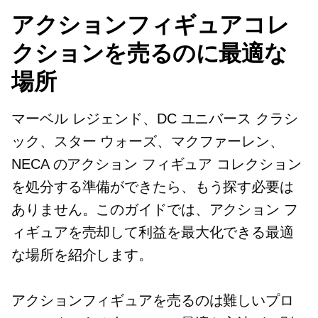
アクションフィギュアコレ
クションを売るのに最適な
場所
マーベル レジェンド、DC ユニバース クラシ
ック、スター ウォーズ、マクファーレン、
NECA のアクション フィギュア コレクション
を処分する準備ができたら、もう探す必要は
ありません。このガイドでは、アクション フ
ィギュアを売却して利益を最大化できる最適
な場所を紹介します。
アクションフィギュアを売るのは難しいプロ