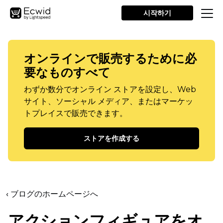
시작하기
オンラインで販売するために必
要なものすべて
わずか数分でオンライン ストアを設定し、Web
サイト、ソーシャル メディア、またはマーケッ
トプレイスで販売できます。
ストアを作成する
‹ ブログのホームページへ
アクションフィギュアをオ