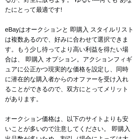
たにとって最適です!
eBayはオークションと
即購入
スタイルリスト
は複数あるので、好みに合わせて選択できま
す。もう少し待ってより高い利益を得たい場
合は、
即購入
オプション。アクションフィギ
ュアに公正かつ現実的な価格を設定し、同時
に潜在的な購入者からのオファーを受け入れ
ることができるので、双方にとってメリット
があります。
オークション価格は、以下のサイトよりも安
いことが多いので注意してください。
即購入
出品数が多いため、割引（場合によっては大