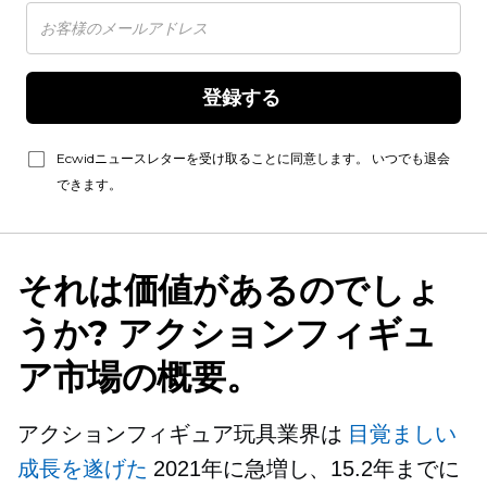
登録する 
Ecwidニュースレターを受け取ることに同意します。 いつでも退会
できます。
それは価値があるのでしょ
うか? アクションフィギュ
ア市場の概要。
アクションフィギュア玩具業界は
目覚ましい
成長を遂げた
2021年に急増し、15.2年までに