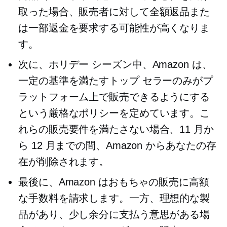
取った場合、販売者に対して全額返品また
は一部返金を要求する可能性が高くなりま
す。
次に、ホリデー シーズン中、Amazon は、
一定の基準を満たすトップ セラーのみがプ
ラットフォーム上で販売できるようにする
という厳格なポリシーを定めています。こ
れらの販売要件を満たさない場合、11 月か
ら 12 月までの間、Amazon からあなたの存
在が削除されます。
最後に、Amazon はおもちゃの販売に高額
な手数料を請求します。一方、理想的な製
品があり、少し余分に支払う意思がある場