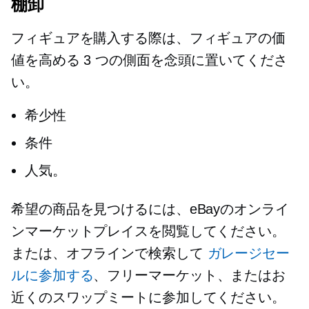
棚卸
フィギュアを購入する際は、フィギュアの価
値を高める 3 つの側面を念頭に置いてくださ
い。
希少性
条件
人気。
希望の商品を見つけるには、eBayのオンライ
ンマーケットプレイスを閲覧してください。
または、オフラインで検索して
ガレージセー
ルに参加する
、フリーマーケット、またはお
近くのスワップミートに参加してください。