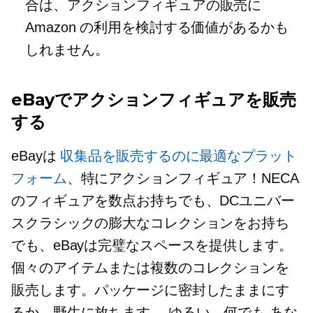
合は、アクションフィギュアの販売に
Amazon の利用を検討する価値があるかも
しれません。
eBayでアクションフィギュアを販売
する
eBayは
収集品を販売するのに最適なプラット
フォーム
、特にアクションフィギュア！NECA
のフィギュアを数点お持ちでも、DCユニバー
スクラシックの膨大なコレクションをお持ち
でも、eBayは完璧なスペースを提供します。
個々のアイテムまたは複数のコレクションを
販売します。パッケージに密封したままにす
るか、野生に放ちます。
ゆるい—何でも
あな