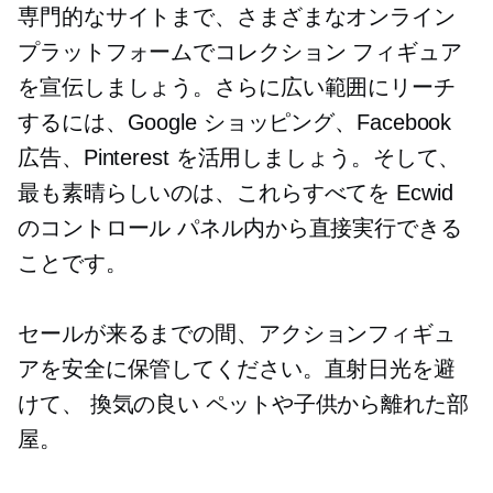
専門的なサイトまで、さまざまなオンライン
プラットフォームでコレクション フィギュア
を宣伝しましょう。さらに広い範囲にリーチ
するには、Google ショッピング、Facebook
広告、Pinterest を活用しましょう。そして、
最も素晴らしいのは、これらすべてを Ecwid
のコントロール パネル内から直接実行できる
ことです。
セールが来るまでの間、アクションフィギュ
アを安全に保管してください。直射日光を避
けて、
換気の良い
ペットや子供から離れた部
屋。