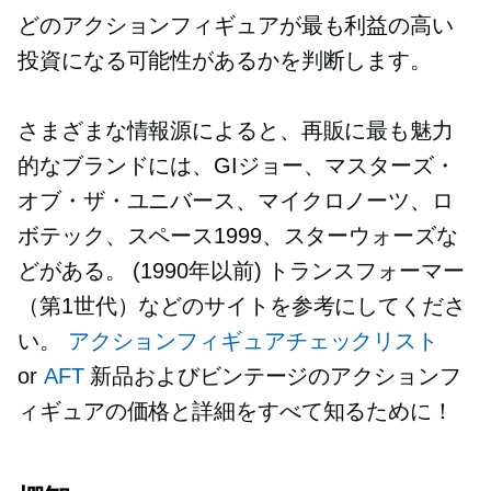
どのアクションフィギュアが最も利益の高い
投資になる可能性があるかを判断します。
さまざまな情報源によると、再販に最も魅力
的なブランドには、GIジョー、マスターズ・
オブ・ザ・ユニバース、マイクロノーツ、ロ
ボテック、スペース1999、スターウォーズな
どがある。
(1990年以前)
トランスフォーマー
（第1世代）などのサイトを参考にしてくださ
い。
アクションフィギュアチェックリスト
or
AFT
新品およびビンテージのアクションフ
ィギュアの価格と詳細をすべて知るために！