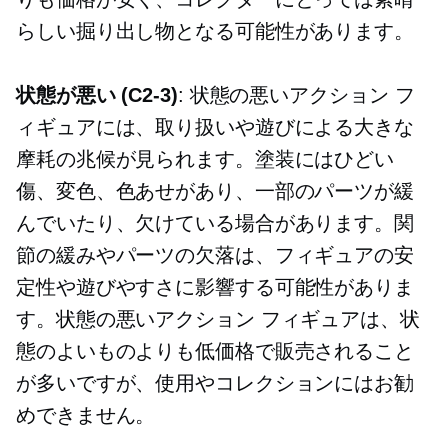
らしい掘り出し物となる可能性があります。
状態が悪い
(C2-3)
: 状態の悪いアクション フ
ィギュアには、取り扱いや遊びによる大きな
摩耗の兆候が見られます。塗装にはひどい
傷、変色、色あせがあり、一部のパーツが緩
んでいたり、欠けている場合があります。関
節の緩みやパーツの欠落は、フィギュアの安
定性や遊びやすさに影響する可能性がありま
す。状態の悪いアクション フィギュアは、状
態のよいものよりも低価格で販売されること
が多いですが、使用やコレクションにはお勧
めできません。