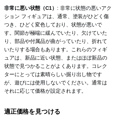
非常に悪い状態（C1）
: 非常に状態の悪いアク
ション フィギュアは、通常、塗装がひどく傷
つき、ひどく変色しており、状態が悪いで
す。関節が極端に緩んでいたり、欠けていた
り、部品や付属品が曲がっていたり、折れて
いたりする場合もあります。これらのフィギ
ュアは、新品に近い状態、またはほぼ新品の
状態で見つかることがよくあります。コレク
ターにとっては素晴らしい掘り出し物です
が、遊びには使用しないでください。通常は
それに応じて価格が設定されます。
適正価格を見つける