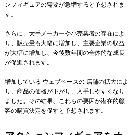
ンフィギュアの需要が急増すると予想されま
す。
さらに、大手メーカーや小売業者の存在によ
り、販売量も大幅に増加し、主要企業の収益
が大幅に増加し、今後数年間の全体的な成長
が促進されます。
増加している
ウェブベースの
店舗の拡大によ
り、商品の価格が下がり、入手しやすくなり
ました。その結果、これらの要因が潜在的顧
客の購買決定を促すと予想されます。