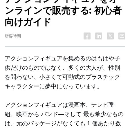
ンラインで販売する: 初心者
向けガイド
所要時間
アクションフィギュアを集めるのはもはや子
供だけのものではなく、多くの大人が、性別
を問わない、小さくて可動式のプラスチック
キャラクターに夢中になっています。
アクションフィギュアは漫画本、テレビ番
組、映画から
バンド—そして
最も希少なもの
は、元のパッケージがなくても 1 個あたり数