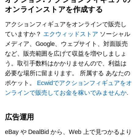
オンラインストアを作成する
アクションフィギュアをオンラインで販売し
ていますか？
エクウィッドストア
ソーシャル
メディア、Google、ウェブサイト、対面販売
など、販売範囲を広げて収益を増やしましょ
う。取引手数料はかかりませんので、利益は
必要な場所に留まります。
所属する
あなたの
ポケット。
Ecwidでアクションフィギュアをオ
ンラインで販売してお金を稼いでみませんか
.
広告運用
eBay や DealBid から、Web 上で見つかるより