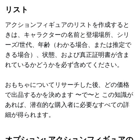
リスト
アクションフィギュアのリストを作成すると
きは、キャラクターの名前と登場場所、シリ
ーズ/世代、年齢（わかる場合、または推定で
きる場合）、状態、および真正証明書が含ま
れているかどうかを必ず含めてください。
おもちゃについてリサーチした後、どの価格
で出品するかを決めます
〜で〜と
この知識が
あれば、潜在的な購入者に必要なすべての詳
細が得られます。
オプション: アクションフィギュアの