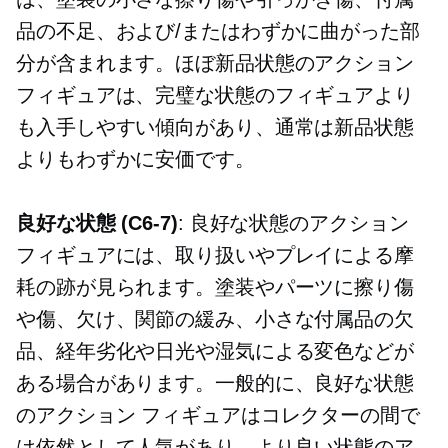
品の不足、および/またはわずかに曲がった部
分が含まれます。ほぼ新品状態のアクション
フィギュアは、完璧な状態のフィギュアより
も入手しやすい傾向があり、通常は新品状態
よりもわずかに安価です。
良好な状態
(C6-7)
: 良好な状態のアクション
フィギュアには、取り扱いやプレイによる摩
耗の跡が見られます。塗装やパーツに擦り傷
や傷、欠け、関節の緩み、小さな付属品の欠
品、経年劣化や日光や湿気による変色などが
ある場合があります。一般的に、良好な状態
のアクション フィギュアはコレクターの間で
は依然として人気があり、より良い状態のア