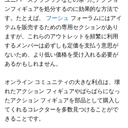
ンフィギュアを処分するのに効果的な方法で
す。たとえば、
フーシュ
フォーラムにはアイ
テムを販売するための専用セクションがあり
ますが、これらのアウトレットを頻繁に利用
するメンバーは必ずしも定価を支払う意思が
ないため、より低い価格を受け入れる必要が
あるかもしれません。
オンライン コミュニティの大きな利点は、壊
れたアクション フィギュアやばらばらになっ
たアクション フィギュアを部品として購入し
てくれるコレクターを多数見つけることがで
きることです。