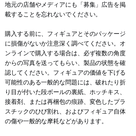
地元の店舗やメディアにも「募集」広告を掲
載することを忘れないでください。
購入する前に、フィギュアとそのパッケージ
に損傷がないか注意深く調べてください。オ
ンラインで購入する場合は、必ず複数の角度
からの写真を送ってもらい、製品の状態を確
認してください。フィギュアの価値を下げる
可能性のある一般的な問題には、破れたり折
り目が付いた段ボールの裏紙、ホッチキス、
接着剤、または再梱包の痕跡、変色したプラ
スチックのひび割れ、およびフィギュア自体
の傷や一般的な摩耗などがあります。