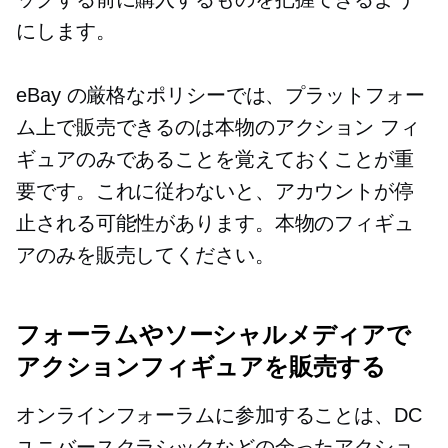
にします。
eBay の厳格なポリシーでは、プラットフォー
ム上で販売できるのは本物のアクション フィ
ギュアのみであることを覚えておくことが重
要です。これに従わないと、アカウントが停
止される可能性があります。本物のフィギュ
アのみを販売してください。
フォーラムやソーシャルメディアで
アクションフィギュアを販売する
オンラインフォーラムに参加することは、DC
ユニバースクラシックなどの余ったアクショ