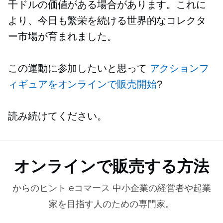
千ドルの価値がある場合があります。これに
より、今日も繁栄を続ける世界的なコレクタ
ー市場が育まれました。
この運動に参加したいと思って
アクションフ
ィギュアをオンラインで販売開始
?
読み続けてください。
オンラインで販売する方法
からのヒント
eコマース
中小企業の経営者や起業
家を目指す人のための専門家。