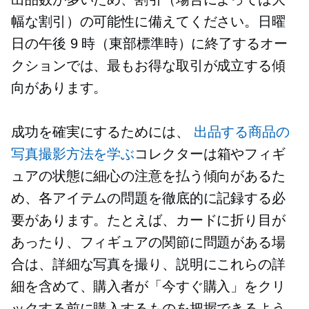
幅な割引）の可能性に備えてください。日曜
日の午後 9 時（東部標準時）に終了するオー
クションでは、最もお得な取引が成立する傾
向があります。
成功を確実にするためには、
出品する商品の
写真撮影方法を学ぶ
コレクターは箱やフィギ
ュアの状態に細心の注意を払う傾向があるた
め、各アイテムの問題を徹底的に記録する必
要があります。たとえば、カードに折り目が
あったり、フィギュアの関節に問題がある場
合は、詳細な写真を撮り、説明にこれらの詳
細を含めて、購入者が「今すぐ購入」をクリ
ックする前に購入するものを把握できるよう