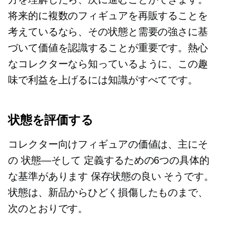
将来的に複数のフィギュアを再販することを
考えているなら、その状態と需要の強さに基
づいて価値を認識することが重要です。熱心
なコレクターなら知っているように、この趣
味で利益を上げるには知識がすべてです。
状態を評価する
コレクター向けフィギュアの価値は、主にそ
の
状態—そして
定義するための6つの具体的
な基準があります
保存状態の良い
そうです。
状態は、新品からひどく損傷したものまで、
次のとおりです。