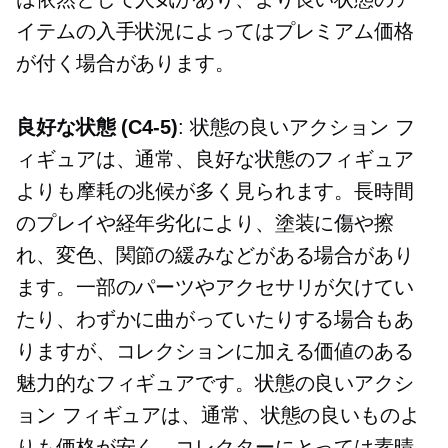
イテムの入手状況によってはプレミアム価格
が付く場合があります。
良好な状態
(C4-5)
: 状態の良いアクション フ
ィギュアは、通常、良好な状態のフィギュア
よりも摩耗の兆候が多く見られます。長時間
のプレイや経年劣化により、塗装に傷や擦
れ、変色、関節の緩みなどがある場合があり
ます。一部のパーツやアクセサリが欠けてい
たり、わずかに曲がっていたりする場合もあ
りますが、コレクションに加える価値のある
魅力的なフィギュアです。状態の良いアクシ
ョン フィギュアは、通常、状態の​​良いものよ
りも価格が安く、コレクターにとっては素晴