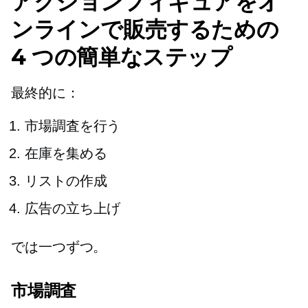
アクションフィギュアをオ
ンラインで販売するための
4 つの簡単なステップ
最終的に：
市場調査を行う
在庫を集める
リストの作成
広告の立ち上げ
では一つずつ。
市場調査