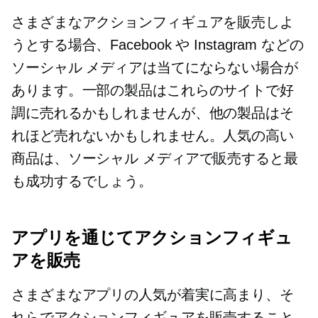
さまざまなアクションフィギュアを販売しよ
うとする場合、Facebook や Instagram などの
ソーシャル メディアは当てにならない場合が
あります。一部の製品はこれらのサイトで好
調に売れるかもしれませんが、他の製品はそ
れほど売れないかもしれません。人気の高い
商品は、ソーシャル メディアで販売すると最
も成功するでしょう。
アプリを通じてアクションフィギュ
アを販売
さまざまなアプリの人気が着実に高まり、そ
れらでアクションフィギュアを販売すること