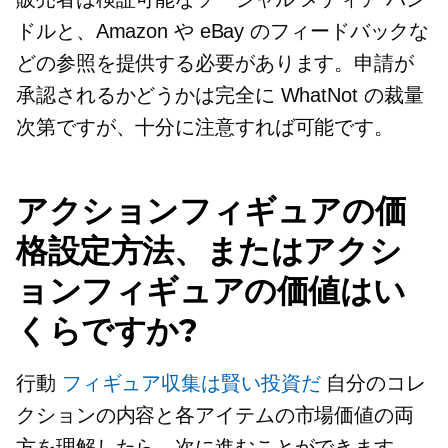
ドルと、Amazon や eBay のフィードバックな
どの参照を提供する必要があります。申請が
承認されるかどうかは完全に WhatNot の裁量
次第ですが、十分に注意すれば可能です。
アクションフィギュアの価
格設定方法、またはアクシ
ョンフィギュアの価値はい
くらですか?
行動
フィギュア収集は賢い投資だ
自分のコレ
クションの内容と各アイテムの市場価値の両
方を理解したら、次に進むことができます。