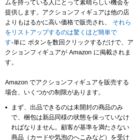
ムを持っている人にとって素晴らしい機会を
提供します。アクションフィギュアは他の店
よりもはるかに高い価格で販売され、
それら
をリストアップするのは驚くほど簡単で
す
-単に
ボタンを数回クリックするだけで、ア
クションフィギュアが Amazon に掲載されま
す。
Amazon でアクションフィギュアを販売する
場合、いくつかの制限があります。
まず、出品できるのは未開封の商品のみ
で、梱包は新品同様の状態を保っていなけ
ればなりません。顧客が基準を満たさない
商品（カードや気泡のへこみなど）を受け