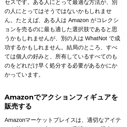
セスです。ある人にとって最適な方法が、別
の人にとってはそうではないかもしれませ
ん。たとえば、ある人は Amazon がコレクシ
ョンを売るのに最も適した選択肢であると思
うかもしれませんが、別の人は WhatNot で成
功するかもしれません。結局のところ、すべ
ては個人の好みと、所有しているすべてのも
のをどれだけ早く処分する必要があるかにか
かっています。
Amazonでアクションフィギュアを
販売する
Amazonマーケットプレイスは、適切なアイテ