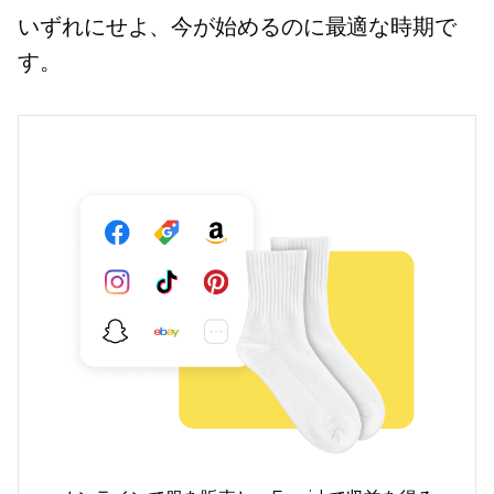
いずれにせよ、今が始めるのに最適な時期で
す。