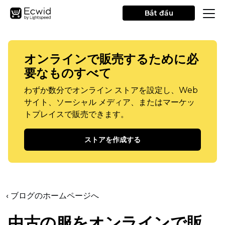
Bắt đầu
オンラインで販売するために必
要なものすべて
わずか数分でオンライン ストアを設定し、Web
サイト、ソーシャル メディア、またはマーケッ
トプレイスで販売できます。
ストアを作成する
‹ ブログのホームページへ
中古の服をオンラインで販