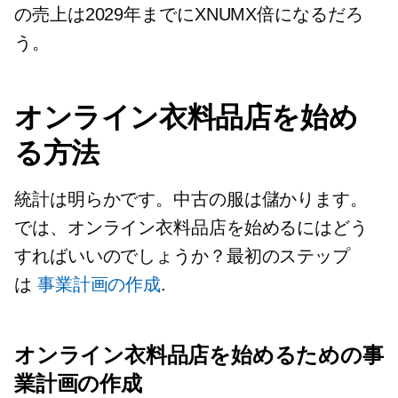
の売上は2029年までにXNUMX倍になるだろ
う。
オンライン衣料品店を始め
る方法
統計は明らかです。中古の服は儲かります。
では、オンライン衣料品店を始めるにはどう
すればいいのでしょうか？最初のステップ
は
事業計画の作成
.
オンライン衣料品店を始めるための事
業計画の作成