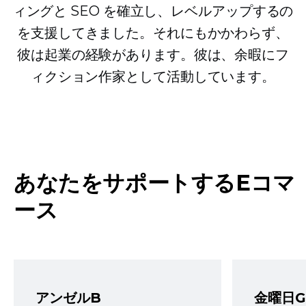
ィングと SEO を確立し、レベルアップするの
を支援してきました。それにもかかわらず、
彼は起業の経験があります。彼は、余暇にフ
ィクション作家として活動しています。
あなたをサポートするEコマ
ース
アンゼルB
金曜日G