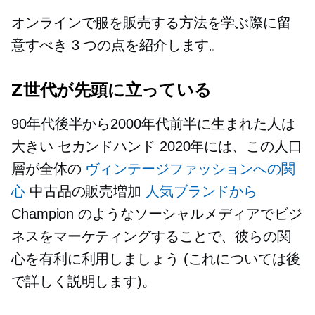
オンラインで服を販売する方法を学ぶ際に留
意すべき 3 つの点を紹介します。
Z世代が先頭に立っている
90年代後半から2000年代前半に生まれた人は
大きい
セカンドハンド
2020年には、この人口
層が全体の
ヴィンテージファッションへの関
心
中古品の販売増加
人気ブランドから
Champion のようなソーシャルメディアでビジ
ネスをマーケティングすることで、彼らの関
心を有利に利用しましょう (これについては後
で詳しく説明します)。