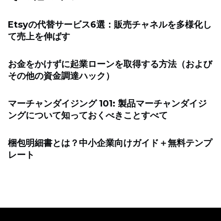
Etsyの代替サービス6選：販売チャネルを多様化し
て売上を伸ばす
お金をかけずに起業ローンを取得する方法（および
その他の資金調達ハック）
マーチャンダイジング 101: 製品マーチャンダイジ
ングについて知っておくべきことすべて
梱包明細書とは？中小企業向けガイド＋無料テンプ
レート