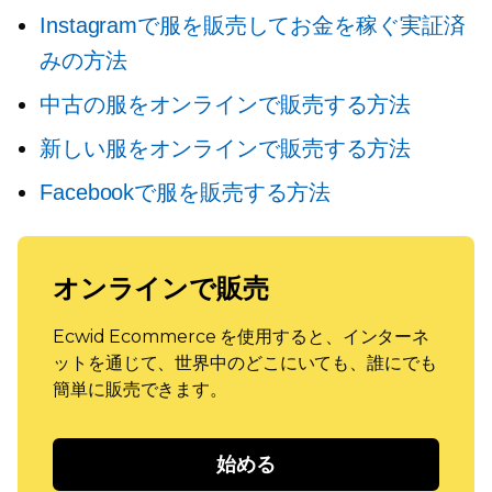
Instagramで服を販売してお金を稼ぐ実証済
みの方法
中古の服をオンラインで販売する方法
新しい服をオンラインで販売する方法
Facebookで服を販売する方法
オンラインで販売
Ecwid Ecommerce を使用すると、インターネ
ットを通じて、世界中のどこにいても、誰にでも
簡単に販売できます。
始める