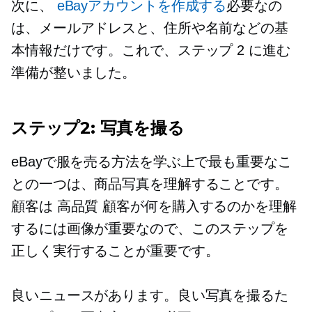
次に、
eBayアカウントを作成する
必要なの
は、メールアドレスと、住所や名前などの基
本情報だけです。これで、ステップ 2 に進む
準備が整いました。
ステップ2: 写真を撮る
eBayで服を売る方法を学ぶ上で最も重要なこ
との一つは、商品写真を理解することです。
顧客は
高品質
顧客が何を購入するのかを理解
するには画像が重要なので、このステップを
正しく実行することが重要です。
良いニュースがあります。良い写真を撮るた