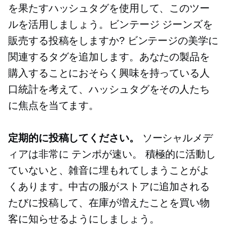
を果たすハッシュタグを使用して、このツー
ルを活用しましょう。ビンテージ ジーンズを
販売する投稿をしますか? ビンテージの美学に
関連するタグを追加します。あなたの製品を
購入することにおそらく興味を持っている人
口統計を考えて、ハッシュタグをその人たち
に焦点を当てます。
定期的に投稿してください。
ソーシャルメデ
ィアは非常に
テンポが速い。
積極的に活動し
ていないと、雑音に埋もれてしまうことがよ
くあります。中古の服がストアに追加される
たびに投稿して、在庫が増えたことを買い物
客に知らせるようにしましょう。