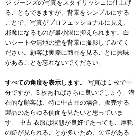
ジ ジーンズの写真をスタイリッシュに仕上げ
ることもできますが、背景をシンプルにする
ことで、写真がプロフェッショナルに見え、
邪魔になるものが最小限に抑えられます。白
いシートや無地の壁を背景に撮影してみてく
ださい。顧客は実際に商品を見ることに興味
があることを忘れないでください。
すべての角度を表示します。
写真は 1 枚で十
分ですが、5 枚あればさらに良いでしょう。潜
在的な顧客は、特に中古品の場合、販売する
製品のあらゆる側面を見たいと思っていま
す。
中古
衣服は状態が良好であっても、摩耗
の跡が見られることが多いため、欠陥がある