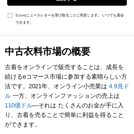
Ecwidニュースレターを受け取ることに同意します。 いつでも退会
できます。
中古衣料市場の概要
古着をオンラインで販売することは、成長を
続けるeコマース市場に参加する素晴らしい方
法です。2021年、オンライン小売業は
4.9兆ド
ル
一方、オンラインファッションの売上は
110億ドル
—それは
たくさんのお金が手に入
り、古着を売ることで簡単に利益を得ること
ができます。