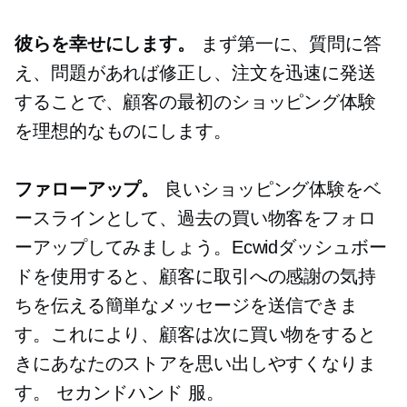
彼らを幸せにします。
まず第一に、質問に答
え、問題があれば修正し、注文を迅速に発送
することで、顧客の最初のショッピング体験
を理想的なものにします。
ファローアップ。
良いショッピング体験をベ
ースラインとして、過去の買い物客をフォロ
ーアップしてみましょう。Ecwidダッシュボー
ドを使用すると、顧客に取引への感謝の気持
ちを伝える簡単なメッセージを送信できま
す。これにより、顧客は次に買い物をすると
きにあなたのストアを思い出しやすくなりま
す。
セカンドハンド
服。