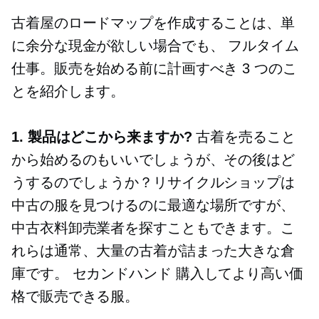
古着屋のロードマップを作成することは、単
に余分な現金が欲しい場合でも、
フルタイム
仕事。販売を始める前に計画すべき 3 つのこ
とを紹介します。
1. 製品はどこから来ますか?
古着を売ること
から始めるのもいいでしょうが、その後はど
うするのでしょうか？リサイクルショップは
中古の服を見つけるのに最適な場所ですが、
中古衣料卸売業者を探すこともできます。こ
れらは通常、大量の古着が詰まった大きな倉
庫です。
セカンドハンド
購入してより高い価
格で販売できる服。