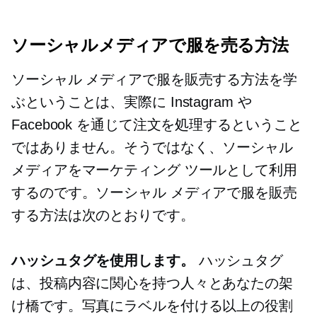
ソーシャルメディアで服を売る方法
ソーシャル メディアで服を販売する方法を学
ぶということは、実際に Instagram や
Facebook を通じて注文を処理するということ
ではありません。そうではなく、ソーシャル
メディアをマーケティング ツールとして利用
するのです。ソーシャル メディアで服を販売
する方法は次のとおりです。
ハッシュタグを使用します。
ハッシュタグ
は、投稿内容に関心を持つ人々とあなたの架
け橋です。写真にラベルを付ける以上の役割