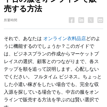
売する方法
所要時間
それで、あなたは
オンライン衣料品店
どのよ
うに機能するのでしょうか？このガイドで
は、ビジネスプランの作成からマーケットプ
レイスの選択、顧客とのつながりまで、各ス
テップを順を追って説明します。心配しない
でください。
フルタイム
ビジネス。ちょっと
した小遣い稼ぎをしたい場合でも、完全な収
入源を探している場合でも、中古の服をオン
ラインで販売する方法を学ぶのは賢い選択で