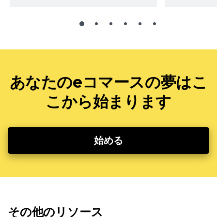
あなたのeコマースの夢はこ
こから始まります
始める
その他のリソース