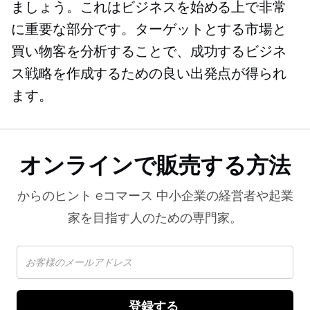
ましょう。これはビジネスを始める上で非常
に重要な部分です。ターゲットとする市場と
買い物客を分析することで、成功するビジネ
ス戦略を作成するための良い出発点が得られ
ます。
オンラインで販売する方法
からのヒント
eコマース
中小企業の経営者や起業
家を目指す人のための専門家。
登録する 