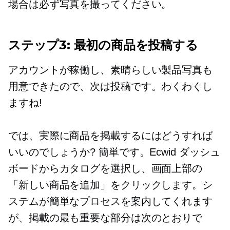
場合は必ず写真を撮ってください。
ステップ3: 最初の商品を投稿する
アカウントが稼働し、素晴らしい製品写真も
用意できたので、次は投稿です。わくわくし
ますね!
では、実際に商品を掲載するにはどうすれば
いいのでしょうか? 簡単です。Ecwid ダッシュ
ボードからカタログを選択し、画面上部の
「新しい商品を追加」をクリックします。シ
ステムが簡単なプロセスを案内してくれます
が、掲載の最も重要な部分は次のとおりで