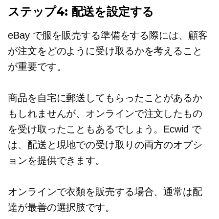
ステップ4: 配送を設定する
eBay で服を販売する準備をする際には、顧客
が注文をどのように受け取るかを考えること
が重要です。
商品を自宅に郵送してもらったことがあるか
もしれませんが、オンラインで注文したもの
を受け取ったこともあるでしょう。Ecwid で
は、配送と現地での受け取りの両方のオプシ
ョンを提供できます。
オンラインで衣類を販売する場合、通常は配
達が最善の選択肢です。