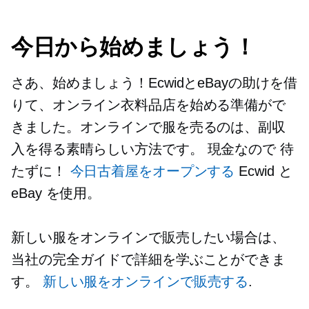
今日から始めましょう！
さあ、始めましょう！EcwidとeBayの助けを借
りて、オンライン衣料品店を始める準備がで
きました。オンラインで服を売るのは、副収
入を得る素晴らしい方法です。
現金なので
待
たずに！
今日古着屋をオープンする
Ecwid と
eBay を使用。
新しい服をオンラインで販売したい場合は、
当社の完全ガイドで詳細を学ぶことができま
す。
新しい服をオンラインで販売する
.