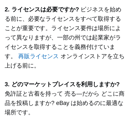
2. ライセンスは必要ですか?
ビジネスを始め
る前に、必要なライセンスをすべて取得する
ことが重要です。ライセンス要件は場所によ
って異なりますが、一部の州では起業家がラ
イセンスを取得することを義務付けていま
す。
再販ライセンス
オンラインストアを立ち
上げる前に。
3. どのマーケットプレイスを利用しますか?
免許証と古着を持って
売る—だから
どこに商
品を投稿しますか? eBay は始めるのに最適な
場所です。