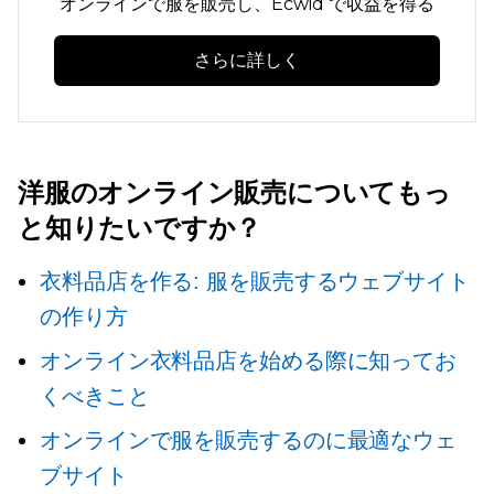
オンラインで服を販売し、Ecwid で収益を得る
さらに詳しく
洋服のオンライン販売についてもっ
と知りたいですか？
衣料品店を作る: 服を販売するウェブサイト
の作り方
オンライン衣料品店を始める際に知ってお
くべきこと
オンラインで服を販売するのに最適なウェ
ブサイト