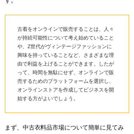
す。
古着をオンラインで販売することは、人々
が持続可能性について考え始めていること
や、Z世代がヴィンテージファッションに
興味を持っていることなど、さまざまな理
由で利益を上げることができます。したが
って、時間を無駄にせず、オンラインで販
売するためのプラットフォームを選択し、
オンラインストアを作成してビジネスを開
始する方がよいでしょう。
まず、中古衣料品市場について簡単に見てみ