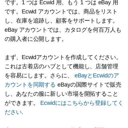
です。1 つは Ecwid 用、もう 1 つは eBay 用
です。Ecwid アカウントでは、商品をリスト
し、在庫を追跡し、顧客をサポートします。
eBay アカウントでは、カタログを何百万人も
の購入者に公開します。
まず、Ecwidアカウントを作成してください。
これは古着店のハブとして機能し、店舗管理
を容易にします。さらに、
eBayとEcwidのア
カウントを同期する
eBayの国際サイトで販売
し、あなたの服に新しい市場を開拓すること
ができます。
Ecwidにはこちらから登録してく
ださい
.