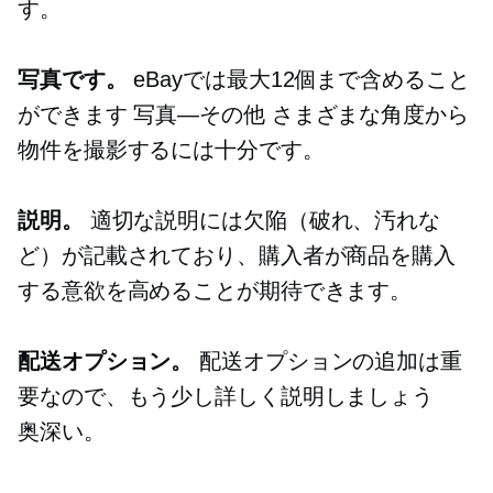
す。
写真です。
eBayでは最大12個まで含めること
ができます
写真—その他
さまざまな角度から
物件を撮影するには十分です。
説明。
適切な説明には欠陥（破れ、汚れな
ど）が記載されており、購入者が商品を購入
する意欲を高めることが期待できます。
配送オプション。
配送オプションの追加は重
要なので、もう少し詳しく説明しましょう
奥深い。