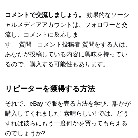
コメントで交流しましょう。
効果的なソーシ
ャルメディアアカウントは、フォロワーと交
流し、コメントに反応しま
す。
質問—コメント投稿者
質問をする人は、
あなたが投稿している内容に興味を持ってい
るので、購入する可能性もあります。
リピーターを獲得する方法
それで、eBay で服を売る方法を学び、誰かが
購入してくれました! 素晴らしい! では、どう
すれば彼らにもう一度何かを買ってもらえる
のでしょうか?