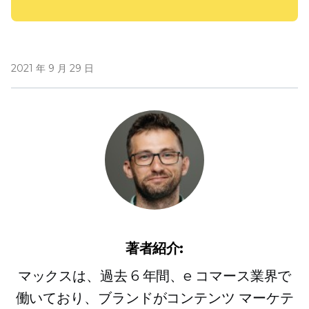
2021 年 9 月 29 日
著者紹介:
マックスは、過去 6 年間、e コマース業界で
働いており、ブランドがコンテンツ マーケテ