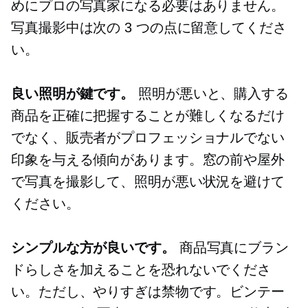
めにプロの写真家になる必要はありません。
写真撮影中は次の 3 つの点に留意してくださ
い。
良い照明が鍵です。
照明が悪いと、購入する
商品を正確に把握することが難しくなるだけ
でなく、販売者がプロフェッショナルでない
印象を与える傾向があります。窓の前や屋外
で写真を撮影して、照明が悪い状況を避けて
ください。
シンプルな方が良いです。
商品写真にブラン
ドらしさを加えることを恐れないでくださ
い。ただし、やりすぎは禁物です。ビンテー