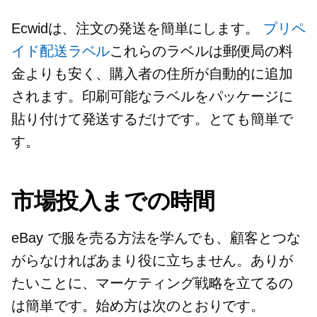
Ecwidは、注文の発送を簡単にします。
プリペ
イド配送ラベル
これらのラベルは郵便局の料
金よりも安く、購入者の住所が自動的に追加
されます。印刷可能なラベルをパッケージに
貼り付けて発送するだけです。とても簡単で
す。
市場投入までの時間
eBay で服を売る方法を学んでも、顧客とつな
がらなければあまり役に立ちません。ありが
たいことに、マーケティング戦略を立てるの
は簡単です。始め方は次のとおりです。