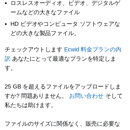
ロスレスオーディオ、ビデオ、デジタルゲ
ームなどの大きなファイル
HD ビデオやコンピュータ ソフトウェアな
どの大きな製品ファイル。
チェックアウトします
Ecwid 料金プランの内
訳
あなたにとって最適なプランを特定しま
す。
25 GB を超えるファイルをアップロードしま
すか? 問題ありません。
お問い合わせ
そして
私たちは助けます。
ファイルのサイズに関係なく、販売に必要な