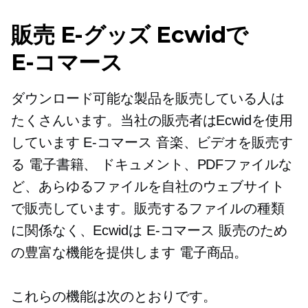
販売
E-グッズ
Ecwidで
E-コマース
ダウンロード可能な製品を販売している人は
たくさんいます。当社の販売者はEcwidを使用
しています
E-コマース
音楽、ビデオを販売す
る
電子書籍、
ドキュメント、PDFファイルな
ど、あらゆるファイルを自社のウェブサイト
で販売しています。販売するファイルの種類
に関係なく、Ecwidは
E-コマース
販売のため
の豊富な機能を提供します
電子商品。
これらの機能は次のとおりです。