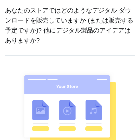
あなたのストアではどのようなデジタル ダウ
ンロードを販売していますか (または販売する
予定ですか)? 他にデジタル製品のアイデアは
ありますか?