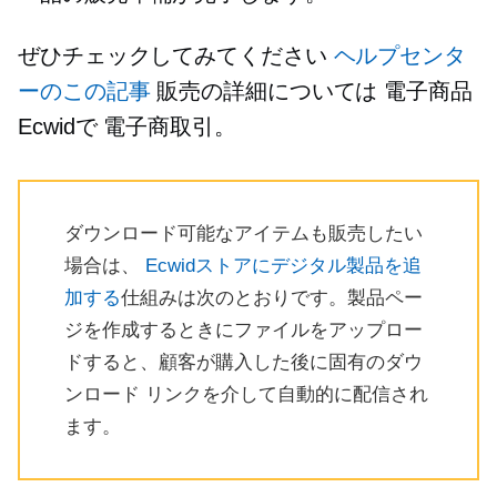
ぜひチェックしてみてください
ヘルプセンタ
ーのこの記事
販売の詳細については
電子商品
Ecwidで
電子商取引。
ダウンロード可能なアイテムも販売したい
場合は、
Ecwidストアにデジタル製品を追
加する
仕組みは次のとおりです。製品ペー
ジを作成するときにファイルをアップロー
ドすると、顧客が購入した後に固有のダウ
ンロード リンクを介して自動的に配信され
ます。