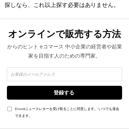
探しなら、これ以上探す必要はありません。
オンラインで販売する方法
からのヒント
eコマース
中小企業の経営者や起業
家を目指す人のための専門家。
登録する 
Ecwidニュースレターを受け取ることに同意します。 いつでも退会
できます。