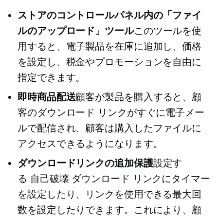
ストアのコントロールパネル内の「ファイ
ルのアップロード」ツール
このツールを使
用すると、電子製品を在庫に追加し、価格
を設定し、税金やプロモーションを自由に
指定できます。
即時商品配送
顧客が製品を購入すると、顧
客のダウンロード リンクがすぐに電子メー
ルで配信され、顧客は購入したファイルに
アクセスできるようになります。
ダウンロードリンクの追加保護
設定す
る
自己破壊
ダウンロード リンクにタイマー
を設定したり、リンクを使用できる最大回
数を設定したりできます。これにより、顧