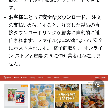
す。
お客様にとって安全なダウンロード。
注文
の支払いが完了すると、注文した製品の直
接ダウンロードリンクが顧客に自動的に送
信されます。ファイルはEcwidによって安全
にホストされます。
電子商取引、
オンライ
ン ストアと顧客の間に仲介業者は存在しま
せん。