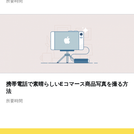
所要時間
携帯電話で素晴らしいEコマース商品写真を撮る方
法
所要時間