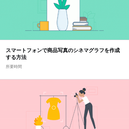
スマートフォンで商品写真のシネマグラフを作成
する方法
所要時間