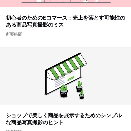
初心者のためのEコマース：売上を落とす可能性の
ある商品写真撮影のミス
所要時間
ショップで美しく商品を展示するためのシンプル
な商品写真撮影のヒント