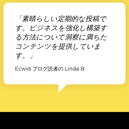
「素晴らしい定期的な投稿で
す。ビジネスを強化し構築す
る方法について洞察に満ちた
コンテンツを提供していま
す。」
Ecwid ブログ読者の Linda B.