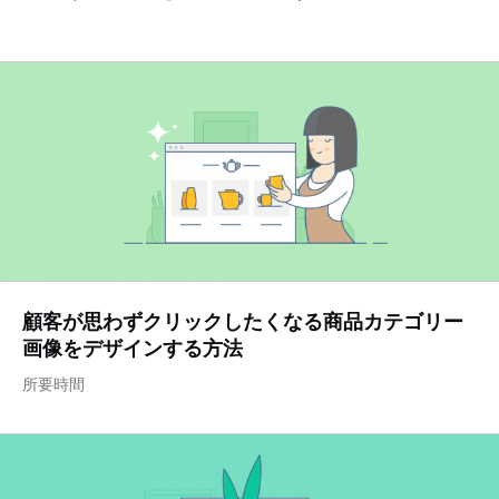
顧客が思わずクリックしたくなる商品カテゴリー
画像をデザインする方法
所要時間