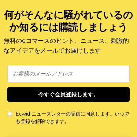
何がそんなに騒がれているの
か知るには購読しましょう
無料のeコマースのヒント、ニュース、刺激的
なアイデアをメールでお届けします
今すぐ会員登録します。
Ecwid ニュースレターの受信に同意します。いつで
も登録を解除できます。