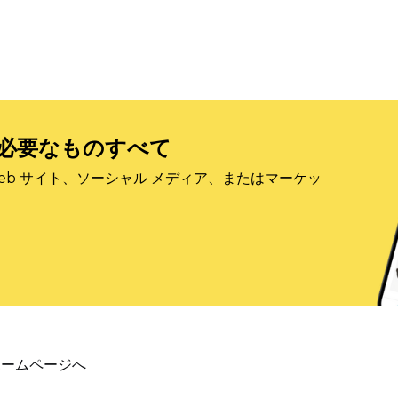
必要なものすべて
eb サイト、ソーシャル メディア、またはマーケッ
ホームページへ