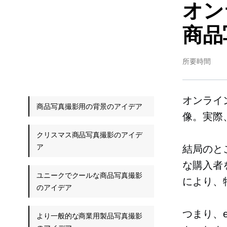
オン
商品
所要時間
オンライ
商品写真撮影用の背景のアイデア
像。実際
クリスマス商品写真撮影のアイデ
ア
結局のと
な購入者
ユニークでクールな商品写真撮影
により、
のアイデア
つまり、
より一般的な商業用製品写真撮影