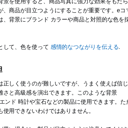
背景を使用すると、商品写真に強力な効果をもた
が、商品が目立つようにすることが重要です。eコ
は、背景にブランド カラーや商品と対照的な色を
として、色を使って
感情的なつながりを伝える
.
胆
は正しく使うのが難しいですが、うまく使えば信
雅さと高級感を演出できます。このような背景
エンド
時計や宝石などの製品に使用できます。た
も使用できないわけではありません。