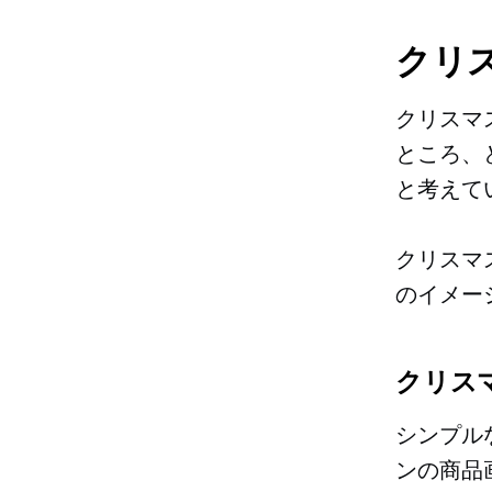
クリ
クリスマ
ところ、
と考えて
クリスマ
のイメー
クリス
シンプル
ンの商品