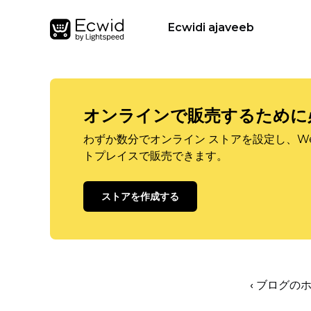
Ecwidi ajaveeb
オンラインで販売するために
わずか数分でオンライン ストアを設定し、W
トプレイスで販売できます。
ストアを作成する
‹ ブログの