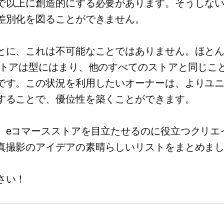
で以上に創造的にする必要があります。そうしな
差別化を図ることができません。
とに、これは不可能なことではありません。ほとんど
ストアは型にはまり、他のすべてのストアと同じこ
です。この状況を利用したいオーナーは、よりユ
することで、優位性を築くことができます。
、eコマースストアを目立たせるのに役立つクリエ
真撮影のアイデアの素晴らしいリストをまとめま
さい！