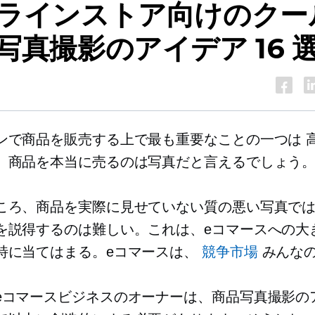
ラインストア向けのクー
写真撮影のアイデア 16 
ンで商品を販売する上で最も重要なことの一つは
、商品を本当に売るのは写真だと言えるでしょう
ころ、商品を実際に見せていない質の悪い写真で
を説得するのは難しい。これは、eコマースへの大
特に当てはまる。eコマースは、
競争市場
みんな
eコマースビジネスのオーナーは、商品写真撮影の