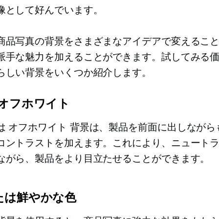
像として好んでいます。
商品写真の背景をさまざまなアイデアで変えるこ
派手な魅力を加えることができます。試してみる
らしい背景をいくつか紹介します。
/オフホワイト
は
オフホワイト
背景は、製品を前面に出しながら
コントラストを加えます。これにより、ニュート
ながら、製品をより目立たせることができます。
たは鮮やかな色