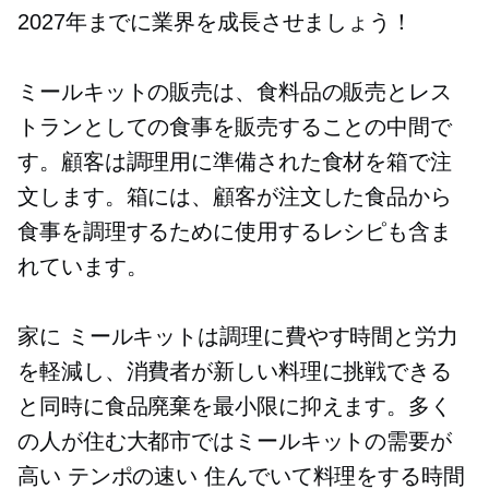
2027年までに業界を成長させましょう！
ミールキットの販売は、食料品の販売とレス
トランとしての食事を販売することの中間で
す。顧客は調理用に準備された食材を箱で注
文します。箱には、顧客が注文した食品から
食事を調理するために使用するレシピも含ま
れています。
家に
ミールキットは調理に費やす時間と労力
を軽減し、消費者が新しい料理に挑戦できる
と同時に食品廃棄を最小限に抑えます。多く
の人が住む大都市ではミールキットの需要が
高い
テンポの速い
住んでいて料理をする時間