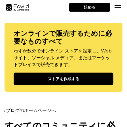
始める
オンラインで販売するために必
要なものすべて
わずか数分でオンライン ストアを設定し、Web
サイト、ソーシャル メディア、またはマーケッ
トプレイスで販売できます。
ストアを作成する
‹ ブログのホームページへ
すべてのコミュニティに必