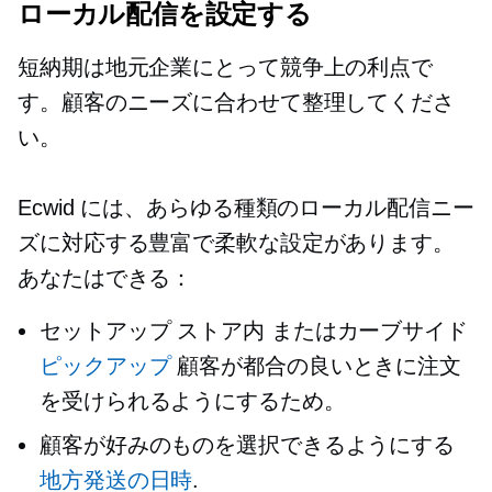
ローカル配信を設定する
短納期は地元企業にとって競争上の利点で
す。顧客のニーズに合わせて整理してくださ
い。
Ecwid には、あらゆる種類のローカル配信ニー
ズに対応する豊富で柔軟な設定があります。
あなたはできる：
セットアップ
ストア内
またはカーブサイド
ピックアップ
顧客が都合の良いときに注文
を受けられるようにするため。
顧客が好みのものを選択できるようにする
地方発送の日時
.