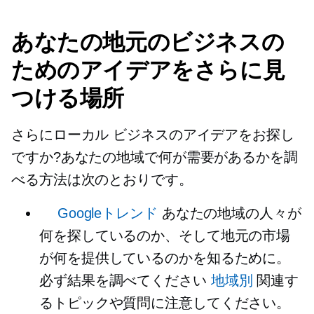
あなたの地元のビジネスの
ためのアイデアをさらに見
つける場所
さらにローカル ビジネスのアイデアをお探し
ですか?あなたの地域で何が需要があるかを調
べる方法は次のとおりです。
Googleトレンド
あなたの地域の人々が
何を探しているのか、そして地元の市場
が何を提供しているのかを知るために。
必ず結果を調べてください
地域別
関連す
るトピックや質問に注意してください。