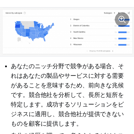
あなたのニッチ分野で競争がある場合、そ
れはあなたの製品やサービスに対する需要
があることを意味するため、前向きな兆候
です。競合他社を分析して、長所と短所を
特定します。成功するソリューションをビ
ジネスに適用し、競合他社が提供できない
ものを顧客に提供します。