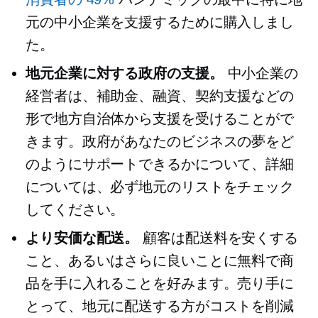
元の中小企業を支援するために購入しまし
た。
地元企業に対する政府の支援。
中小企業の
経営者は、補助金、融資、契約支援などの
形で地方自治体から支援を受けることがで
きます。政府があなたのビジネスの夢をど
のようにサポートできるかについて、詳細
については、必ず地元のリストをチェック
してください。
より安価な配送。
顧客は配送料を安くする
こと、あるいはさらに良いことに無料で商
品を手に入れることを好みます。売り手に
とって、地元に配送する方がコストを削減