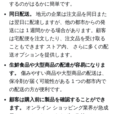
するのがはるかに簡単です。
同日配送。
地元の企業は注文品を同日また
は翌日に配達しますが、他の都市からの発
送には 1 週間かかる場合があります。顧客
は宅配便を注文したり、注文品を受け取る
こともできます
ストア内、
さらに多くの配
送オプションを提供します。
生鮮食品や大型商品の配達が容易になりま
す。
傷みやすい商品や大型商品の配送は、
保冷剤が届く可能性がある 1 つの都市内で
の配送の方が便利です。
顧客は購入前に製品を確認することができ
ます。
オンライン ショッピング業界が急成