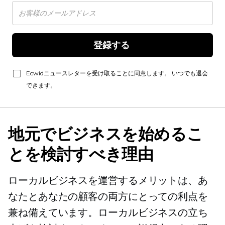
登録する 
Ecwidニュースレターを受け取ることに同意します。 いつでも退会
できます。
地元でビジネスを始めるこ
とを検討すべき理由
ローカルビジネスを運営するメリットは、あ
なたとあなたの顧客の両方にとっての利点を
兼ね備えています。ローカルビジネスの立ち