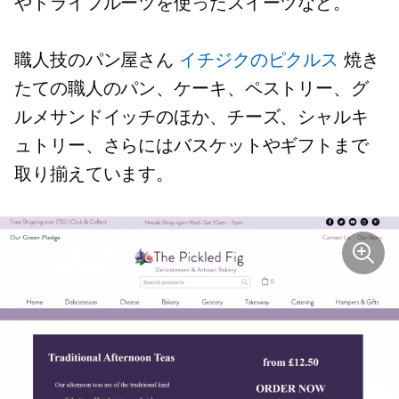
やドライフルーツを使ったスイーツなど。
職人技のパン屋さん
イチジクのピクルス
焼き
たての職人のパン、ケーキ、ペストリー、グ
ルメサンドイッチのほか、チーズ、シャルキ
ュトリー、さらにはバスケットやギフトまで
取り揃えています。