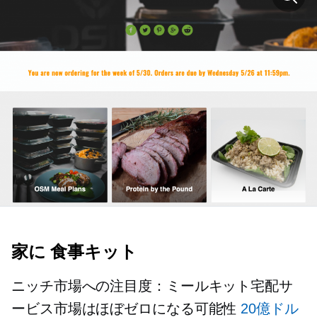
家に
食事キット
ニッチ市場への注目度：ミールキット宅配サ
ービス市場はほぼゼロになる可能性
20億ドル