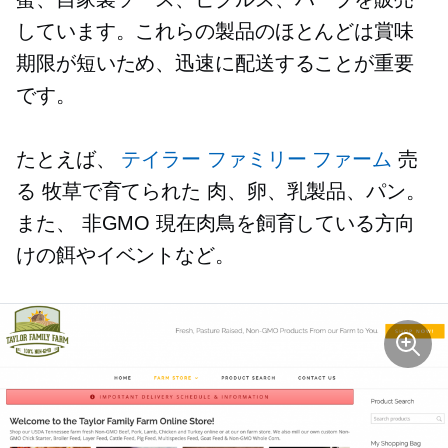
しています。これらの製品のほとんどは賞味
期限が短いため、迅速に配送することが重要
です。
たとえば、
テイラー ファミリー ファーム
売
る
牧草で育てられた
肉、卵、乳製品、パン。
また、
非GMO
現在肉鳥を飼育している方向
けの餌やイベントなど。