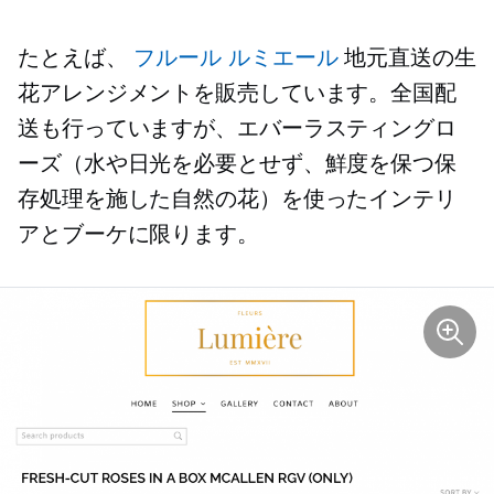
たとえば、
フルール ルミエール
地元直送の生
花アレンジメントを販売しています。全国配
送も行っていますが、エバーラスティングロ
ーズ（水や日光を必要とせず、鮮度を保つ保
存処理を施した自然の花）を使ったインテリ
アとブーケに限ります。