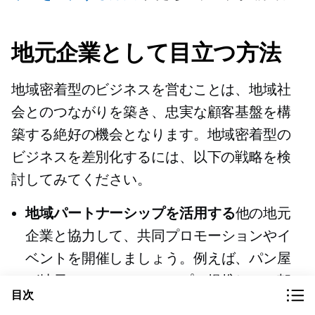
地元企業として目立つ方法
地域密着型のビジネスを営むことは、地域社
会とのつながりを築き、忠実な顧客基盤を構
築する絶好の機会となります。地域密着型の
ビジネスを差別化するには、以下の戦略を検
討してみてください。
地域パートナーシップを活用する
他の地元
企業と協力して、共同プロモーションやイ
ベントを開催しましょう。例えば、パン屋
が地元のコーヒーショップと提携して、朝
目次
食セットを提供するといった方法がありま