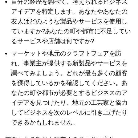
自分の経歴を調べて、考えられるビジネス
アイデアを特定します。あなたやあなたの
友人はどのような製品やサービスを使用し
ていますか?あなたの町や都市に不足してい
るサービスや店舗は何ですか?
マーケットや地元のクラフトフェアを訪
れ、事業主が提供する新製品やサービスを
調べてみましょう。どれが最も多くの顧客
を獲得しているかを確認してください。あ
なたの町や都市が必要とするビジネスのア
イデアを見つけたり、地元の工芸家と協力
してビジネスを次のレベルに引き上げたり
できるかもしれません。