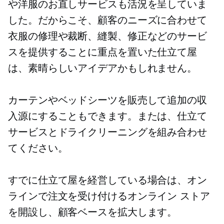
や洋服のお直しサービスも活況を呈していま
した。だからこそ、顧客のニーズに合わせて
衣服の修理や裁断、縫製、修正などのサービ
スを提供することに重点を置いた仕立て屋
は、素晴らしいアイデアかもしれません。
カーテンやベッドシーツを販売して追加の収
入源にすることもできます。または、仕立て
サービスとドライクリーニングを組み合わせ
てください。
すでに仕立て屋を経営している場合は、オン
ラインで注文を受け付けるオンライン ストア
を開設し、顧客ベースを拡大します。