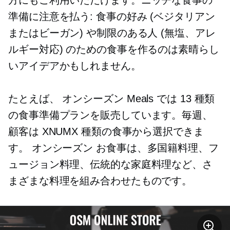
方にもご利用いただけます。ニッチな食事の
準備に注意を払う: 食事の好み (ベジタリアン
またはビーガン) や制限のある人 (無塩、アレ
ルギー対応) のための食事を作るのは素晴らし
いアイデアかもしれません。
たとえば、
オンシーズン
Meals では 13 種類
の食事準備プランを販売しています。毎週、
顧客は XNUMX 種類の食事から選択できま
す。
オンシーズン
お食事は、多国籍料理、フ
ュージョン料理、伝統的な家庭料理など、さ
まざまな料理を組み合わせたものです。