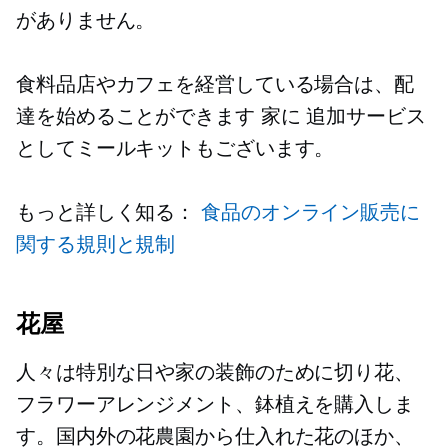
がありません。
食料品店やカフェを経営している場合は、配
達を始めることができます
家に
追加サービス
としてミールキットもございます。
もっと詳しく知る：
食品のオンライン販売に
関する規則と規制
花屋
人々は特別な日や家の装飾のために切り花、
フラワーアレンジメント、鉢植えを購入しま
す。国内外の花農園から仕入れた花のほか、