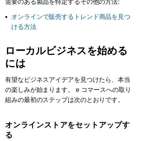
需要のある製品を特定するその他の方法:
オンラインで販売するトレンド商品を見つ
ける方法
ローカルビジネスを始める
には
有望なビジネスアイデアを見つけたら、本当
の楽しみが始まります。 e コマースへの取り
組みの最初のステップは次のとおりです。
オンラインストアをセットアップす
る