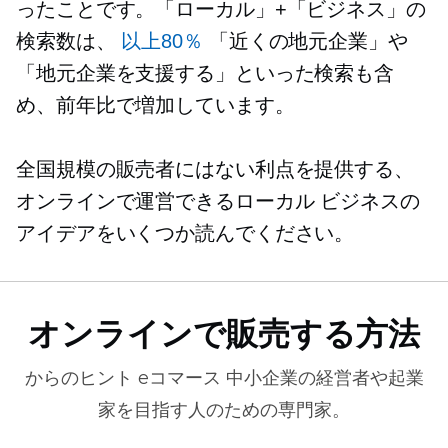
ったことです。「ローカル」+「ビジネス」の
検索数は、
以上80％
「近くの地元企業」や
「地元企業を支援する」といった検索も含
め、前年比で増加しています。
全国規模の販売者にはない利点を提供する、
オンラインで運営できるローカル ビジネスの
アイデアをいくつか読んでください。
オンラインで販売する方法
からのヒント
eコマース
中小企業の経営者や起業
家を目指す人のための専門家。