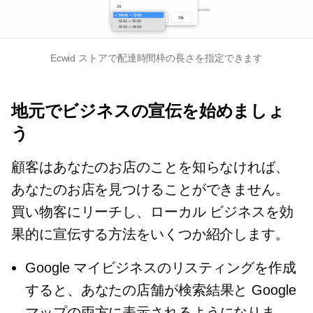
Ecwid ストアで配達時間枠の長さを指定できます
地元でビジネスの宣伝を始めましょ
う
顧客はあなたのお店のことを知らなければ、
あなたのお店を見つけることができません。
買い物客にリーチし、ローカル ビジネスを効
果的に宣伝する方法をいくつか紹介します。
Google マイビジネスのリスティングを作成
すると、あなたの店舗が検索結果と Google
マップの両方に表示されるようになりま