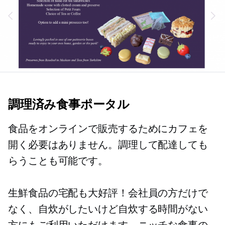
調理済み食事ポータル
食品をオンラインで販売するためにカフェを
開く必要はありません。調理して配達しても
らうことも可能です。
生鮮食品の宅配も大好評！会社員の方だけで
なく、自炊がしたいけど自炊する時間がない