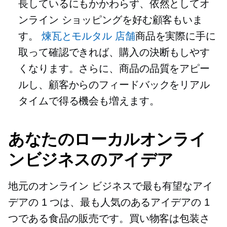
長しているにもかかわらず、依然としてオ
ンライン ショッピングを好む顧客もいま
す。
煉瓦とモルタル
店舗
商品を実際に手に
取って確認できれば、購入の決断もしやす
くなります。さらに、商品の品質をアピー
ルし、顧客からのフィードバックをリアル
タイムで得る機会も増えます。
あなたのローカルオンライ
ンビジネスのアイデア
地元のオンライン ビジネスで最も有望なアイ
デアの 1 つは、最も人気のあるアイデアの 1
つである食品の販売です。買い物客は包装さ