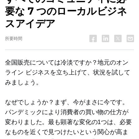
要な 7 つのローカルビジネ
スアイデア
所要時間
全国販売については冷淡ですか？地元のオン
ライン ビジネスを立ち上げて、状況を試して
みましょう。
なぜでしょうか？まず、今がまさに今です。
パンデミックにより消費者の買い物の仕方が
変わりました。最も顕著な変化の1つは、必要
なものを近くで見つけたいという関心が高ま