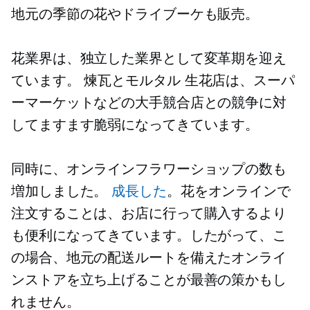
地元の季節の花やドライブーケも販売。
花業界は、独立した業界として変革期を迎え
ています。
煉瓦とモルタル
生花店は、スーパ
ーマーケットなどの大手競合店との競争に対
してますます脆弱になってきています。
同時に、オンラインフラワーショップの数も
増加しました。
成長した
。花をオンラインで
注文することは、お店に行って購入するより
も便利になってきています。したがって、こ
の場合、地元の配送ルートを備えたオンライ
ンストアを立ち上げることが最善の策かもし
れません。