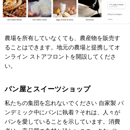
農場を所有していなくても、農産物を販売す
ることはできます。地元の農場と提携してオ
ンライン ストアフロントを開設してくださ
い。
パン屋とスイーツショップ
私たちの集団を忘れないでください
自家製
パ
ンデミック中にパンに執着？それは、人々が
パンを愛していることを示しています。消費