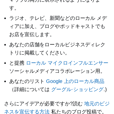
す。
ラジオ、テレビ、新聞などのローカル メデ
ィアに加え、ブログやポッドキャストでも
お店を宣伝します。
あなたの店舗をローカルビジネスディレク
トリに掲載してください。
と提携
ローカル
マイクロインフルエンサー
ソーシャルメディアコラボレーション用。
あなたのリスト
Google 上のローカル商品
（詳細については
グーグル·ショッピング
.)
さらにアイデアが必要ですか?読む
地元のビジ
ネスを宣伝する方法
私たちのブログ投稿で。