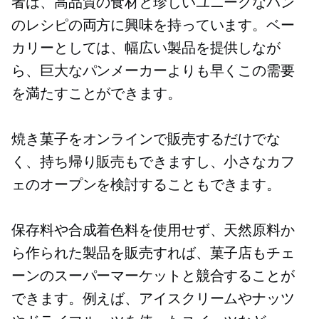
者は、高品質の食材と珍しいユニークなパン
のレシピの両方に興味を持っています。ベー
カリーとしては、幅広い製品を提供しなが
ら、巨大なパンメーカーよりも早くこの需要
を満たすことができます。
焼き菓子をオンラインで販売するだけでな
く、持ち帰り販売もできますし、小さなカフ
ェのオープンを検討することもできます。
保存料や合成着色料を使用せず、天然原料か
ら作られた製品を販売すれば、菓子店もチェ
ーンのスーパーマーケットと競合することが
できます。例えば、アイスクリームやナッツ