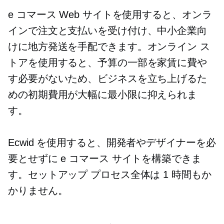
e コマース Web サイトを使用すると、オンラ
インで注文と支払いを受け付け、中小企業向
けに地方発送を手配できます。オンライン ス
トアを使用すると、予算の一部を家賃に費や
す必要がないため、ビジネスを立ち上げるた
めの初期費用が大幅に最小限に抑えられま
す。
Ecwid を使用すると、開発者やデザイナーを必
要とせずに e コマース サイトを構築できま
す。セットアップ プロセス全体は 1 時間もか
かりません。