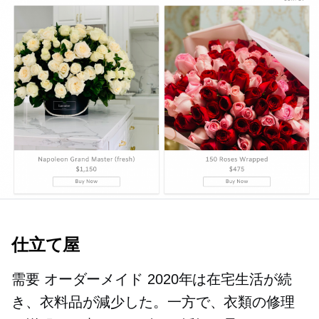
仕立て屋
需要
オーダーメイド
2020年は在宅生活が続
き、衣料品が減少した。一方で、衣類の修理