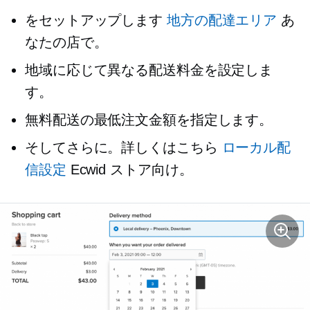
をセットアップします
地方の配達エリア
あ
なたの店で。
地域に応じて異なる配送料金を設定しま
す。
無料配送の最低注文金額を指定します。
そしてさらに。詳しくはこちら
ローカル配
信設定
Ecwid ストア向け。