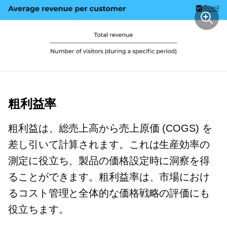
粗利益率
粗利益は、総売上高から売上原価 (COGS) を
差し引いて計算されます。これは生産効率の
測定に役立ち、製品の価格設定時に洞察を得
ることができます。粗利益率は、市場におけ
るコスト管理と全体的な価格戦略の評価にも
役立ちます。