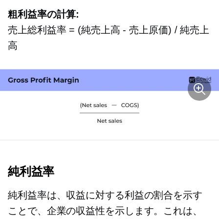
粗利益率の計算:
売上総利益率 = (純売上高 - 売上原価) / 純売上
高
純利益率
純利益率は、収益に対する利益の割合を示す
ことで、企業の収益性を示します。これは、