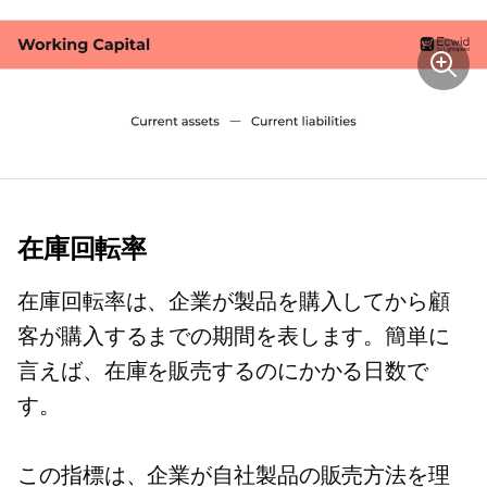
在庫回転率
在庫回転率は、企業が製品を購入してから顧
客が購入するまでの期間を表します。簡単に
言えば、在庫を販売するのにかかる日数で
す。
この指標は、企業が自社製品の販売方法を理