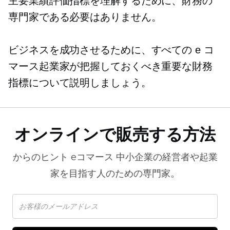
主要業績評価指標を理解するために、財務の
専門家である必要はありません。
ビジネスを成功させるために、すべての e コ
マース起業家が把握しておくべき重要な財務
指標について説明しましょう。
オンラインで販売する方法
からのヒント
eコマース
中小企業の経営者や起業
家を目指す人のための専門家。