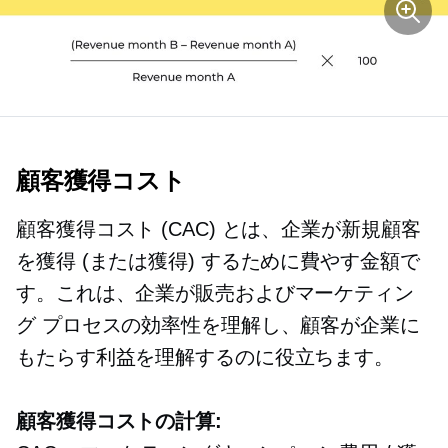
顧客獲得コスト
顧客獲得コスト (CAC) とは、企業が新規顧客
を獲得 (または獲得) するために費やす金額で
す。これは、企業が販売およびマーケティン
グ プロセスの効率性を理解し、顧客が企業に
もたらす利益を理解するのに役立ちます。
顧客獲得コストの計算: