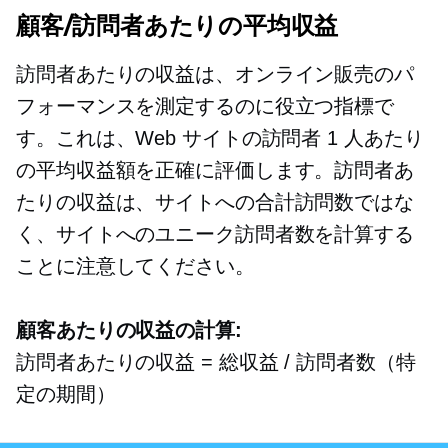
顧客/訪問者あたりの平均収益
訪問者あたりの収益は、オンライン販売のパ
フォーマンスを測定するのに役立つ指標で
す。これは、Web サイトの訪問者 1 人あたり
の平均収益額を正確に評価します。訪問者あ
たりの収益は、サイトへの合計訪問数ではな
く、サイトへのユニーク訪問者数を計算する
ことに注意してください。
顧客あたりの収益の計算:
訪問者あたりの収益 = 総収益 / 訪問者数（特
定の期間）