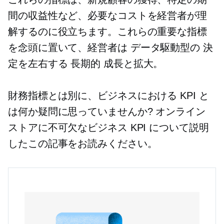
間の収益性など、必要なコストを経営者が理
解するのに役立ちます。これらの重要な指標
を念頭に置いて、経営者は
データ駆動型の
決
定を左右する
長期的
成長と拡大。
財務指標とは別に、ビジネスにおける KPI と
は何か疑問に思っていませんか? オンライン
ストアに不可欠なビジネス KPI について説明
したこの記事をお読みください。