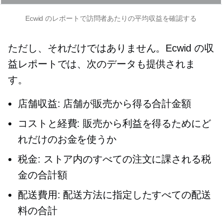
Ecwid のレポートで訪問者あたりの平均収益を確認する
ただし、それだけではありません。Ecwid の収
益レポートでは、次のデータも提供されま
す。
店舗収益: 店舗が販売から得る合計金額
コストと経費: 販売から利益を得るためにど
れだけのお金を使うか
税金: ストア内のすべての注文に課される税
金の合計額
配送費用: 配送方法に指定したすべての配送
料の合計