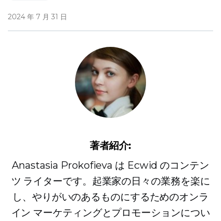
2024 年 7 月 31 日
著者紹介:
Anastasia Prokofieva は Ecwid のコンテン
ツ ライターです。起業家の日々の業務を楽に
し、やりがいのあるものにするためのオンラ
イン マーケティングとプロモーションについ