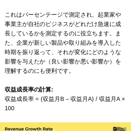
これはパーセンテージで測定され、起業家や
事業主が自社のビジネスがどれだけ急速に成
長しているかを測定するのに役立ちます。ま
た、企業が新しい製品や取り組みを導入した
時期を振り返って、それが変化にどのような
影響を与えたか（良い影響か悪い影響か）を
理解するのにも便利です。
収益成長率の計算:
収益成長率 = (収益月B
–
収益月A) / 収益月A ×
100