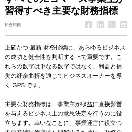
習得すべき主要な財務指標
所要時間
正確かつ
最新
財務指標は、あらゆるビジネス
の成功と健全性を判断する上で重要です。こ
れらの数字は単なる数字ではなく、利益と損
失の紆余曲折を通じてビジネスオーナーを導
く GPS です。
主要な財務指標は、事業主が収益に直接影響
を与えるビジネス上の意思決定を行うのに役
立ちます。幸いなことに、事業運営に役立つ