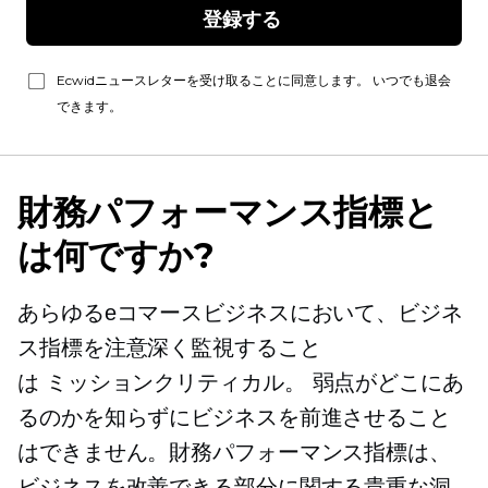
登録する 
Ecwidニュースレターを受け取ることに同意します。 いつでも退会
できます。
財務パフォーマンス指標と
は何ですか?
あらゆるeコマースビジネスにおいて、ビジネ
ス指標を注意深く監視すること
は
ミッションクリティカル。
弱点がどこにあ
るのかを知らずにビジネスを前進させること
はできません。財務パフォーマンス指標は、
ビジネスを改善できる部分に関する貴重な洞