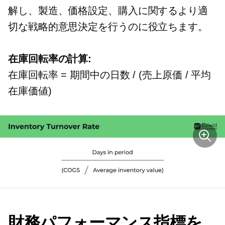
解し、製造、価格設定、購入に関するより適
切な戦略的意思決定を行うのに役立ちます。
在庫回転率の計算:
在庫回転率 = 期間中の日数 / (売上原価 / 平均
在庫価値)
財務パフォーマンス指標を