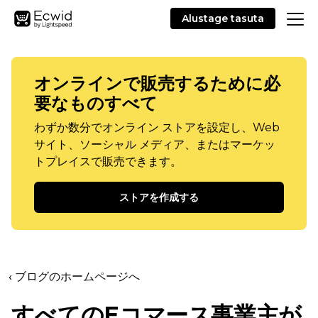
Alustage tasuta
オンラインで販売するために必
要なものすべて
わずか数分でオンライン ストアを設定し、Web
サイト、ソーシャル メディア、またはマーケッ
トプレイスで販売できます。
ストアを作成する
‹ ブログのホームページへ
すべてのEコマース事業主が