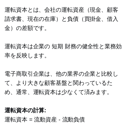
運転資本とは、会社の運転資産（現金、顧客
請求書、現在の在庫）と負債（買掛金、借入
金）の差額です。
運転資本は企業の
短期
財務の健全性と業務効
率を反映します。
電子商取引企業は、他の業界の企業と比較し
て、より大きな顧客基盤と関わっているた
め、通常、運転資本は少なくて済みます。
運転資本の計算:
運転資本 = 流動資産 - 流動負債