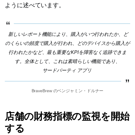
ように述べています。
新しいレポート機能により、購入がいつ行われたか、ど
のくらいの頻度で購入が行われ、どのデバイスから購入が
行われたかなど、最も重要なKPIを障害なく追跡できま
す。全体として、これは素晴らしい機能であり、
サードパーティ
アプリ
BraveBrew のベンジャミン・ドルナー
店舗の財務指標の監視を開始
する