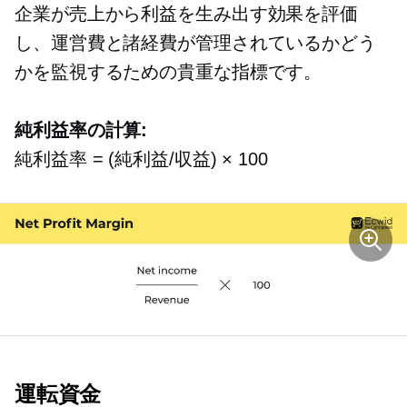
企業が売上から利益を生み出す効果を評価
し、運営費と諸経費が管理されているかどう
かを監視するための貴重な指標です。
純利益率の計算:
純利益率 = (純利益/収益) × 100
運転資金