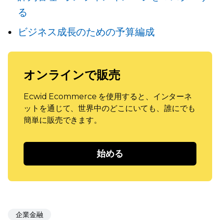
る
ビジネス成長のための予算編成
オンラインで販売
Ecwid Ecommerce を使用すると、インターネ
ットを通じて、世界中のどこにいても、誰にでも
簡単に販売できます。
始める
企業金融