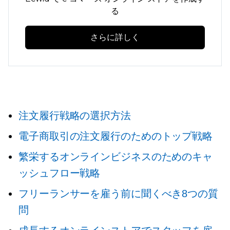
る
さらに詳しく
注文履行戦略の選択方法
電子商取引の注文履行のためのトップ戦略
繁栄するオンラインビジネスのためのキャ
ッシュフロー戦略
フリーランサーを雇う前に聞くべき8つの質
問