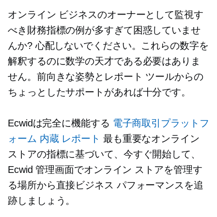
オンライン ビジネスのオーナーとして監視す
べき財務指標の例が多すぎて困惑していませ
んか? 心配しないでください。これらの数字を
解釈するのに数学の天才である必要はありま
せん。前向きな姿勢とレポート ツールからの
ちょっとしたサポートがあれば十分です。
Ecwidは完全に機能する
電子商取引プラットフ
ォーム
内蔵
レポート
最も重要なオンライン
ストアの指標に基づいて、今すぐ開始して、
Ecwid 管理画面でオンライン ストアを管理す
る場所から直接ビジネス パフォーマンスを追
跡しましょう。