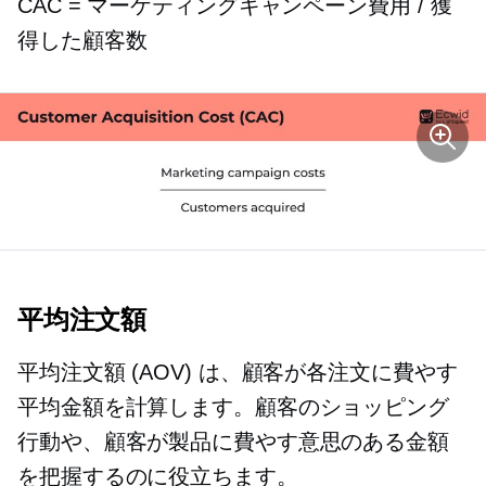
CAC = マーケティングキャンペーン費用 / 獲
得した顧客数
平均注文額
平均注文額 (AOV) は、顧客が各注文に費やす
平均金額を計算します。顧客のショッピング
行動や、顧客が製品に費やす意思のある金額
を把握するのに役立ちます。