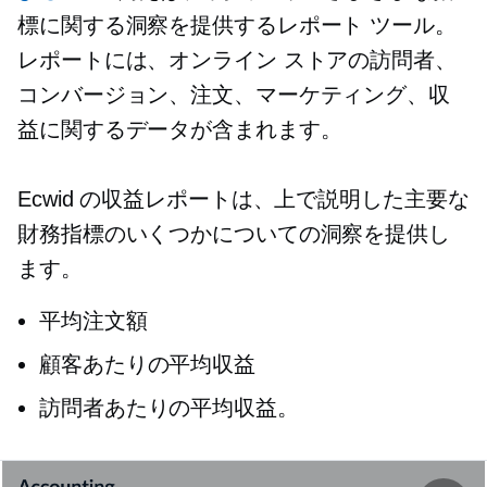
標に関する洞察を提供するレポート ツール。
レポートには、オンライン ストアの訪問者、
コンバージョン、注文、マーケティング、収
益に関するデータが含まれます。
Ecwid の収益レポートは、上で説明した主要な
財務指標のいくつかについての洞察を提供し
ます。
平均注文額
顧客あたりの平均収益
訪問者あたりの平均収益。