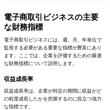
電子商取引ビジネスの主要
な財務指標
電子商取引ビジネスには、週、月、年単位で
監視する必要がある重要な指標が豊富にあり
ます。ここでは、企業を評価するための最適
な財務指標について説明します。
収益成長率
収益成長率は、企業が特定の期間に収益がど
の程度成長したかを把握するのに役立つ強力
な指標です。