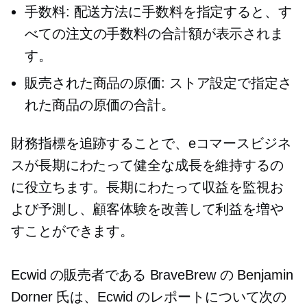
手数料: 配送方法に手数料を指定すると、す
べての注文の手数料の合計額が表示されま
す。
販売された商品の原価: ストア設定で指定さ
れた商品の原価の合計。
財務指標を追跡することで、eコマースビジネ
スが長期にわたって健全な成長を維持するの
に役立ちます。長期にわたって収益を監視お
よび予測し、顧客体験を改善して利益を増や
すことができます。
Ecwid の販売者である BraveBrew の Benjamin
Dorner 氏は、Ecwid のレポートについて次の