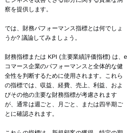
察を提供します。
では、財務パフォーマンス指標とは何でしょ
うか? 議論してみましょう。
財務指標または KPI (主要業績評価指標) は、e
コマース企業のパフォーマンスと全体的な健
全性を判断するために使用されます。これら
の指標では、収益、経費、売上、利益、およ
びその他の主要な財務指標が考慮されます
が、通常は週ごと、月ごと、または四半期ご
とに確認されます。
これらの指標は、新規顧客の獲得、特定の期