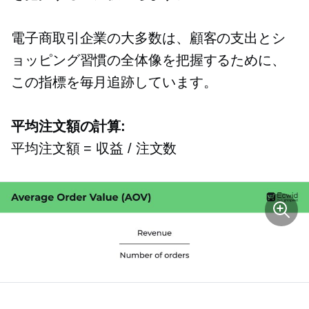
電子商取引企業の大多数は、顧客の支出とシ
ョッピング習慣の全体像を把握するために、
この指標を毎月追跡しています。
平均注文額の計算:
平均注文額 = 収益 / 注文数