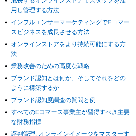
成長するオンラインストアでスタッフを雇
用し管理する方法
インフルエンサーマーケティングでEコマー
スビジネスを成長させる方法
オンラインストアをより持続可能にする方
法
業務改善のための高度な戦略
ブランド認知とは何か、そしてそれをどの
ように構築するか
ブランド認知度調査の質問と例
すべてのEコマース事業主が習得すべき主要
な財務指標
評判管理: オンラインイメージをマスターす