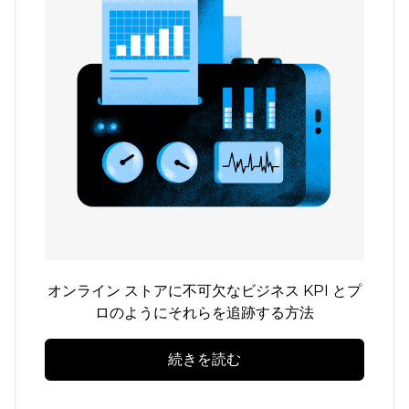
オンライン ストアに不可欠なビジネス KPI とプ
ロのようにそれらを追跡する方法
続きを読む