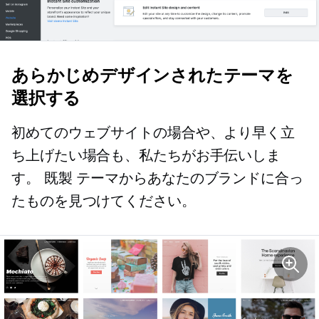
あらかじめデザインされたテーマを
選択する
初めてのウェブサイトの場合や、より早く立
ち上げたい場合も、私たちがお手伝いしま
す。
既製
テーマからあなたのブランドに合っ
たものを見つけてください。