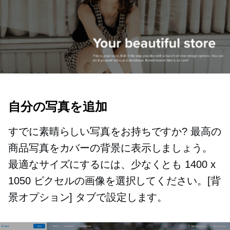
自分の写真を追加
すでに素晴らしい写真をお持ちですか? 最高の
商品写真をカバーの背景に表示しましょう。
最適なサイズにするには、少なくとも 1400 x
1050 ピクセルの画像を選択してください。[背
景オプション] タブで設定します。