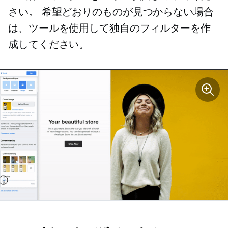
さい。 希望どおりのものが見つからない場合
は、ツールを使用して独自のフィルターを作
成してください。