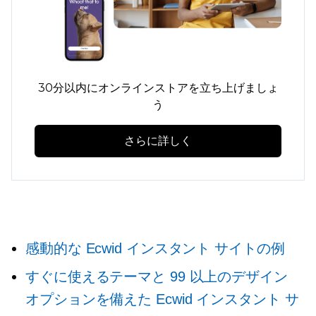
30分以内にオンラインストアを立ち上げましょ
う
さらに詳しく
感動的な Ecwid インスタント サイトの例
すぐに使えるテーマと 99 以上のデザイン
オプションを備えた Ecwid インスタント サ