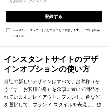
登録する 
Ecwidニュースレターを受け取ることに同意します。 いつでも退会
できます。
インスタントサイトのデザ
インオプションの使い方
当社の新しいデザインはすべて、お客様（そ
うです、お客様自身）を念頭に置いて開発さ
れています。レイアウト、フォント、色など
を選択して、ブランド スタイルを表現し、独