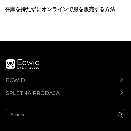
在庫を持たずにオンラインで服を販売する方法
ECWID
Center za pomoč
SPLETNA PRODAJA
Prodaja na Facebooku
Prodaja na Instagramu