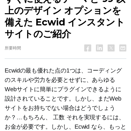
上のデザイン オプションを
備えた Ecwid インスタント
サイトのご紹介
所要時間
Ecwidの最も優れた点の1つは、コーディング
のスキルや労力を必要とせずに、あらゆる
Webサイトに簡単にプラグインできるように
設計されていることです。しかし、まだWeb
サイトをお持ちでない場合はどうでしょう
か？…もちろん、
工数
それを実現するには、
お金が必要です。しかし、Ecwid なら、もっと