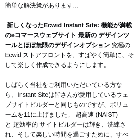
簡単な解決策があります...
新しくなったEcwid Instant Site: 機能が満載
のeコマースウェブサイト
最新の
デザインツ
ールとほぼ無限のデザインオプション
究極の
Ecwid ストアフロントを、すばやく簡単に、そ
して楽しく作成できるようにします。
しばらく当社をご利用いただいている方な
ら、Instant Siteは皆さんが愛用しているウェ
ブサイトビルダーと同じものですが、ボリュ
ームを11に上げました。
超高速
(NAIST)
と
超効率的
サイトビルダーは輝き、洗練さ
れ、そして楽しい時間を過ごすために、すべ