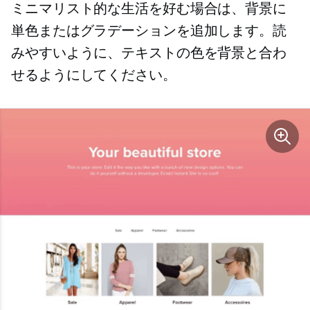
ミニマリスト的な生活を好む場合は、背景に
単色またはグラデーションを追加します。読
みやすいように、テキストの色を背景と合わ
せるようにしてください。