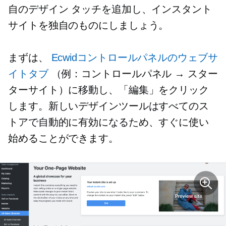
自のデザイン タッチを追加し、インスタント
サイトを独自のものにしましょう。
まずは、
Ecwidコントロールパネルのウェブサ
イトタブ
（例：コントロールパネル → スター
ターサイト）に移動し、「編集」をクリック
します。新しいデザインツールはすべてのス
トアで自動的に有効になるため、すぐに使い
始めることができます。