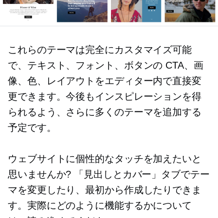
これらのテーマは完全にカスタマイズ可能
で、テキスト、フォント、ボタンの CTA、画
像、色、レイアウトをエディター内で直接変
更できます。今後もインスピレーションを得
られるよう、さらに多くのテーマを追加する
予定です。
ウェブサイトに個性的なタッチを加えたいと
思いませんか? 「見出しとカバー」タブでテー
マを変更したり、最初から作成したりできま
す。実際にどのように機能するかについて