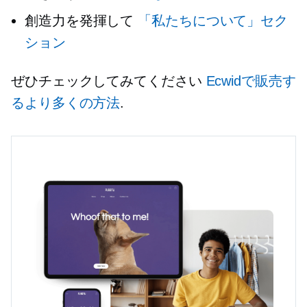
創造力を発揮して
「私たちについて」セク
ション
ぜひチェックしてみてください
Ecwidで販売す
るより多くの方法
.