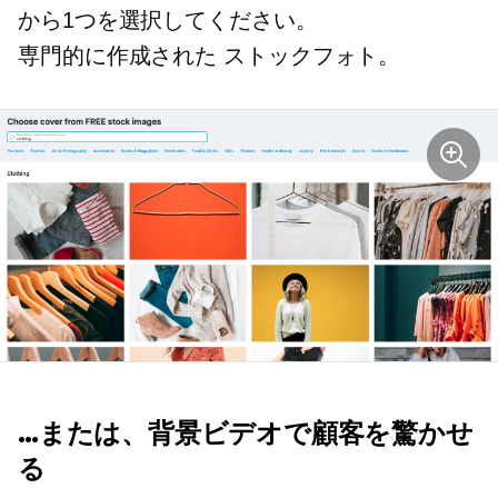
から1つを選択してください。
専門的に作成された
ストックフォト。
…または、背景ビデオで顧客を驚かせ
る