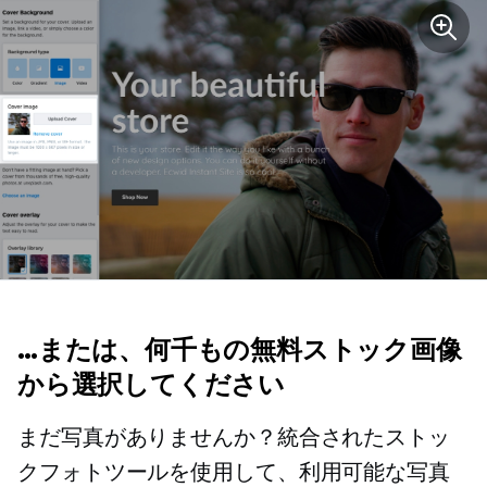
…または、何千もの無料ストック画像
から選択してください
まだ写真がありませんか？統合されたストッ
クフォトツールを使用して、利用可能な写真