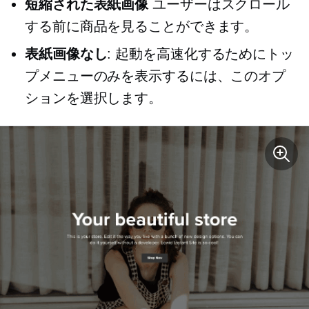
短縮された表紙画像
ユーザーはスクロール
する前に商品を見ることができます。
表紙画像なし
: 起動を高速化するためにトッ
プメニューのみを表示するには、このオプ
ションを選択します。