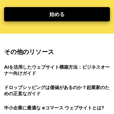
始める
その他のリソース
AIを活用したウェブサイト構築方法：ビジネスオー
ナー向けガイド
ドロップシッピングは価値があるのか？起業家のた
めの正直なガイド
中小企業に最適な eコマース ウェブサイトとは?