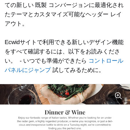
ての新しい
既製
コンバージョンに最適化され
たテーマとカスタマイズ可能なヘッダー レイ
アウト。
Ecwidサイトで利用できる新しいデザイン機能
をすべて確認するには、以下をお読みくださ
い。
-
いつでも準備ができたら
コントロール
パネルにジャンプ
試してみるために。