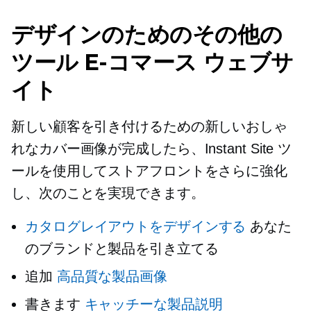
デザインのためのその他の
ツール
E-コマース
ウェブサ
イト
新しい顧客を引き付けるための新しいおしゃ
れなカバー画像が完成したら、Instant Site ツ
ールを使用してストアフロントをさらに強化
し、次のことを実現できます。
カタログレイアウトをデザインする
あなた
のブランドと製品を引き立てる
追加
高品質な製品画像
書きます
キャッチーな製品説明