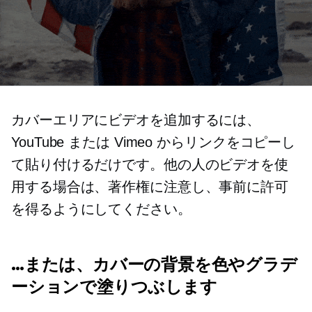
カバーエリアにビデオを追加するには、
YouTube または Vimeo からリンクをコピーし
て貼り付けるだけです。他の人のビデオを使
用する場合は、著作権に注意し、事前に許可
を得るようにしてください。
…または、カバーの背景を色やグラデ
ーションで塗りつぶします