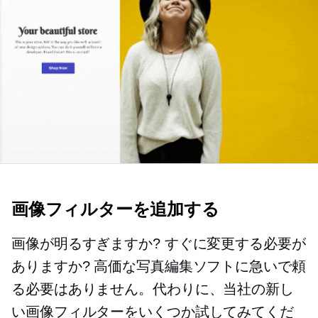
画像フィルターを追加する
画像が明るすぎますか? すぐに変更する必要が
ありますか? 高価な写真編集ソフトに急いで頼
る必要はありません。代わりに、当社の新し
い画像フィルターをいくつか試してみてくだ