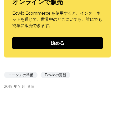
オンラインで販売
Ecwid Ecommerce を使用すると、インターネ
ットを通じて、世界中のどこにいても、誰にでも
簡単に販売できます。
始める
ローンチの準備
Ecwidの更新
2019 年 7 月 19 日