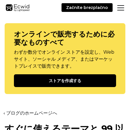
Začnite brezplačno
オンラインで販売するために必
要なものすべて
わずか数分でオンライン ストアを設定し、Web
サイト、ソーシャル メディア、またはマーケッ
トプレイスで販売できます。
ストアを作成する
‹ ブログのホームページへ
すぐに使えるテーマと 99 以