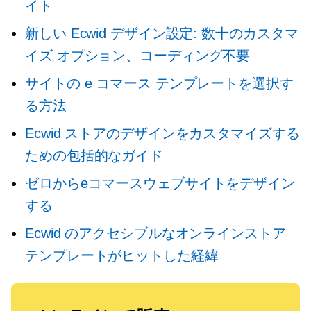
イト
新しい Ecwid デザイン設定: 数十のカスタマ
イズ オプション、コーディング不要
サイトの e コマース テンプレートを選択す
る方法
Ecwid ストアのデザインをカスタマイズする
ための包括的なガイド
ゼロからeコマースウェブサイトをデザイン
する
Ecwid のアクセシブルなオンラインストア
テンプレートがヒットした経緯