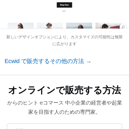
新しいデザインオプションにより、カスタマイズの可能性は無限
に広がります
Ecwid で販売するその他の方法 →
オンラインで販売する方法
からのヒント
eコマース
中小企業の経営者や起業
家を目指す人のための専門家。