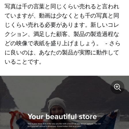
写真は千の言葉と同じくらい売れると言われ
ていますが、動画は少なくとも千の写真と同
じくらい売れる必要があります。新しいコレ
クション、満足した顧客、製品の製造過程な
どの映像で表紙を盛り上げましょう。
-
さら
に良いのは、あなたの製品が実際に動作して
いることです。