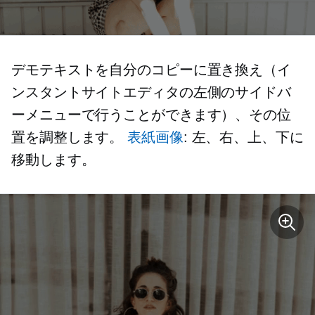
デモテキストを自分のコピーに置き換え（イ
ンスタントサイトエディタの左側のサイドバ
ーメニューで行うことができます）、その位
置を調整します。
表紙画像
: 左、右、上、下に
移動します。