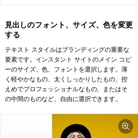
見出しのフォント、サイズ、色を変更
する
テキスト スタイルはブランディングの重要な
要素です。インスタント サイトのメイン コピ
ーのサイズ、色、フォントを選択します。薄
く軽やかなもの、太くしっかりしたもの、控
えめでプロフェッショナルなもの、またはそ
の中間のものなど、自由に選択できます。