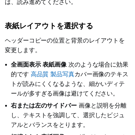
は、読み進めてください。
表紙レイアウトを選択する
ヘッダーコピーの位置と背景のレイアウトを
変更します。
全画面表示
表紙画像
次のような場合に効果
的です
高品質
製品写真
カバー画像のテキス
トが読みにくくなるような、細かいディテ
ールが多すぎる画像は避けてください。
右または左のサイドバー
画像と説明を分離
し、テキストを強調して、選択したビジュ
アルとバランスをとります。