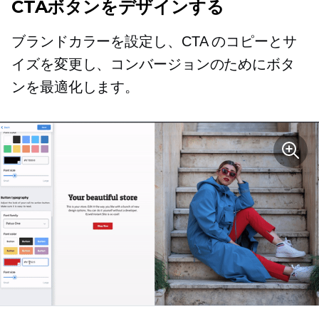
CTAボタンをデザインする
ブランドカラーを設定し、CTA のコピーとサ
イズを変更し、コンバージョンのためにボタ
ンを最適化します。