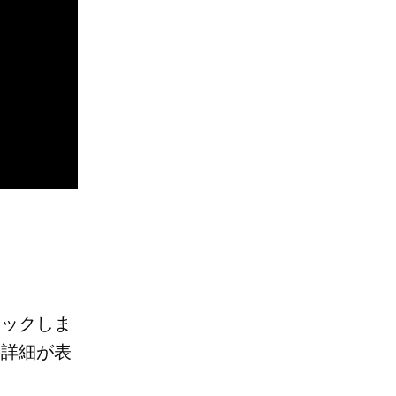
リックしま
の詳細が表