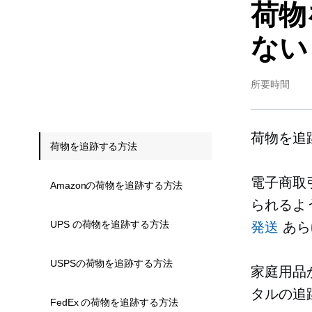
荷物
ない
所要時間
荷物を追
荷物を追跡する方法
電子商取
Amazonの荷物を追跡する方法
られるよ
UPS の荷物を追跡する方法
発送
あら
USPSの荷物を追跡する方法
家庭用品
タルの追
FedEx の荷物を追跡する方法