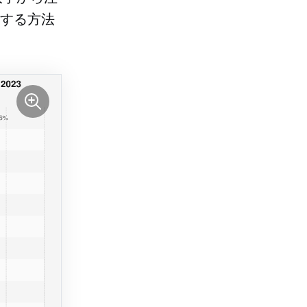
跡する方法