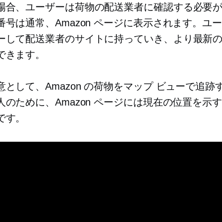
場合、ユーザーは荷物の配送業者に確認する必要
番号は通常、Amazon ページに表示されます。ユ
ーして配送業者のサイトに持っていき、より最新
できます。
意として、Amazon の荷物をマップ ビューで追跡
人のために、Amazon ページには現在の位置を示
です。