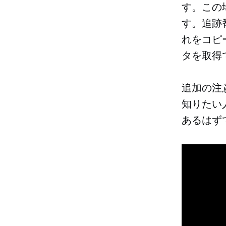
す。この
す。追跡
れをコピ
タを取得
追加の注
知りたい
あるはず