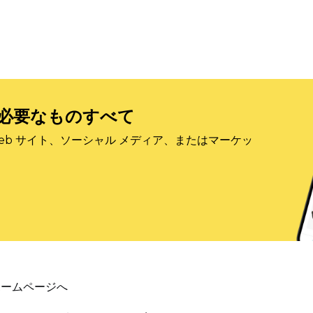
必要なものすべて
eb サイト、ソーシャル メディア、またはマーケッ
ホームページへ