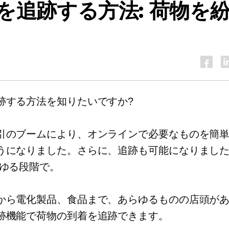
を追跡する方法: 荷物を
跡する方法を知りたいですか?
引のブームにより、オンラインで必要なものを簡
うになりました。さらに、追跡も可能になりまし
ゆる段階で。
から電化製品、食品まで、あらゆるものの店頭が
跡機能で荷物の到着を追跡できます。