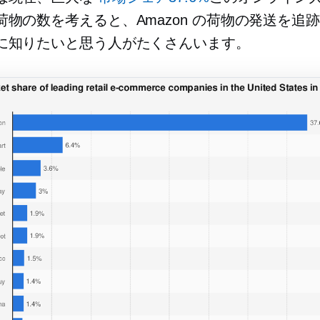
荷物の数を考えると、Amazon の荷物の発送を追
に知りたいと思う人がたくさんいます。