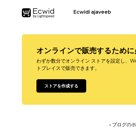
Ecwidi ajaveeb
オンラインで販売するために
わずか数分でオンライン ストアを設定し、W
トプレイスで販売できます。
ストアを作成する
‹ ブログの