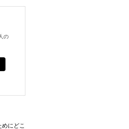
人の
ためにどこ