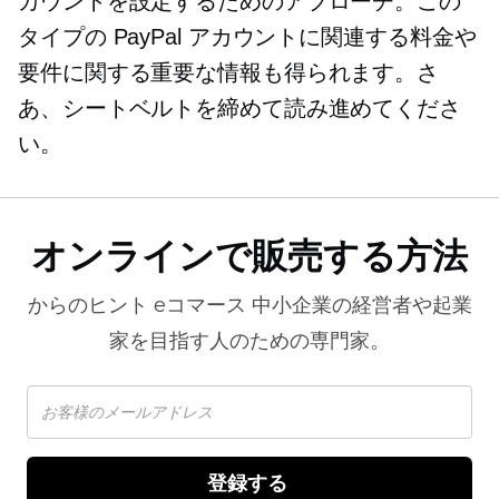
カウントを設定するためのアプローチ。この
タイプの PayPal アカウントに関連する料金や
要件に関する重要な情報も得られます。さ
あ、シートベルトを締めて読み進めてくださ
い。
オンラインで販売する方法
からのヒント
eコマース
中小企業の経営者や起業
家を目指す人のための専門家。
登録する 