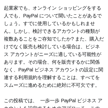
起業家でも、オンライン ショッピングをする
人でも、PayPal について聞いたことがあるで
しょう。すでに使用しているかもしれませ
ん。しかし、検討できるアカウントの種類が
複数あることをご存知でしたか? また、購入だ
けでなく販売も検討している場合は、ビジネ
ス アカウントがニーズに適している可能性が
あります。その場合、何を販売するかに関係
なく、PayPal ビジネス アカウントの設定に関
連する利用規約を理解することは、すべてを
スムーズに進めるために絶対に不可欠です。
この投稿では、
一歩一歩
PayPal ビジネス ア