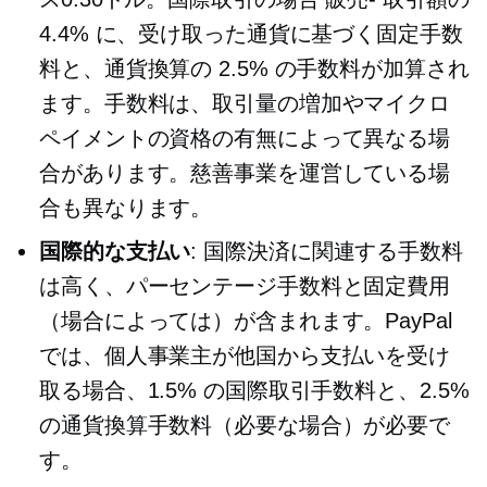
4.4% に、受け取った通貨に基づく固定手数
料と、通貨換算の 2.5% の手数料が加算され
ます。手数料は、取引量の増加やマイクロ
ペイメントの資格の有無によって異なる場
合があります。慈善事業を運営している場
合も異なります。
国際的な支払い
: 国際決済に関連する手数料
は高く、パーセンテージ手数料と固定費用
（場合によっては）が含まれます。PayPal
では、個人事業主が他国から支払いを受け
取る場合、1.5% の国際取引手数料と、2.5%
の通貨換算手数料（必要な場合）が必要で
す。