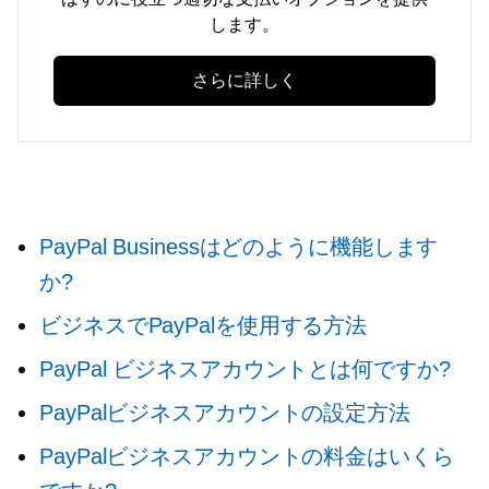
します。
さらに詳しく
PayPal Businessはどのように機能します
か?
ビジネスでPayPalを使用する方法
PayPal ビジネスアカウントとは何ですか?
PayPalビジネスアカウントの設定方法
PayPalビジネスアカウントの料金はいくら