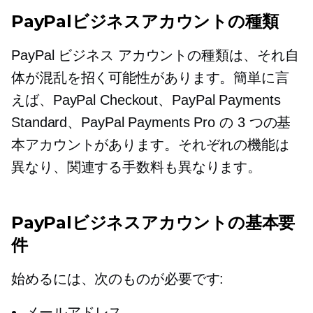
PayPalビジネスアカウントの種類
PayPal ビジネス アカウントの種類は、それ自
体が混乱を招く可能性があります。簡単に言
えば、PayPal Checkout、PayPal Payments
Standard、PayPal Payments Pro の 3 つの基
本アカウントがあります。それぞれの機能は
異なり、関連する手数料も異なります。
PayPalビジネスアカウントの基本要
件
始めるには、次のものが必要です:
メールアドレス