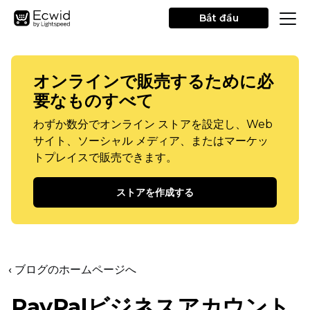
Bắt đầu
オンラインで販売するために必
要なものすべて
わずか数分でオンライン ストアを設定し、Web
サイト、ソーシャル メディア、またはマーケッ
トプレイスで販売できます。
ストアを作成する
‹ ブログのホームページへ
PayPalビジネスアカウント