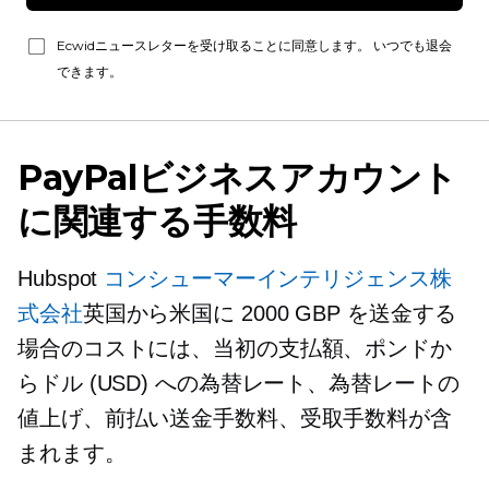
Ecwidニュースレターを受け取ることに同意します。 いつでも退会
できます。
PayPalビジネスアカウント
に関連する手数料
Hubspot
コンシューマーインテリジェンス株
式会社
英国から米国に 2000 GBP を送金する
場合のコストには、当初の支払額、ポンドか
らドル (USD) への為替レート、為替レートの
値上げ、前払い送金手数料、受取手数料が含
まれます。