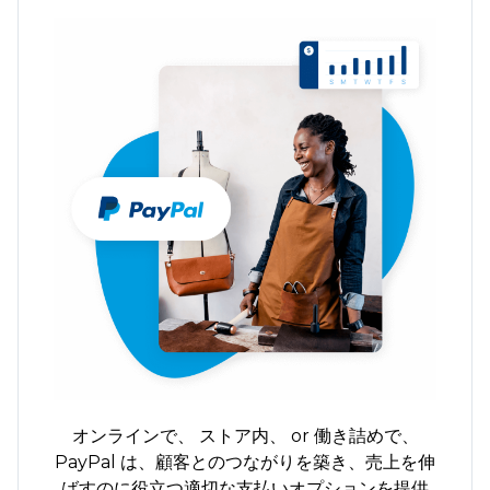
オンラインで、
ストア内、
or
働き詰めで、
PayPal は、顧客とのつながりを築き、売上を伸
ばすのに役立つ適切な支払いオプションを提供