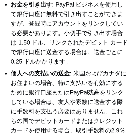
お金を引き出す
: PayPal ビジネスを使用し
て銀行口座に無料で引き出すことができま
すが、登録時にアカウントをリンクしてい
る必要があります。小切手で引き出す場合
は 1.50 ドル、リンクされたデビット カード
で銀行口座に送金する場合は、送金ごとに
0.25 ドルかかります。
個人への支払いの送金
: 米国およびカナダに
お住まいの場合、特に支払いを有効にする
ために銀行口座またはPayPal残高をリンク
している場合は、友人や家族に送金する際
に手数料を支払う必要はありません。これ
らの国でデビットカードまたはクレジット
カードを使用する場合、取引手数料の2.9％