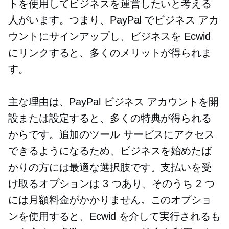
トを使用してビジネスを運営したいと考える
人がいます。つまり、PayPal でビジネス アカ
ウントにサインアップし、ビジネスを Ecwid
にリンクすると、多くのメリットが得られま
す。
主な理由は、PayPal ビジネス アカウントを開
設または設定すると、多くの特典が得られる
からです。追加のツール サービスにアクセス
できるようになるため、ビジネスを始めたば
かりの方には最適な選択肢です。支払いを受
け取るオプションは 3 つあり、そのうち 2 つ
には月額料金がかかりません。このオプショ
ンを使用すると、Ecwid を介して実行されるも