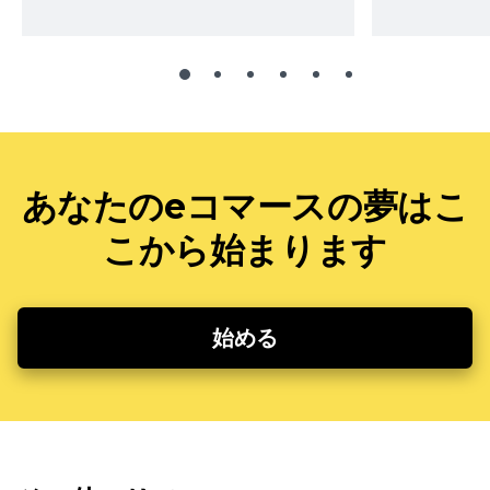
あなたのeコマースの夢はこ
こから始まります
始める