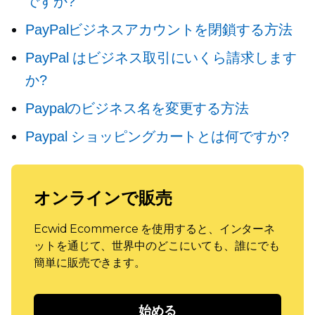
ですか?
PayPalビジネスアカウントを閉鎖する方法
PayPal はビジネス取引にいくら請求します
か?
Paypalのビジネス名を変更する方法
Paypal ショッピングカートとは何ですか?
オンラインで販売
Ecwid Ecommerce を使用すると、インターネ
ットを通じて、世界中のどこにいても、誰にでも
簡単に販売できます。
始める