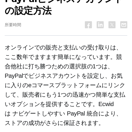
の設定方法
所要時間
オンラインでの販売と支払いの受け取りは、
ここ数年でますます簡単になっています。競
合他社に打ち勝つための選択肢の1つは、
PayPalでビジネスアカウントを設定し、お気
に入りのeコマースプラットフォームにリンク
して、販売者にもう1つの迅速かつ簡単な支払
いオプションを提供することです。Ecwid
は
ナビゲートしやすい
PayPal 統合により、
ストアの成功がさらに保証されます。