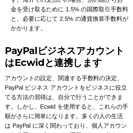
金を受け取るために 1.5% の国際取引手数料
と、必要に応じて 2.5% の通貨換算手数料が
かかります。
PayPalビジネスアカウント
はEcwidと連携します
アカウントの設定、関連する手数料の決定、
PayPal ビジネス アカウントをビジネスに役立
てる方法の習得は、自分で行うことができま
す。しかし、Ecwid を使用すると、これらの手
順がさらに簡単になります。多くの人の生活
は PayPal に深く関わっており、個人アカウン