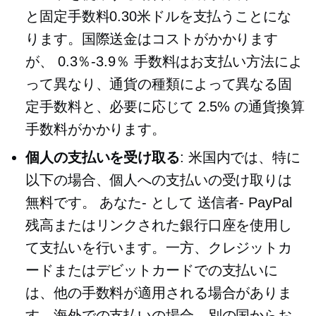
と固定手数料0.30米ドルを支払うことにな
ります。国際送金はコストがかかります
が、
0.3％-3.9％
手数料はお支払い方法によ
って異なり、通貨の種類によって異なる固
定手数料と、必要に応じて 2.5% の通貨換算
手数料がかかります。
個人の支払いを受け取る
: 米国内では、特に
以下の場合、個人への支払いの受け取りは
無料です。
あなた-
として
送信者-
PayPal
残高またはリンクされた銀行口座を使用し
て支払いを行います。一方、クレジットカ
ードまたはデビットカードでの支払いに
は、他の手数料が適用される場合がありま
す。海外での支払いの場合、別の国からお