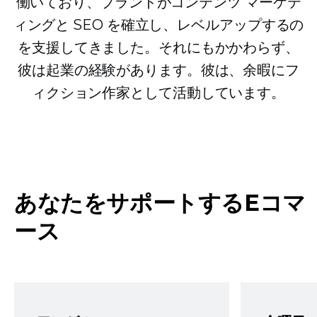
働いており、ブランドがコンテンツ マーケテ
ィングと SEO を確立し、レベルアップするの
を支援してきました。それにもかかわらず、
彼は起業の経験があります。彼は、余暇にフ
ィクション作家として活動しています。
あなたをサポートするEコマ
ース