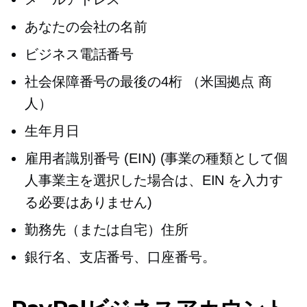
あなたの会社の名前
ビジネス電話番号
社会保障番号の最後の4桁
（米国拠点
商
人）
生年月日
雇用者識別番号 (EIN) (事業の種類として個
人事業主を選択した場合は、EIN を入力す
る必要はありません)
勤務先（または自宅）住所
銀行名、支店番号、口座番号。