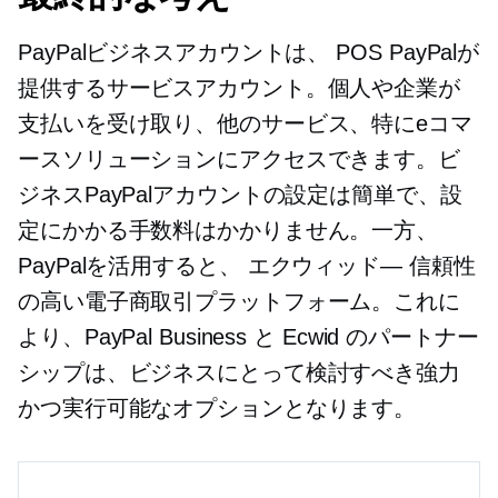
PayPalビジネスアカウントは、
POS
PayPalが
提供するサービスアカウント。個人や企業が
支払いを受け取り、他のサービス、特にeコマ
ースソリューションにアクセスできます。ビ
ジネスPayPalアカウントの設定は簡単で、設
定にかかる手数料はかかりません。一方、
PayPalを活用すると、
エクウィッド—
信頼性
の高い電子商取引プラットフォーム。これに
より、PayPal Business と Ecwid のパートナー
シップは、ビジネスにとって検討すべき強力
かつ実行可能なオプションとなります。