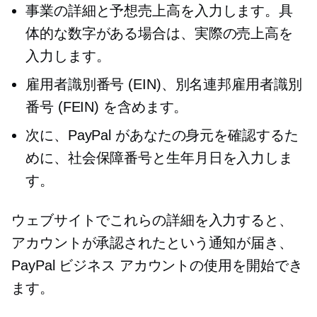
事業の詳細と予想売上高を入力します。具
体的な数字がある場合は、実際の売上高を
入力します。
雇用者識別番号 (EIN)、別名連邦雇用者識別
番号 (FEIN) を含めます。
次に、PayPal があなたの身元を確認するた
めに、社会保障番号と生年月日を入力しま
す。
ウェブサイトでこれらの詳細を入力すると、
アカウントが承認されたという通知が届き、
PayPal ビジネス アカウントの使用を開始でき
ます。