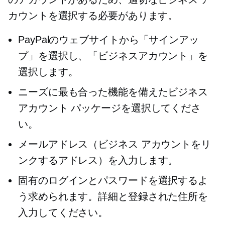
カウントを選択する必要があります。
PayPalのウェブサイトから「サインアッ
プ」を選択し、「ビジネスアカウント」を
選択します。
ニーズに最も合った機能を備えたビジネス
アカウント パッケージを選択してくださ
い。
メールアドレス（ビジネス アカウントをリ
ンクするアドレス）を入力します。
固有のログインとパスワードを選択するよ
う求められます。詳細と登録された住所を
入力してください。