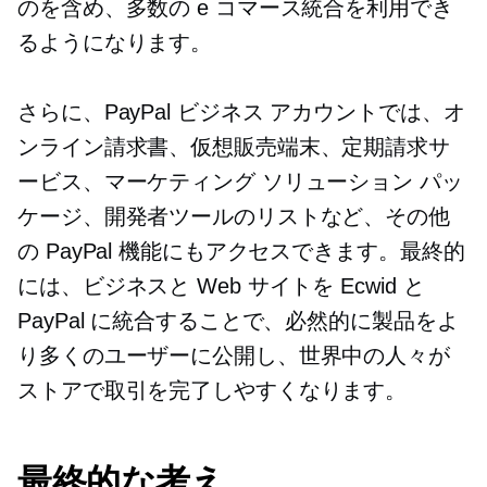
のを含め、多数の e コマース統合を利用でき
るようになります。
さらに、PayPal ビジネス アカウントでは、オ
ンライン請求書、仮想販売端末、定期請求サ
ービス、マーケティング ソリューション パッ
ケージ、開発者ツールのリストなど、その他
の PayPal 機能にもアクセスできます。最終的
には、ビジネスと Web サイトを Ecwid と
PayPal に統合することで、必然的に製品をよ
り多くのユーザーに公開し、世界中の人々が
ストアで取引を完了しやすくなります。
最終的な考え