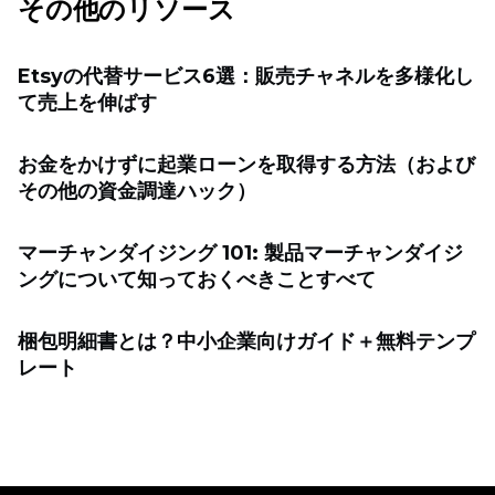
その他のリソース
Etsyの代替サービス6選：販売チャネルを多様化し
て売上を伸ばす
お金をかけずに起業ローンを取得する方法（および
その他の資金調達ハック）
マーチャンダイジング 101: 製品マーチャンダイジ
ングについて知っておくべきことすべて
梱包明細書とは？中小企業向けガイド＋無料テンプ
レート