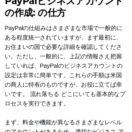
PayPalビジネスアカウント
の作成:
の仕方
PayPalの仕組みはさまざまな市場で一般的に
ある程度統一されていますが、まず最初に、
お住まいの国で必要な詳細を確認してくださ
い。ただし、一般的に、上記の情報さえ把握
していれば、PayPalのビジネスアカウントの
設定は非常に簡単です。これらの手順は米国
の商人に特有のものですが、お役に立てば幸
いです。
流れ落ちる
どこにいても基本的なプ
ロセスを実行できます。
まず、料金や機能が異なるさまざまなレベル
のアカウントがあるため、適切なビジネス ア