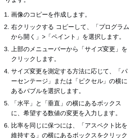
画像のコピーを作成します。
右クリックする
コピーして、「プログラム
から開く」>「ペイント」を選択します。
上部のメニューバーから「サイズ変更」を
クリックします。
サイズ変更を測定する方法に応じて、「パ
ーセンテージ」または「ピクセル」の横に
あるバブルを選択します。
「水平」と「垂直」の横にあるボックス
に、希望する数値の変更を入力します。
比率を同じに保つには、「アスペクト比を
維持する」の横にあるボックスをクリック