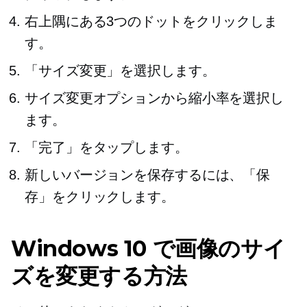
右上隅にある3つのドットをクリックしま
す。
「サイズ変更」を選択します。
サイズ変更オプションから縮小率を選択し
ます。
「完了」をタップします。
新しいバージョンを保存するには、「保
存」をクリックします。
Windows 10 で画像のサイ
ズを変更する方法