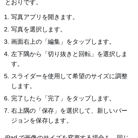
とおりです。
写真アプリを開きます。
写真を選択します。
画面右上の「編集」をタップします。
左下隅から「切り抜きと回転」を選択しま
す。
スライダーを使用して希望のサイズに調整
します。
完了したら「完了」をタップします。
右上隅の「保存」を選択して、新しいバー
ジョンを保存します。
iPad で画像のサイズを変更する場合も、同じ