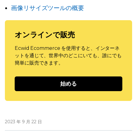
画像リサイズツールの概要
オンラインで販売
Ecwid Ecommerce を使用すると、インターネ
ットを通じて、世界中のどこにいても、誰にでも
簡単に販売できます。
始める
2023 年 9 月 22 日