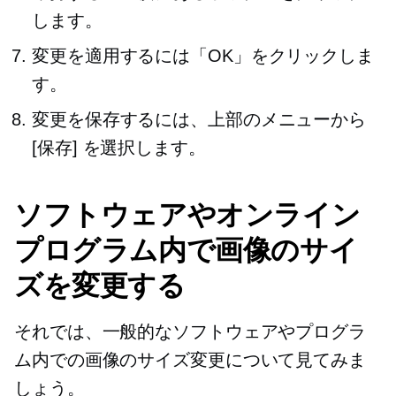
します。
変更を適用するには「OK」をクリックしま
す。
変更を保存するには、上部のメニューから
[保存] を選択します。
ソフトウェアやオンライン
プログラム内で画像のサイ
ズを変更する
それでは、一般的なソフトウェアやプログラ
ム内での画像のサイズ変更について見てみま
しょう。