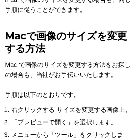
手順に従うことができます。
Macで画像のサイズを変更
する方法
Mac で画像のサイズを変更する方法をお探し
の場合も、当社がお手伝いいたします。
手順は以下のとおりです。
右クリックする
サイズを変更する画像上。
「プレビューで開く」を選択します。
メニューから「ツール」をクリックしま