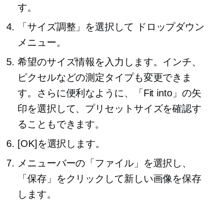
す。
「サイズ調整」を選択して
ドロップダウン
メニュー。
希望のサイズ情報を入力します。インチ、
ピクセルなどの測定タイプも変更できま
す。さらに便利なように、「Fit into」の矢
印を選択して、プリセットサイズを確認す
ることもできます。
[OK]を選択します。
メニューバーの「ファイル」を選択し、
「保存」をクリックして新しい画像を保存
します。