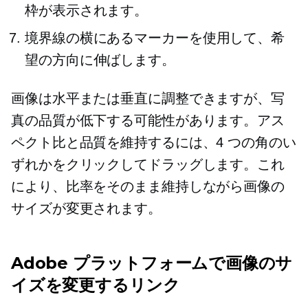
枠が表示されます。
境界線の横にあるマーカーを使用して、希
望の方向に伸ばします。
画像は水平または垂直に調整できますが、写
真の品質が低下する可能性があります。アス
ペクト比と品質を維持するには、4 つの角のい
ずれかをクリックしてドラッグします。これ
により、比率をそのまま維持しながら画像の
サイズが変更されます。
Adobe プラットフォームで画像のサ
イズを変更するリンク