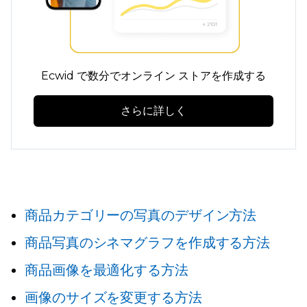
Ecwid で数分でオンライン ストアを作成する
さらに詳しく
商品カテゴリーの写真のデザイン方法
商品写真のシネマグラフを作成する方法
商品画像を最適化する方法
画像のサイズを変更する方法