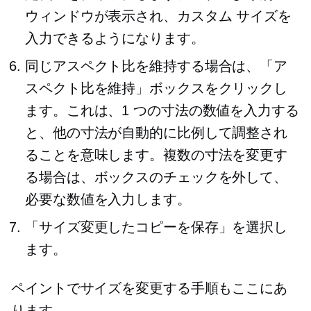
ウィンドウが表示され、カスタム サイズを
入力できるようになります。
同じアスペクト比を維持する場合は、「ア
スペクト比を維持」ボックスをクリックし
ます。これは、1 つの寸法の数値を入力する
と、他の寸法が自動的に比例して調整され
ることを意味します。複数の寸法を変更す
る場合は、ボックスのチェックを外して、
必要な数値を入力します。
「サイズ変更したコピーを保存」を選択し
ます。
ペイントでサイズを変更する手順もここにあ
ります。