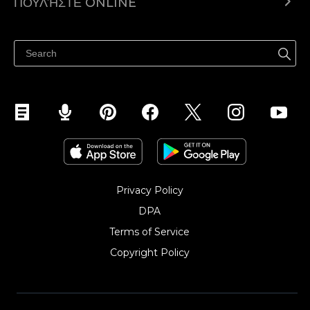
ΠΟΥΛΉΣΤΕ ONLINE
Τιμολόγηση
Πουλήστε παντού
Κέντρο βοήθειας
Πουλήστε στο Facebook
Πουλήστε στο Instagram
Privacy Policy
DPA
Terms of Service
Copyright Policy‎