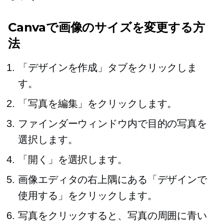
Canvaで画像のサイズを変更する方
法
「デザインを作成」タブをクリックしま
す。
「写真を編集」をクリックします。
ファインダーウィンドウ内で目的の写真を
選択します。
「開く」を選択します。
画像エディタの右上隅にある「デザインで
使用する」をクリックします。
写真をクリックすると、写真の周囲に青い