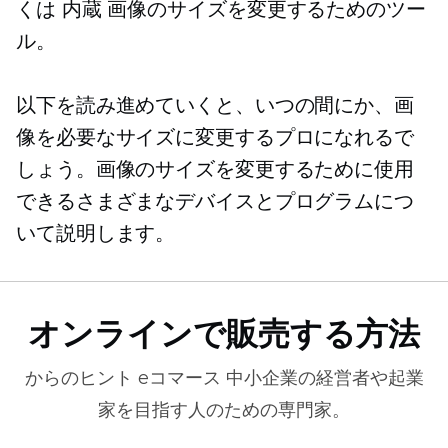
くは
内蔵
画像のサイズを変更するためのツー
ル。
以下を読み進めていくと、いつの間にか、画
像を必要なサイズに変更するプロになれるで
しょう。画像のサイズを変更するために使用
できるさまざまなデバイスとプログラムにつ
いて説明します。
オンラインで販売する方法
からのヒント
eコマース
中小企業の経営者や起業
家を目指す人のための専門家。