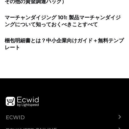
その他の資金調達ハック）
マーチャンダイジング 101: 製品マーチャンダイジ
ングについて知っておくべきことすべて
梱包明細書とは？中小企業向けガイド＋無料テンプ
レート
ECWID
Ecwid.com