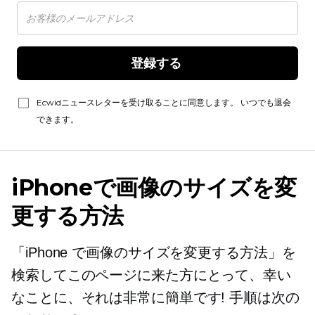
登録する 
Ecwidニュースレターを受け取ることに同意します。 いつでも退会
できます。
iPhoneで画像のサイズを変
更する方法
「iPhone で画像のサイズを変更する方法」を
検索してこのページに来た方にとって、幸い
なことに、それは非常に簡単です! 手順は次の