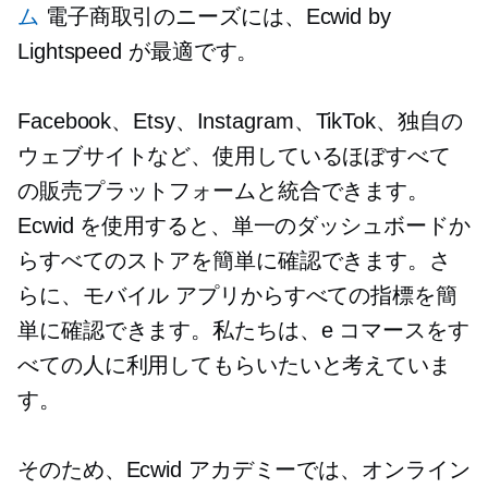
ム
電子商取引のニーズには、Ecwid by
Lightspeed が最適です。
Facebook、Etsy、Instagram、TikTok、独自の
ウェブサイトなど、使用しているほぼすべて
の販売プラットフォームと統合できます。
Ecwid を使用すると、単一のダッシュボードか
らすべてのストアを簡単に確認できます。さ
らに、モバイル アプリからすべての指標を簡
単に確認できます。私たちは、e コマースをす
べての人に利用してもらいたいと考えていま
す。
そのため、Ecwid アカデミーでは、オンライン