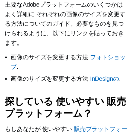
主要なAdobeプラットフォームのいくつかは
よく詳細に
それぞれの画像のサイズを変更す
る方法についてのガイド。必要なものを見つ
けられるように、以下にリンクを貼っておき
ます。
画像のサイズを変更する方法
フォトショッ
プ
.
画像のサイズを変更する方法
InDesignの
.
探している
使いやすい
販売
プラットフォーム？
もしあなたが
使いやすい
販売プラットフォー