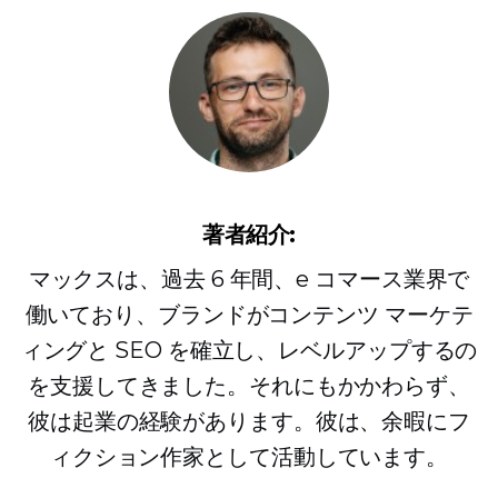
著者紹介:
マックスは、過去 6 年間、e コマース業界で
働いており、ブランドがコンテンツ マーケテ
ィングと SEO を確立し、レベルアップするの
を支援してきました。それにもかかわらず、
彼は起業の経験があります。彼は、余暇にフ
ィクション作家として活動しています。