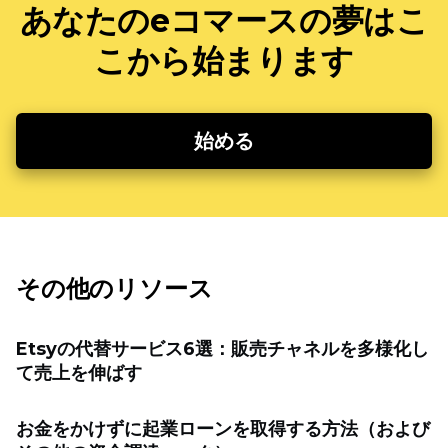
あなたのeコマースの夢はこ
こから始まります
始める
その他のリソース
Etsyの代替サービス6選：販売チャネルを多様化し
て売上を伸ばす
お金をかけずに起業ローンを取得する方法（および