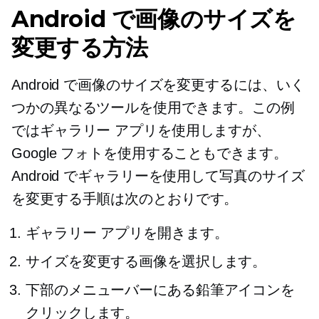
Android で画像のサイズを
変更する方法
Android で画像のサイズを変更するには、いく
つかの異なるツールを使用できます。この例
ではギャラリー アプリを使用しますが、
Google フォトを使用することもできます。
Android でギャラリーを使用して写真のサイズ
を変更する手順は次のとおりです。
ギャラリー アプリを開きます。
サイズを変更する画像を選択します。
下部のメニューバーにある鉛筆アイコンを
クリックします。