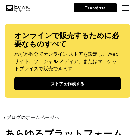
Ξεκινήστε
オンラインで販売するために必
要なものすべて
わずか数分でオンライン ストアを設定し、Web
サイト、ソーシャル メディア、またはマーケッ
トプレイスで販売できます。
ストアを作成する
‹ ブログのホームページへ
あらゆるプラットフォーム