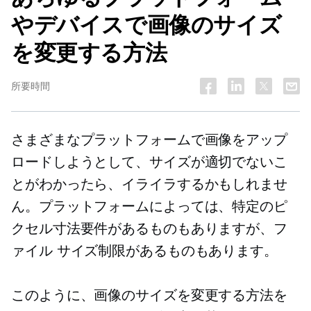
やデバイスで画像のサイズ
を変更する方法
所要時間
さまざまなプラットフォームで画像をアップ
ロードしようとして、サイズが適切でないこ
とがわかったら、イライラするかもしれませ
ん。プラットフォームによっては、特定のピ
クセル寸法要件があるものもありますが、フ
ァイル サイズ制限があるものもあります。
このように、画像のサイズを変更する方法を