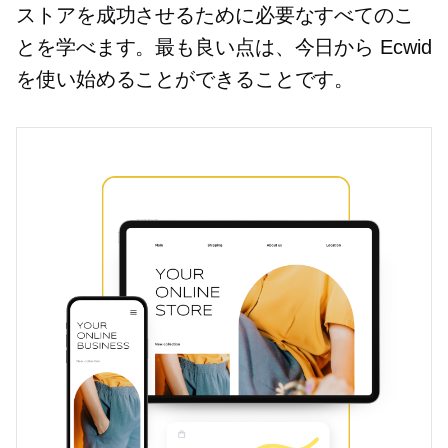
ストアを成功させるために必要なすべてのこ
とを学べます。最も良い点は、今日から Ecwid
を使い始めることができることです。