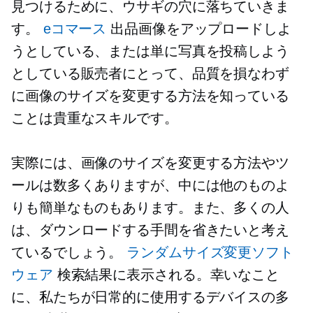
見つけるために、ウサギの穴に落ちていきま
す。
eコマース
出品画像をアップロードしよ
うとしている、または単に写真を投稿しよう
としている販売者にとって、品質を損なわず
に画像のサイズを変更する方法を知っている
ことは貴重なスキルです。
実際には、画像のサイズを変更する方法やツ
ールは数多くありますが、中には他のものよ
りも簡単なものもあります。また、多くの人
は、ダウンロードする手間を省きたいと考え
ているでしょう。
ランダムサイズ変更ソフト
ウェア
検索結果に表示される。幸いなこと
に、私たちが日常的に使用するデバイスの多