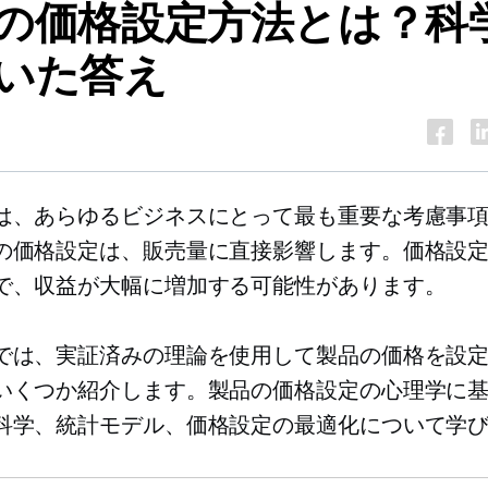
の価格設定方法とは？科
いた答え
は、あらゆるビジネスにとって最も重要な考慮事項の
の価格設定は、販売量に直接影響します。価格設
で、収益が大幅に増加する可能性があります。
では、実証済みの理論を使用して製品の価格を設
いくつか紹介します。製品の価格設定の心理学に
科学、統計モデル、価格設定の最適化について学