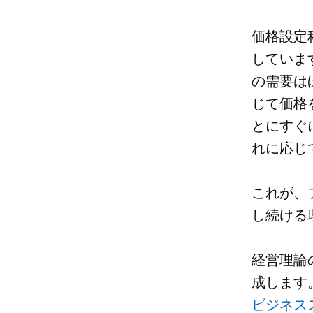
価格設定
していま
の需要は
じて価格
とにすぐ
れに応じ
これが、
し続ける
経営理論
成します
ビジネス