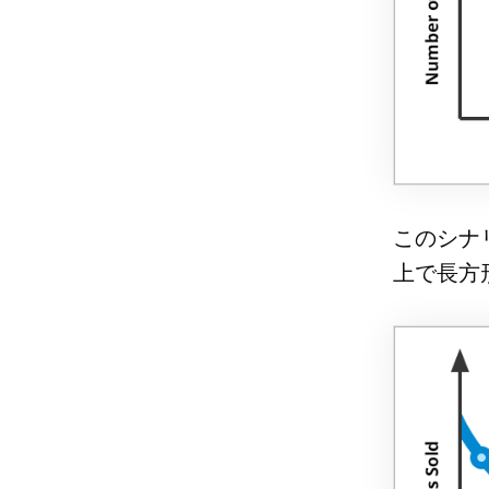
このシナ
上で長方