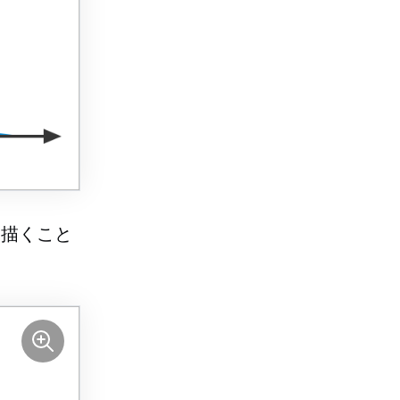
に描くこと