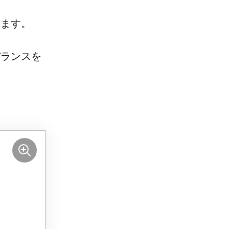
ります。
バランスを