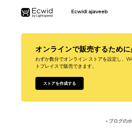
Ecwidi ajaveeb
オンラインで販売するために
わずか数分でオンライン ストアを設定し、W
トプレイスで販売できます。
ストアを作成する
‹ ブログの