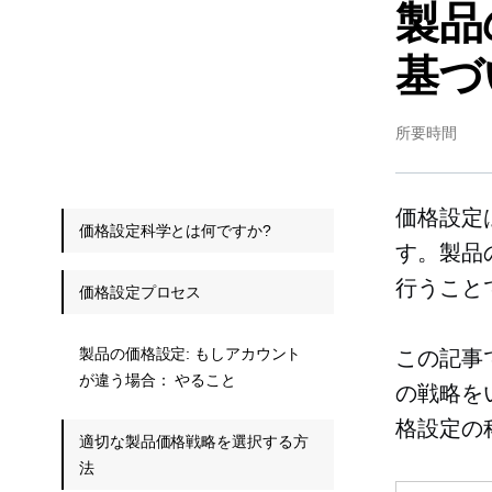
製品
基づ
所要時間
価格設定
価格設定科学とは何ですか?
す。製品
行うこと
価格設定プロセス
製品の価格設定: もしアカウント
この記事
が違う場合： やること
の戦略を
格設定の
適切な製品価格戦略を選択する方
法