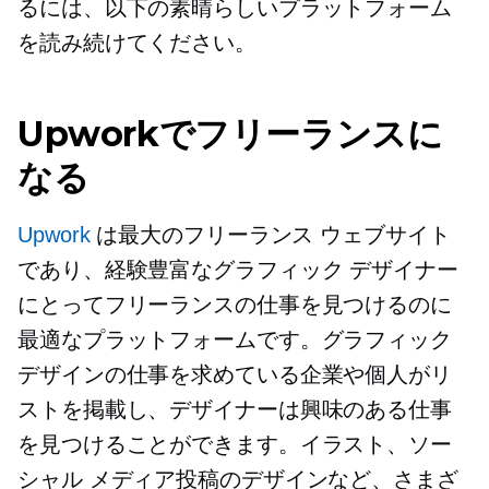
るには、以下の素晴らしいプラットフォーム
を読み続けてください。
Upworkでフリーランスに
なる
Upwork
は最大のフリーランス ウェブサイト
であり、経験豊富なグラフィック デザイナー
にとってフリーランスの仕事を見つけるのに
最適なプラットフォームです。グラフィック
デザインの仕事を求めている企業や個人がリ
ストを掲載し、デザイナーは興味のある仕事
を見つけることができます。イラスト、ソー
シャル メディア投稿のデザインなど、さまざ