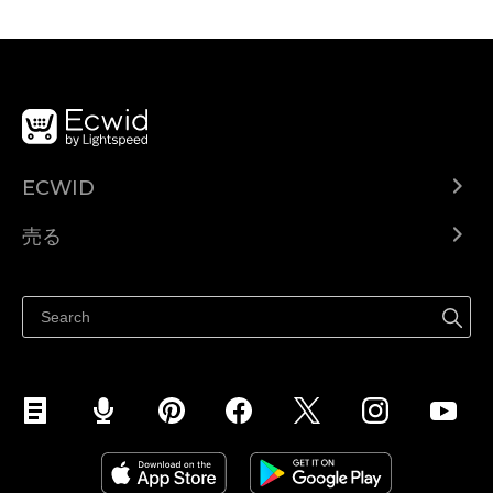
ECWID
Ecwid.com
売る
ヘルプセンター
どこでも売る
Facebookで販売する
Instagramで販売する