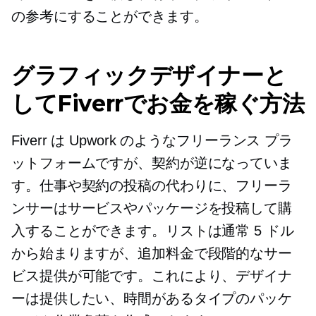
の参考にすることができます。
グラフィックデザイナーと
してFiverrでお金を稼ぐ方法
Fiverr は Upwork のようなフリーランス プラ
ットフォームですが、契約が逆になっていま
す。仕事や契約の投稿の代わりに、フリーラ
ンサーはサービスやパッケージを投稿して購
入することができます。リストは通常​​ 5 ドル
から始まりますが、追加料金で段階的なサー
ビス提供が可能です。これにより、デザイナ
ーは提供したい、時間があるタイプのパッケ