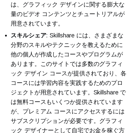
は、グラフィック デザインに関する膨大な
量のビデオ コンテンツとチュートリアルが
用意されています。
スキルシェア
: Skillshare には、さまざまな
分野のスキルやテクニックを教えるために
他の個人が作成したコースやプログラムが
あります。このサイトでは多数のグラフィ
ック デザイン コースが提供されており、各
コースには学習内容を実践するためのプロ
ジェクトが用意されています。Skillshare で
は無料コースもいくつか提供されています
が、プレミアム コースにアクセスするには
サブスクリプションが必要です。グラフィ
ック デザイナーとして自宅でお金を稼ぐ方