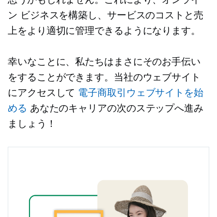
ン ビジネスを構築し、サービスのコストと売
上をより適切に管理できるようになります。
幸いなことに、私たちはまさにそのお手伝い
をすることができます。当社のウェブサイト
にアクセスして
電子商取引ウェブサイトを始
める
あなたのキャリアの次のステップへ進み
ましょう！