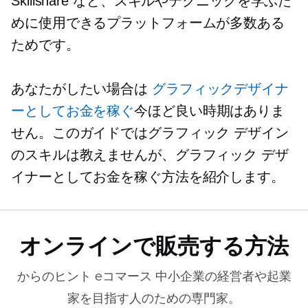
Skillshare など、スキルやテクニックを学ぶた
めに使用できるプラットフォームが多数ある
ためです。
あなたがしたい場合は
グラフィックデザイナ
ーとしてお金を稼ぐ
今ほど良い時期はありま
せん。このガイドではグラフィック デザイン
のスキルは教えませんが、グラフィック デザ
イナーとしてお金を稼ぐ方法を紹介します。
オンラインで販売する方法
からのヒント
eコマース
中小企業の経営者や起業
家を目指す人のための専門家。