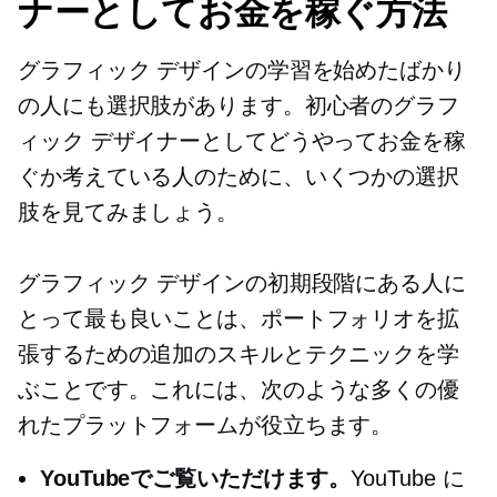
ナーとしてお金を稼ぐ方法
グラフィック デザインの学習を始めたばかり
の人にも選択肢があります。初心者のグラフ
ィック デザイナーとしてどうやってお金を稼
ぐか考えている人のために、いくつかの選択
肢を見てみましょう。
グラフィック デザインの初期段階にある人に
とって最も良いことは、ポートフォリオを拡
張するための追加のスキルとテクニックを学
ぶことです。これには、次のような多くの優
れたプラットフォームが役立ちます。
YouTubeでご覧いただけます。
YouTube に