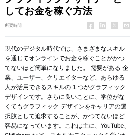
してお金を稼ぐ方法
所要時間
現代のデジタル時代では、さまざまなスキル
を通じてオンラインでお金を稼ぐことがかつ
てないほど簡単になりました。
需要がある
企
業、ユーザー、クリエイターなど、あらゆる
人が活用できるスキルの 1 つがグラフィック
デザインです。さらに良いことに、学位がな
くてもグラフィック デザインをキャリアの選
択肢として追求することが、かつてないほど
容易になっています。これは主に、YouTube、