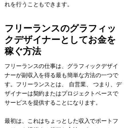
れを行うこともできます。
フリーランスのグラフィッ
クデザイナーとしてお金を
稼ぐ方法
フリーランスの仕事は、グラフィックデザイ
ナーが副収入を得る最も簡単な方法の一つで
す。フリーランスとは、
自営業、
つまり、デ
ザイナーは契約またはプロジェクトベースで
サービスを提供することになります。
最初は、これはちょっとした収入でポートフ