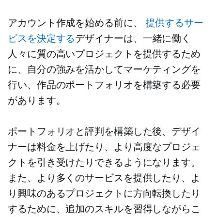
アカウント作成を始める前に、
提供するサー
ビスを決定する
デザイナーは、一緒に働く
人々に質の高いプロジェクトを提供するため
に、自分の強みを活かしてマーケティングを
行い、作品のポートフォリオを構築する必要
があります。
ポートフォリオと評判を構築した後、デザイ
ナーは料金を上げたり、より高度なプロジェ
クトを引き受けたりできるようになります。
また、より多くのサービスを提供したり、よ
り興味のあるプロジェクトに方向転換したり
するために、追加のスキルを習得しながらこ