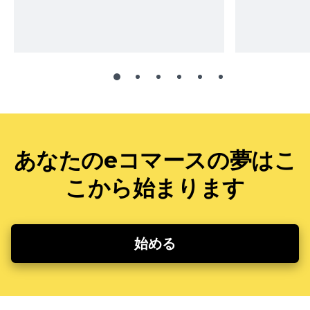
あなたのeコマースの夢はこ
こから始まります
始める