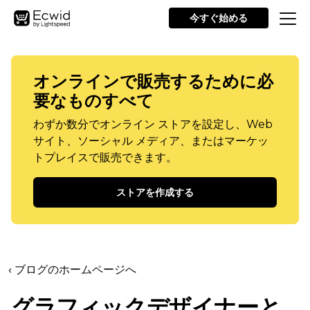
今すぐ始める
オンラインで販売するために必
要なものすべて
わずか数分でオンライン ストアを設定し、Web
サイト、ソーシャル メディア、またはマーケッ
トプレイスで販売できます。
ストアを作成する
‹ ブログのホームページへ
グラフィックデザイナーと