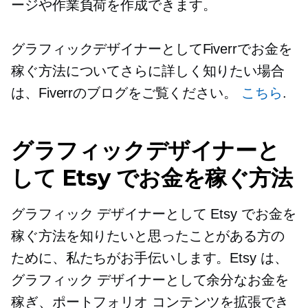
ージや作業負荷を作成できます。
グラフィックデザイナーとしてFiverrでお金を
稼ぐ方法についてさらに詳しく知りたい場合
は、Fiverrのブログをご覧ください。
こちら
.
グラフィックデザイナーと
して Etsy でお金を稼ぐ方法
グラフィック デザイナーとして Etsy でお金を
稼ぐ方法を知りたいと思ったことがある方の
ために、私たちがお手伝いします。Etsy は、
グラフィック デザイナーとして余分なお金を
稼ぎ、ポートフォリオ コンテンツを拡張でき