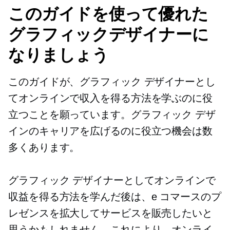
このガイドを使って優れた
グラフィックデザイナーに
なりましょう
このガイドが、グラフィック デザイナーとし
てオンラインで収入を得る方法を学ぶのに役
立つことを願っています。グラフィック デザ
インのキャリアを広げるのに役立つ機会は数
多くあります。
グラフィック デザイナーとしてオンラインで
収益を得る方法を学んだ後は、e コマースのプ
レゼンスを拡大してサービスを販売したいと
思うかもしれません。これにより、オンライ