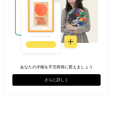
あなたの才能を不労所得に変えましょう
さらに詳しく