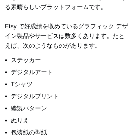
る素晴らしいプラットフォームです。
Etsy で好成績を収めているグラフィック デザ
イン製品やサービスは数多くあります。たと
えば、次のようなものがあります。
ステッカー
デジタルアート
Tシャツ
デジタルプリント
縫製パターン
ぬりえ
包装紙の型紙