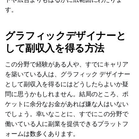
す。
グラフィックデザイナーと
して副収入を得る方法
この分野で経験がある人や、すでにキャリア
を築いている人は、グラフィック デザイナー
として副収入を得るにはどうしたらよいか疑
問に思うかもしれません。結局のところ、ポ
ケットに余分なお金があれば嫌な人はいない
でしょう。幸いなことに、すでにこの分野で
働いている人に副業を提供できるプラットフ
ォームは数多くあります。