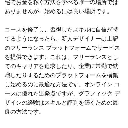
宅でお金を稼ぐ方法を学べる唯一の場所では
ありませんが、始めるには良い場所です。
コースを修了し、習得したスキルに自信が持
てるようになったら、新人デザイナーは上記
のフリーランス プラットフォームでサービス
を提供できます。これは、フリーランスとし
てのキャリアを追求したり、企業に常勤で就
職したりするためのプラットフォームを構築
し始めるのに最適な方法です。オンライン コ
ースは優れた出発点ですが、グラフィック デ
ザインの経験はスキルと評判を築くための最
良の方法です。