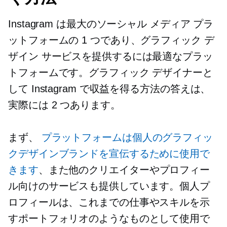
Instagram は最大のソーシャル メディア プラ
ットフォームの 1 つであり、グラフィック デ
ザイン サービスを提供するには最適なプラッ
トフォームです。グラフィック デザイナーと
して Instagram で収益を得る方法の答えは、
実際には 2 つあります。
まず、
プラットフォームは個人のグラフィッ
クデザインブランドを宣伝するために使用で
きます
、また他のクリエイターやプロフィー
ル向けのサービスも提供しています。個人プ
ロフィールは、これまでの仕事やスキルを示
すポートフォリオのようなものとして使用で