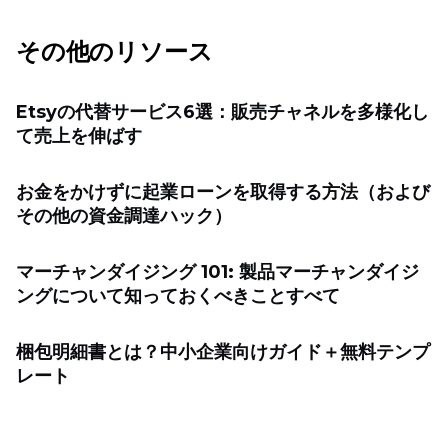
その他のリソース
Etsyの代替サービス6選：販売チャネルを多様化し
て売上を伸ばす
お金をかけずに起業ローンを取得する方法（および
その他の資金調達ハック）
マーチャンダイジング 101: 製品マーチャンダイジ
ングについて知っておくべきことすべて
梱包明細書とは？中小企業向けガイド＋無料テンプ
レート