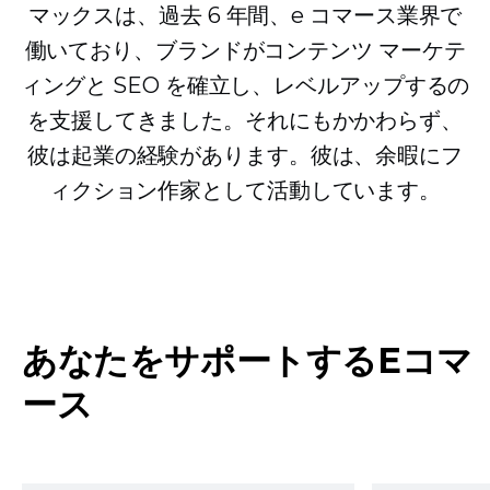
マックスは、過去 6 年間、e コマース業界で
働いており、ブランドがコンテンツ マーケテ
ィングと SEO を確立し、レベルアップするの
を支援してきました。それにもかかわらず、
彼は起業の経験があります。彼は、余暇にフ
ィクション作家として活動しています。
あなたをサポートするEコマ
ース