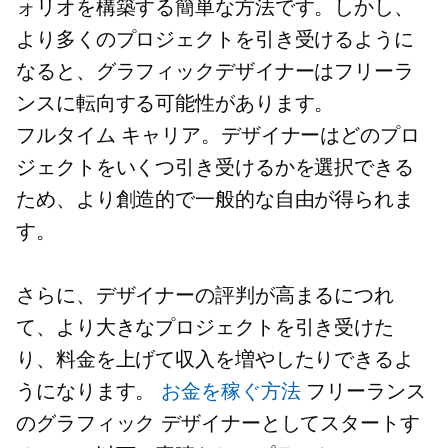
ォリオを構築する簡単な方法です。しかし、
より多くのプロジェクトを引き受けるように
なると、グラフィックデザイナーはフリーラ
ンスに転向する可能性があります。
フルタイム
キャリア。デザイナーはどのプロ
ジェクトをいくつ引き受けるかを選択できる
ため、より創造的で一般的な自由が得られま
す。
さらに、デザイナーの評判が高まるにつれ
て、より大きなプロジェクトを引き受けた
り、料金を上げて収入を増やしたりできるよ
うになります。
お金を稼ぐ方法
フリーランス
のグラフィック デザイナーとしてスタートす