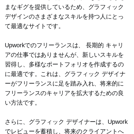
まなギグを提供しているため、グラフィック
デザインのさまざまなスキルを持つ人にとっ
て最適なサイトです。
Upworkでのフリーランスは、
長期的
キャリ
アの仕事ではありませんが、新しいスキルを
習得し、多様なポートフォリオを作成するの
に最適です。これは、グラフィック デザイナ
ーがフリーランスに足を踏み入れ、将来的に
フリーランスのキャリアを拡大するための良
い方法です。
さらに、グラフィック デザイナーは、Upwork
でレビューを蓄積し、将来のクライアントへ