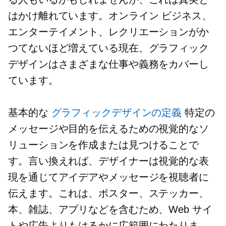
はかけ離れています。オンライン ビジネス、
エンターテイメント、レクリエーションがか
つてないほど増えている現在、グラフィック
デザインはさまざまな仕事や義務をカバーし
ています。
基本的な
グラフィックデザインの定義
特定の
メッセージや目的を伝えるための視覚的なソ
リューションを作成または見つけることで
す。言い換えれば、デザイナーは視覚的な表
現を通じてアイデアやメッセージを視聴者に
伝えます。これは、ポスター、ステッカー、
本、雑誌、アプリなどを含むため、Web サイ
トや広告よりもはるかに広範囲にわたりま