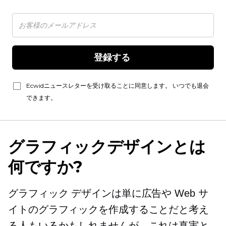
登録する 
Ecwidニュースレターを受け取ることに同意します。 いつでも退会
できます。
グラフィックデザインとは
何ですか?
グラフィック デザインは単に広告や Web サ
イトのグラフィックを作成することだと考え
る人もいるかもしれませんが、これは真実と