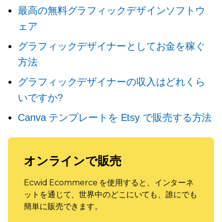
最高の無料グラフィックデザインソフトウ
ェア
グラフィックデザイナーとしてお金を稼ぐ
方法
グラフィックデザイナーの収入はどれくら
いですか?
Canva テンプレートを Etsy で販売する方法
オンラインで販売
Ecwid Ecommerce を使用すると、インターネ
ットを通じて、世界中のどこにいても、誰にでも
簡単に販売できます。