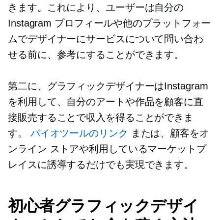
きます。これにより、ユーザーは自分の
Instagram プロフィールや他のプラットフォー
ムでデザイナーにサービスについて問い合わ
せる前に、参考にすることができます。
第二に、グラフィックデザイナーはInstagram
を利用して、自分のアートや作品を顧客に直
接販売することで収入を得ることができま
す。
バイオツールのリンク
または、顧客をオ
ンライン ストアや利用しているマーケットプ
レイスに誘導するだけでも実現できます。
初心者グラフィックデザイ