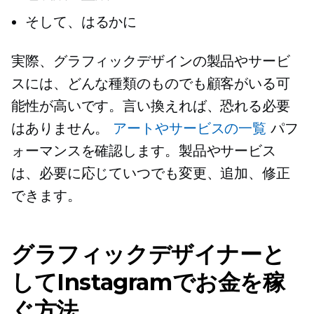
そして、はるかに
実際、グラフィックデザインの製品やサービ
スには、どんな種類のものでも顧客がいる可
能性が高いです。言い換えれば、恐れる必要
はありません。
アートやサービスの一覧
パフ
ォーマンスを確認します。製品やサービス
は、必要に応じていつでも変更、追加、修正
できます。
グラフィックデザイナーと
してInstagramでお金を稼
ぐ方法