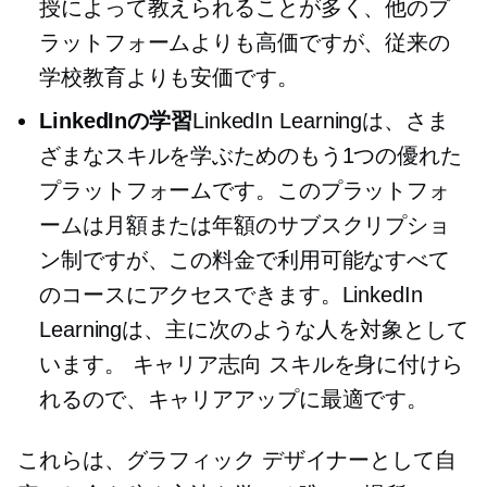
授によって教えられることが多く、他のプ
ラットフォームよりも高価ですが、従来の
学校教育よりも安価です。
LinkedInの学習
LinkedIn Learningは、さま
ざまなスキルを学ぶためのもう1つの優れた
プラットフォームです。このプラットフォ
ームは月額または年額のサブスクリプショ
ン制ですが、この料金で利用可能なすべて
のコースにアクセスできます。LinkedIn
Learningは、主に次のような人を対象として
います。
キャリア志向
スキルを身に付けら
れるので、キャリアアップに最適です。
これらは、グラフィック デザイナーとして自