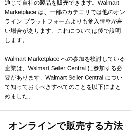
通じて自社の製品を販売できます。Walmart
Marketplace は、一部のカテゴリでは他のオン
ライン プラットフォームよりも参入障壁が高
い場合があります。これについては後で説明
します。
Walmart Marketplace への参加を検討している
企業は、Walmart Seller Central に参加する必
要があります。Walmart Seller Central につい
て知っておくべきすべてのことを以下にまと
めました。
オンラインで販売する方法