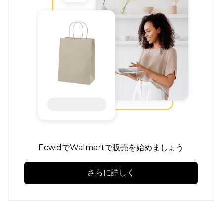
EcwidでWalmartで販売を始めましょう
さらに詳しく