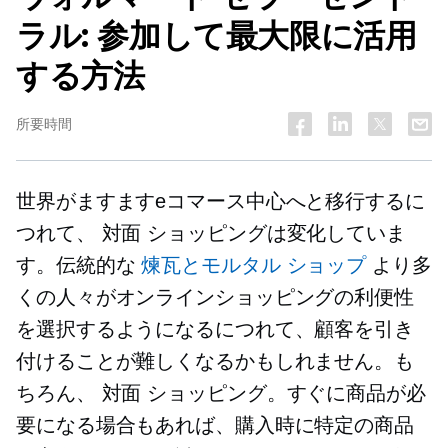
ラル: 参加して最大限に活用
する方法
所要時間
世界がますますeコマース中心へと移行するに
つれて、
対面
ショッピングは変化していま
す。伝統的な
煉瓦とモルタル
ショップ
より多
くの人々がオンラインショッピングの利便性
を選択するようになるにつれて、顧客を引き
付けることが難しくなるかもしれません。も
ちろん、
対面
ショッピング。すぐに商品が必
要になる場合もあれば、購入時に特定の商品