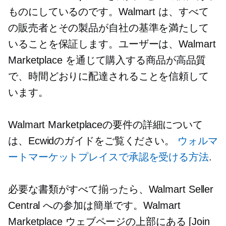
ものにしているのです。Walmart は、すべて
の販売者とその製品が自社の基準を満たして
いることを保証します。ユーザーは、Walmart
Marketplace を通じて購入する商品が高品質
で、時間どおりに配達されることを信頼して
います。
Walmart Marketplaceの要件の詳細について
は、Ecwidのガイドをご覧ください。
ウォルマ
ートマーケットプレイスで承認を受ける方法
.
必要な書類がすべて揃ったら、Walmart Seller
Central への参加は簡単です。Walmart
Marketplace ウェブページの上部にある [Join