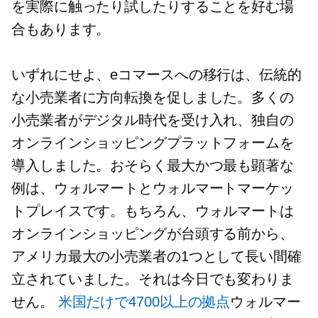
を実際に触ったり試したりすることを好む場
合もあります。
いずれにせよ、eコマースへの移行は、伝統的
な小売業者に方向転換を促しました。多くの
小売業者がデジタル時代を受け入れ、独自の
オンラインショッピングプラットフォームを
導入しました。おそらく最大かつ最も顕著な
例は、ウォルマートとウォルマートマーケッ
トプレイスです。もちろん、ウォルマートは
オンラインショッピングが台頭する前から、
アメリカ最大の小売業者の1つとして長い間確
立されていました。それは今日でも変わりま
せん。
米国だけで4700以上の拠点
ウォルマー