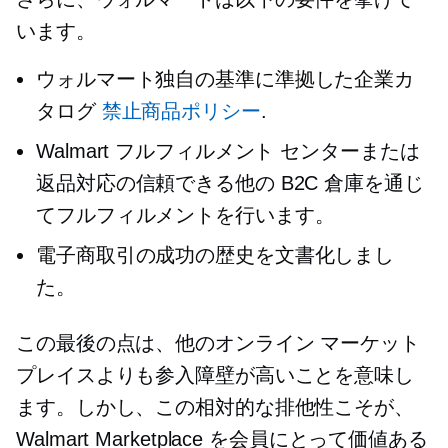
います。
ウォルマート独自の基準に準拠した企業カ
タログ
禁止商品ポリシー
.
Walmart フルフィルメント センターまたは
返品対応の信頼できる他の B2C 倉庫を通じ
てフルフィルメントを行います。
電子商取引の成功の歴史を文書化しまし
た。
この最後の点は、他のオンライン マーケット
プレイスよりも参入障壁が高いことを意味し
ます。しかし、この相対的な排他性こそが、
Walmart Marketplace を会員にとって価値ある