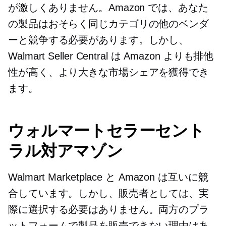
が激しくありません。Amazon では、あなた
の製品はおそらく同じカテゴリの他のベンダ
ーと競争する必要があります。しかし、
Walmart Seller Central は Amazon よりも排他
性が高く、より大きな市場シェアを獲得でき
ます。
ウォルマートセラーセント
ラル対アマゾン
Walmart Marketplace と Amazon は互いに競
合しています。しかし、販売者としては、実
際に選択する必要はありません。両方のプラ
ットフォームで製品を販売できない理由はあ