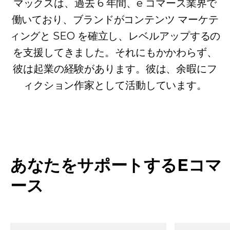
マックスは、過去 6 年間、e コマース業界で
働いており、ブランドがコンテンツ マーケテ
ィングと SEO を確立し、レベルアップするの
を支援してきました。それにもかかわらず、
彼は起業の経験があります。彼は、余暇にフ
ィクション作家として活動しています。
あなたをサポートするEコマ
ース