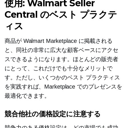
使用: Walmart Seller
Central のベスト プラクテ
ィス
商品が Walmart Marketplace に掲載される
と、同社の非常に広大な顧客ベースにアクセ
スできるようになります。ほとんどの販売者
にとって、これだけでも十分なメリットで
す。ただし、いくつかのベスト プラクティス
を実践すれば、Marketplace でのプレゼンスを
最適化できます。
競合他社の価格設定に注意する
競争力のある価格設定は、どの市場でも成功