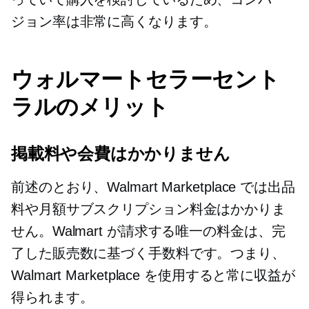
ジョン率は非常に高くなります。
ウォルマートセラーセント
ラルのメリット
掲載料や会費はかかりません
前述のとおり、Walmart Marketplace では出品
料や月額サブスクリプション料金はかかりま
せん。Walmart が請求する唯一の料金は、完
了した販売数に基づく手数料です。つまり、
Walmart Marketplace を使用すると常に収益が
得られます。