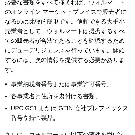
必要な書類をすべて揃えれば、ウォルマート
のオンライン マーケットプレイスで販売者に
なるのは比較的簡単です。信頼できる大手小
売業者として、ウォルマートは提携するすべ
ての販売者が合法であることを確認するため
にデューデリジェンスを行っています。開始
するには、次の情報を提供する必要がありま
す。
事業納税者番号または事業許可番号。
各事業名と住所を裏付ける書類。
UPC GS1 または GTIN 会社プレフィックス
番号を持つ製品。
さらに、ウォルマートは以下の要件を挙げて