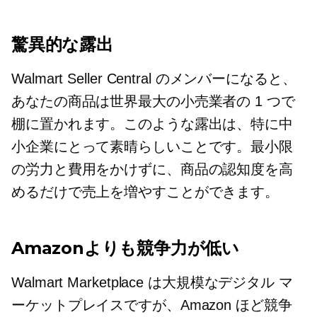
驚異的な露出
Walmart Seller Central のメンバーになると、
あなたの商品は世界最大の小売業者の 1 つで
棚に置かれます。このような露出は、特に中
小企業にとって素晴らしいことです。最小限
の労力と費用をかけずに、商品の認知度を高
めるだけで売上を増やすことができます。
Amazonよりも競争力が低い
Walmart Marketplace は大規模なデジタル マ
ーケットプレイスですが、Amazon ほど競争