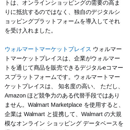
トは、オンラインショッピングの需要の高ま
りに抵抗するのではなく、独自のデジタルシ
ョッピングプラットフォームを導入してそれ
を受け入れました。
ウォルマートマーケットプレイス
ウォルマー
トマーケットプレイスは、企業がウォルマー
トを通じて商品を販売できるデジタルeコマー
スプラットフォームです。ウォルマートマー
ケットプレイスは、
知名度の高い、
ただし、
Amazon ほど競争力のある代替手段ではあり
ません。Walmart Marketplace を使用すると、
企業は Walmart と提携して、Walmart の大規
模なオンライン ショッピング データベースを