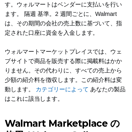
す。ウォルマートはベンダーに支払いを行い
ます。
隔週
基準。2 週間ごとに、Walmart
は、その期間の会社の売上数に基づいて、指
定された口座に資金を入金します。
ウォルマートマーケットプレイスでは、ウェ
ブサイトで商品を販売する際に掲載料はかか
りません。その代わりに、すべての売上から
少額の紹介料を徴収します。この紹介料は変
動します。
カテゴリーによって
あなたの製品
はこれに該当します。
Walmart Marketplace の