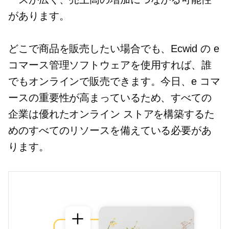
があります。
どこで商品を販売したい場合でも、Ecwid の e
コマース管理ソフトウェアを使用すれば、誰
でもオンラインで販売できます。今日、e コマ
ースの重要性が高まっているため、すべての
企業は優れたオンライン ストアを構築するた
めのすべてのリソースを備えている必要があ
ります。