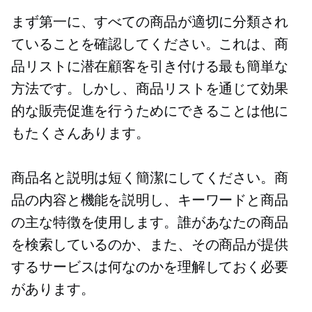
まず第一に、すべての商品が適切に分類され
ていることを確認してください。これは、商
品リストに潜在顧客を引き付ける最も簡単な
方法です。しかし、商品リストを通じて効果
的な販売促進を行うためにできることは他に
もたくさんあります。
商品名と説明は短く簡潔にしてください。商
品の内容と機能を説明し、キーワードと商品
の主な特徴を使用します。誰があなたの商品
を検索しているのか、また、その商品が提供
するサービスは何なのかを理解しておく必要
があります。