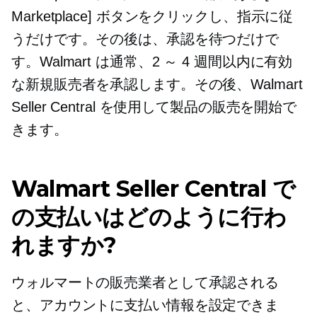
Marketplace] ボタンをクリックし、指示に従
うだけです。その後は、承認を待つだけで
す。Walmart は通常、2 ～ 4 週間以内に有効
な新規販売者を承認します。その後、Walmart
Seller Central を使用して製品の販売を開始で
きます。
Walmart Seller Central で
の支払いはどのように行わ
れますか?
ウォルマートの販売業者として承認される
と、アカウントに支払い情報を設定できま