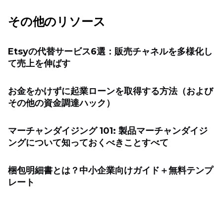
その他のリソース
Etsyの代替サービス6選：販売チャネルを多様化し
て売上を伸ばす
お金をかけずに起業ローンを取得する方法（および
その他の資金調達ハック）
マーチャンダイジング 101: 製品マーチャンダイジ
ングについて知っておくべきことすべて
梱包明細書とは？中小企業向けガイド＋無料テンプ
レート