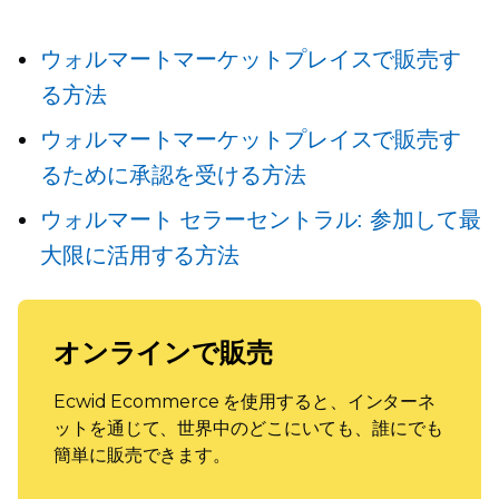
ウォルマートマーケットプレイスで販売す
る方法
ウォルマートマーケットプレイスで販売す
るために承認を受ける方法
ウォルマート セラーセントラル: 参加して最
大限に活用する方法
オンラインで販売
Ecwid Ecommerce を使用すると、インターネ
ットを通じて、世界中のどこにいても、誰にでも
簡単に販売できます。