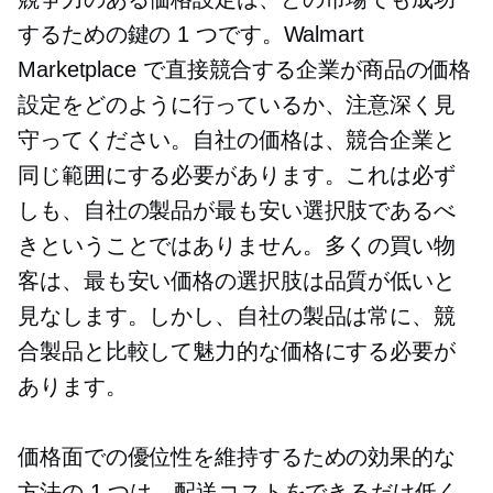
するための鍵の 1 つです。Walmart
Marketplace で直接競合する企業が商品の価格
設定をどのように行っているか、注意深く見
守ってください。自社の価格は、競合企業と
同じ範囲にする必要があります。これは必ず
しも、自社の製品が最も安い選択肢であるべ
きということではありません。多くの買い物
客は、最も安い価格の選択肢は品質が低いと
見なします。しかし、自社の製品は常に、競
合製品と比較して魅力的な価格にする必要が
あります。
価格面での優位性を維持するための効果的な
方法の 1 つは、配送コストをできるだけ低く