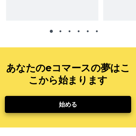
あなたのeコマースの夢はこ
こから始まります
始める