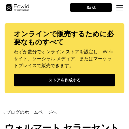
Sākt
オンラインで販売するために必
要なものすべて
わずか数分でオンライン ストアを設定し、Web
サイト、ソーシャル メディア、またはマーケッ
トプレイスで販売できます。
ストアを作成する
‹ ブログのホームページへ
ウォルマート セラーセント