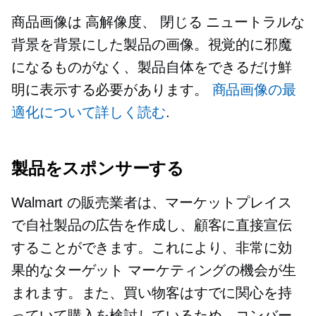
商品画像は
高解像度、
閉じる
ニュートラルな
背景を背景にした製品の画像。視覚的に邪魔
になるものがなく、製品自体をできるだけ鮮
明に表示する必要があります。
商品画像の最
適化について詳しく読む
.
製品をスポンサーする
Walmart の販売業者は、マーケットプレイス
で自社製品の広告を作成し、顧客に直接宣伝
することができます。これにより、非常に効
果的なターゲット マーケティングの機会が生
まれます。また、買い物客はすでに関心を持
っていて購入を検討しているため、コンバー