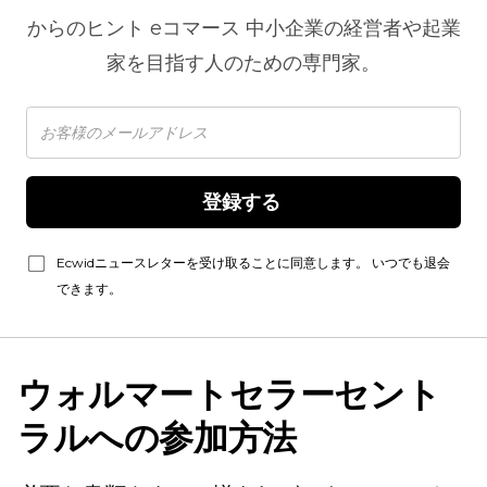
からのヒント
eコマース
中小企業の経営者や起業
家を目指す人のための専門家。
登録する 
Ecwidニュースレターを受け取ることに同意します。 いつでも退会
できます。
ウォルマートセラーセント
ラルへの参加方法