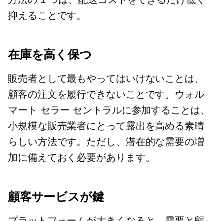
抑えることです。
在庫を高く保つ
販売者として最もやってはいけないことは、
顧客の注文を履行できないことです。ウォル
マート セラー セントラルに参加することは、
小規模な販売業者にとって露出を高める素晴
らしい方法です。ただし、潜在的な需要の増
加に備えておく必要があります。
顧客サービスが鍵
プラットフォームが大きくなると、需要と顧