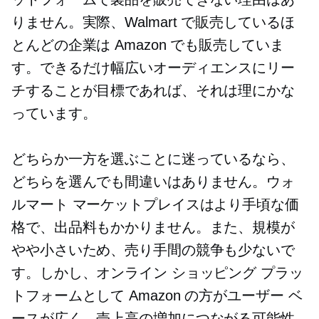
りません。実際、Walmart で販売しているほ
とんどの企業は Amazon でも販売していま
す。できるだけ幅広いオーディエンスにリー
チすることが目標であれば、それは理にかな
っています。
どちらか一方を選ぶことに迷っているなら、
どちらを選んでも間違いはありません。ウォ
ルマート マーケットプレイスはより手頃な価
格で、出品料もかかりません。また、規模が
やや小さいため、売り手間の競争も少ないで
す。しかし、オンライン ショッピング プラッ
トフォームとして Amazon の方がユーザー ベ
ースが広く、売上高の増加につながる可能性