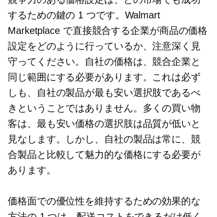
するための鍵の 1 つです。Walmart
Marketplace で直接競合する企業が商品の価格
設定をどのように行っているか、注意深く見
守ってください。自社の価格は、競合企業と
同じ範囲にする必要があります。これは必ず
しも、自社の製品が最も安い選択肢であるべ
きということではありません。多くの買い物
客は、最も安い価格の選択肢は品質が低いと
見なします。しかし、自社の製品は常に、競
合製品と比較して魅力的な価格にする必要が
あります。
価格面での優位性を維持するための効果的な
方法の 1 つは、配送コストをできるだけ低く