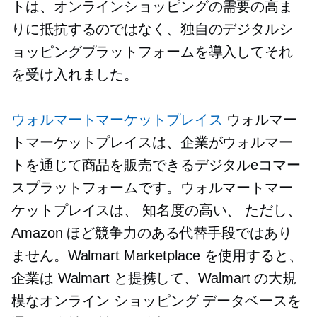
トは、オンラインショッピングの需要の高ま
りに抵抗するのではなく、独自のデジタルシ
ョッピングプラットフォームを導入してそれ
を受け入れました。
ウォルマートマーケットプレイス
ウォルマー
トマーケットプレイスは、企業がウォルマー
トを通じて商品を販売できるデジタルeコマー
スプラットフォームです。ウォルマートマー
ケットプレイスは、
知名度の高い、
ただし、
Amazon ほど競争力のある代替手段ではあり
ません。Walmart Marketplace を使用すると、
企業は Walmart と提携して、Walmart の大規
模なオンライン ショッピング データベースを