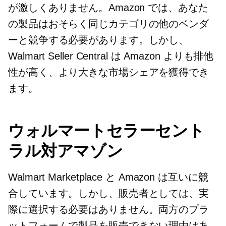
が激しくありません。Amazon では、あなた
の製品はおそらく同じカテゴリの他のベンダ
ーと競争する必要があります。しかし、
Walmart Seller Central は Amazon よりも排他
性が高く、より大きな市場シェアを獲得でき
ます。
ウォルマートセラーセント
ラル対アマゾン
Walmart Marketplace と Amazon は互いに競
合しています。しかし、販売者としては、実
際に選択する必要はありません。両方のプラ
ットフォームで製品を販売できない理由はあ