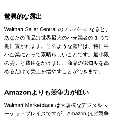
驚異的な露出
Walmart Seller Central のメンバーになると、
あなたの商品は世界最大の小売業者の 1 つで
棚に置かれます。このような露出は、特に中
小企業にとって素晴らしいことです。最小限
の労力と費用をかけずに、商品の認知度を高
めるだけで売上を増やすことができます。
Amazonよりも競争力が低い
Walmart Marketplace は大規模なデジタル マ
ーケットプレイスですが、Amazon ほど競争