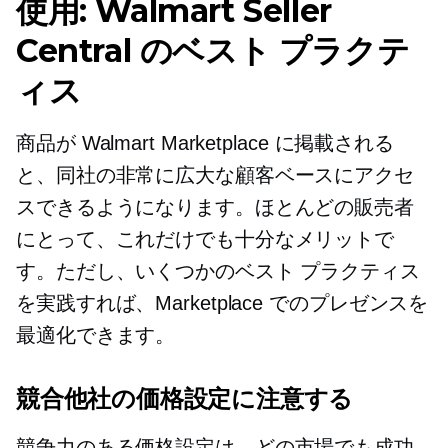
使用: Walmart Seller
Central のベスト プラクテ
ィス
商品が Walmart Marketplace に掲載される
と、同社の非常に広大な顧客ベースにアクセ
スできるようになります。ほとんどの販売者
にとって、これだけでも十分なメリットで
す。ただし、いくつかのベスト プラクティス
を実践すれば、Marketplace でのプレゼンスを
最適化できます。
競合他社の価格設定に注意する
競争力のある価格設定は、どの市場でも成功