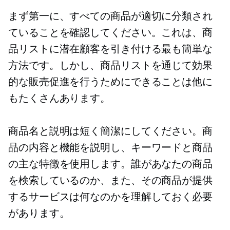
まず第一に、すべての商品が適切に分類され
ていることを確認してください。これは、商
品リストに潜在顧客を引き付ける最も簡単な
方法です。しかし、商品リストを通じて効果
的な販売促進を行うためにできることは他に
もたくさんあります。
商品名と説明は短く簡潔にしてください。商
品の内容と機能を説明し、キーワードと商品
の主な特徴を使用します。誰があなたの商品
を検索しているのか、また、その商品が提供
するサービスは何なのかを理解しておく必要
があります。