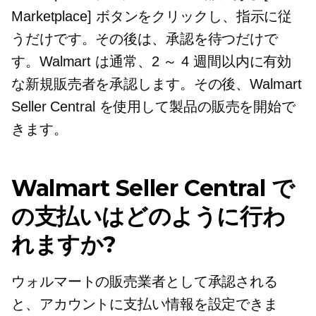
Marketplace] ボタンをクリックし、指示に従
うだけです。その後は、承認を待つだけで
す。Walmart は通常、2 ～ 4 週間以内に有効
な新規販売者を承認します。その後、Walmart
Seller Central を使用して製品の販売を開始で
きます。
Walmart Seller Central で
の支払いはどのように行わ
れますか?
ウォルマートの販売業者として承認される
と、アカウントに支払い情報を設定できま