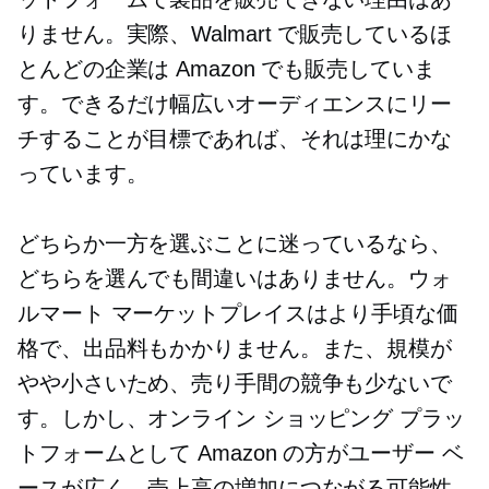
りません。実際、Walmart で販売しているほ
とんどの企業は Amazon でも販売していま
す。できるだけ幅広いオーディエンスにリー
チすることが目標であれば、それは理にかな
っています。
どちらか一方を選ぶことに迷っているなら、
どちらを選んでも間違いはありません。ウォ
ルマート マーケットプレイスはより手頃な価
格で、出品料もかかりません。また、規模が
やや小さいため、売り手間の競争も少ないで
す。しかし、オンライン ショッピング プラッ
トフォームとして Amazon の方がユーザー ベ
ースが広く、売上高の増加につながる可能性