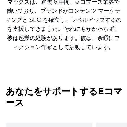
マックスは、過去 6 年間、e コマース業界で
働いており、ブランドがコンテンツ マーケテ
ィングと SEO を確立し、レベルアップするの
を支援してきました。それにもかかわらず、
彼は起業の経験があります。彼は、余暇にフ
ィクション作家として活動しています。
あなたをサポートするEコマ
ース