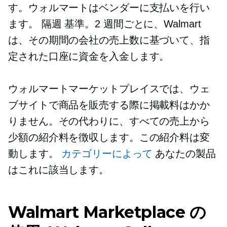
す。ウォルマートはベンダーに支払いを行い
ます。
隔週
基準。2 週間ごとに、Walmart
は、その期間の会社の売上数に基づいて、指
定された口座に資金を入金します。
ウォルマートマーケットプレイスでは、ウェ
ブサイトで商品を販売する際に掲載料はかか
りません。その代わりに、すべての売上から
少額の紹介料を徴収します。この紹介料は変
動します。
カテゴリーによって
あなたの製品
はこれに該当します。
Walmart Marketplace の