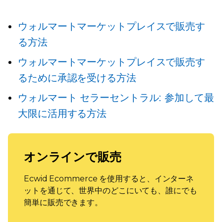
ウォルマートマーケットプレイスで販売す
る方法
ウォルマートマーケットプレイスで販売す
るために承認を受ける方法
ウォルマート セラーセントラル: 参加して最
大限に活用する方法
オンラインで販売
Ecwid Ecommerce を使用すると、インターネ
ットを通じて、世界中のどこにいても、誰にでも
簡単に販売できます。