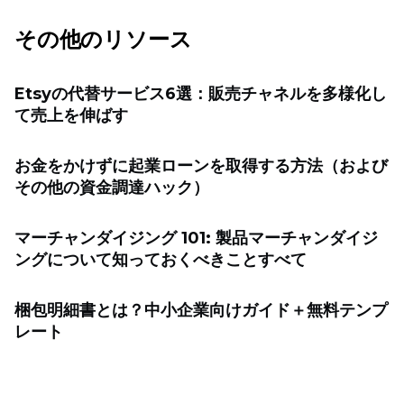
その他のリソース
Etsyの代替サービス6選：販売チャネルを多様化し
て売上を伸ばす
お金をかけずに起業ローンを取得する方法（および
その他の資金調達ハック）
マーチャンダイジング 101: 製品マーチャンダイジ
ングについて知っておくべきことすべて
梱包明細書とは？中小企業向けガイド＋無料テンプ
レート