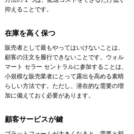
抑えることです。
在庫を高く保つ
販売者として最もやってはいけないことは、
顧客の注文を履行できないことです。ウォル
マート セラー セントラルに参加することは、
小規模な販売業者にとって露出を高める素晴
らしい方法です。ただし、潜在的な需要の増
加に備えておく必要があります。
顧客サービスが鍵
プラットフォームが大きくなると、需要と顧