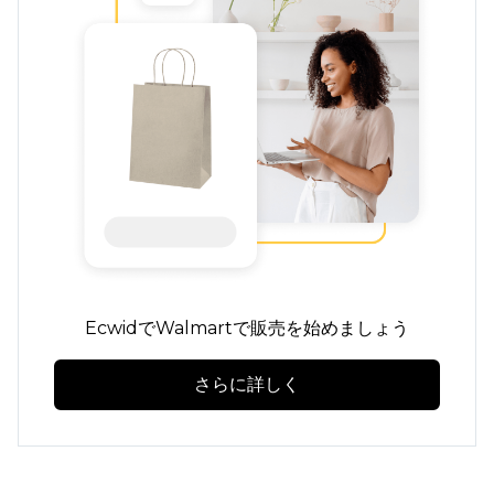
EcwidでWalmartで販売を始めましょう
さらに詳しく