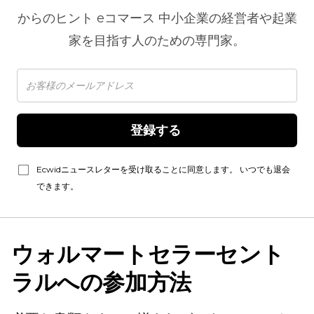
からのヒント
eコマース
中小企業の経営者や起業
家を目指す人のための専門家。
登録する 
Ecwidニュースレターを受け取ることに同意します。 いつでも退会
できます。
ウォルマートセラーセント
ラルへの参加方法