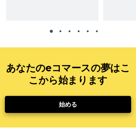
あなたのeコマースの夢はこ
こから始まります
始める