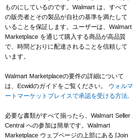
ものにしているのです。Walmart は、すべて
の販売者とその製品が自社の基準を満たして
いることを保証します。ユーザーは、Walmart
Marketplace を通じて購入する商品が高品質
で、時間どおりに配達されることを信頼して
います。
Walmart Marketplaceの要件の詳細について
は、Ecwidのガイドをご覧ください。
ウォルマ
ートマーケットプレイスで承認を受ける方法
.
必要な書類がすべて揃ったら、Walmart Seller
Central への参加は簡単です。Walmart
Marketplace ウェブページの上部にある [Join