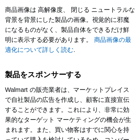
商品画像は
高解像度、
閉じる
ニュートラルな
背景を背景にした製品の画像。視覚的に邪魔
になるものがなく、製品自体をできるだけ鮮
明に表示する必要があります。
商品画像の最
適化について詳しく読む
.
製品をスポンサーする
Walmart の販売業者は、マーケットプレイス
で自社製品の広告を作成し、顧客に直接宣伝
することができます。これにより、非常に効
果的なターゲット マーケティングの機会が生
まれます。また、買い物客はすでに関心を持
っていて購入を検討しているため、コンバー