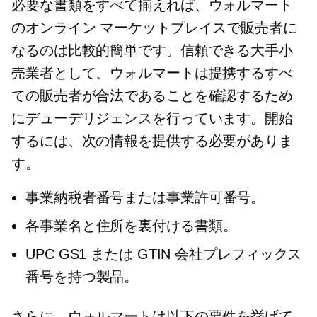
必要な書類をすべて揃えれば、ウォルマート
のオンライン マーケットプレイスで販売者に
なるのは比較的簡単です。信頼できる大手小
売業者として、ウォルマートは提携するすべ
ての販売者が合法であることを確認するため
にデューデリジェンスを行っています。開始
するには、次の情報を提供する必要がありま
す。
事業納税者番号または事業許可番号。
各事業名と住所を裏付ける書類。
UPC GS1 または GTIN 会社プレフィックス
番号を持つ製品。
さらに、ウォルマートは以下の要件を挙げて