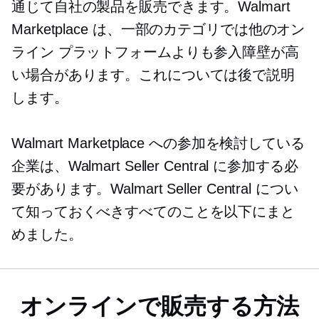
通じて自社の製品を販売できます。Walmart
Marketplace は、一部のカテゴリでは他のオン
ライン プラットフォームよりも参入障壁が高
い場合があります。これについては後で説明
します。
Walmart Marketplace への参加を検討している
企業は、Walmart Seller Central に参加する必
要があります。Walmart Seller Central につい
て知っておくべきすべてのことを以下にまと
めました。
オンラインで販売する方法