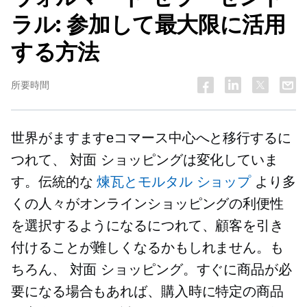
ラル: 参加して最大限に活用
する方法
所要時間
世界がますますeコマース中心へと移行するに
つれて、
対面
ショッピングは変化していま
す。伝統的な
煉瓦とモルタル
ショップ
より多
くの人々がオンラインショッピングの利便性
を選択するようになるにつれて、顧客を引き
付けることが難しくなるかもしれません。も
ちろん、
対面
ショッピング。すぐに商品が必
要になる場合もあれば、購入時に特定の商品