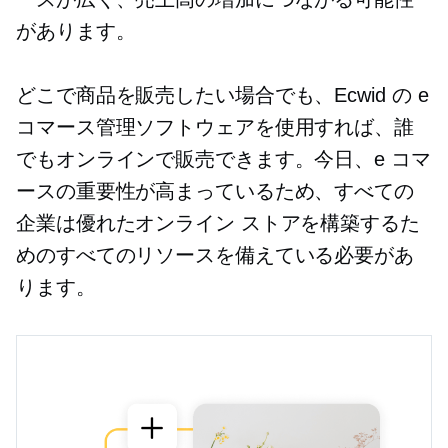
があります。
どこで商品を販売したい場合でも、Ecwid の e
コマース管理ソフトウェアを使用すれば、誰
でもオンラインで販売できます。今日、e コマ
ースの重要性が高まっているため、すべての
企業は優れたオンライン ストアを構築するた
めのすべてのリソースを備えている必要があ
ります。