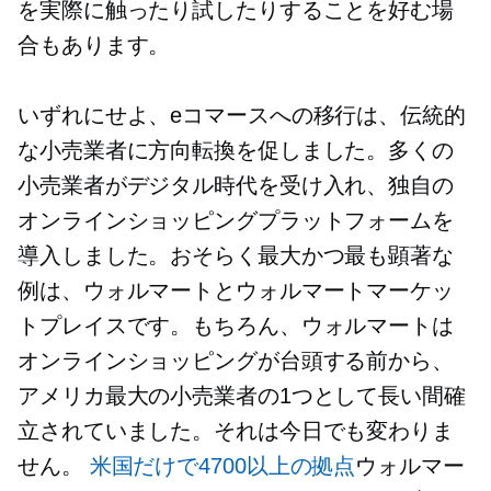
を実際に触ったり試したりすることを好む場
合もあります。
いずれにせよ、eコマースへの移行は、伝統的
な小売業者に方向転換を促しました。多くの
小売業者がデジタル時代を受け入れ、独自の
オンラインショッピングプラットフォームを
導入しました。おそらく最大かつ最も顕著な
例は、ウォルマートとウォルマートマーケッ
トプレイスです。もちろん、ウォルマートは
オンラインショッピングが台頭する前から、
アメリカ最大の小売業者の1つとして長い間確
立されていました。それは今日でも変わりま
せん。
米国だけで4700以上の拠点
ウォルマー