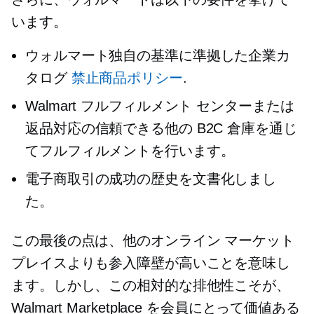
います。
ウォルマート独自の基準に準拠した企業カ
タログ
禁止商品ポリシー
.
Walmart フルフィルメント センターまたは
返品対応の信頼できる他の B2C 倉庫を通じ
てフルフィルメントを行います。
電子商取引の成功の歴史を文書化しまし
た。
この最後の点は、他のオンライン マーケット
プレイスよりも参入障壁が高いことを意味し
ます。しかし、この相対的な排他性こそが、
Walmart Marketplace を会員にとって価値ある