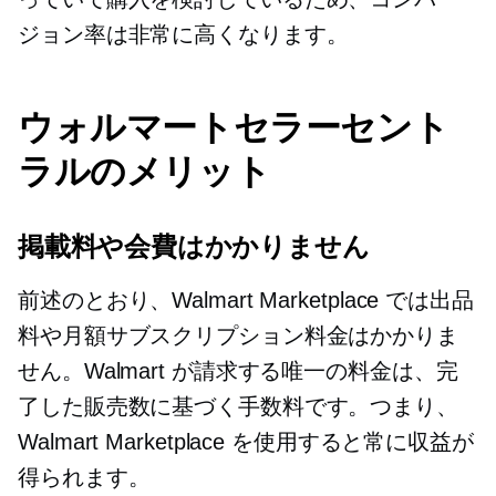
ジョン率は非常に高くなります。
ウォルマートセラーセント
ラルのメリット
掲載料や会費はかかりません
前述のとおり、Walmart Marketplace では出品
料や月額サブスクリプション料金はかかりま
せん。Walmart が請求する唯一の料金は、完
了した販売数に基づく手数料です。つまり、
Walmart Marketplace を使用すると常に収益が
得られます。