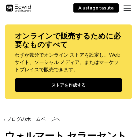
Alustage tasuta
オンラインで販売するために必
要なものすべて
わずか数分でオンライン ストアを設定し、Web
サイト、ソーシャル メディア、またはマーケッ
トプレイスで販売できます。
ストアを作成する
‹ ブログのホームページへ
ウォルマート セラーセント