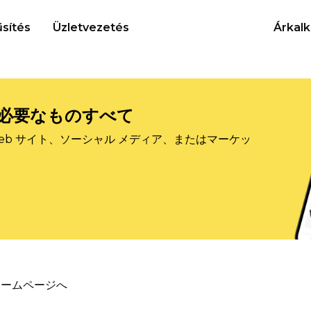
sítés
Üzletvezetés
Árkalk
必要なものすべて
eb サイト、ソーシャル メディア、またはマーケッ
ホームページへ