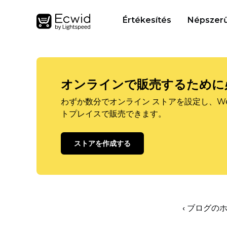
Értékesítés
Népszerű
オンラインで販売するために
わずか数分でオンライン ストアを設定し、W
トプレイスで販売できます。
ストアを作成する
‹ ブログの