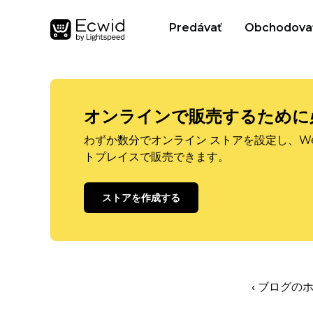
Predávať
Obchodova
オンラインで販売するために
わずか数分でオンライン ストアを設定し、W
トプレイスで販売できます。
ストアを作成する
‹ ブログの