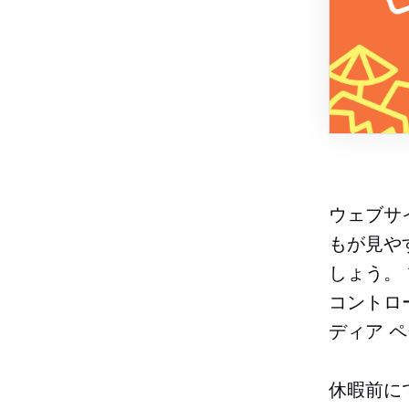
ウェブサ
もが見や
しょう。
コントロ
ディア 
休暇前に