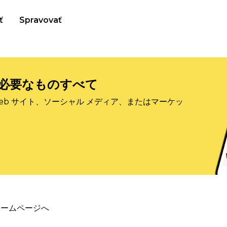
ť
Spravovať
必要なものすべて
eb サイト、ソーシャル メディア、またはマーケッ
ホームページへ