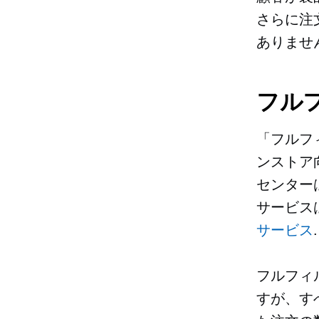
さらに注
ありませ
フル
「フルフ
ンストア
センター
サービス
サービス
.
フルフィ
すが、す