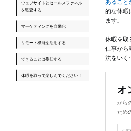
あること
ウェブサイトとセールスファネル
を監査する
的な休暇
ます。
マーケティングを自動化
休暇を取
リモート機能を活用する
仕事から
法をいく
できることは委任する
休暇を取って楽しんでください！
オ
から
ため