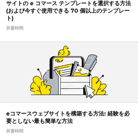
サイトの e コマース テンプレートを選択する方法
(および今すぐ使用できる 70 個以上のテンプレー
ト)
所要時間
eコマースウェブサイトを構築する方法: 経験を必
要としない最も簡単な方法
所要時間