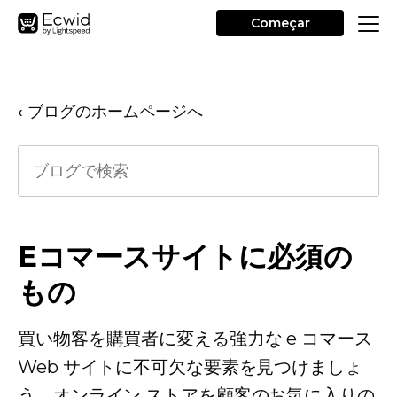
Começar
‹ ブログのホームページへ
Eコマースサイトに必須の
もの
買い物客を購買者に変える強力な e コマース
Web サイトに不可欠な要素を見つけましょ
う。オンライン ストアを顧客のお気に入りの