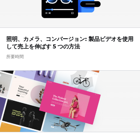
照明、カメラ、コンバージョン: 製品ビデオを使用
して売上を伸ばす 5 つの方法
所要時間