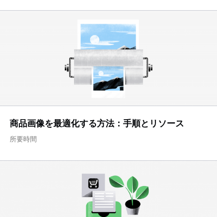
商品画像を最適化する方法：手順とリソース
所要時間