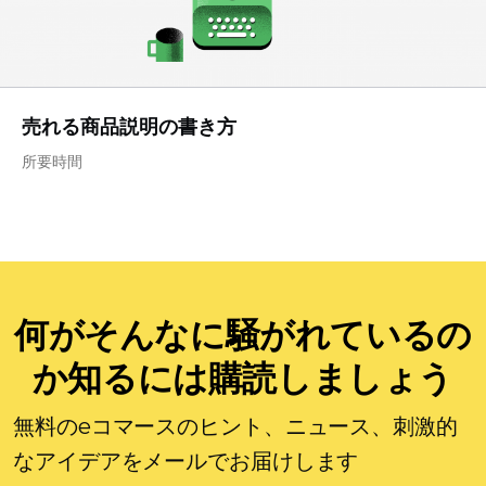
売れる商品説明の書き方
所要時間
何がそんなに騒がれているの
か知るには購読しましょう
無料のeコマースのヒント、ニュース、刺激的
なアイデアをメールでお届けします