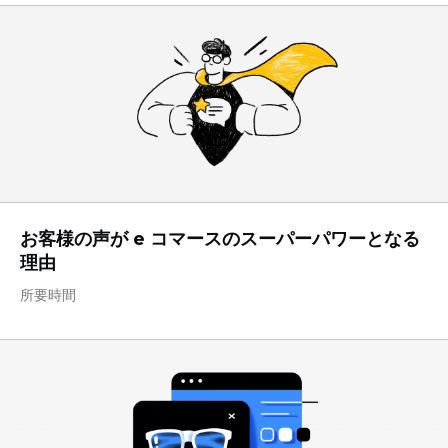
お客様の声が e コマースのスーパーパワーとなる
理由
所要時間