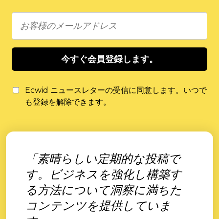
今すぐ会員登録します。
Ecwid ニュースレターの受信に同意します。いつで
も登録を解除できます。
「素晴らしい定期的な投稿で
す。ビジネスを強化し構築す
る方法について洞察に満ちた
コンテンツを提供していま