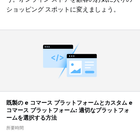
ショッピング スポットに変えましょう。
既製の e コマース プラットフォームとカスタム e
コマース プラットフォーム: 適切なプラットフォ
ームを選択する方法
所要時間