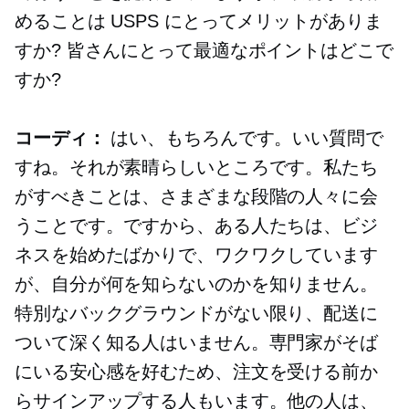
めることは USPS にとってメリットがありま
すか? 皆さんにとって最適なポイントはどこで
すか?
コーディ：
はい、もちろんです。いい質問で
すね。それが素晴らしいところです。私たち
がすべきことは、さまざまな段階の人々に会
うことです。ですから、ある人たちは、ビジ
ネスを始めたばかりで、ワクワクしています
が、自分が何を知らないのかを知りません。
特別なバックグラウンドがない限り、配送に
ついて深く知る人はいません。専門家がそば
にいる安心感を好むため、注文を受ける前か
らサインアップする人もいます。他の人は、