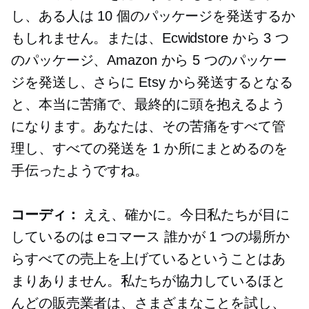
し、ある人は 10 個のパッケージを発送するか
もしれません。または、Ecwidstore から 3 つ
のパッケージ、Amazon から 5 つのパッケー
ジを発送し、さらに Etsy から発送するとなる
と、本当に苦痛で、最終的に頭を抱えるよう
になります。あなたは、その苦痛をすべて管
理し、すべての発送を 1 か所にまとめるのを
手伝ったようですね。
コーディ：
ええ、確かに。今日私たちが目に
しているのは
eコマース
誰かが 1 つの場所か
らすべての売上を上げているということはあ
まりありません。私たちが協力しているほと
んどの販売業者は、さまざまなことを試し、