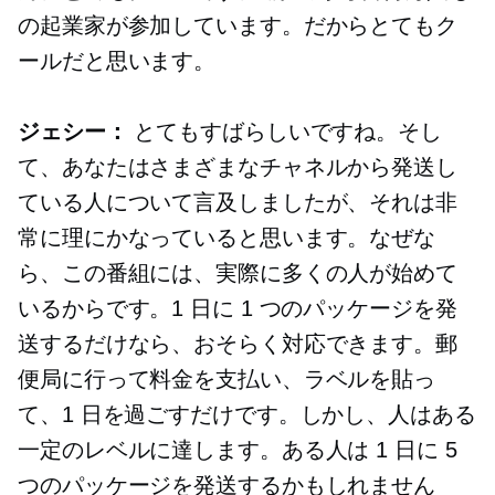
の起業家が参加しています。だからとてもク
ールだと思います。
ジェシー：
とてもすばらしいですね。そし
て、あなたはさまざまなチャネルから発送し
ている人について言及しましたが、それは非
常に理にかなっていると思います。なぜな
ら、この番組には、実際に多くの人が始めて
いるからです。1 日に 1 つのパッケージを発
送するだけなら、おそらく対応できます。郵
便局に行って料金を支払い、ラベルを貼っ
て、1 日を過ごすだけです。しかし、人はある
一定のレベルに達します。ある人は 1 日に 5
つのパッケージを発送するかもしれません