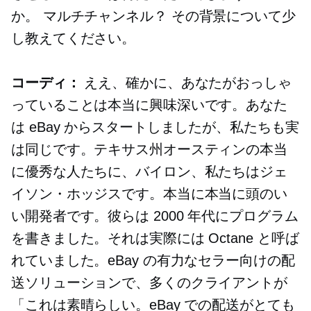
か。
マルチチャンネル？
その背景について少
し教えてください。
コーディ：
ええ、確かに、あなたがおっしゃ
っていることは本当に興味深いです。あなた
は eBay からスタートしましたが、私たちも実
は同じです。テキサス州オースティンの本当
に優秀な人たちに、バイロン、私たちはジェ
イソン・ホッジスです。本当に本当に頭のい
い開発者です。彼らは 2000 年代にプログラム
を書きました。それは実際には Octane と呼ば
れていました。eBay の有力なセラー向けの配
送ソリューションで、多くのクライアントが
「これは素晴らしい。eBay での配送がとても