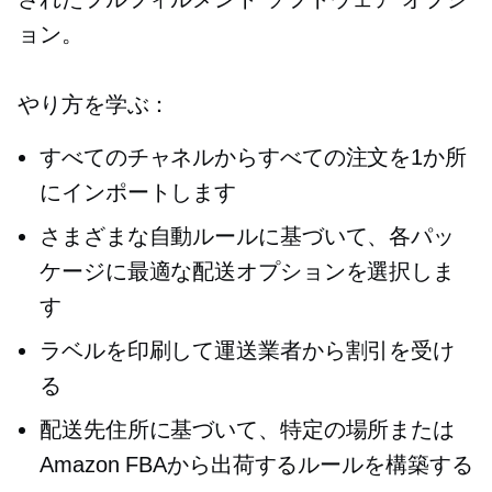
ョン。
やり方を学ぶ：
すべてのチャネルからすべての注文を1か所
にインポートします
さまざまな自動ルールに基づいて、各パッ
ケージに最適な配送オプションを選択しま
す
ラベルを印刷して運送業者から割引を受け
る
配送先住所に基づいて、特定の場所または
Amazon FBAから出荷するルールを構築する