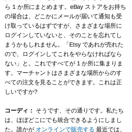
ら 1 か所にまとめます。eBay ストアをお持ち
の場合は、どこかにメールが届いて通知も受
け取っているはずですが、さまざまな場所に
ログインしていないと、そのことを忘れてし
まうかもしれません。「Etsy であれが売れた
ので、ログインしてこれをやらなければなら
ない」と。これですべてが 1 か所に集まりま
す。マーチャントはさまざまな場所からのす
べての注文を見ることができます。これは正
しいですか?
コーディ：
そうです、その通りです。私たち
は、ほぼどこにでも統合できるようにしまし
た。誰かが
オンラインで販売する
最近では、