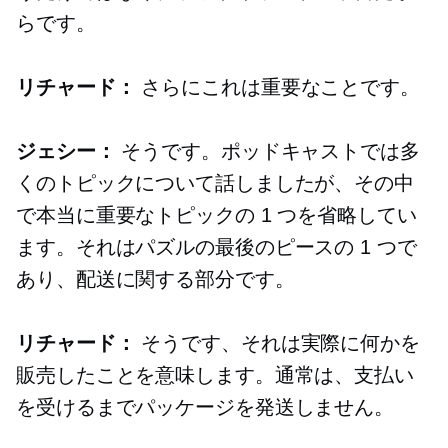
らです。
リチャード：
さらにこれは重要なことです。
ジェシー：
そうです。ポッドキャストでは多
くのトピックについて話しましたが、その中
で本当に重要なトピックの 1 つを省略してい
ます。それはパズルの最後のピースの 1 つで
あり、配送に関する部分です。
リチャード：
そうです、それは実際に何かを
販売したことを意味します。通常は、支払い
を受けるまでパッケージを発送しません。