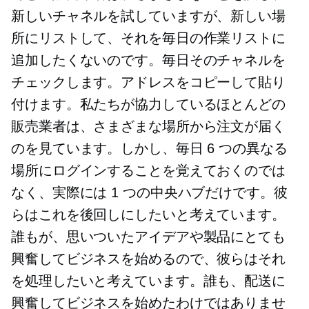
新しいチャネルを試していますが、新しい場
所にリストして、それを毎日の作業リストに
追加したくないのです。毎日そのチャネルを
チェックします。アドレスをコピーして貼り
付けます。私たちが協力しているほとんどの
販売業者は、さまざまな場所から注文が届く
のを見ています。しかし、毎日 6 つの異なる
場所にログインすることを覚えておくのでは
なく、実際には 1 つの中央ハブだけです。彼
らはこれを後回しにしたいと考えています。
誰もが、思いついたアイデアや製品にとても
興奮してビジネスを始めるので、彼らはそれ
を処理したいと考えています。誰も、配送に
興奮してビジネスを始めたわけではありませ