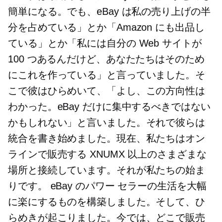
簡単になる。でも、eBay は私の売り上げの半
分を占めている」とか「Amazon にも出品し
ている」とか「私には自分の Web サイトが
100 つあるんだけど、あなたたちはそのため
にこれを作っている」と言っていました。そ
こで彼はひらめいて、「よし、この方向性は
わかった。eBay だけに集中するべきではない
かもしれない」と言いました。それで彼らは
統合を書き始めました。現在、私たちはオン
ラインで販売する XNUMX 以上のさまざまな
場所と接続しています。それが私たちの始ま
りです。 eBay のパワー セラーの生活を大幅
に楽にするものを構築しました。そして、ひ
らめきが起こりました。今では、どこで販売