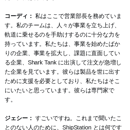
コーディ：
私はここで営業部長を務めていま
す。私のチームは、人々が事業を立ち上げ、
軌道に乗せるのを手助けするのに十分な力を
持っています。私たちは、事業を始めたばか
りの企業、事業を拡大し、課題に直面してい
る企業、Shark Tank に出演して注文が急増し
た企業を見ています。彼らは製品を世に出す
ために支援を必要としており、私たちはそこ
にいたいと思っています。彼らは専門家で
す。
ジェシー：
すごいですね。これまで聞いたこ
とのない人のために、ShipStation とは何です