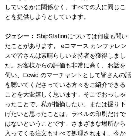
しているかに関係なく、すべての人に同じこ
とを提供しようとしています。
ジェシー：
ShipStationについては何度も聞い
たことがあります。
eコマース
カンファレン
スで皆さんは素晴らしい支持者を獲得しまし
た。お客様からの評価も非常に高く、お話を
伺い、Ecwid のマーチャントとして皆さんの話
を聴いてくださっている方々をご紹介できる
ことを大変嬉しく思います。そこでおっしゃ
ったことで、私が指摘したい、または掘り下
げたいと思ったことは、ラベルの印刷だけで
はないということです。さまざまな場所から
入ってくる注文もすべて処理されます。今か