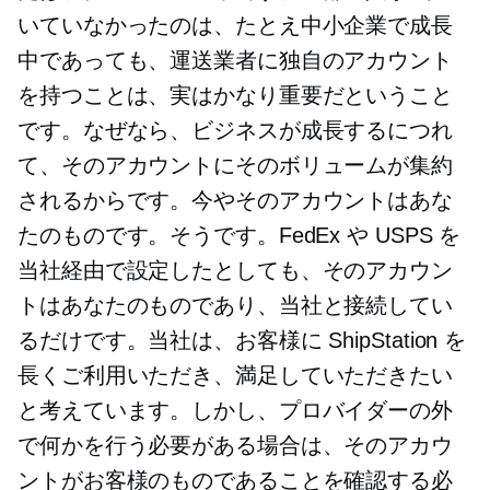
いていなかったのは、たとえ中小企業で成長
中であっても、運送業者に独自のアカウント
を持つことは、実はかなり重要だということ
です。なぜなら、ビジネスが成長するにつれ
て、そのアカウントにそのボリュームが集約
されるからです。今やそのアカウントはあな
たのものです。そうです。FedEx や USPS を
当社経由で設定したとしても、そのアカウン
トはあなたのものであり、当社と接続してい
るだけです。当社は、お客様に ShipStation を
長くご利用いただき、満足していただきたい
と考えています。しかし、プロバイダーの外
で何かを行う必要がある場合は、そのアカウ
ントがお客様のものであることを確認する必