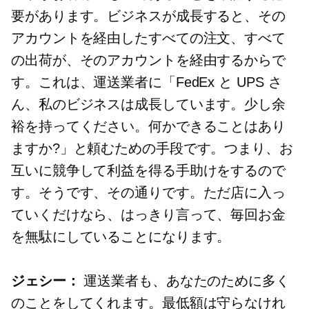
要があります。ビジネスが成長すると、その
アカウントを経由したすべての注文、すべて
の出荷が、そのアカウントを経由するからで
す。これは、運送業者に「FedEx と UPS さ
ん、私のビジネスは成長しています。少し余
裕を持ってください。何かできることはあり
ますか?」と頼むための手段です。つまり、お
互いに競争して利益を得る手助けをするので
す。そうです、その通りです。ただ店に入っ
ていくだけなら、はっきり言って、毎回お金
を無駄にしていることになります。
ジェシー：
運送業者も、あなたのために多く
のことをしてくれます。最低額は守らなけれ