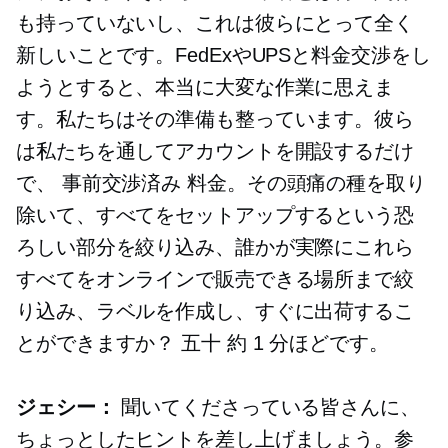
も持っていないし、これは彼らにとって全く
新しいことです。FedExやUPSと料金交渉をし
ようとすると、本当に大変な作業に思えま
す。私たちはその準備も整っています。彼ら
は私たちを通してアカウントを開設するだけ
で、
事前交渉済み
料金。その頭痛の種を取り
除いて、すべてをセットアップするという恐
ろしい部分を絞り込み、誰かが実際にこれら
すべてをオンラインで販売できる場所まで絞
り込み、ラベルを作成し、すぐに出荷するこ
とができますか？
五十
約 1 分ほどです。
ジェシー：
聞いてくださっている皆さんに、
ちょっとしたヒントを差し上げましょう。参