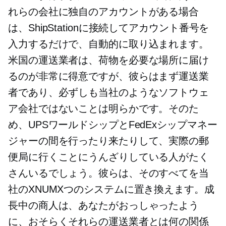
れらの会社に独自のアカウントがある場合
は、ShipStationに接続してアカウント番号を
入力するだけで、自動的に取り込まれます。
米国の運送業者は、荷物を必要な場所に届け
るのが非常に得意ですが、彼らはまず運送業
者であり、必ずしも当社のようなソフトウェ
ア会社ではないことは明らかです。そのた
め、UPSワールドシップとFedExシップマネー
ジャーの間を行ったり来たりして、実際の郵
便局に行くことにうんざりしている人がたく
さんいるでしょう。彼らは、そのすべてを当
社のXNUMXつのシステムに置き換えます。成
長中の商人は、あなたがおっしゃったよう
に、おそらくそれらの運送業者とは何の関係