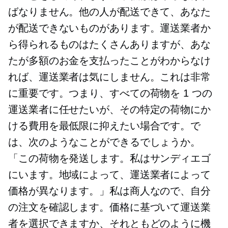
ばなりません。他の人が配送できて、あなた
が配送できないものがあります。運送業者か
ら得られるものはたくさんありますが、あな
たが多額のお金を支払ったことがわからなけ
れば、運送業者は気にしません。これは非常
に重要です。つまり、すべての荷物を 1 つの
運送業者に任せたいが、その特定の荷物にか
ける費用を最低限に抑えたい場合です。で
は、次のようなことができるでしょうか。
「この荷物を発送します。私はサンディエゴ
にいます。地域によって、運送業者によって
価格が異なります。」私は商人なので、自分
の注文を確認します。価格に基づいて運送業
者を選択できますか、それともどのように機