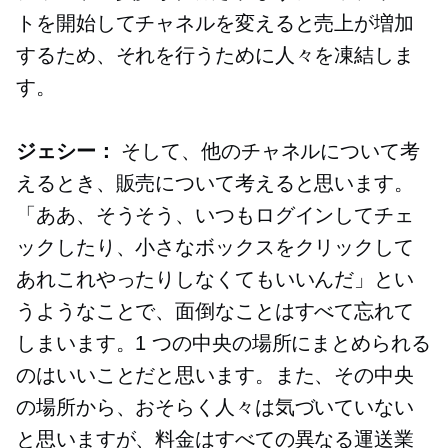
トを開始してチャネルを変えると売上が増加
するため、それを行うために人々を凍結しま
す。
ジェシー：
そして、他のチャネルについて考
えるとき、販売について考えると思います。
「ああ、そうそう、いつもログインしてチェ
ックしたり、小さなボックスをクリックして
あれこれやったりしなくてもいいんだ」とい
うようなことで、面倒なことはすべて忘れて
しまいます。1 つの中央の場所にまとめられる
のはいいことだと思います。また、その中央
の場所から、おそらく人々は気づいていない
と思いますが、料金はすべての異なる運送業