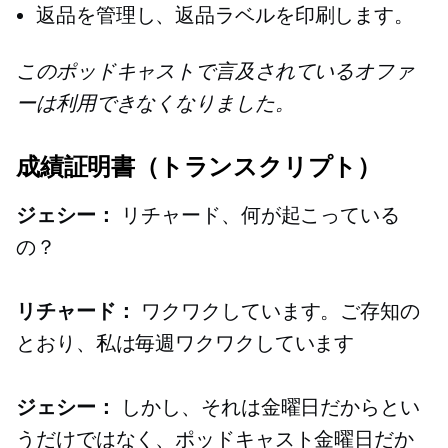
返品を管理し、返品ラベルを印刷します。
このポッドキャストで言及されているオファ
ーは利用できなくなりました。
成績証明書（トランスクリプト）
ジェシー：
リチャード、何が起こっている
の？
リチャード：
ワクワクしています。ご存知の
とおり、私は毎週ワクワクしています
ジェシー：
しかし、それは金曜日だからとい
うだけではなく、ポッドキャスト金曜日だか