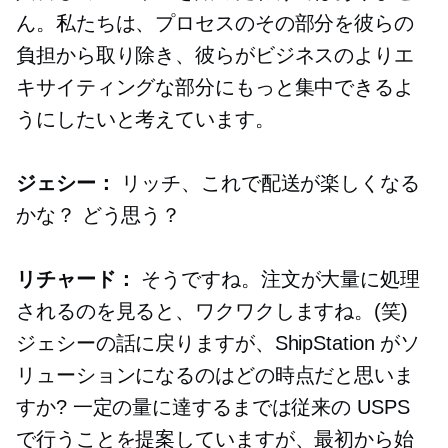
ん。私たちは、プロセスのその部分を彼らの
負担から取り除き、彼らがビジネスのよりエ
キサイティングな部分にもっと集中できるよ
うにしたいと考えています。
ジェシー：
リッチ、これで配送が楽しくなる
かな？ どう思う？
リチャード：
そうですね。注文が大量に処理
されるのを見ると、ワクワクしますね。(笑)
ジェシーの話に戻りますが、ShipStation がソ
リューションになるのはどの時点だと思いま
すか? 一定の量に達するまでは従来の USPS
で行うことを提案していますが、最初から始