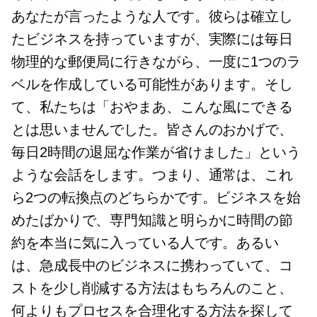
あなたが言ったような人です。彼らは確立し
たビジネスを持っていますが、実際には毎日
物理的な郵便局に行きながら、一度に1つのラ
ベルを作成している可能性があります。そし
て、私たちは「おやまあ、こんな風にできる
とは思いませんでした。皆さんのおかげで、
毎日2時間の退屈な作業が省けました」という
ような会話をします。つまり、通常は、これ
ら2つの転換点のどちらかです。ビジネスを始
めたばかりで、専門知識と明らかに時間の節
約を本当に気に入っている人です。あるい
は、急成長中のビジネスに携わっていて、コ
ストを少し削減する方法はもちろんのこと、
何よりもプロセスを合理化する方法を探して