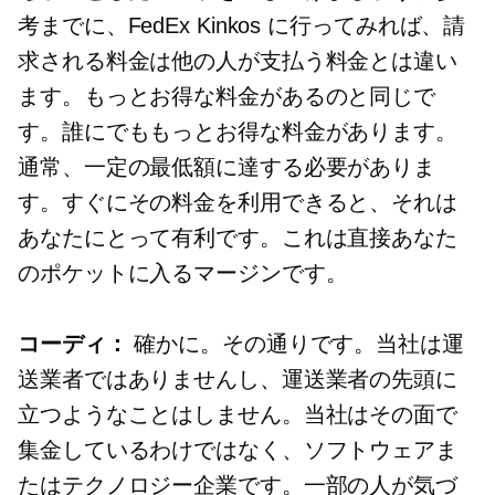
考までに、FedEx Kinkos に行ってみれば、請
求される料金は他の人が支払う料金とは違い
ます。もっとお得な料金があるのと同じで
す。誰にでももっとお得な料金があります。
通常、一定の最低額に達する必要がありま
す。すぐにその料金を利用できると、それは
あなたにとって有利です。これは直接あなた
のポケットに入るマージンです。
コーディ：
確かに。その通りです。当社は運
送業者ではありませんし、運送業者の先頭に
立つようなことはしません。当社はその面で
集金しているわけではなく、ソフトウェアま
たはテクノロジー企業です。一部の人が気づ