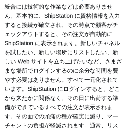
統合には技術的な作業などは必要ありませ
ん。基本的に、ShipStation に資格情報を入力
すると接続が確立され、その時点で顧客がチ
ェックアウトすると、その注文が自動的に
ShipStation に表示されます。新しいチャネル
を試したい、新しい場所にリストしたい、新
しい Web サイトを立ち上げたいなど、さまざ
まな場所でログインするのに余分な時間を費
やす必要はありません。すべて一元化されて
います。ShipStation にログインすると、どこ
から来たかに関係なく、その日に出荷する準
備ができているすべての注文が表示されま
す。その面での頭痛の種が確実に減り、マー
チャントの負担が軽減されます。通常、リス