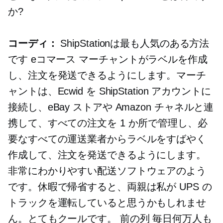
か?
コーディ：
ShipStationは最も人気のある方法
です
eコマース
マーチャントがラベルを作成
し、注文を発送できるようにします。マーチ
ャントは、Ecwid を ShipStation アカウントに
接続し、eBay ストアや Amazon チャネルと連
携して、すべての注文を 1 か所で管理し、必
要なすべての運送業者からラベルをすばやく
作成して、注文を発送できるようにします。
非常にわかりやすい配送ソフトウェアのよう
です。休暇で帰省すると、両親は私が UPS の
トラックを運転していると思うかもしれませ
ん。とてもクールです。
前の列
毎日何万人も