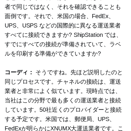
者で同じではなく、それを確認できることも
面倒です。それで、米国の場合、FedEx、
UPS、USPS などの国際的に異なる運送業者
すべてに接続できますか? ShipStation では、
すでにすべての接続が準備されていて、ラベ
ルを印刷する準備ができていますか?
コーディ：
そうですね。先ほど説明したのと
同じプロセスです。チャネルの接続は、運送
業者と非常によく似ています。現時点では、
当社はこの分野で最も多くの運送業者と接続
しています。50社近くのプロバイダーと接続
する予定です。米国では、郵便局、UPS、
FedExが明らかにXNUMX大運送業者です。こ