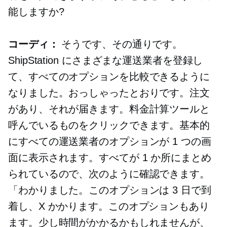
能しますか?
コーディ：
そうです、その通りです。
ShipStation にさまざまな運送業者を登録し
て、すべてのオプションを比較できるように
なりました。おっしゃったとおりです。注文
があり、それが届きます。料金計算ツールと
呼んでいるものをクリックできます。基本的
にすべての運送業者のオプションが 1 つの画
面に表示されます。すべてが 1 か所にまとめ
られているので、次のように確認できます。
「わかりました。このオプションは 3 日で到
着し、X かかります。このオプションもあり
ます。少し時間がかかるかもしれませんが、