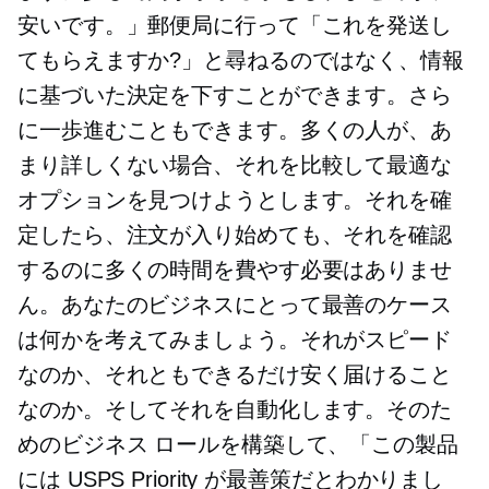
安いです。」郵便局に行って「これを発送し
てもらえますか?」と尋ねるのではなく、情報
に基づいた決定を下すことができます。さら
に一歩進むこともできます。多くの人が、あ
まり詳しくない場合、それを比較して最適な
オプションを見つけようとします。それを確
定したら、注文が入り始めても、それを確認
するのに多くの時間を費やす必要はありませ
ん。あなたのビジネスにとって最善のケース
は何かを考えてみましょう。それがスピード
なのか、それともできるだけ安く届けること
なのか。そしてそれを自動化します。そのた
めのビジネス ロールを構築して、「この製品
には USPS Priority が最善策だとわかりまし