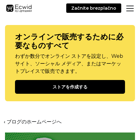
Začnite brezplačno
オンラインで販売するために必
要なものすべて
わずか数分でオンライン ストアを設定し、Web
サイト、ソーシャル メディア、またはマーケッ
トプレイスで販売できます。
ストアを作成する
‹ ブログのホームページへ