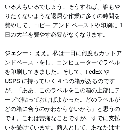
いる人もいるでしょう。そうすれば、誰もや
りたくないような退屈な作業に多くの時間を
費やして、コピー アンド ペーストや印刷に 1
日の大半を費やす必要がなくなります。
ジェシー：
ええ。私は一日に何度もカットア
ンドペーストをし、コンピューターでラベル
を印刷してきました。そして、FedEx や
USPS に持っていく 4 つの箱があるのです
が、「ああ、このラベルをこの箱の上部にテ
ープで貼っておけばよかった。どのラベルが
どの箱に合うのかわからないから」と思うの
です。これは苦痛なことですが、すでに支払
いを受けています。商人として、あなたはす