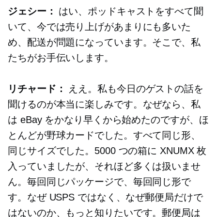
ジェシー：
はい、ポッドキャストをすべて聞
いて、今では売り上げがあまりにも多いた
め、配送が問題になっています。そこで、私
たちがお手伝いします。
リチャード：
ええ。私も今日のゲストの話を
聞けるのが本当に楽しみです。なぜなら、私
は eBay をかなり早くから始めたのですが、ほ
とんどが野球カードでした。すべて同じ形、
同じサイズでした。5000 つの箱に XNUMX 枚
入っていましたが、それほど多くは扱いませ
ん。毎回同じパッケージで、毎回同じ形で
す。なぜ USPS ではなく、なぜ郵便局だけで
はないのか、もっと知りたいです。郵便局は