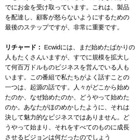
でにお金を受け取っています。これは、製品
を配達し、顧客が怒らないようにするための
最後のステップですが、非常に重要です。
リチャード：
Ecwidには、まだ始めたばかりの
人もたくさんいますが、すでに規模を拡大し
て何百万ドルものビジネスを営んでいる人も
います。この番組で私たちがよく話すことの
一つは、起源の話です。人々がどこから始め
たのか、なぜ始めたのか、どうやって始めた
のか。あなたがほのめかしたように、それは
決して魅力的なビジネスではありません。ど
うやって始まり、それをすべてのものに成長
させるビジョンは何だったのでしょう