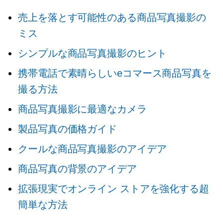
売上を落とす可能性のある商品写真撮影の
ミス
シンプルな商品写真撮影のヒント
携帯電話で素晴らしいeコマース商品写真を
撮る方法
商品写真撮影に最適なカメラ
製品写真の価格ガイド
クールな商品写真撮影のアイデア
商品写真の背景のアイデア
拡張現実でオンライン ストアを強化する超
簡単な方法