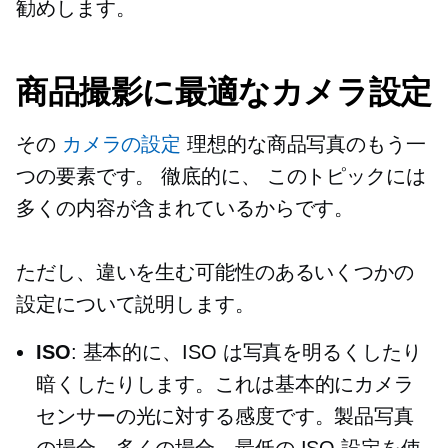
勧めします。
商品撮影に最適なカメラ設定
その
カメラの設定
理想的な商品写真のもう一
つの要素です。
徹底的に、
このトピックには
多くの内容が含まれているからです。
ただし、違いを生む可能性のあるいくつかの
設定について説明します。
ISO
: 基本的に、ISO は写真を明るくしたり
暗くしたりします。これは基本的にカメラ
センサーの光に対する感度です。製品写真
の場合、多くの場合、最低の ISO 設定を使