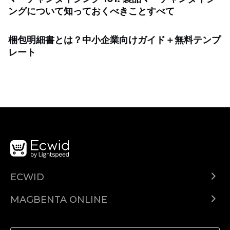
ングについて知っておくべきことすべて
梱包明細書とは？中小企業向けガイド＋無料テンプ
レート
ECWID
Ecwid.com
MAGBENTA ONLINE
Help center
Ibenta kahit saan
Ibenta sa Facebook