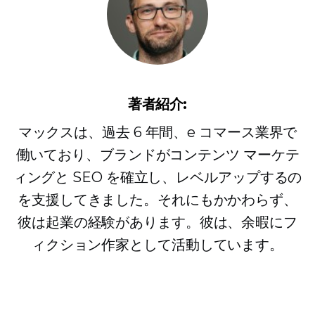
著者紹介:
マックスは、過去 6 年間、e コマース業界で
働いており、ブランドがコンテンツ マーケテ
ィングと SEO を確立し、レベルアップするの
を支援してきました。それにもかかわらず、
彼は起業の経験があります。彼は、余暇にフ
ィクション作家として活動しています。