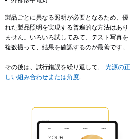
製品ごとに異なる照明が必要となるため、優
れた製品照明を実現する普遍的な方法はあり
ません。いろいろ試してみて、テスト写真を
複数撮って、結果を確認するのが最善です。
その後は、試行錯誤を繰り返して、
光源の正
しい組み合わせまたは角度
.