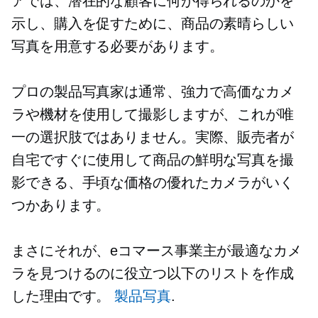
アでは、潜在的な顧客に何が得られるのかを
示し、購入を促すために、商品の素晴らしい
写真を用意する必要があります。
プロの製品写真家は通常、強力で高価なカメ
ラや機材を使用して撮影しますが、これが唯
一の選択肢ではありません。実際、販売者が
自宅ですぐに使用して商品の鮮明な写真を撮
影できる、手頃な価格の優れたカメラがいく
つかあります。
まさにそれが、eコマース事業主が最適なカメ
ラを見つけるのに役立つ以下のリストを作成
した理由です。
製品写真
.