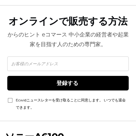
オンラインで販売する方法
からのヒント
eコマース
中小企業の経営者や起業
家を目指す人のための専門家。
登録する 
Ecwidニュースレターを受け取ることに同意します。 いつでも退会
できます。