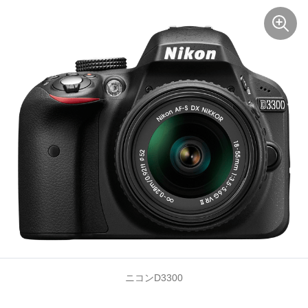
ニコンD3300