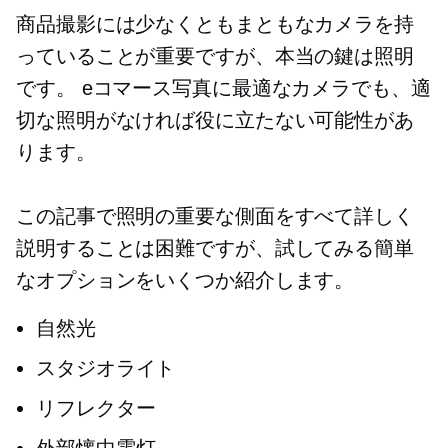
商品撮影には少なくともまともなカメラを持
っていることが重要ですが、本当の鍵は照明
です。 eコマース写真に最適なカメラでも、適
切な照明がなければ役に立たない可能性があ
ります。
この記事で照明の重要な側面をすべて詳しく
説明することは困難ですが、試してみる簡単
なオプションをいくつか紹介します。
自然光
スタジオライト
リフレクター
外部懐中電灯