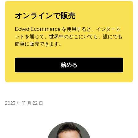
オンラインで販売
Ecwid Ecommerce を使用すると、インターネ
ットを通じて、世界中のどこにいても、誰にでも
簡単に販売できます。
始める
2023 年 11 月 22 日