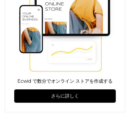
Ecwid で数分でオンライン ストアを作成する
さらに詳しく