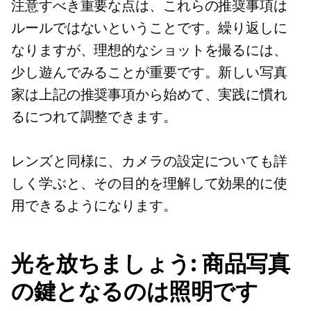
注意すべき重要な点は、これらの推奨事項は
ルールではないということです。繰り返しに
なりますが、理想的なショットを撮るには、
少し遊んでみることが重要です。新しい写真
家は上記の推奨事項から始めて、実践に慣れ
るにつれて調整できます。
レンズと同様に、カメラの設定についても詳
しく学ぶと、その目的を理解して効果的に使
用できるようになります。
光を放ちましょう: 商品写真
の鍵となるのは照明です