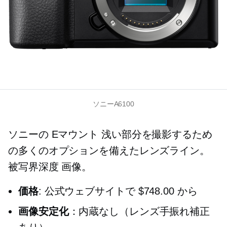
ソニーA6100
ソニーの
Eマウント
浅い部分を撮影するため
の多くのオプションを備えたレンズライン。
被写界深度
画像。
価格
: 公式ウェブサイトで $748.00 から
画像安定化
：内蔵なし（レンズ手振れ補正