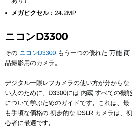
あり）
メガピクセル
：24.2MP
ニコンD3300
その
ニコンD3300
もう一つの優れた
万能
商
品撮影用のカメラ。
デジタル一眼レフカメラの使い方が分からな
い人のために、D3300には
内蔵
すべての機能
について学ぶためのガイドです。これは、最
も手頃な価格の
初歩的な
DSLR カメラは、初
心者に最適です。