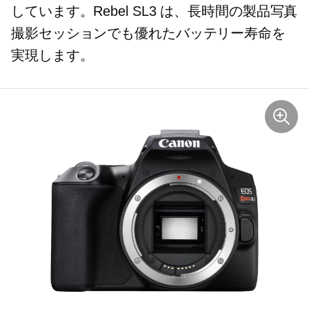
しています。Rebel SL3 は、長時間の製品写真
撮影セッションでも優れたバッテリー寿命を
実現します。