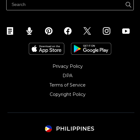
Privacy Policy
DPA
Terms of Service
Copyright Policy‎
PHILIPPINES