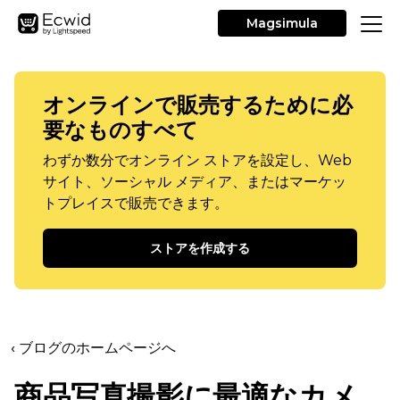
Magsimula
オンラインで販売するために必
要なものすべて
わずか数分でオンライン ストアを設定し、Web
サイト、ソーシャル メディア、またはマーケッ
トプレイスで販売できます。
ストアを作成する
‹ ブログのホームページへ
商品写真撮影に最適なカメ