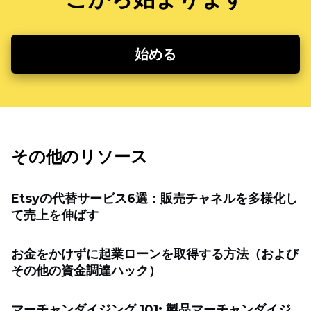
始める
その他のリソース
Etsyの代替サービス6選：販売チャネルを多様化し
て売上を伸ばす
お金をかけずに起業ローンを取得する方法（および
その他の資金調達ハック）
マーチャンダイジング 101: 製品マーチャンダイジ