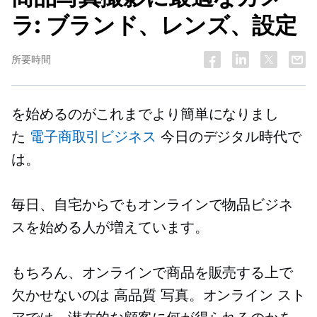
ラ: ブランド、レンズ、設定
所要時間
を始めるのがこれまでより簡単になりまし
た
電子商取引ビジネス
今日のデジタル時代で
は。
毎日、自宅からでもオンラインで物品ビジネ
スを始める人が増えています。
もちろん、オンラインで商品を販売する上で
欠かせないのは
高品質
写真。オンライン スト