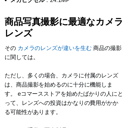
商品写真撮影に最適なカメラ
レンズ
その
カメラのレンズが違いを生む
商品の撮影
に関しては。
ただし、多くの場合、カメラに付属のレンズ
は、商品撮影を始めるのに十分に機能しま
す。 eコマースストアを始めたばかりの人にと
って、レンズへの投資はかなりの費用がかか
る可能性があります。