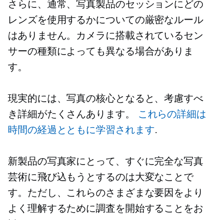
さらに、通常、写真製品のセッションにどの
レンズを使用するかについての厳密なルール
はありません。カメラに搭載されているセン
サーの種類によっても異なる場合がありま
す。
現実的には、写真の核心となると、考慮すべ
き詳細がたくさんあります。
これらの詳細は
時間の経過とともに学習されます
.
新製品の写真家にとって、すぐに完全な写真
芸術に飛び込もうとするのは大変なことで
す。ただし、これらのさまざまな要因をより
よく理解するために調査を開始することをお