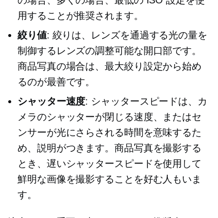
用することが推奨されます。
絞り値
: 絞りは、レンズを通過する光の量を
制御するレンズの調整可能な開口部です。
商品写真の場合は、最大絞り設定から始め
るのが最善です。
シャッター速度
: シャッタースピードは、カ
メラのシャッターが閉じる速度、またはセ
ンサーが光にさらされる時間を意味するた
め、説明がつきます。商品写真を撮影する
とき、遅いシャッタースピードを使用して
鮮明な画像を撮影することを好む人もいま
す。