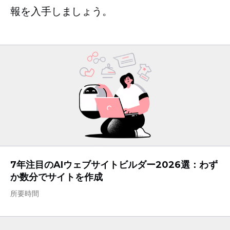
報を入手しましょう。
7年注目のAIウェブサイトビルダー2026選：わず
か数分でサイトを作成
所要時間