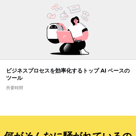
ビジネスプロセスを効率化するトップ AI ベースの
ツール
所要時間