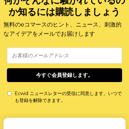
何がそんなに騒がれているの
か知るには購読しましょう
無料のeコマースのヒント、ニュース、刺激的
なアイデアをメールでお届けします
今すぐ会員登録します。
Ecwid ニュースレターの受信に同意します。いつで
も登録を解除できます。