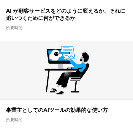
AI が顧客サービスをどのように変えるか、それに
追いつくために何ができるか
所要時間
事業主としてのAIツールの効果的な使い方
所要時間