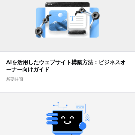
AIを活用したウェブサイト構築方法：ビジネスオ
ーナー向けガイド
所要時間