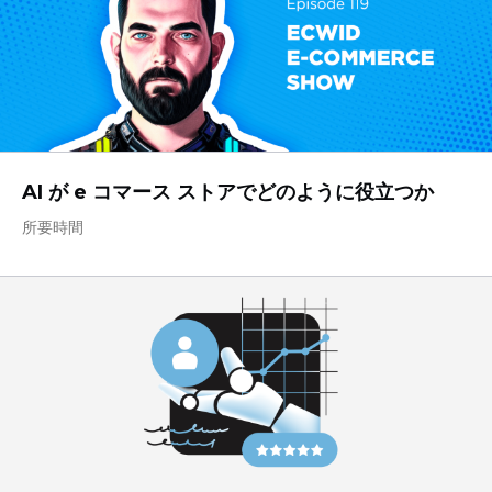
AI が e コマース ストアでどのように役立つか
所要時間