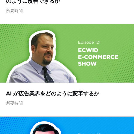
のように改善できるか
所要時間
AI が広告業界をどのように変革するか
所要時間