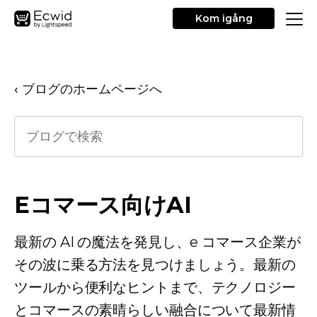
Kom igång
‹ ブログのホームページへ
Eコマース向けAI
最新の AI の魔法を発見し、e コマース企業が
その波に乗る方法を見つけましょう。最新の
ツールから便利なヒントまで、テクノロジー
とコマースの素晴らしい融合について最新情