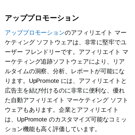
アッププロモーション
アッププロモーション
のアフィリエイト マー
ケティング ソフトウェアは、非常に堅牢でユ
ーザー フレンドリーです。アフィリエイト マ
ーケティング追跡ソフトウェアにより、リア
ルタイムの洞察、分析、レポートが可能にな
ります。UpPromote には、アフィリエイトと
広告主を結び付けるのに非常に便利な、優れ
た自動アフィリエイト マーケティング ソフト
ウェアもあります。企業とアフィリエイト
は、UpPromote のカスタマイズ可能なコミッ
ション機能も高く評価しています。