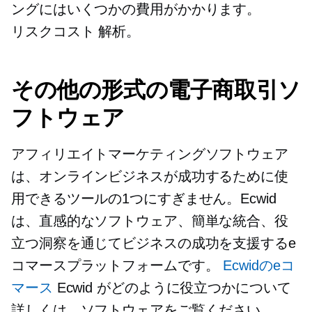
ングにはいくつかの費用がかかります。
リスクコスト
解析。
その他の形式の電子商取引ソ
フトウェア
アフィリエイトマーケティングソフトウェア
は、オンラインビジネスが成功するために使
用できるツールの1つにすぎません。Ecwid
は、直感的なソフトウェア、簡単な統合、役
立つ洞察を通じてビジネスの成功を支援するe
コマースプラットフォームです。
Ecwidのeコ
マース
Ecwid がどのように役立つかについて
詳しくは、ソフトウェアをご覧ください。