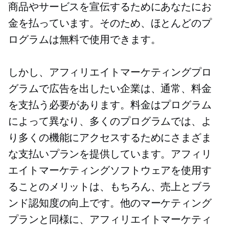
商品やサービスを宣伝するためにあなたにお
金を払っています。そのため、ほとんどのプ
ログラムは無料で使用できます。
しかし、アフィリエイトマーケティングプロ
グラムで広告を出したい企業は、通常、料金
を支払う必要があります。料金はプログラム
によって異なり、多くのプログラムでは、よ
り多くの機能にアクセスするためにさまざま
な支払いプランを提供しています。アフィリ
エイトマーケティングソフトウェアを使用す
ることのメリットは、もちろん、売上とブラ
ンド認知度の向上です。他のマーケティング
プランと同様に、アフィリエイトマーケティ