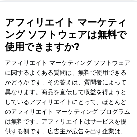
アフィリエイト マーケティ
ング ソフトウェアは無料で
使用できますか?
アフィリエイト マーケティング ソフトウェア
に関するよくある質問は、無料で使用できる
かどうかです。その答えは、質問者によって
異なります。商品を宣伝して収益を得ようと
しているアフィリエイトにとって、ほとんど
のアフィリエイト マーケティング プログラム
は無料です。アフィリエイトはサービスを提
供する側です。広告主が広告を出す企業は、