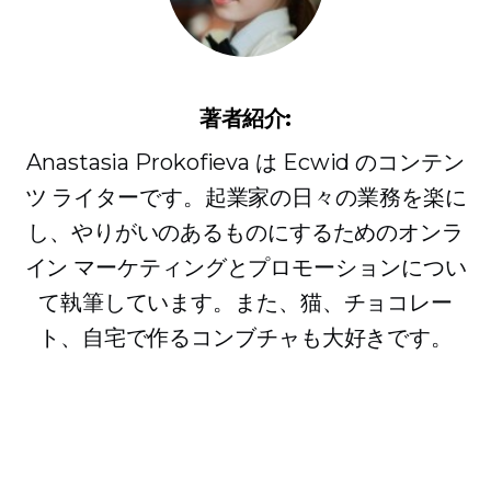
著者紹介:
Anastasia Prokofieva は Ecwid のコンテン
ツ ライターです。起業家の日々の業務を楽に
し、やりがいのあるものにするためのオンラ
イン マーケティングとプロモーションについ
て執筆しています。また、猫、チョコレー
ト、自宅で作るコンブチャも大好きです。