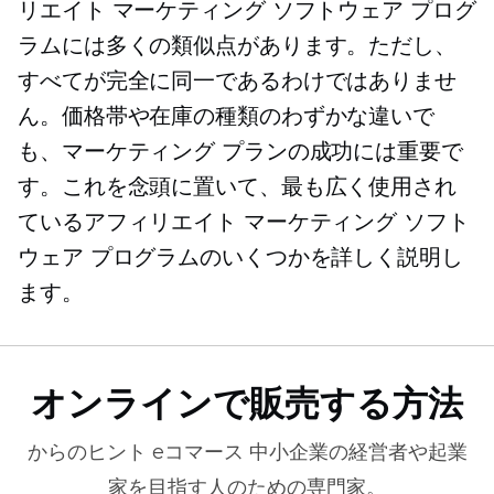
リエイト マーケティング ソフトウェア プログ
ラムには多くの類似点があります。ただし、
すべてが完全に同一であるわけではありませ
ん。価格帯や在庫の種類のわずかな違いで
も、マーケティング プランの成功には重要で
す。これを念頭に置いて、最も広く使用され
ているアフィリエイト マーケティング ソフト
ウェア プログラムのいくつかを詳しく説明し
ます。
オンラインで販売する方法
からのヒント
eコマース
中小企業の経営者や起業
家を目指す人のための専門家。