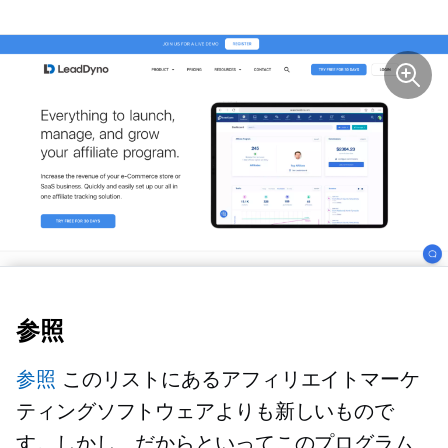
参照
参照
このリストにあるアフィリエイトマーケ
ティングソフトウェアよりも新しいもので
す。しかし、だからといってこのプログラム