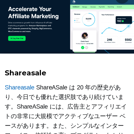
Shareasale
Shareasale
ShareASale は 20 年の歴史があ
り、今日でも優れた選択肢であり続けていま
す。ShareASale には、広告主とアフィリエイ
トの非常に大規模でアクティブなユーザー ベ
ースがあります。また、シンプルなインター