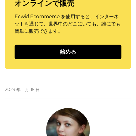
オンラインで販売
Ecwid Ecommerce を使用すると、インターネ
ットを通じて、世界中のどこにいても、誰にでも
簡単に販売できます。
始める
2023 年 1 月 15 日