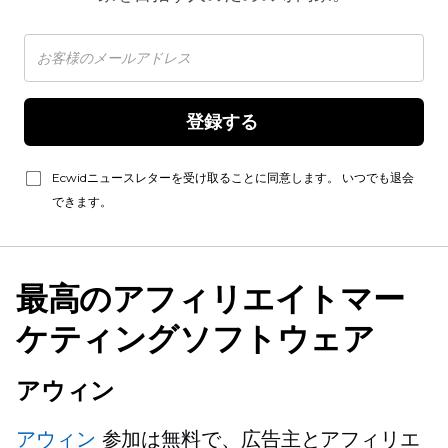
登録する 
Ecwidニュースレターを受け取ることに同意します。 いつでも退会
できます。
最高のアフィリエイトマー
ケティングソフトウェア
アウィン
アウィン
参加は無料で、広告主とアフィリエ