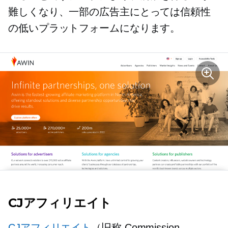
難しくなり、一部の広告主にとっては信頼性
の低いプラットフォームになります。
CJアフィリエイト
CJアフィリエイト
（旧称 Commission