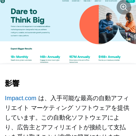
影響
Impact.com
は、入手可能な最高の自動アフィ
リエイト マーケティング ソフトウェアを提供
しています。この自動化ソフトウェアによ
り、広告主とアフィリエイトが接続して支払