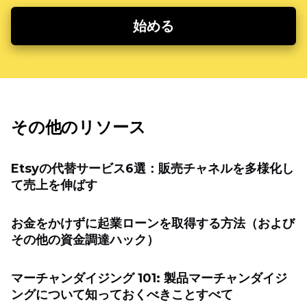
始める
その他のリソース
Etsyの代替サービス6選：販売チャネルを多様化し
て売上を伸ばす
お金をかけずに起業ローンを取得する方法（および
その他の資金調達ハック）
マーチャンダイジング 101: 製品マーチャンダイジ
ングについて知っておくべきことすべて