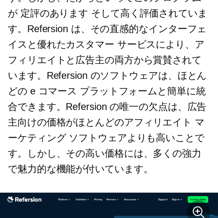
が
定評のあります
そして高く評価されていま
す。Refersion は、その直感的なインターフェ
イスと優れたカスタマー サービスにより、ア
フィリエイトと広告主の両方から賞賛されて
います。Refersion のソフトウェアは、ほとん
どの e コマース プラットフォームと簡単に統
合できます。Refersion の唯一の欠点は、広告
主向けの価格がほとんどのアフィリエイト マ
ーケティング ソフトウェアよりも高いことで
す。しかし、その高い価格には、多くの強力
で魅力的な機能が付いています。