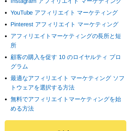
Instagram アフィリエイト マーケティング
YouTube アフィリエイト マーケティング
Pinterest アフィリエイト マーケティング
アフィリエイトマーケティングの長所と短
所
顧客の購入を促す 10 のロイヤルティ プロ
グラム
最適なアフィリエイト マーケティング ソフ
トウェアを選択する方法
無料でアフィリエイトマーケティングを始
める方法