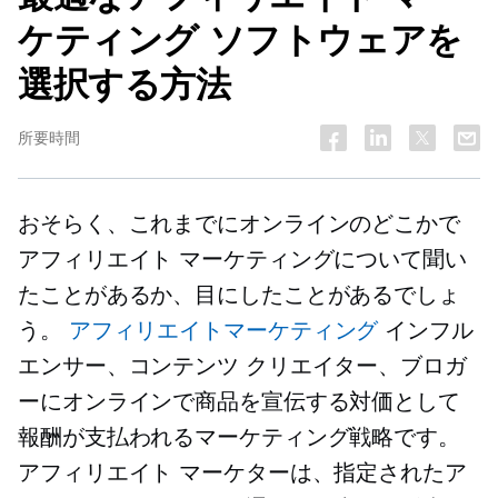
ケティング ソフトウェアを
選択する方法
所要時間
おそらく、これまでにオンラインのどこかで
アフィリエイト マーケティングについて聞い
たことがあるか、目にしたことがあるでしょ
う。
アフィリエイトマーケティング
インフル
エンサー、コンテンツ クリエイター、ブロガ
ーにオンラインで商品を宣伝する対価として
報酬が支払われるマーケティング戦略です。
アフィリエイト マーケターは、指定されたア