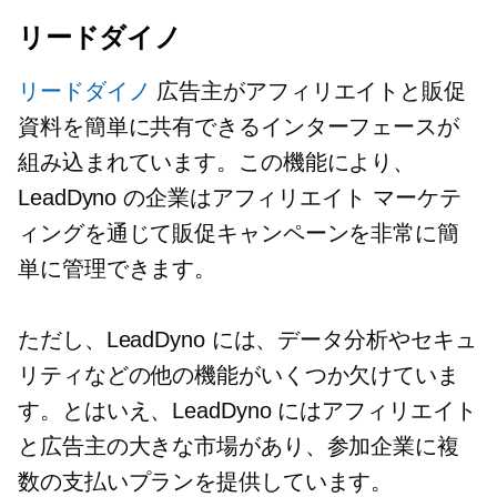
リードダイノ
リードダイノ
広告主がアフィリエイトと販促
資料を簡単に共有できるインターフェースが
組み込まれています。この機能により、
LeadDyno の企業はアフィリエイト マーケテ
ィングを通じて販促キャンペーンを非常に簡
単に管理できます。
ただし、LeadDyno には、データ分析やセキュ
リティなどの他の機能がいくつか欠けていま
す。とはいえ、LeadDyno にはアフィリエイト
と広告主の大きな市場があり、参加企業に複
数の支払いプランを提供しています。