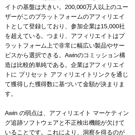
イトの基盤は大きい。200,000万人以上のユー
ザーがこのプラットフォームのアフィリエイ
トとして登録しており、参加企業は15,000社
を超えている。つまり、アフィリエイトはプ
ラットフォーム上で非常に幅広い製品やサー
ビスから選択できる。Awinのコミッション構
造は比較的単純である。企業はアフィリエイ
トに
プリセット
アフィリエイトリンクを通じ
て獲得した獲得数に基づいて金額が決まりま
す。
Awin の弱点は、アフィリエイト マーケティン
グ追跡ソフトウェアと不正検出機能が欠けて
いることです。これにより、洞察を得るのが