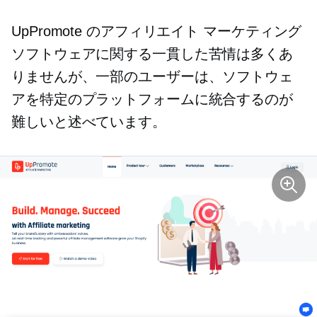
UpPromote のアフィリエイト マーケティング
ソフトウェアに関する一貫した苦情は多くあ
りませんが、一部のユーザーは、ソフトウェ
アを特定のプラットフォームに統合するのが
難しいと述べています。