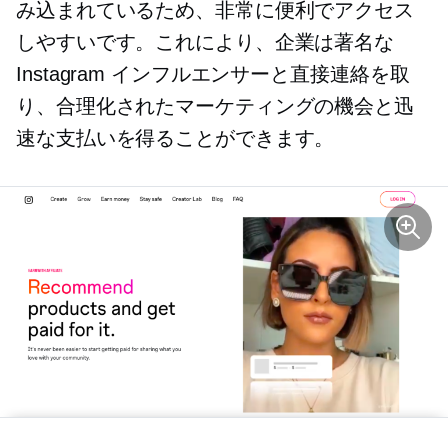
み込まれているため、非常に便利でアクセス
しやすいです。これにより、企業は著名な
Instagram インフルエンサーと直接連絡を取
り、合理化されたマーケティングの機会と迅
速な支払いを得ることができます。