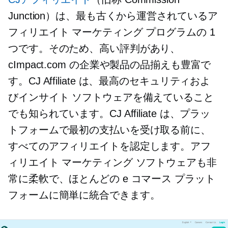
Junction）は、最も古くから運営されているア
フィリエイト マーケティング プログラムの 1
つです。そのため、高い評判があり、
cImpact.com の企業や製品の品揃えも豊富で
す。CJ Affiliate は、最高のセキュリティおよ
びインサイト ソフトウェアを備えていること
でも知られています。CJ Affiliate は、プラッ
トフォームで最初の支払いを受け取る前に、
すべてのアフィリエイトを認定します。アフ
ィリエイト マーケティング ソフトウェアも非
常に柔軟で、ほとんどの e コマース プラット
フォームに簡単に統合できます。