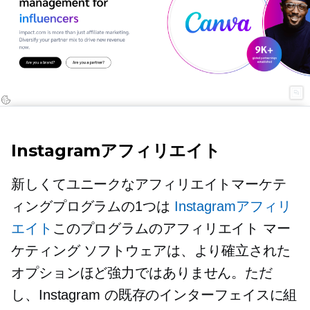
Instagramアフィリエイト
新しくてユニークなアフィリエイトマーケテ
ィングプログラムの1つは
Instagramアフィリ
エイト
このプログラムのアフィリエイト マー
ケティング ソフトウェアは、より確立された
オプションほど強力ではありません。ただ
し、Instagram の既存のインターフェイスに組