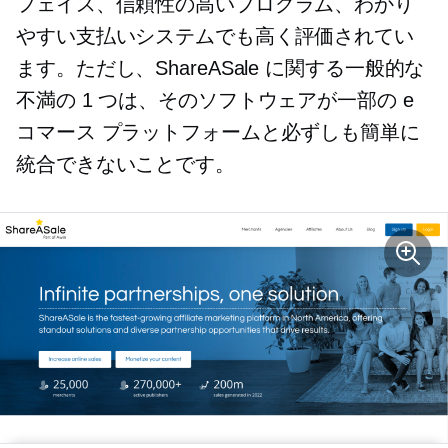
フェイス、信頼性の高いプログラム、わかり
やすい支払いシステムでも高く評価されてい
ます。ただし、ShareASale に関する一般的な
不満の 1 つは、そのソフトウェアが一部の e
コマース プラットフォームと必ずしも簡単に
統合できないことです。