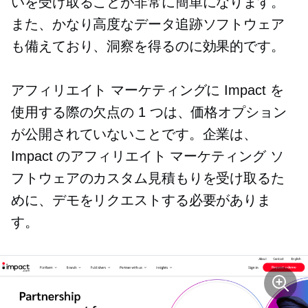
いを受け取ることが非常に簡単になります。
また、かなり高度なデータ追跡ソフトウェア
も備えており、洞察を得るのに効果的です。
アフィリエイト マーケティングに Impact を
使用する際の欠点の 1 つは、価格オプション
が公開されていないことです。企業は、
Impact のアフィリエイト マーケティング ソ
フトウェアのカスタム見積もりを受け取るた
めに、デモをリクエストする必要がありま
す。