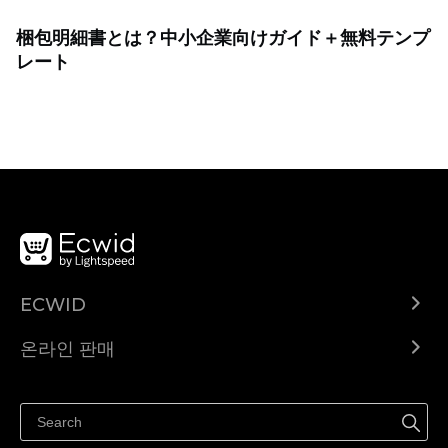
梱包明細書とは？中小企業向けガイド＋無料テンプ
レート
ECWID
Ecwid.com
온라인 판매
도움말 센터
어디서나 판매하세요
페이스북에서 판매하기
인스타그램에서 판매하기