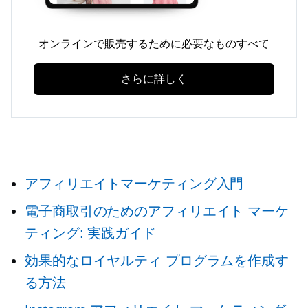
オンラインで販売するために必要なものすべて
さらに詳しく
アフィリエイトマーケティング入門
電子商取引のためのアフィリエイト マーケ
ティング: 実践ガイド
効果的なロイヤルティ プログラムを作成す
る方法