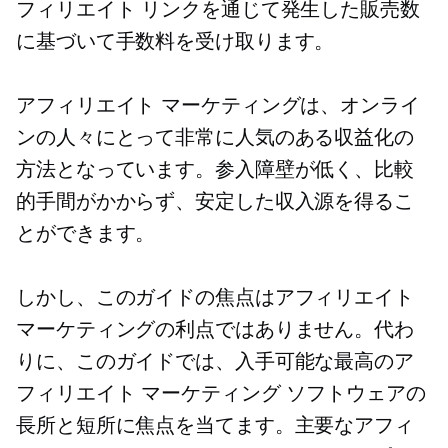
フィリエイト リンクを通じて発生した販売数
に基づいて手数料を受け取ります。
アフィリエイト マーケティングは、オンライ
ンの人々にとって非常に人気のある収益化の
方法となっています。参入障壁が低く、比較
的手間がかからず、安定した収入源を得るこ
とができます。
しかし、このガイドの焦点はアフィリエイト
マーケティングの利点ではありません。代わ
りに、このガイドでは、入手可能な最高のア
フィリエイト マーケティング ソフトウェアの
長所と短所に焦点を当てます。主要なアフィ