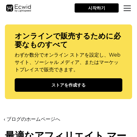
시작하기
オンラインで販売するために必
要なものすべて
わずか数分でオンライン ストアを設定し、Web
サイト、ソーシャル メディア、またはマーケッ
トプレイスで販売できます。
ストアを作成する
‹ ブログのホームページへ
最適なアフィリエイト マー