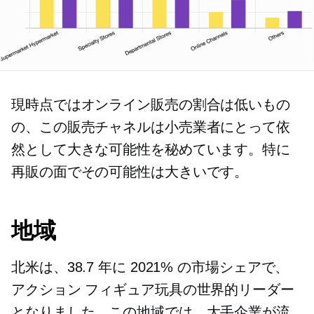
現時点ではオンライン販売の割合は低いもの
の、この販売チャネルは小売業者にとって依
然として大きな可能性を秘めています。特に
再販の面でその可能性は大きいです。
地域
北米は、38.7 年に 2021% の市場シェアで、
アクション フィギュア玩具の世界的リーダー
となりました。この地域では、大手企業が流