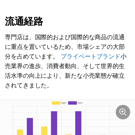
流通経路
専門店は、国際的および国際的な商品の流通
に重点を置いているため、市場シェアの大部
分を占めています。
プライベートブランド
小
売業界の進歩、消費者動向、そして世界的生
活水準の向上により、新たな小売業態が確立
されてきました。