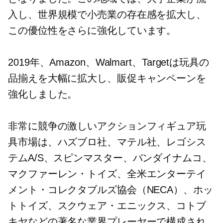
入し、世界規模で小売業の存在感を拡大し、
この優位性をさらに強化しています。
2019年、Amazon、Walmart、Targetは玩具の
品揃えを大幅に拡大し、販促キャンペーンを
強化しました。
非常に競争の激しいアクションフィギュア玩
具市場は、ハズブロ社、マテル社、レゴシス
テムA/S、スピンマスター、バンダイナムコ、
マクファーレン・トイズ、全米エンターテイ
メント・コレクタブルズ協会（NECA）、ホッ
トトイズ、スクウェア・エニックス、コトブ
キヤなどの著名な業界プレーヤーで構成され