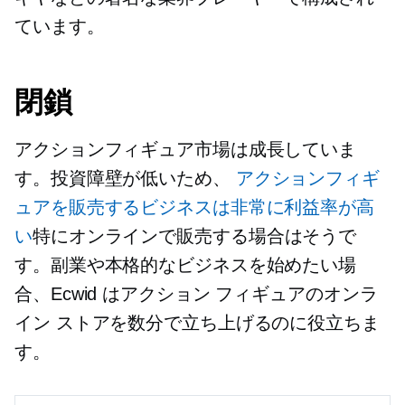
ています。
閉鎖
アクションフィギュア市場は成長していま
す。投資障壁が低いため、
アクションフィギ
ュアを販売するビジネスは非常に利益率が高
い
特にオンラインで販売する場合はそうで
す。副業や本格的なビジネスを始めたい場
合、Ecwid はアクション フィギュアのオンラ
イン ストアを数分で立ち上げるのに役立ちま
す。