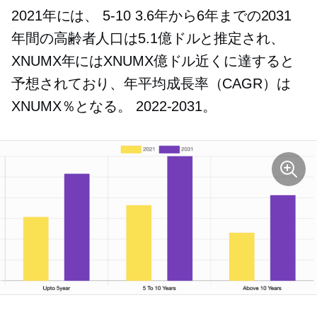
2021年には、
5-10
3.6年から6年までの2031
年間の高齢者人口は5.1億ドルと推定され、
XNUMX年にはXNUMX億ドル近くに達すると
予想されており、年平均成長率（CAGR）は
XNUMX％となる。
2022-2031。