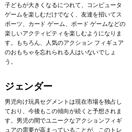
子どもが大きくなるにつれて、コンピュータ
ゲームを楽しむだけでなく、友達を招いてス
ポーツ、カード ゲーム、ボード ゲームなどの
楽しいアクティビティを楽しむようになりま
す。もちろん、人気のアクション フィギュア
のおもちゃを忘れられる人はいないでしょ
う。
ジェンダー
男児向け玩具セグメントは現在市場を独占し
ており、今後もこの傾向が続くと予想されま
す。男児の間でユニークなアクションフィギ
ュアの需要が高まっていることが、このトレ