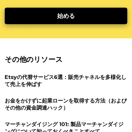
始める
その他のリソース
Etsyの代替サービス6選：販売チャネルを多様化し
て売上を伸ばす
お金をかけずに起業ローンを取得する方法（および
その他の資金調達ハック）
マーチャンダイジング 101: 製品マーチャンダイジ
ングについて知っておくべきことすべて