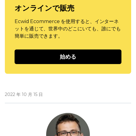
オンラインで販売
Ecwid Ecommerce を使用すると、インターネ
ットを通じて、世界中のどこにいても、誰にでも
簡単に販売できます。
始める
2022 年 10 月 15 日