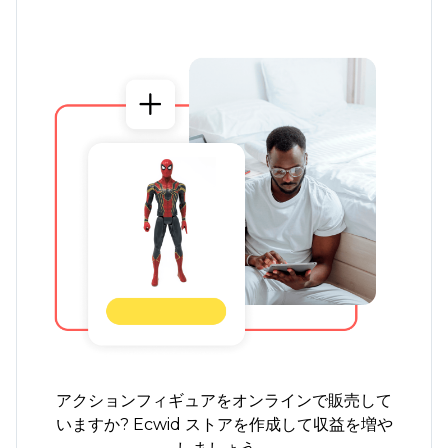
アクションフィギュアをオンラインで販売して
いますか? Ecwid ストアを作成して収益を増や