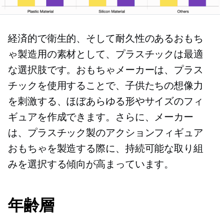
経済的で衛生的、そして耐久性のあるおもち
ゃ製造用の素材として、プラスチックは最適
な選択肢です。おもちゃメーカーは、プラス
チックを使用することで、子供たちの想像力
を刺激する、ほぼあらゆる形やサイズのフィ
ギュアを作成できます。さらに、メーカー
は、プラスチック製のアクションフィギュア
おもちゃを製造する際に、持続可能な取り組
みを選択する傾向が高まっています。
年齢層