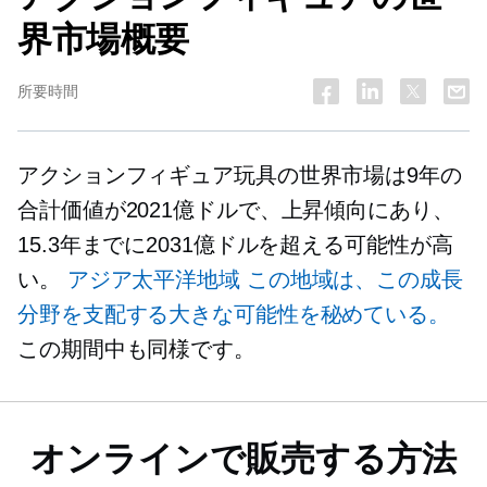
界市場概要
所要時間
アクションフィギュア玩具の世界市場は9年の
合計価値が2021億ドルで、上昇傾向にあり、
15.3年までに2031億ドルを超える可能性が高
い。
アジア太平洋地域
この地域は、この成長
分野を支配する大きな可能性を秘めている。
この期間中も同様です。
オンラインで販売する方法