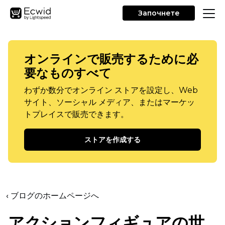
Започнете
オンラインで販売するために必
要なものすべて
わずか数分でオンライン ストアを設定し、Web
サイト、ソーシャル メディア、またはマーケッ
トプレイスで販売できます。
ストアを作成する
‹ ブログのホームページへ
アクションフィギュアの世