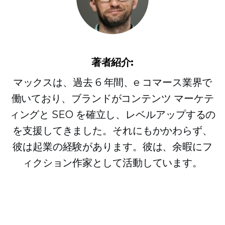
著者紹介:
マックスは、過去 6 年間、e コマース業界で
働いており、ブランドがコンテンツ マーケテ
ィングと SEO を確立し、レベルアップするの
を支援してきました。それにもかかわらず、
彼は起業の経験があります。彼は、余暇にフ
ィクション作家として活動しています。