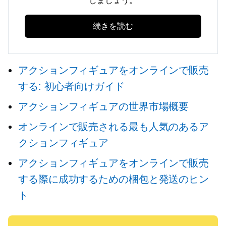
しましょう。
続きを読む
アクションフィギュアをオンラインで販売
する: 初心者向けガイド
アクションフィギュアの世界市場概要
オンラインで販売される最も人気のあるア
クションフィギュア
アクションフィギュアをオンラインで販売
する際に成功するための梱包と発送のヒン
ト