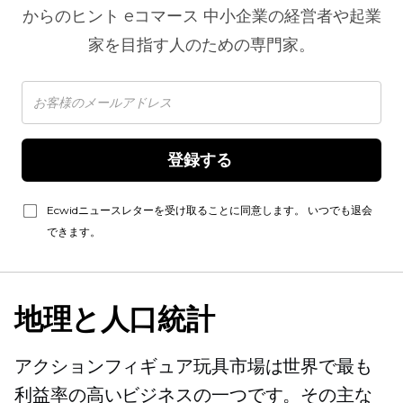
からのヒント
eコマース
中小企業の経営者や起業
家を目指す人のための専門家。
登録する 
Ecwidニュースレターを受け取ることに同意します。 いつでも退会
できます。
地理と人口統計
アクションフィギュア玩具市場は世界で最も
利益率の高いビジネスの一つです。その主な