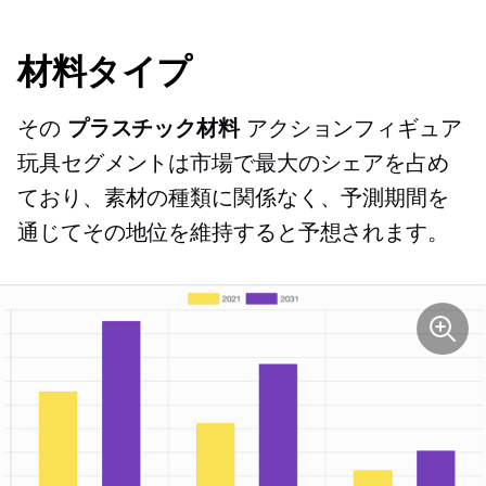
材料タイプ
その
プラスチック材料
アクションフィギュア
玩具セグメントは市場で最大のシェアを占め
ており、素材の種類に関係なく、予測期間を
通じてその地位を維持すると予想されます。