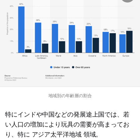
地域別の年齢層の割合
特にインドや中国などの発展途上国では、若
い人口の増加により玩具の需要が高まってお
り、特に
アジア太平洋地域
領域。