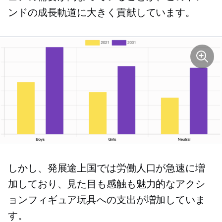
ンドの成長軌道に大きく貢献しています。
しかし、発展途上国では労働人口が急速に増
加しており、見た目も感触も魅力的なアクシ
ョンフィギュア玩具への支出が増加していま
す。