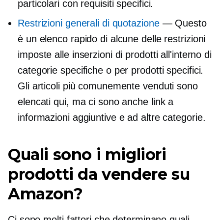
particolari con requisiti specifici.
Restrizioni generali di quotazione
— Questo
è un elenco rapido di alcune delle restrizioni
imposte alle inserzioni di prodotti all'interno di
categorie specifiche o per prodotti specifici.
Gli articoli più comunemente venduti sono
elencati qui, ma ci sono anche link a
informazioni aggiuntive e ad altre categorie.
Quali sono i migliori
prodotti da vendere su
Amazon?
Ci sono molti fattori che determinano quali