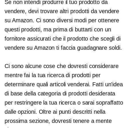
Se non intendi produrre il tuo prodotto da
vendere, devi trovare altri prodotti da vendere
su Amazon. Ci sono diversi modi per ottenere
questi prodotti, ma prima di buttarti con un
fornitore assicurati che il prodotto che scegli di
vendere su Amazon ti faccia guadagnare soldi.
Ci sono alcune cose che dovresti considerare
mentre fai la tua ricerca di prodotti per
determinare quali articoli venderai. Fatti un'idea
di base della categoria di prodotti desiderata
per restringere la tua ricerca o sarai sopraffatto
dalle opzioni. Oltre ai punti descritti nella
prossima sezione, dovresti tenere a mente