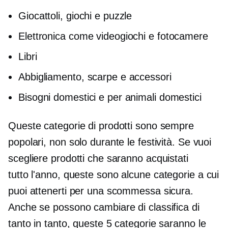
Giocattoli, giochi e puzzle
Elettronica come videogiochi e fotocamere
Libri
Abbigliamento, scarpe e accessori
Bisogni domestici e per animali domestici
Queste categorie di prodotti sono sempre
popolari, non solo durante le festività. Se vuoi
scegliere prodotti che saranno acquistati
tutto l'anno,
queste sono alcune categorie a cui
puoi attenerti per una scommessa sicura.
Anche se possono cambiare di classifica di
tanto in tanto, queste 5 categorie saranno le