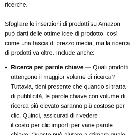
ricerche.
Sfogliare le inserzioni di prodotti su Amazon
può darti delle ottime idee di prodotto, così
come una fascia di prezzo media, ma la ricerca
di prodotti va oltre. Include anche:
Ricerca per parole chiave
— Quali prodotti
ottengono il maggior volume di ricerca?
Tuttavia, tieni presente che quando si tratta
di pubblicità, le parole chiave con volume di
ricerca più elevato saranno più costose per
clic. Quindi, assicurati di rivedere
il
costo per clic
importi per varie parole
chiave. Questo può aiutare a stimare quale