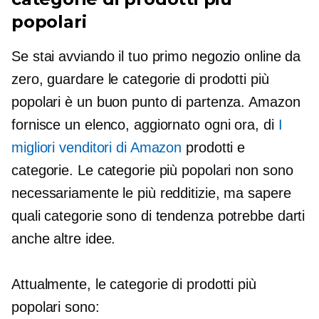
popolari
Se stai avviando il tuo primo negozio online da
zero, guardare le categorie di prodotti più
popolari è un buon punto di partenza. Amazon
fornisce un elenco, aggiornato ogni ora, di
I
migliori venditori di Amazon
prodotti e
categorie. Le categorie più popolari non sono
necessariamente le più redditizie, ma sapere
quali categorie sono di tendenza potrebbe darti
anche altre idee.
Attualmente, le categorie di prodotti più
popolari sono: