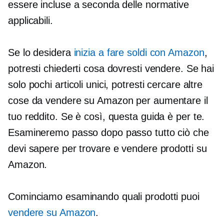
essere incluse a seconda delle normative
applicabili.
Se lo desidera
inizia a fare soldi con Amazon
,
potresti chiederti cosa dovresti vendere. Se hai
solo pochi articoli unici, potresti cercare altre
cose da vendere su Amazon per aumentare il
tuo reddito. Se è così, questa guida è per te.
Esamineremo passo dopo passo tutto ciò che
devi sapere per trovare e vendere prodotti su
Amazon.
Cominciamo esaminando quali prodotti puoi
vendere su Amazon
.