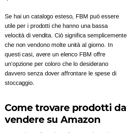
Se hai un catalogo esteso, FBM può essere
utile per i prodotti che hanno una bassa
velocità di vendita. Ciò significa semplicemente
che non vendono molte unità al giorno. In
questi casi, avere un elenco FBM offre
un'opzione per coloro che lo desiderano
davvero senza dover affrontare le spese di
stoccaggio.
Come trovare prodotti da
vendere su Amazon