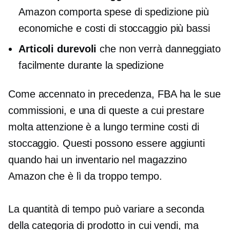
Amazon comporta spese di spedizione più
economiche e costi di stoccaggio più bassi
Articoli durevoli
che non verrà danneggiato
facilmente durante la spedizione
Come accennato in precedenza, FBA ha le sue
commissioni, e una di queste a cui prestare
molta attenzione è
a lungo termine
costi di
stoccaggio. Questi possono essere aggiunti
quando hai un inventario nel magazzino
Amazon che è lì da troppo tempo.
La quantità di tempo può variare a seconda
della categoria di prodotto in cui vendi, ma