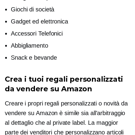
Giochi di società
Gadget ed elettronica
Accessori Telefonici
Abbigliamento
Snack e bevande
Crea i tuoi regali personalizzati
da vendere su Amazon
Creare i propri regali personalizzati o novità da
vendere su Amazon è simile sia all'arbitraggio
al dettaglio che al private label. La maggior
parte dei venditori che personalizzano articoli