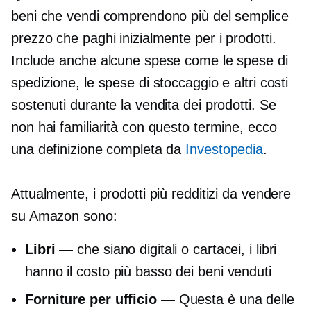
beni che vendi comprendono più del semplice
prezzo che paghi inizialmente per i prodotti.
Include anche alcune spese come le spese di
spedizione, le spese di stoccaggio e altri costi
sostenuti durante la vendita dei prodotti. Se
non hai familiarità con questo termine, ecco
una definizione completa da
Investopedia
.
Attualmente, i prodotti più redditizi da vendere
su Amazon sono:
Libri
— che siano digitali o cartacei, i libri
hanno il costo più basso dei beni venduti
Forniture per ufficio
— Questa è una delle