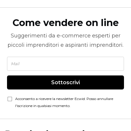
Come vendere on line
Suggerimenti da
e-commerce
esperti per
piccoli imprenditori e aspiranti imprenditori.
Sottoscrivi
Acconsento a ricevere la newsletter Ecwid. Posso annullare
l'iscrizione in qualsiasi momento.