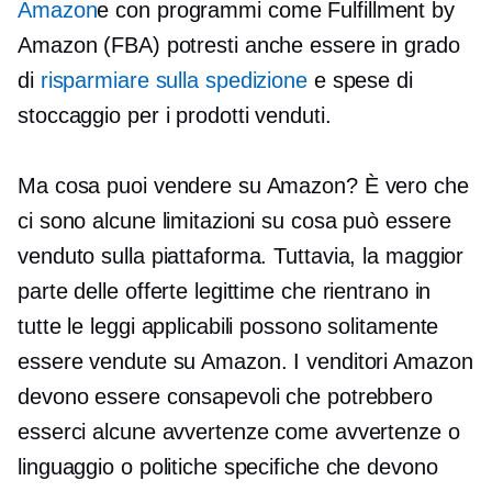
Amazon
e con programmi come Fulfillment by
Amazon (FBA) potresti anche essere in grado
di
risparmiare sulla spedizione
e spese di
stoccaggio per i prodotti venduti.
Ma cosa puoi vendere su Amazon? È vero che
ci sono alcune limitazioni su cosa può essere
venduto sulla piattaforma. Tuttavia, la maggior
parte delle offerte legittime che rientrano in
tutte le leggi applicabili possono solitamente
essere vendute su Amazon. I venditori Amazon
devono essere consapevoli che potrebbero
esserci alcune avvertenze come avvertenze o
linguaggio o politiche specifiche che devono