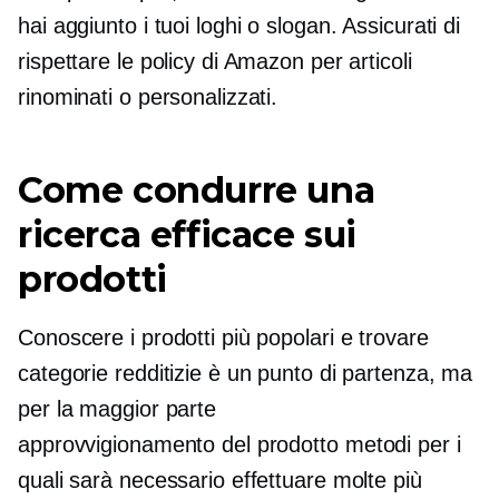
hai aggiunto i tuoi loghi o slogan. Assicurati di
rispettare le policy di Amazon per articoli
rinominati o personalizzati.
Come condurre una
ricerca efficace sui
prodotti
Conoscere i prodotti più popolari e trovare
categorie redditizie è un punto di partenza, ma
per la maggior parte
approvvigionamento del prodotto
metodi per i
quali sarà necessario effettuare molte più