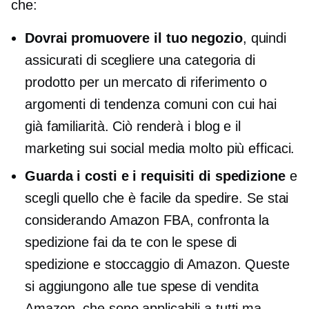
che:
Dovrai promuovere il tuo negozio
, quindi
assicurati di scegliere una categoria di
prodotto per un mercato di riferimento o
argomenti di tendenza comuni con cui hai
già familiarità. Ciò renderà i blog e il
marketing sui social media molto più efficaci.
Guarda i costi e i requisiti di spedizione
e
scegli quello che è facile da spedire. Se stai
considerando Amazon FBA, confronta la
spedizione fai da te con le spese di
spedizione e stoccaggio di Amazon. Queste
si aggiungono alle tue spese di vendita
Amazon, che sono applicabili a tutti ma