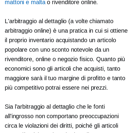
mattoni e malta
o rivenditore online.
L'arbitraggio al dettaglio (a volte chiamato
arbitraggio online) è una pratica in cui si ottiene
il proprio inventario acquistando un articolo
popolare con uno sconto notevole da un
rivenditore, online o
negozio fisico.
Quanto più
economici sono gli articoli che acquisti, tanto
maggiore sarà il tuo margine di profitto e tanto
più competitivo potrai essere nei prezzi.
Sia l'arbitraggio al dettaglio che le fonti
all'ingrosso non comportano preoccupazioni
circa le violazioni dei diritti, poiché gli articoli