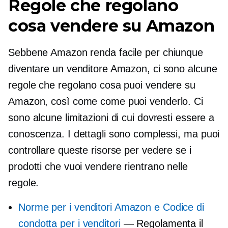
Regole che regolano
cosa vendere su Amazon
Sebbene Amazon renda facile per chiunque
diventare un venditore Amazon, ci sono alcune
regole che regolano cosa puoi vendere su
Amazon, così come come puoi venderlo. Ci
sono alcune limitazioni di cui dovresti essere a
conoscenza. I dettagli sono complessi, ma puoi
controllare queste risorse per vedere se i
prodotti che vuoi vendere rientrano nelle
regole.
Norme per i venditori Amazon e Codice di
condotta per i venditori
— Regolamenta il