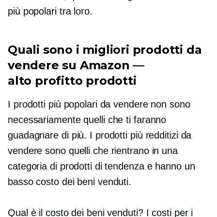
più popolari tra loro.
Quali sono i migliori prodotti da
vendere su Amazon —
alto profitto
prodotti
I prodotti più popolari da vendere non sono
necessariamente quelli che ti faranno
guadagnare di più. I prodotti più redditizi da
vendere sono quelli che rientrano in una
categoria di prodotti di tendenza e hanno un
basso costo dei beni venduti.
Qual è il costo dei beni venduti? I costi per i