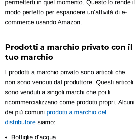
permetterti in quel momento. Questo lo rende il
modo perfetto per espandere un'attività di e-
commerce usando Amazon.
Prodotti a marchio privato con il
tuo marchio
I prodotti a marchio privato sono articoli che
non sono venduti dal produttore. Questi articoli
sono venduti a singoli marchi che poi li
ricommercializzano come prodotti propri. Alcuni
dei più comuni
prodotti a marchio del
distributore
siamo:
Bottiglie d'acqua