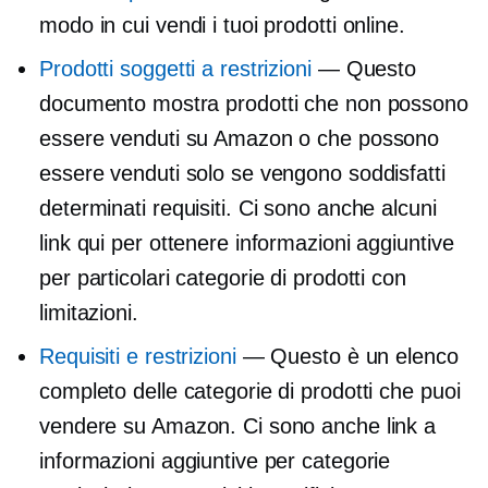
modo in cui vendi i tuoi prodotti online.
Prodotti soggetti a restrizioni
— Questo
documento mostra prodotti che non possono
essere venduti su Amazon o che possono
essere venduti solo se vengono soddisfatti
determinati requisiti. Ci sono anche alcuni
link qui per ottenere informazioni aggiuntive
per particolari categorie di prodotti con
limitazioni.
Requisiti e restrizioni
— Questo è un elenco
completo delle categorie di prodotti che puoi
vendere su Amazon. Ci sono anche link a
informazioni aggiuntive per categorie