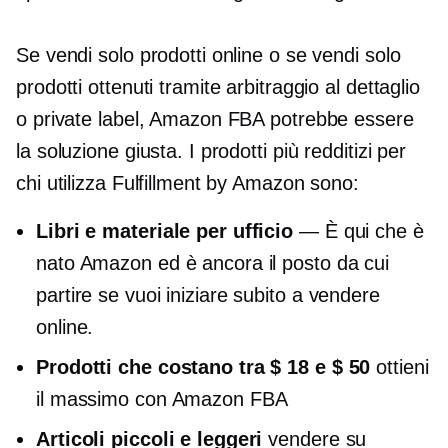
Se vendi solo prodotti online o se vendi solo
prodotti ottenuti tramite arbitraggio al dettaglio
o private label, Amazon FBA potrebbe essere
la soluzione giusta. I prodotti più redditizi per
chi utilizza Fulfillment by Amazon sono:
Libri e materiale per ufficio
— È qui che è
nato Amazon ed è ancora il posto da cui
partire se vuoi iniziare subito a vendere
online.
Prodotti che costano tra $ 18 e $ 50
ottieni
il massimo con Amazon FBA
Articoli piccoli e leggeri
vendere su