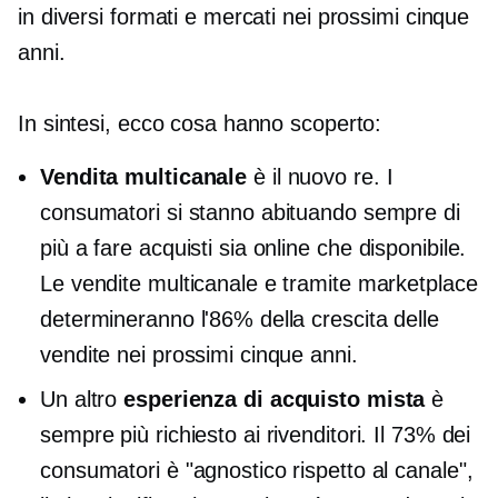
in diversi formati e mercati nei prossimi cinque
anni.
In sintesi, ecco cosa hanno scoperto:
Vendita multicanale
è il nuovo re. I
consumatori si stanno abituando sempre di
più a fare acquisti sia online che
disponibile.
Le vendite multicanale e tramite marketplace
determineranno l'86% della crescita delle
vendite nei prossimi cinque anni.
Un altro
esperienza di acquisto mista
è
sempre più richiesto ai rivenditori. Il 73% dei
consumatori è "agnostico rispetto al canale",