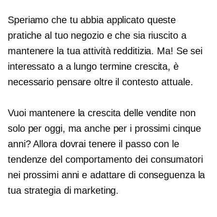
Speriamo che tu abbia applicato queste
pratiche al tuo negozio e che sia riuscito a
mantenere la tua attività redditizia. Ma! Se sei
interessato a
a lungo termine
crescita, è
necessario pensare oltre il contesto attuale.
Vuoi mantenere la crescita delle vendite non
solo per oggi, ma anche per i prossimi cinque
anni? Allora dovrai tenere il passo con le
tendenze del comportamento dei consumatori
nei prossimi anni e adattare di conseguenza la
tua strategia di marketing.