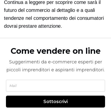
Continua a leggere per scoprire come sarà il
futuro del commercio al dettaglio e a quali
tendenze nel comportamento dei consumatori
dovrai prestare attenzione.
Come vendere on line
Suggerimenti da
e-commerce
esperti per
piccoli imprenditori e aspiranti imprenditori.
Sottoscrivi