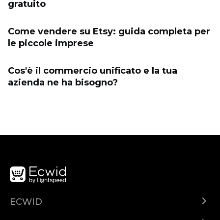
gratuito
Come vendere su Etsy: guida completa per
le piccole imprese
Cos'è il commercio unificato e la tua
azienda ne ha bisogno?
ECWID
Ecwid.com