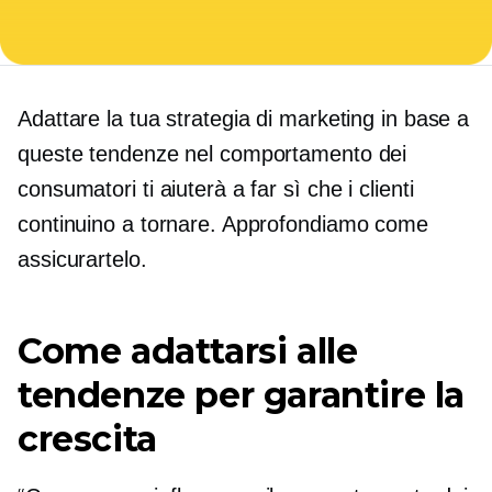
Adattare la tua strategia di marketing in base a
queste tendenze nel comportamento dei
consumatori ti aiuterà a far sì che i clienti
continuino a tornare. Approfondiamo come
assicurartelo.
Come adattarsi alle
tendenze per garantire la
crescita