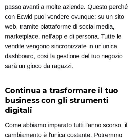
passo avanti a molte aziende. Questo perché
con Ecwid puoi vendere ovunque: su un sito
web, tramite piattaforme di social media,
marketplace, nell'app e
di persona.
Tutte le
vendite vengono sincronizzate in un'unica
dashboard, così la gestione del tuo negozio
sarà un gioco da ragazzi.
Continua a trasformare il tuo
business con gli strumenti
digitali
Come abbiamo imparato tutti l'anno scorso, il
cambiamento è l'unica costante. Potremmo