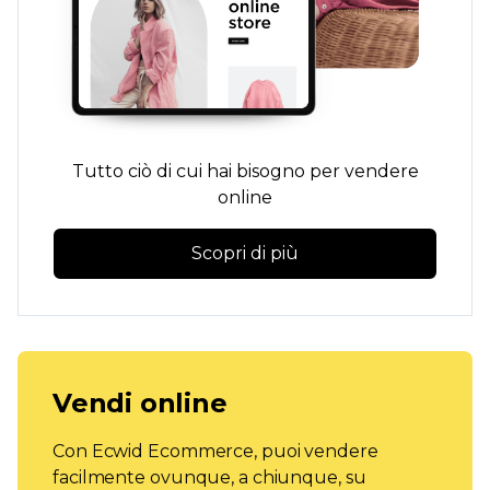
Tutto ciò di cui hai bisogno per vendere
online
Scopri di più
Vendi online
Con Ecwid Ecommerce, puoi vendere
facilmente ovunque, a chiunque, su