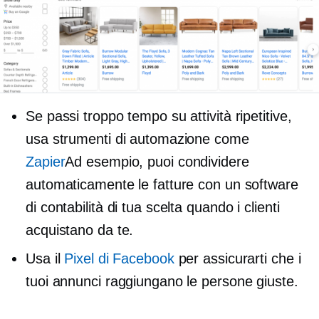
Se passi troppo tempo su attività ripetitive,
usa strumenti di automazione come
Zapier
Ad esempio, puoi condividere
automaticamente le fatture con un software
di contabilità di tua scelta quando i clienti
acquistano da te.
Usa il
Pixel di Facebook
per assicurarti che i
tuoi annunci raggiungano le persone giuste.