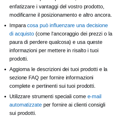
enfatizzare i vantaggi del vostro prodotto,
modificarne il posizionamento e altro ancora.
Impara
cosa può influenzare una decisione
di acquisto
(come l'ancoraggio dei prezzi o la
paura di perdere qualcosa) e usa queste
informazioni per mettere in risalto i tuoi
prodotti.
Aggiorna le descrizioni dei tuoi prodotti e la
sezione FAQ per fornire informazioni
complete e pertinenti sui tuoi prodotti.
Utilizzare strumenti speciali come
e-mail
automatizzate
per fornire ai clienti consigli
sui prodotti.