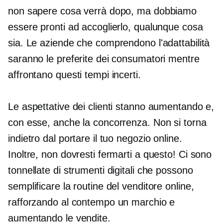
non sapere cosa verrà dopo, ma dobbiamo
essere pronti ad accoglierlo, qualunque cosa
sia. Le aziende che comprendono l'adattabilità
saranno le preferite dei consumatori mentre
affrontano questi tempi incerti.
Le aspettative dei clienti stanno aumentando e,
con esse, anche la concorrenza. Non si torna
indietro dal portare il tuo negozio online.
Inoltre, non dovresti fermarti a questo! Ci sono
tonnellate di strumenti digitali che possono
semplificare la routine del venditore online,
rafforzando al contempo un marchio e
aumentando le vendite.