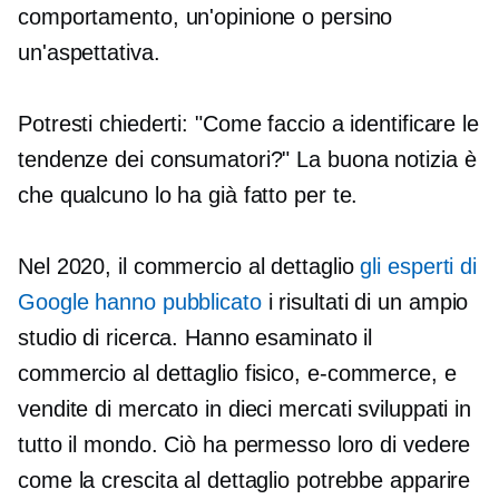
comportamento, un'opinione o persino
un'aspettativa.
Potresti chiederti: "Come faccio a identificare le
tendenze dei consumatori?" La buona notizia è
che qualcuno lo ha già fatto per te.
Nel 2020, il commercio al dettaglio
gli esperti di
Google hanno pubblicato
i risultati di un ampio
studio di ricerca. Hanno esaminato il
commercio al dettaglio fisico,
e-commerce,
e
vendite di mercato in dieci mercati sviluppati in
tutto il mondo. Ciò ha permesso loro di vedere
come la crescita al dettaglio potrebbe apparire