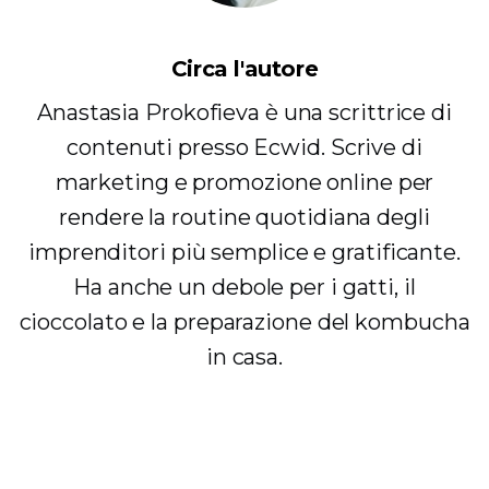
Circa l'autore
Anastasia Prokofieva è una scrittrice di
contenuti presso Ecwid. Scrive di
marketing e promozione online per
rendere la routine quotidiana degli
imprenditori più semplice e gratificante.
Ha anche un debole per i gatti, il
cioccolato e la preparazione del kombucha
in casa.