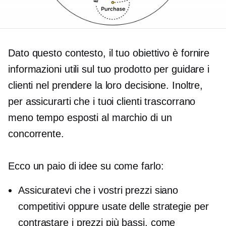
Dato questo contesto, il tuo obiettivo è fornire
informazioni utili sul tuo prodotto per guidare i
clienti nel prendere la loro decisione. Inoltre,
per assicurarti che i tuoi clienti trascorrano
meno tempo esposti al marchio di un
concorrente.
Ecco un paio di idee su come farlo:
Assicuratevi che i vostri prezzi siano
competitivi oppure usate delle strategie per
contrastare i prezzi più bassi, come