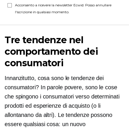
Acconsento a ricevere la newsletter Ecwid. Posso annullare
l'iscrizione in qualsiasi momento.
Tre tendenze nel
comportamento dei
consumatori
Innanzitutto, cosa sono le tendenze dei
consumatori? In parole povere, sono le cose
che spingono i consumatori verso determinati
prodotti ed esperienze di acquisto (o li
allontanano da altri). Le tendenze possono
essere qualsiasi cosa: un nuovo