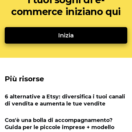
commerce iniziano qui
Inizia
Più risorse
6 alternative a Etsy: diversifica i tuoi canali
di vendita e aumenta le tue vendite
Cos'è una bolla di accompagnamento?
Guida per le piccole imprese + modello