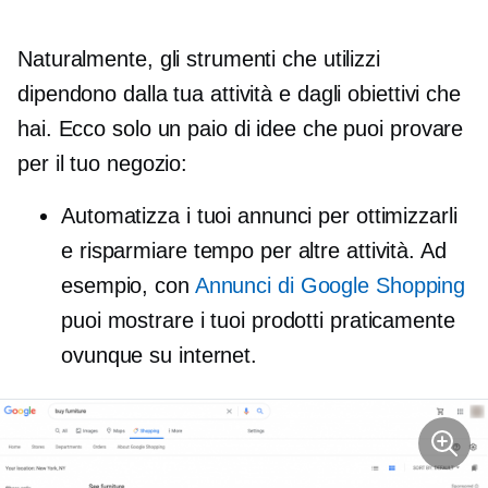
Naturalmente, gli strumenti che utilizzi
dipendono dalla tua attività e dagli obiettivi che
hai. Ecco solo un paio di idee che puoi provare
per il tuo negozio:
Automatizza i tuoi annunci per ottimizzarli
e risparmiare tempo per altre attività. Ad
esempio, con
Annunci di Google Shopping
puoi mostrare i tuoi prodotti praticamente
ovunque su internet.