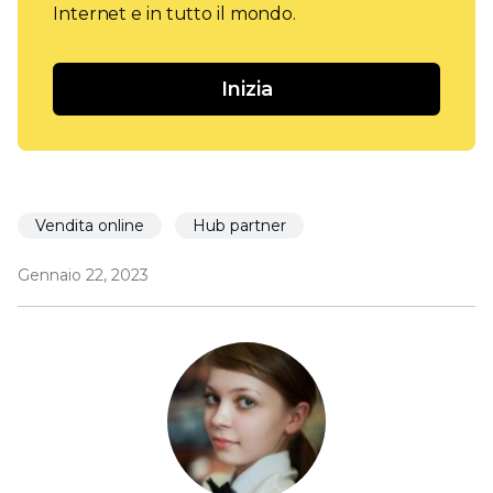
Internet e in tutto il mondo.
Inizia
Vendita online
Hub partner
Gennaio 22, 2023