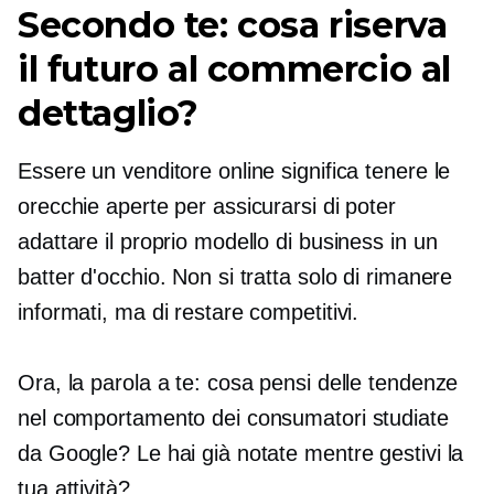
Secondo te: cosa riserva
il futuro al commercio al
dettaglio?
Essere un venditore online significa tenere le
orecchie aperte per assicurarsi di poter
adattare il proprio modello di business in un
batter d'occhio. Non si tratta solo di rimanere
informati, ma di restare competitivi.
Ora, la parola a te: cosa pensi delle tendenze
nel comportamento dei consumatori studiate
da Google? Le hai già notate mentre gestivi la
tua attività?