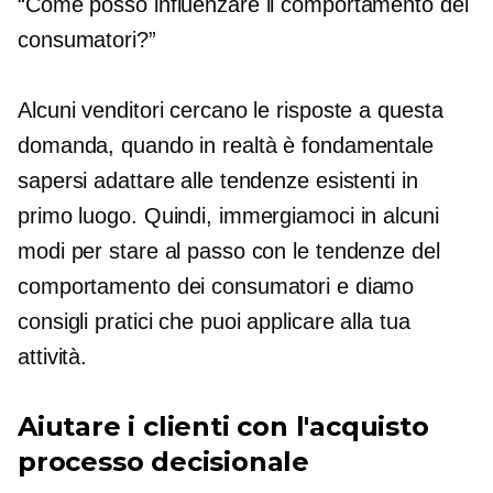
“Come posso influenzare il comportamento dei
consumatori?”
Alcuni venditori cercano le risposte a questa
domanda, quando in realtà è fondamentale
sapersi adattare alle tendenze esistenti in
primo luogo. Quindi, immergiamoci in alcuni
modi per stare al passo con le tendenze del
comportamento dei consumatori e diamo
consigli pratici che puoi applicare alla tua
attività.
Aiutare i clienti con l'acquisto
processo decisionale