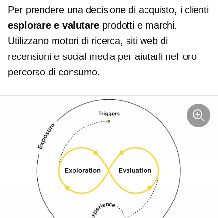
Per prendere una decisione di acquisto, i clienti
esplorare e valutare
prodotti e marchi.
Utilizzano motori di ricerca, siti web di
recensioni e social media per aiutarli nel loro
percorso di consumo.