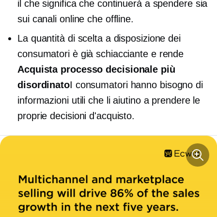
il che significa che continuerà a spendere sia
sui canali online che offline.
La quantità di scelta a disposizione dei
consumatori è già schiacciante e rende
Acquista
processo decisionale
più
disordinato
I consumatori hanno bisogno di
informazioni utili che li aiutino a prendere le
proprie decisioni d'acquisto.