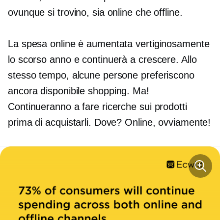
ovunque si trovino, sia online che offline.
La spesa online è aumentata vertiginosamente
lo scorso anno e continuerà a crescere. Allo
stesso tempo, alcune persone preferiscono
ancora
disponibile
shopping. Ma!
Continueranno a fare ricerche sui prodotti
prima di acquistarli. Dove? Online, ovviamente!