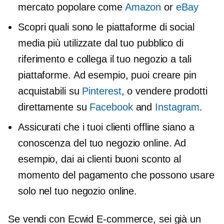
mercato popolare come
Amazon
or
eBay
Scopri quali sono le piattaforme di social
media più utilizzate dal tuo pubblico di
riferimento e collega il tuo negozio a tali
piattaforme. Ad esempio, puoi creare pin
acquistabili su
Pinterest
, o vendere prodotti
direttamente su
Facebook
and
Instagram
.
Assicurati che i tuoi clienti offline siano a
conoscenza del tuo negozio online. Ad
esempio, dai ai clienti buoni sconto al
momento del pagamento che possono usare
solo nel tuo negozio online.
Se vendi con Ecwid
E-commerce,
sei già un