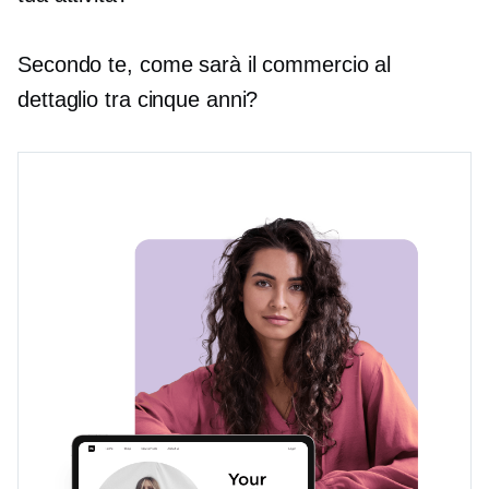
Secondo te, come sarà il commercio al
dettaglio tra cinque anni?