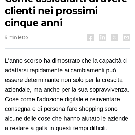
clienti nei prossimi
cinque anni
9 min letto
L'anno scorso ha dimostrato che la capacità di
adattarsi rapidamente ai cambiamenti può
essere determinante non solo per la crescita
aziendale, ma anche per la sua sopravvivenza.
Cose come l'adozione digitale e
reinventare
consegna e
di persona
fare shopping sono
alcune delle cose che hanno aiutato le aziende
a restare a galla in questi tempi difficili.