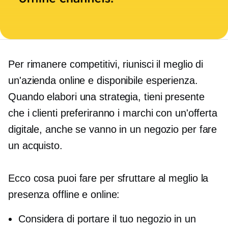
Per rimanere competitivi, riunisci il meglio di
un'azienda online e
disponibile
esperienza.
Quando elabori una strategia, tieni presente
che i clienti preferiranno i marchi con un'offerta
digitale, anche se vanno in un negozio per fare
un acquisto.
Ecco cosa puoi fare per sfruttare al meglio la
presenza offline e online:
Considera di portare il tuo negozio in un