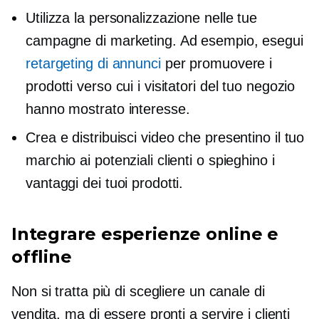
Utilizza la personalizzazione nelle tue
campagne di marketing. Ad esempio, esegui
retargeting di annunci
per promuovere i
prodotti verso cui i visitatori del tuo negozio
hanno mostrato interesse.
Crea e distribuisci video che presentino il tuo
marchio ai potenziali clienti o spieghino i
vantaggi dei tuoi prodotti.
Integrare esperienze online e
offline
Non si tratta più di scegliere un canale di
vendita, ma di essere pronti a servire i clienti