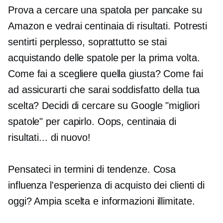
Prova a cercare una spatola per pancake su
Amazon e vedrai centinaia di risultati. Potresti
sentirti perplesso, soprattutto se stai
acquistando delle spatole per la prima volta.
Come fai a scegliere quella giusta? Come fai
ad assicurarti che sarai soddisfatto della tua
scelta? Decidi di cercare su Google "migliori
spatole" per capirlo. Oops, centinaia di
risultati... di nuovo!
Pensateci in termini di tendenze. Cosa
influenza l'esperienza di acquisto dei clienti di
oggi? Ampia scelta e informazioni illimitate.