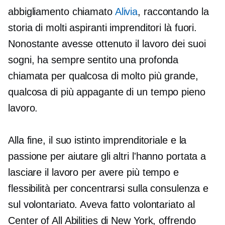
abbigliamento chiamato
Alivia
, raccontando la
storia di molti aspiranti imprenditori là fuori.
Nonostante avesse ottenuto il lavoro dei suoi
sogni, ha sempre sentito una profonda
chiamata per qualcosa di molto più grande,
qualcosa di più appagante di un
tempo pieno
lavoro.
Alla fine, il suo istinto imprenditoriale e la
passione per aiutare gli altri l'hanno portata a
lasciare il lavoro per avere più tempo e
flessibilità per concentrarsi sulla consulenza e
sul volontariato. Aveva fatto volontariato al
Center of All Abilities di New York, offrendo