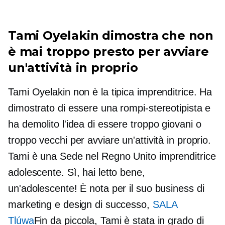
Tami Oyelakin dimostra che non
è mai troppo presto per avviare
un'attività in proprio
Tami Oyelakin non è la tipica imprenditrice. Ha
dimostrato di essere una rompi-stereotipista e
ha demolito l'idea di essere troppo giovani o
troppo vecchi per avviare un'attività in proprio.
Tami è una
Sede nel Regno Unito
imprenditrice
adolescente. Sì, hai letto bene,
un'adolescente! È nota per il suo business di
marketing e design di successo,
SALA
Tlúwa
Fin da piccola, Tami è stata in grado di