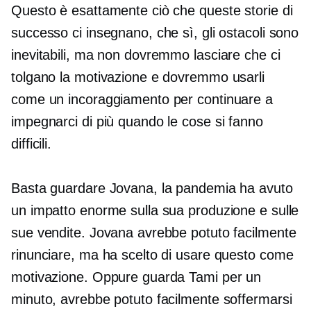
Questo è esattamente ciò che queste storie di
successo ci insegnano, che sì, gli ostacoli sono
inevitabili, ma non dovremmo lasciare che ci
tolgano la motivazione e dovremmo usarli
come un incoraggiamento per continuare a
impegnarci di più quando le cose si fanno
difficili.
Basta guardare Jovana, la pandemia ha avuto
un impatto enorme sulla sua produzione e sulle
sue vendite. Jovana avrebbe potuto facilmente
rinunciare, ma ha scelto di usare questo come
motivazione. Oppure guarda Tami per un
minuto, avrebbe potuto facilmente soffermarsi