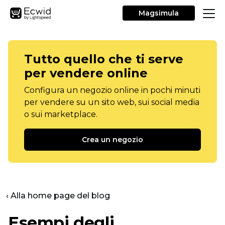
Magsimula
Tutto quello che ti serve
per vendere online
Configura un negozio online in pochi minuti
per vendere su un sito web, sui social media
o sui marketplace.
Crea un negozio
‹ Alla home page del blog
Esempi degli