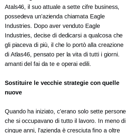
Atals46, il suo attuale
a sette cifre
business,
possedeva un'azienda chiamata Eagle
Industries. Dopo aver venduto Eagle
Industries, decise di dedicarsi a qualcosa che
gli piaceva di più, il che lo portò alla creazione
di Atlas46, pensato per la vita di tutti i giorni.
amanti del fai da te
e operai edili.
Sostituire le vecchie strategie con quelle
nuove
Quando ha iniziato, c'erano solo sette persone
che si occupavano di tutto il lavoro. In meno di
cinque anni, l'azienda è cresciuta fino a oltre