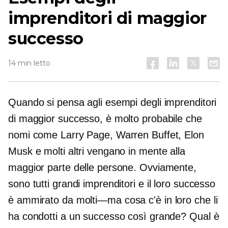
imprenditori di maggior
successo
14 min letto
Quando si pensa agli esempi degli imprenditori
di maggior successo, è molto probabile che
nomi come Larry Page, Warren Buffet, Elon
Musk e molti altri vengano in mente alla
maggior parte delle persone. Ovviamente,
sono tutti grandi imprenditori e il loro successo
è ammirato da
molti—ma
cosa c'è in loro che li
ha condotti a un successo così grande? Qual è