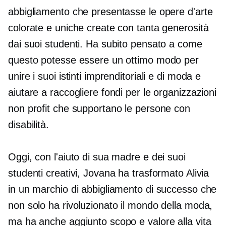
abbigliamento che presentasse le opere d'arte
colorate e uniche create con tanta generosità
dai suoi studenti. Ha subito pensato a come
questo potesse essere un ottimo modo per
unire i suoi istinti imprenditoriali e di moda e
aiutare a raccogliere fondi per le organizzazioni
non profit che supportano le persone con
disabilità.
Oggi, con l'aiuto di sua madre e dei suoi
studenti creativi, Jovana ha trasformato Alivia
in un marchio di abbigliamento di successo che
non solo ha rivoluzionato il mondo della moda,
ma ha anche aggiunto scopo e valore alla vita