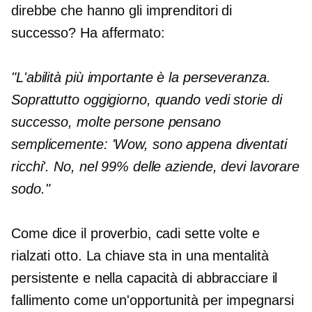
direbbe che hanno gli imprenditori di
successo? Ha affermato:
"L'abilità più importante è la perseveranza.
Soprattutto oggigiorno, quando vedi storie di
successo, molte persone pensano
semplicemente: 'Wow, sono appena diventati
ricchi'. No, nel 99% delle aziende, devi lavorare
sodo."
Come dice il proverbio, cadi sette volte e
rialzati otto. La chiave sta in una mentalità
persistente e nella capacità di abbracciare il
fallimento come un'opportunità per impegnarsi