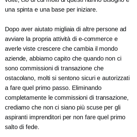
una spinta e una base per iniziare.
Dopo aver aiutato migliaia di altre persone ad
avviare la propria attività di e-commerce e
averle viste crescere
che cambia il mondo
aziende, abbiamo capito che quando non ci
sono commissioni di transazione che
ostacolano, molti si sentono sicuri e autorizzati
a fare quel primo passo. Eliminando
completamente le commissioni di transazione,
crediamo che non ci siano più scuse per gli
aspiranti imprenditori per non fare quel primo
salto di fede.