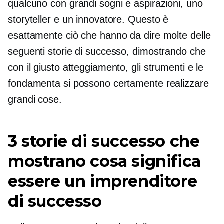
qualcuno con grandi sogni e aspirazioni, uno
storyteller e un innovatore. Questo è
esattamente ciò che hanno da dire molte delle
seguenti storie di successo, dimostrando che
con il giusto atteggiamento, gli strumenti e le
fondamenta si possono certamente realizzare
grandi cose.
3 storie di successo che
mostrano cosa significa
essere un imprenditore
di successo