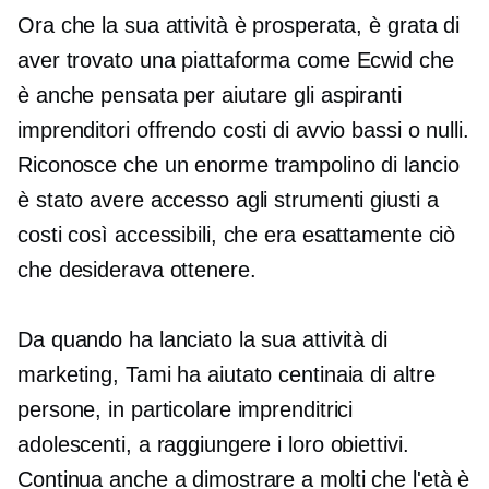
Ora che la sua attività è prosperata, è grata di
aver trovato una piattaforma come Ecwid che
è anche pensata per aiutare gli aspiranti
imprenditori offrendo costi di avvio bassi o nulli.
Riconosce che un enorme trampolino di lancio
è stato avere accesso agli strumenti giusti a
costi così accessibili, che era esattamente ciò
che desiderava ottenere.
Da quando ha lanciato la sua attività di
marketing, Tami ha aiutato centinaia di altre
persone, in particolare imprenditrici
adolescenti, a raggiungere i loro obiettivi.
Continua anche a dimostrare a molti che l'età è