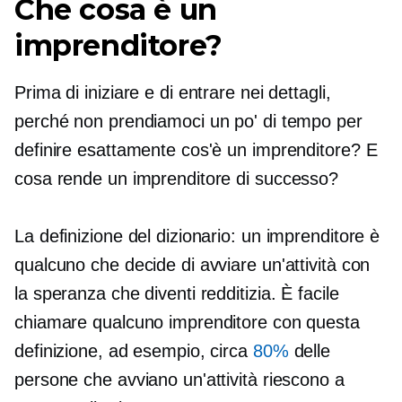
Che cosa è un
imprenditore?
Prima di iniziare e di entrare nei dettagli,
perché non prendiamoci un po' di tempo per
definire esattamente cos'è un imprenditore? E
cosa rende un imprenditore di successo?
La definizione del dizionario: un imprenditore è
qualcuno che decide di avviare un'attività con
la speranza che diventi redditizia. È facile
chiamare qualcuno imprenditore con questa
definizione, ad esempio, circa
80%
delle
persone che avviano un'attività riescono a