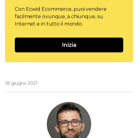
Con Ecwid Ecommerce, puoi vendere
facilmente ovunque, a chiunque, su
Internet e in tutto il mondo.
Inizia
18 giugno 2021