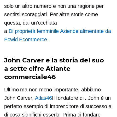
solo un altro numero e non una ragione per
sentirsi scoraggiati. Per altre storie come
questa, dai un'occhiata
a
Di proprietà femminile
Aziende alimentate da
Ecwid Ecommerce
.
John Carver e la storia del suo
a sette cifre
Atlante
commerciale46
Ultimo ma non meno importante, abbiamo
John Carver,
Atlas46
Il fondatore di . John è un
perfetto esempio di imprenditore di successo e
di cosa significhi esserlo. Prima di fondare