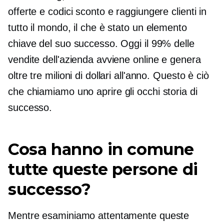
offerte e codici sconto e raggiungere clienti in
tutto il mondo, il che è stato un elemento
chiave del suo successo. Oggi il 99% delle
vendite dell'azienda avviene online e genera
oltre tre milioni di dollari all'anno. Questo è ciò
che chiamiamo uno
aprire gli occhi
storia di
successo.
Cosa hanno in comune
tutte queste persone di
successo?
Mentre esaminiamo attentamente queste