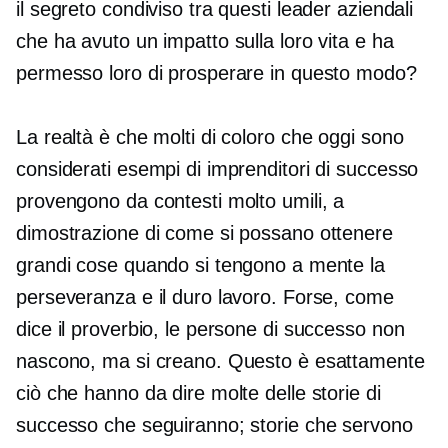
il segreto condiviso tra questi leader aziendali
che ha avuto un impatto sulla loro vita e ha
permesso loro di prosperare in questo modo?
La realtà è che molti di coloro che oggi sono
considerati esempi di imprenditori di successo
provengono da contesti molto umili, a
dimostrazione di come si possano ottenere
grandi cose quando si tengono a mente la
perseveranza e il duro lavoro. Forse, come
dice il proverbio, le persone di successo non
nascono, ma si creano. Questo è esattamente
ciò che hanno da dire molte delle storie di
successo che seguiranno; storie che servono