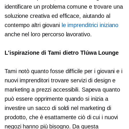
identificare un problema comune e trovare una
soluzione creativa ed efficace, aiutando al
contempo altri giovani
le imprenditrici iniziano
anche nel loro percorso lavorativo.
L'ispirazione di Tami dietro Tlúwa Lounge
Tami notò quanto fosse difficile per i giovani e i
nuovi imprenditori trovare servizi di design e
marketing a prezzi accessibili. Sapeva quanto
può essere opprimente quando si inizia a
investire un sacco di soldi nel marketing di
prodotto, che è esattamente ciò di cui i nuovi
negozi hanno più bisogno. Da questa