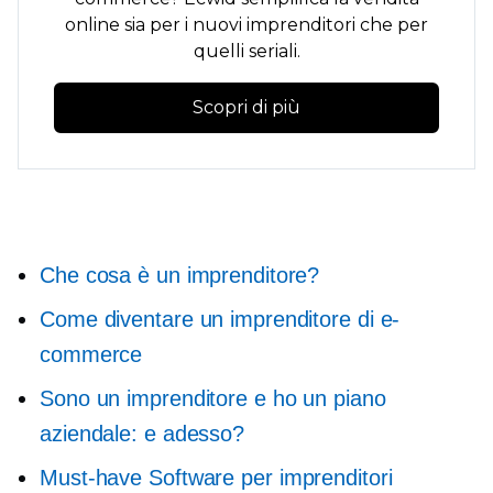
online sia per i nuovi imprenditori che per
quelli seriali.
Scopri di più
Che cosa è un imprenditore?
Come diventare un imprenditore di e-
commerce
Sono un imprenditore e ho un piano
aziendale: e adesso?
Must-have
Software per imprenditori