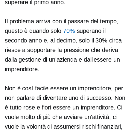
superare il primo anno.
Il problema arriva con il passare del tempo,
questo è quando solo
70%
superano il
secondo anno e, al decimo, solo il 30% circa
riesce a sopportare la pressione che deriva
dalla gestione di un'azienda e dall'essere un
imprenditore.
Non è così facile essere un imprenditore, per
non parlare di diventare uno di successo. Non
è tutto rose e fiori essere un imprenditore. Ci
vuole molto di più che avviare un'attività, ci
vuole la volontà di assumersi rischi finanziari,