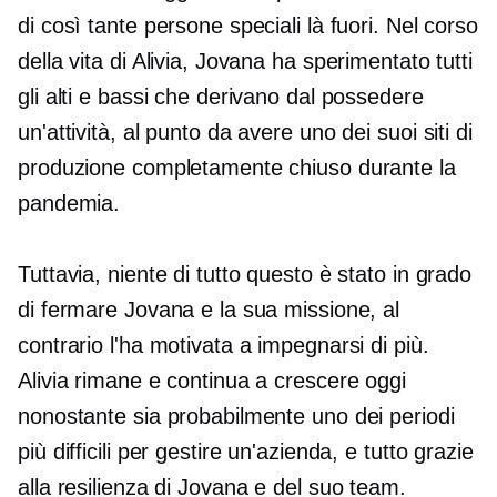
di così tante persone speciali là fuori. Nel corso
della vita di Alivia, Jovana ha sperimentato tutti
gli alti e bassi che derivano dal possedere
un'attività, al punto da avere uno dei suoi siti di
produzione completamente chiuso durante la
pandemia.
Tuttavia, niente di tutto questo è stato in grado
di fermare Jovana e la sua missione, al
contrario l'ha motivata a impegnarsi di più.
Alivia rimane e continua a crescere oggi
nonostante sia probabilmente uno dei periodi
più difficili per gestire un'azienda, e tutto grazie
alla resilienza di Jovana e del suo team.