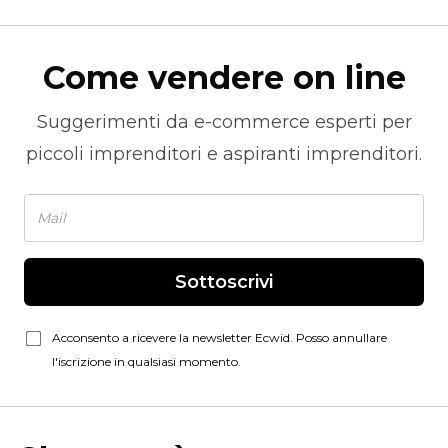
Come vendere on line
Suggerimenti da
e-commerce
esperti per
piccoli imprenditori e aspiranti imprenditori.
Sottoscrivi
Acconsento a ricevere la newsletter Ecwid. Posso annullare
l'iscrizione in qualsiasi momento.