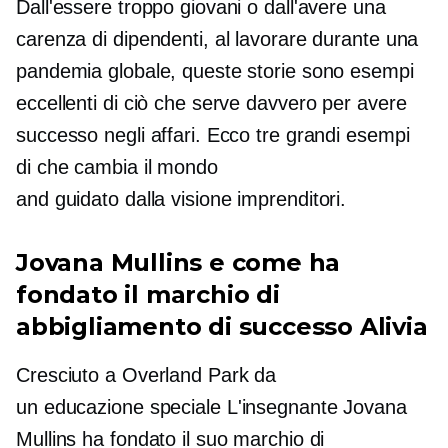
Dall'essere troppo giovani o dall'avere una
carenza di dipendenti, al lavorare durante una
pandemia globale, queste storie sono esempi
eccellenti di ciò che serve davvero per avere
successo negli affari. Ecco tre grandi esempi
di
che cambia il mondo
and
guidato dalla visione
imprenditori.
Jovana Mullins e come ha
fondato il marchio di
abbigliamento di successo Alivia
Cresciuto a Overland Park da
un
educazione speciale
L'insegnante Jovana
Mullins ha fondato il suo marchio di