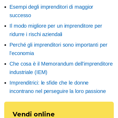
Esempi degli imprenditori di maggior
successo
Il modo migliore per un imprenditore per
ridurre i rischi aziendali
Perché gli imprenditori sono importanti per
l'economia
Che cosa è il Memorandum dell'imprenditore
industriale (IEM)
Imprenditrici: le sfide che le donne
incontrano nel perseguire la loro passione
Vendi online