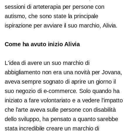
sessioni di arteterapia per persone con
autismo, che sono state la principale
ispirazione per avviare il suo marchio, Alivia.
Come ha avuto inizio Alivia
L'idea di avere un suo marchio di
abbigliamento non era una novità per Jovana,
aveva sempre sognato di aprire un giorno il
suo negozio di e-commerce. Solo quando ha
iniziato a fare volontariato e a vedere l'impatto
che l'arte aveva sulle persone con disabilità
dello sviluppo, ha pensato a quanto sarebbe
stata incredibile creare un marchio di