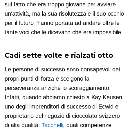
sul fatto che era troppo giovane per avviare
un'attività, ma la sua risolutezza e il suo occhio
per il futuro l'hanno portata ad andare oltre le
tante voci che le dicevano che era impossibile.
Cadi sette volte e rialzati otto
Le persone di successo sono consapevoli dei
propri punti di forza e scelgono la
perseveranza anziché lo scoraggiamento.
Infatti, quando abbiamo chiesto a Kay Keusen,
uno degli imprenditori di successo di Ecwid e
proprietario del negozio di cioccolato svizzero
di alta qualità:
Tacchelli
, quali competenze