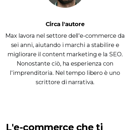
Circa l'autore
Max lavora nel settore dell'e-commerce da
sei anni, aiutando i marchi a stabilire e
migliorare il content marketing e la SEO.
Nonostante ciò, ha esperienza con
l'imprenditoria. Nel tempo libero è uno
scrittore di narrativa.
L'e-commerce che ti