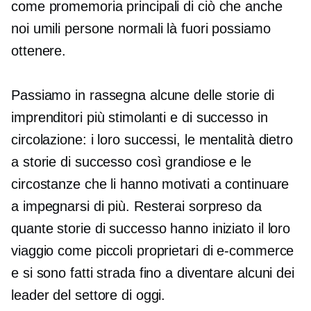
come promemoria principali di ciò che anche
noi umili persone normali là fuori possiamo
ottenere.
Passiamo in rassegna alcune delle storie di
imprenditori più stimolanti e di successo in
circolazione: i loro successi, le mentalità dietro
a storie di successo così grandiose e le
circostanze che li hanno motivati ​​a continuare
a impegnarsi di più. Resterai sorpreso da
quante storie di successo hanno iniziato il loro
viaggio come piccoli proprietari di e-commerce
e si sono fatti strada fino a diventare alcuni dei
leader del settore di oggi.