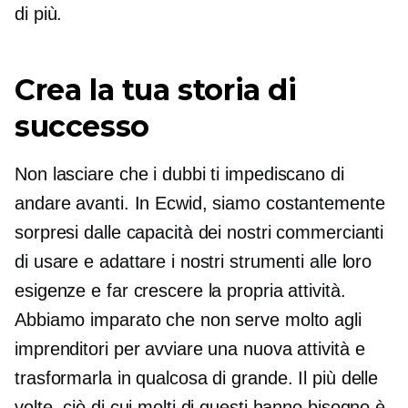
di più.
Crea la tua storia di
successo
Non lasciare che i dubbi ti impediscano di
andare avanti. In Ecwid, siamo costantemente
sorpresi dalle capacità dei nostri commercianti
di usare e adattare i nostri strumenti alle loro
esigenze e far crescere la propria attività.
Abbiamo imparato che non serve molto agli
imprenditori per avviare una nuova attività e
trasformarla in qualcosa di grande. Il più delle
volte, ciò di cui molti di questi hanno bisogno è