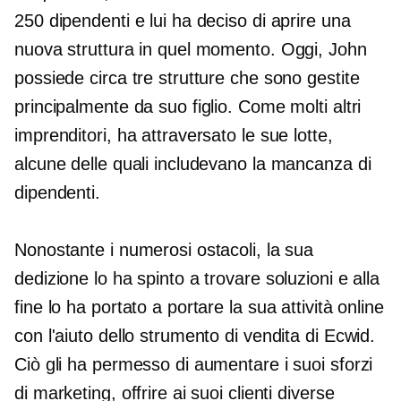
250 dipendenti e lui ha deciso di aprire una
nuova struttura in quel momento. Oggi, John
possiede circa tre strutture che sono gestite
principalmente da suo figlio. Come molti altri
imprenditori, ha attraversato le sue lotte,
alcune delle quali includevano la mancanza di
dipendenti.
Nonostante i numerosi ostacoli, la sua
dedizione lo ha spinto a trovare soluzioni e alla
fine lo ha portato a portare la sua attività online
con l'aiuto dello strumento di vendita di Ecwid.
Ciò gli ha permesso di aumentare i suoi sforzi
di marketing, offrire ai suoi clienti diverse