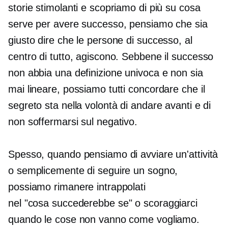
storie stimolanti e scopriamo di più su cosa
serve per avere successo, pensiamo che sia
giusto dire che le persone di successo, al
centro di tutto, agiscono. Sebbene il successo
non abbia una definizione univoca e non sia
mai lineare, possiamo tutti concordare che il
segreto sta nella volontà di andare avanti e di
non soffermarsi sul negativo.
Spesso, quando pensiamo di avviare un'attività
o semplicemente di seguire un sogno,
possiamo rimanere intrappolati
nel
"cosa succederebbe se"
o scoraggiarci
quando le cose non vanno come vogliamo.