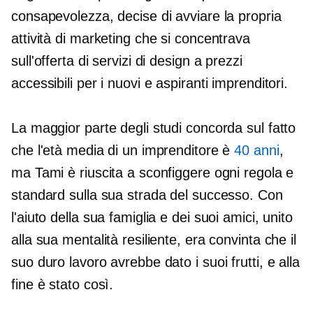
consapevolezza, decise di avviare la propria
attività di marketing che si concentrava
sull'offerta di servizi di design a prezzi
accessibili per i nuovi e aspiranti imprenditori.
La maggior parte degli studi concorda sul fatto
che l'età media di un imprenditore è
40 anni
,
ma Tami è riuscita a sconfiggere ogni regola e
standard sulla sua strada del successo. Con
l'aiuto della sua famiglia e dei suoi amici, unito
alla sua mentalità resiliente, era convinta che il
suo duro lavoro avrebbe dato i suoi frutti, e alla
fine è stato così.