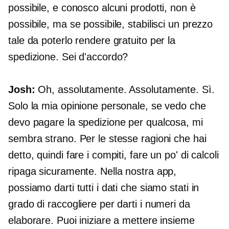
possibile, e conosco alcuni prodotti, non è
possibile, ma se possibile, stabilisci un prezzo
tale da poterlo rendere gratuito per la
spedizione. Sei d'accordo?
Josh:
Oh, assolutamente. Assolutamente. Sì.
Solo la mia opinione personale, se vedo che
devo pagare la spedizione per qualcosa, mi
sembra strano. Per le stesse ragioni che hai
detto, quindi fare i compiti, fare un po' di calcoli
ripaga sicuramente. Nella nostra app,
possiamo darti tutti i dati che siamo stati in
grado di raccogliere per darti i numeri da
elaborare. Puoi iniziare a mettere insieme