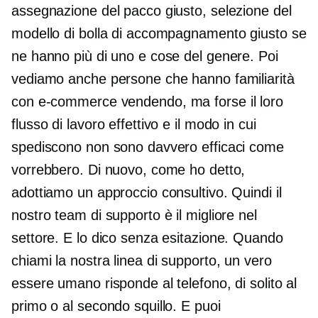
assegnazione del pacco giusto, selezione del
modello di bolla di accompagnamento giusto se
ne hanno più di uno e cose del genere. Poi
vediamo anche persone che hanno familiarità
con
e-commerce
vendendo, ma forse il loro
flusso di lavoro effettivo e il modo in cui
spediscono non sono davvero efficaci come
vorrebbero. Di nuovo, come ho detto,
adottiamo un approccio consultivo. Quindi il
nostro team di supporto è il migliore nel
settore. E lo dico senza esitazione. Quando
chiami la nostra linea di supporto, un vero
essere umano risponde al telefono, di solito al
primo o al secondo squillo. E puoi