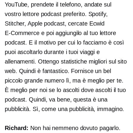
YouTube, prendete il telefono, andate sul
vostro lettore podcast preferito. Spotify,
Stitcher, Apple podcast, cercate Ecwid
E-Commerce
e poi aggiungilo al tuo lettore
podcast. E il motivo per cui lo facciamo è così
puoi ascoltarlo durante i tuoi viaggi e
allenamenti. Ottengo statistiche migliori sul sito
web. Quindi è fantastico. Fornisce un bel
piccolo grande numero lì, ma è meglio per te.
È meglio per noi se lo ascolti dove ascolti il ​​tuo
podcast. Quindi, va bene, questa è una
pubblicità. Sì, come una pubblicità, immagino.
Richard:
Non hai nemmeno dovuto pagarlo.