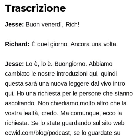
Trascrizione
Jesse:
Buon venerdì, Rich!
Richard:
È quel giorno. Ancora una volta.
Jesse:
Lo è, lo è. Buongiorno. Abbiamo
cambiato le nostre introduzioni qui, quindi
questa sarà una nuova
leggere dal vivo
intro
qui. Ho una richiesta per le persone che stanno
ascoltando. Non chiediamo molto altro che la
vostra lealtà, credo. Ma comunque, ecco la
richiesta. Se lo state guardando sul sito web
ecwid.com/blog/podcast, se lo guardate su