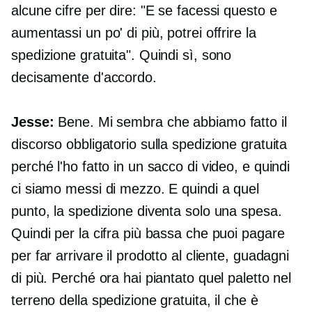
alcune cifre per dire: "E se facessi questo e
aumentassi un po' di più, potrei offrire la
spedizione gratuita". Quindi sì, sono
decisamente d'accordo.
Jesse:
Bene. Mi sembra che abbiamo fatto il
discorso obbligatorio sulla spedizione gratuita
perché l'ho fatto in un sacco di video, e quindi
ci siamo messi di mezzo. E quindi a quel
punto, la spedizione diventa solo una spesa.
Quindi per la cifra più bassa che puoi pagare
per far arrivare il prodotto al cliente, guadagni
di più. Perché ora hai piantato quel paletto nel
terreno della spedizione gratuita, il che è