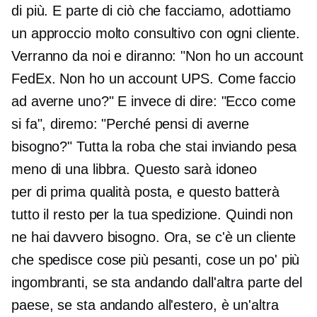
di più. E parte di ciò che facciamo, adottiamo
un approccio molto consultivo con ogni cliente.
Verranno da noi e diranno: "Non ho un account
FedEx. Non ho un account UPS. Come faccio
ad averne uno?" E invece di dire: "Ecco come
si fa", diremo: "Perché pensi di averne
bisogno?" Tutta la roba che stai inviando pesa
meno di una libbra. Questo sarà idoneo
per
di prima qualità
posta, e questo batterà
tutto il resto per la tua spedizione. Quindi non
ne hai davvero bisogno. Ora, se c'è un cliente
che spedisce cose più pesanti, cose un po' più
ingombranti, se sta andando dall'altra parte del
paese, se sta andando all'estero, è un'altra