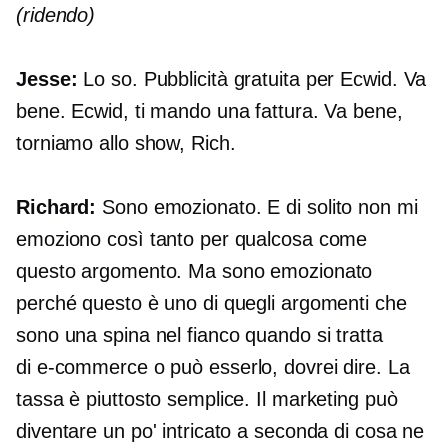
(ridendo)
Jesse:
Lo so. Pubblicità gratuita per Ecwid. Va
bene. Ecwid, ti mando una fattura. Va bene,
torniamo allo show, Rich.
Richard:
Sono emozionato. E di solito non mi
emoziono così tanto per qualcosa come
questo argomento. Ma sono emozionato
perché questo è uno di quegli argomenti che
sono una spina nel fianco quando si tratta
di
e-commerce
o può esserlo, dovrei dire. La
tassa è piuttosto semplice. Il marketing può
diventare un po' intricato a seconda di cosa ne