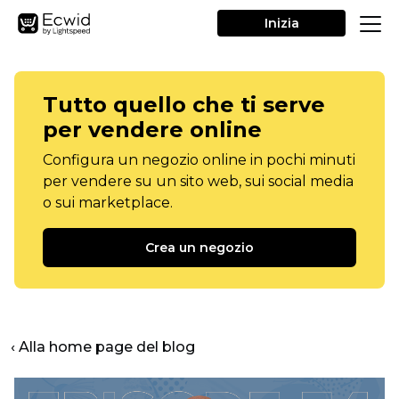
Inizia
Tutto quello che ti serve
per vendere online
Configura un negozio online in pochi minuti
per vendere su un sito web, sui social media
o sui marketplace.
Crea un negozio
‹ Alla home page del blog