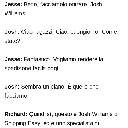
Jesse:
Bene, facciamolo entrare. Josh
Williams.
Josh:
Ciao ragazzi. Ciao, buongiorno. Come
state?
Jesse:
Fantastico. Vogliamo rendere la
spedizione facile oggi.
Josh:
Sembra un piano. È quello che
facciamo.
Richard:
Quindi sì, questo è Josh Williams di
Shipping Easy, ed è uno specialista di