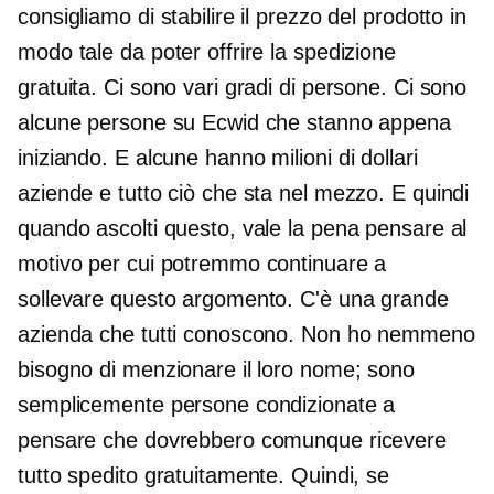
consigliamo di stabilire il prezzo del prodotto in
modo tale da poter offrire la spedizione
gratuita. Ci sono vari gradi di persone. Ci sono
alcune persone su Ecwid che stanno appena
iniziando. E alcune hanno
milioni di dollari
aziende e tutto ciò che sta nel mezzo. E quindi
quando ascolti questo, vale la pena pensare al
motivo per cui potremmo continuare a
sollevare questo argomento. C'è una grande
azienda che tutti conoscono. Non ho nemmeno
bisogno di menzionare il loro nome; sono
semplicemente persone condizionate a
pensare che dovrebbero comunque ricevere
tutto spedito gratuitamente. Quindi, se