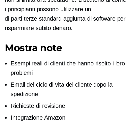
i principianti possono utilizzare un
di parti terze standard
aggiunta di software per
risparmiare subito denaro.
Mostra note
Esempi reali di clienti che hanno risolto i loro
problemi
Email del ciclo di vita del cliente dopo la
spedizione
Richieste di revisione
Integrazione Amazon