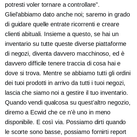
potresti voler tornare a controllare".
Gliel'abbiamo dato anche noi; saremo in grado
di guidare quelle entrate ricorrenti e creare
clienti abituali. Insieme a questo, se hai un
inventario su tutte queste diverse piattaforme
di negozi, diventa davvero macchinoso, ed è
davvero difficile tenere traccia di cosa hai e
dove si trova. Mentre se abbiamo tutti gli ordini
dei tuoi prodotti in arrivo da tutti i tuoi negozi,
lascia che siamo noi a gestire il tuo inventario.
Quando vendi qualcosa su quest'altro negozio,
diremo a Ecwid che ce n'è uno in meno
disponibile. E così via. Possiamo dirti quando
le scorte sono basse, possiamo fornirti report