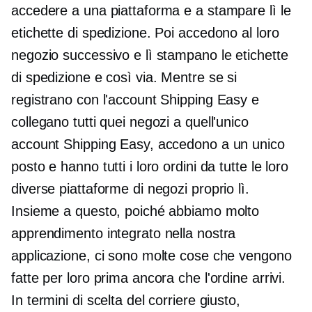
accedere a una piattaforma e a stampare lì le
etichette di spedizione. Poi accedono al loro
negozio successivo e lì stampano le etichette
di spedizione e così via. Mentre se si
registrano con l'account Shipping Easy e
collegano tutti quei negozi a quell'unico
account Shipping Easy, accedono a un unico
posto e hanno tutti i loro ordini da tutte le loro
diverse piattaforme di negozi proprio lì.
Insieme a questo, poiché abbiamo molto
apprendimento integrato nella nostra
applicazione, ci sono molte cose che vengono
fatte per loro prima ancora che l'ordine arrivi.
In termini di scelta del corriere giusto,