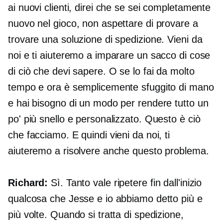
ai nuovi clienti, direi che se sei completamente
nuovo nel gioco, non aspettare di provare a
trovare una soluzione di spedizione. Vieni da
noi e ti aiuteremo a imparare un sacco di cose
di ciò che devi sapere. O se lo fai da molto
tempo e ora è semplicemente sfuggito di mano
e hai bisogno di un modo per rendere tutto un
po' più snello e personalizzato. Questo è ciò
che facciamo. E quindi vieni da noi, ti
aiuteremo a risolvere anche questo problema.
Richard:
Sì. Tanto vale ripetere fin dall'inizio
qualcosa che Jesse e io abbiamo detto più e
più volte. Quando si tratta di spedizione,