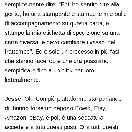
semplicemente dire: "Ehi, ho sentito dire alla
gente, ho una stampante e stampo le mie bolle
di accompagnamento su questa carta, e
stampo la mia etichetta di spedizione su una
carta diversa, e devo cambiare i vassoi nel
frattempo". Ed è solo un processo in più fasi
che stanno facendo e che ora possiamo
semplificare fino a
un click
per loro,
letteralmente.
Jesse:
Ok. Con più piattaforme stai parlando
di, hanno forse un negozio Ecwid, Etsy,
Amazon, eBay, e poi, è una seccatura
accedere a tutti questi posti. Ora tutti questi