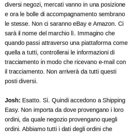
diversi negozi, mercati vanno in una posizione
e ora le bolle di accompagnamento sembrano
le stesse. Non ci saranno eBay e Amazon. Ci
sarà il nome del marchio lì. Immagino che
quando passi attraverso una piattaforma come
quella a tutti, controllerai le informazioni di
tracciamento in modo che ricevano e-mail con
il tracciamento. Non arriverà da tutti questi
posti diversi.
Josh:
Esatto. Sì. Quindi accedono a Shipping
Easy. Non importa da dove provengano i loro
ordini, da quale negozio provengano quegli
ordini. Abbiamo tutti i dati degli ordini che