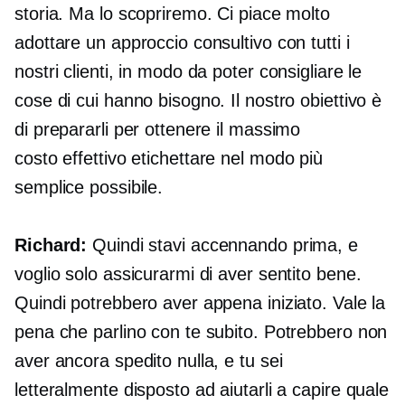
storia. Ma lo scopriremo. Ci piace molto
adottare un approccio consultivo con tutti i
nostri clienti, in modo da poter consigliare le
cose di cui hanno bisogno. Il nostro obiettivo è
di prepararli per ottenere il massimo
costo effettivo
etichettare nel modo più
semplice possibile.
Richard:
Quindi stavi accennando prima, e
voglio solo assicurarmi di aver sentito bene.
Quindi potrebbero aver appena iniziato. Vale la
pena che parlino con te subito. Potrebbero non
aver ancora spedito nulla, e tu sei
letteralmente disposto ad aiutarli a capire quale