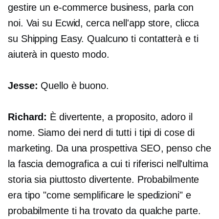
gestire un
e-commerce
business, parla con
noi. Vai su Ecwid, cerca nell'app store, clicca
su Shipping Easy. Qualcuno ti contatterà e ti
aiuterà in questo modo.
Jesse:
Quello è buono.
Richard:
È divertente, a proposito, adoro il
nome. Siamo dei nerd di tutti i tipi di cose di
marketing. Da una prospettiva SEO, penso che
la fascia demografica a cui ti riferisci nell'ultima
storia sia piuttosto divertente. Probabilmente
era tipo "come semplificare le spedizioni" e
probabilmente ti ha trovato da qualche parte.