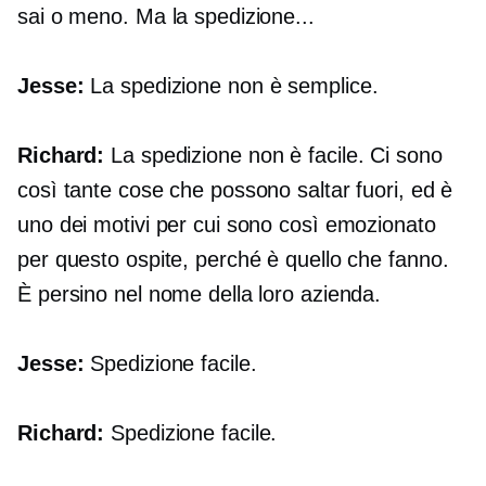
sai o meno. Ma la spedizione...
Jesse:
La spedizione non è semplice.
Richard:
La spedizione non è facile. Ci sono
così tante cose che possono saltar fuori, ed è
uno dei motivi per cui sono così emozionato
per questo ospite, perché è quello che fanno.
È persino nel nome della loro azienda.
Jesse:
Spedizione facile.
Richard:
Spedizione facile.