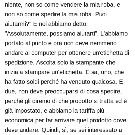
niente, non so come vendere la mia roba, e
non so come spedire la mia roba. Puoi
aiutarmi?" E noi abbiamo detto:
"Assolutamente, possiamo aiutarti". L'abbiamo
portato al punto e ora non deve nemmeno
andare al computer per ottenere un'etichetta di
spedizione. Ascolta solo la stampante che
inizia a stampare un'etichetta. E sa, uno, che
ha fatto soldi perché ha venduto qualcosa. E
due, non deve preoccuparsi di cosa spedire,
perché gli diremo di che prodotto si tratta ed è
già impostato, e abbiamo la tariffa più
economica per far arrivare quel prodotto dove
deve andare. Quindi, sì, se sei interessato a