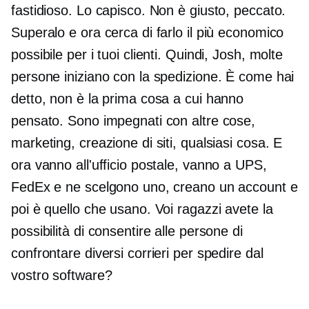
fastidioso. Lo capisco. Non è giusto, peccato.
Superalo e ora cerca di farlo il più economico
possibile per i tuoi clienti. Quindi, Josh, molte
persone iniziano con la spedizione. È come hai
detto, non è la prima cosa a cui hanno
pensato. Sono impegnati con altre cose,
marketing, creazione di siti, qualsiasi cosa. E
ora vanno all'ufficio postale, vanno a UPS,
FedEx e ne scelgono uno, creano un account e
poi è quello che usano. Voi ragazzi avete la
possibilità di consentire alle persone di
confrontare diversi corrieri per spedire dal
vostro software?