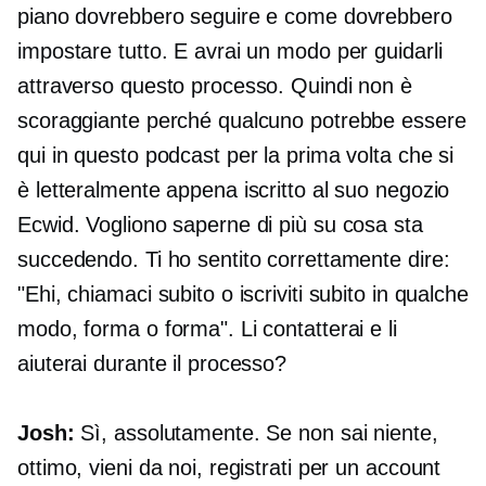
piano dovrebbero seguire e come dovrebbero
impostare tutto. E avrai un modo per guidarli
attraverso questo processo. Quindi non è
scoraggiante perché qualcuno potrebbe essere
qui in questo podcast per la prima volta che si
è letteralmente appena iscritto al suo negozio
Ecwid. Vogliono saperne di più su cosa sta
succedendo. Ti ho sentito correttamente dire:
"Ehi, chiamaci subito o iscriviti subito in qualche
modo, forma o forma". Li contatterai e li
aiuterai durante il processo?
Josh:
Sì, assolutamente. Se non sai niente,
ottimo, vieni da noi, registrati per un account