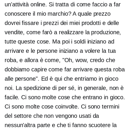
un'attività online. Si tratta di come faccio a far
conoscere il mio marchio? A quale prezzo
dovrei fissare i prezzi dei miei prodotti e delle
vendite, come farò a realizzare la produzione,
tutte queste cose. Ma poi i soldi iniziano ad
arrivare e le persone iniziano a volere la tua
roba, e allora è come, "Oh, wow, credo che
dobbiamo capire come far arrivare questa roba
alle persone". Ed è qui che entriamo in gioco
noi. La spedizione di per sé, in generale, non è
facile. Ci sono molte cose che entrano in gioco.
Ci sono molte cose coinvolte. Ci sono termini
del settore che non vengono usati da
nessun'altra parte e che ti fanno scuotere la