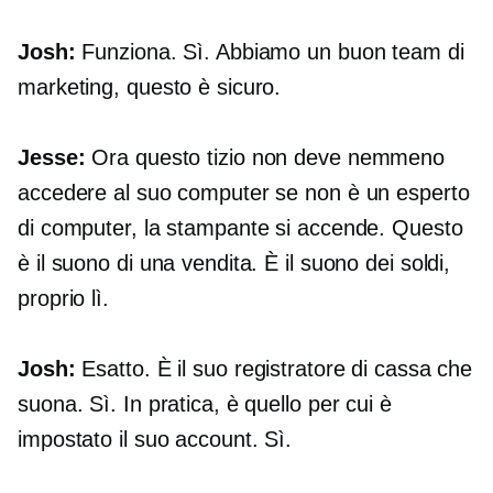
Josh:
Funziona. Sì. Abbiamo un buon team di
marketing, questo è sicuro.
Jesse:
Ora questo tizio non deve nemmeno
accedere al suo computer se non è un esperto
di computer, la stampante si accende. Questo
è il suono di una vendita. È il suono dei soldi,
proprio lì.
Josh:
Esatto. È il suo registratore di cassa che
suona. Sì. In pratica, è quello per cui è
impostato il suo account. Sì.