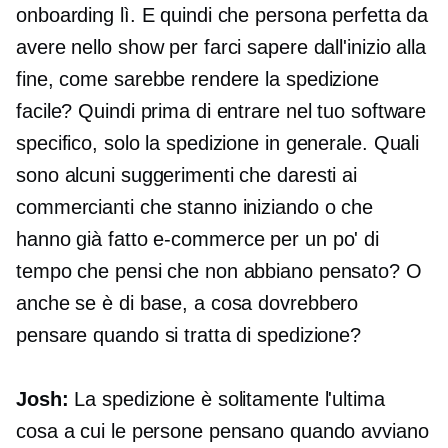
onboarding lì. E quindi che persona perfetta da
avere nello show per farci sapere dall'inizio alla
fine, come sarebbe rendere la spedizione
facile? Quindi prima di entrare nel tuo software
specifico, solo la spedizione in generale. Quali
sono alcuni suggerimenti che daresti ai
commercianti che stanno iniziando o che
hanno già fatto
e-commerce
per un po' di
tempo che pensi che non abbiano pensato? O
anche se è di base, a cosa dovrebbero
pensare quando si tratta di spedizione?
Josh:
La spedizione è solitamente l'ultima
cosa a cui le persone pensano quando avviano