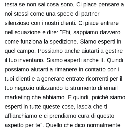
testa se non sai cosa sono. Ci piace pensare a
noi stessi come una specie di partner
silenzioso con i nostri clienti. Ci piace entrare
nell'equazione e dire: "Ehi, sappiamo davvero
come funziona la spedizione. Siamo esperti in
quel campo. Possiamo anche aiutarti a gestire
il tuo inventario. Siamo esperti anche lì. Quindi
possiamo aiutarti a rimanere in contatto con i
tuoi clienti e a generare entrate ricorrenti per il
tuo negozio utilizzando lo strumento di email
marketing che abbiamo. E quindi, poiché siamo
esperti in tutte queste cose, lascia che ti
affianchiamo e ci prendiamo cura di questo
aspetto per te". Quello che dico normalmente