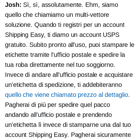
Josh:
Sì, sì, assolutamente. Ehm, siamo
quello che chiamiamo un
multi-vettore
soluzione. Quando ti registri per un account
Shipping Easy, ti diamo un account USPS
gratuito. Subito pronto all'uso, puoi stampare le
etichette tramite l'ufficio postale e spedire la
tua roba direttamente nel tuo soggiorno.
Invece di andare all'ufficio postale e acquistare
un'etichetta di spedizione, ti addebiteranno
quello che viene chiamato prezzo al dettaglio
.
Pagherai di più per spedire quel pacco
andando all'ufficio postale e prendendo
un'etichetta lì invece di stamparne una dal tuo
account Shipping Easy. Pagherai sicuramente