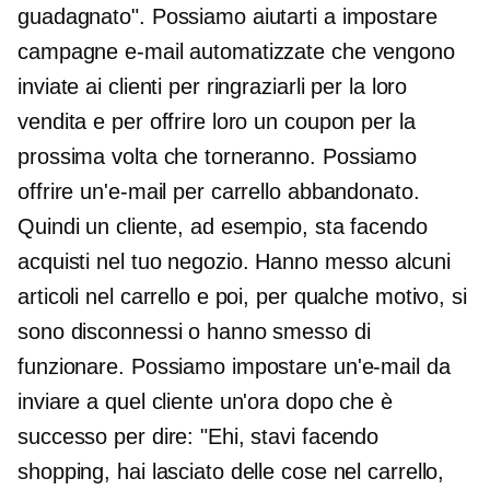
guadagnato". Possiamo aiutarti a impostare
campagne e-mail automatizzate che vengono
inviate ai clienti per ringraziarli per la loro
vendita e per offrire loro un coupon per la
prossima volta che torneranno. Possiamo
offrire un'e-mail per carrello abbandonato.
Quindi un cliente, ad esempio, sta facendo
acquisti nel tuo negozio. Hanno messo alcuni
articoli nel carrello e poi, per qualche motivo, si
sono disconnessi o hanno smesso di
funzionare. Possiamo impostare un'e-mail da
inviare a quel cliente un'ora dopo che è
successo per dire: "Ehi, stavi facendo
shopping, hai lasciato delle cose nel carrello,