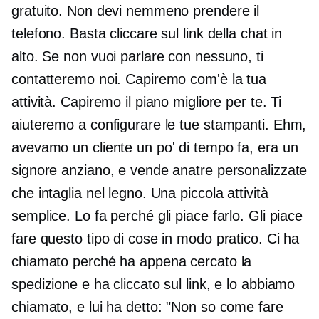
gratuito. Non devi nemmeno prendere il
telefono. Basta cliccare sul link della chat in
alto. Se non vuoi parlare con nessuno, ti
contatteremo noi. Capiremo com'è la tua
attività. Capiremo il piano migliore per te. Ti
aiuteremo a configurare le tue stampanti. Ehm,
avevamo un cliente un po' di tempo fa, era un
signore anziano, e vende anatre personalizzate
che intaglia nel legno. Una piccola attività
semplice. Lo fa perché gli piace farlo. Gli piace
fare questo tipo di cose in modo pratico. Ci ha
chiamato perché ha appena cercato la
spedizione e ha cliccato sul link, e lo abbiamo
chiamato, e lui ha detto: "Non so come fare