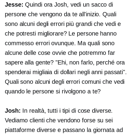
Jesse:
Quindi ora Josh, vedi un sacco di
persone che vengono da te all'inizio. Quali
sono alcuni degli errori più grandi che vedi e
che potresti migliorare? Le persone hanno
commesso errori ovunque. Ma quali sono
alcune delle cose ovvie che potremmo far
sapere alla gente? "Ehi, non farlo, perché ora
spenderai migliaia di dollari negli anni passati".
Quali sono alcuni degli errori comuni che vedi
quando le persone si rivolgono a te?
Josh:
In realtà, tutti i tipi di cose diverse.
Vediamo clienti che vendono forse su sei
piattaforme diverse e passano la giornata ad