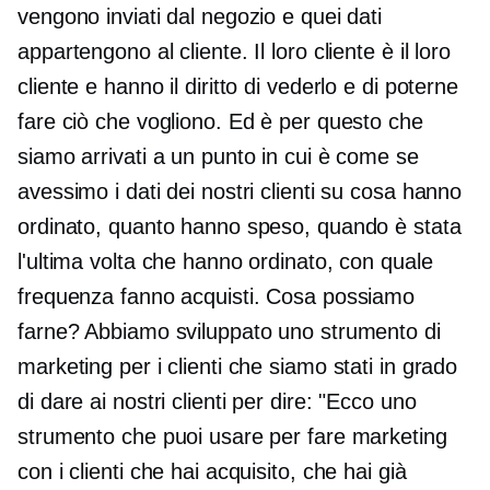
vengono inviati dal negozio e quei dati
appartengono al cliente. Il loro cliente è il loro
cliente e hanno il diritto di vederlo e di poterne
fare ciò che vogliono. Ed è per questo che
siamo arrivati ​​a un punto in cui è come se
avessimo i dati dei nostri clienti su cosa hanno
ordinato, quanto hanno speso, quando è stata
l'ultima volta che hanno ordinato, con quale
frequenza fanno acquisti. Cosa possiamo
farne? Abbiamo sviluppato uno strumento di
marketing per i clienti che siamo stati in grado
di dare ai nostri clienti per dire: "Ecco uno
strumento che puoi usare per fare marketing
con i clienti che hai acquisito, che hai già