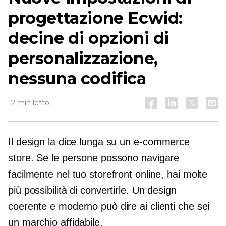
progettazione Ecwid:
decine di opzioni di
personalizzazione,
nessuna codifica
12 min letto
Il design la dice lunga su un
e-commerce
store. Se le persone possono navigare
facilmente nel tuo storefront online, hai molte
più possibilità di convertirle. Un design
coerente e moderno può dire ai clienti che sei
un marchio affidabile.