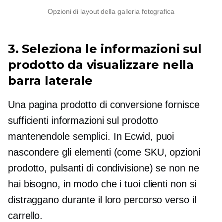
Opzioni di layout della galleria fotografica
3. Seleziona le informazioni sul
prodotto da visualizzare nella
barra laterale
Una pagina prodotto di conversione fornisce
sufficienti informazioni sul prodotto
mantenendole semplici. In Ecwid, puoi
nascondere gli elementi (come SKU, opzioni
prodotto, pulsanti di condivisione) se non ne
hai bisogno, in modo che i tuoi clienti non si
distraggano durante il loro percorso verso il
carrello.