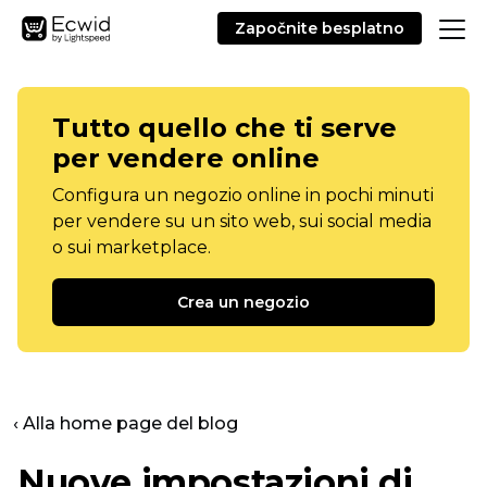
Započnite besplatno
Tutto quello che ti serve
per vendere online
Configura un negozio online in pochi minuti
per vendere su un sito web, sui social media
o sui marketplace.
Crea un negozio
‹ Alla home page del blog
Nuove impostazioni di