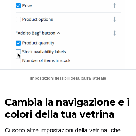
Impostazioni flessibili della barra laterale
Cambia la navigazione e i
colori della tua vetrina
Ci sono altre impostazioni della vetrina, che