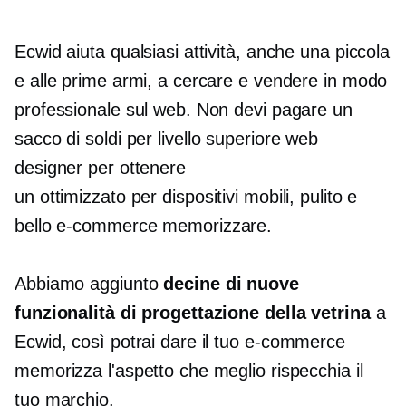
Ecwid aiuta qualsiasi attività, anche una piccola
e alle prime armi, a cercare e vendere in modo
professionale sul web. Non devi pagare un
sacco di soldi per
livello superiore
web
designer per ottenere
un
ottimizzato per dispositivi mobili,
pulito e
bello
e-commerce
memorizzare.
Abbiamo aggiunto
decine di nuove
funzionalità di progettazione della vetrina
a
Ecwid, così potrai dare il tuo
e-commerce
memorizza l'aspetto che meglio rispecchia il
tuo marchio.