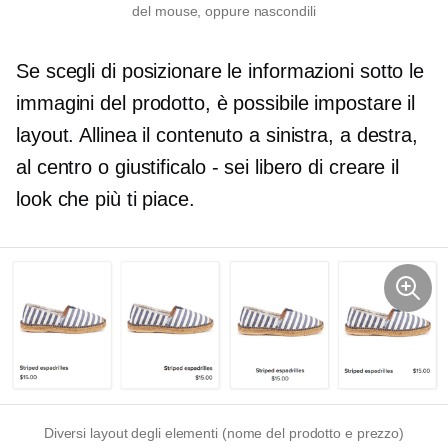
del mouse, oppure nascondili
Se scegli di posizionare le informazioni sotto le
immagini del prodotto, è possibile impostare il
layout. Allinea il contenuto a sinistra, a destra,
al centro o giustificalo
-
sei libero di creare il
look che più ti piace.
Diversi layout degli elementi (nome del prodotto e prezzo)