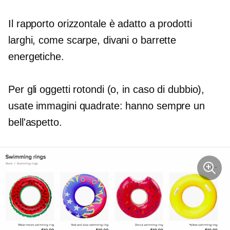
Il rapporto orizzontale è adatto a prodotti
larghi, come scarpe, divani o barrette
energetiche.
Per gli oggetti rotondi (o, in caso di dubbio),
usate immagini quadrate: hanno sempre un
bell'aspetto.