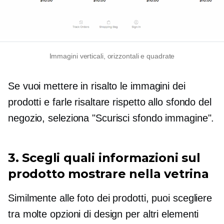
Immagini verticali, orizzontali e quadrate
Se vuoi mettere in risalto le immagini dei
prodotti e farle risaltare rispetto allo sfondo del
negozio, seleziona "Scurisci sfondo immagine".
3. Scegli quali informazioni sul
prodotto mostrare nella vetrina
Similmente alle foto dei prodotti, puoi scegliere
tra molte opzioni di design per altri elementi