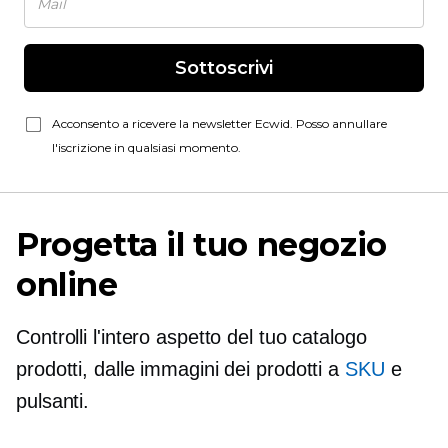
Sottoscrivi
Acconsento a ricevere la newsletter Ecwid. Posso annullare
l'iscrizione in qualsiasi momento.
Progetta il tuo negozio
online
Controlli l'intero aspetto del tuo catalogo
prodotti, dalle immagini dei prodotti a
SKU
e
pulsanti.