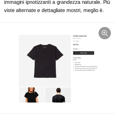
immagini ipnotizzanti a grandezza naturale. Più
viste alternate e dettagliate mostri, meglio è.