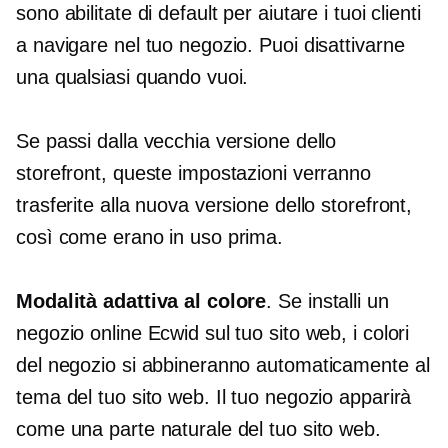
sono abilitate di default per aiutare i tuoi clienti
a navigare nel tuo negozio. Puoi disattivarne
una qualsiasi quando vuoi.
Se passi dalla vecchia versione dello
storefront, queste impostazioni verranno
trasferite alla nuova versione dello storefront,
così come erano in uso prima.
Modalità adattiva al colore
. Se installi un
negozio online Ecwid sul tuo sito web, i colori
del negozio si abbineranno automaticamente al
tema del tuo sito web. Il tuo negozio apparirà
come una parte naturale del tuo sito web.