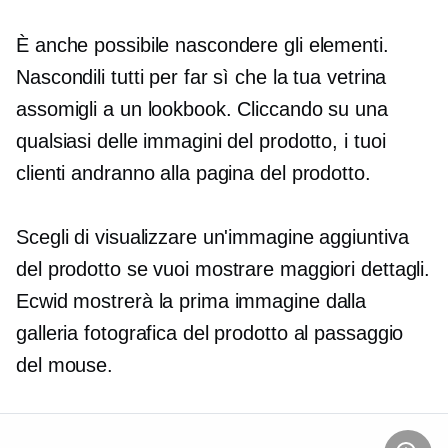
È anche possibile nascondere gli elementi.
Nascondili tutti per far sì che la tua vetrina
assomigli a un lookbook. Cliccando su una
qualsiasi delle immagini del prodotto, i tuoi
clienti andranno alla pagina del prodotto.
Scegli di visualizzare un'immagine aggiuntiva
del prodotto se vuoi mostrare maggiori dettagli.
Ecwid mostrerà la prima immagine dalla
galleria fotografica del prodotto al passaggio
del mouse.