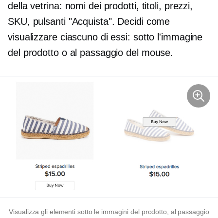
della vetrina: nomi dei prodotti, titoli, prezzi,
SKU, pulsanti "Acquista". Decidi come
visualizzare ciascuno di essi: sotto l'immagine
del prodotto o al passaggio del mouse.
Visualizza gli elementi sotto le immagini del prodotto, al passaggio