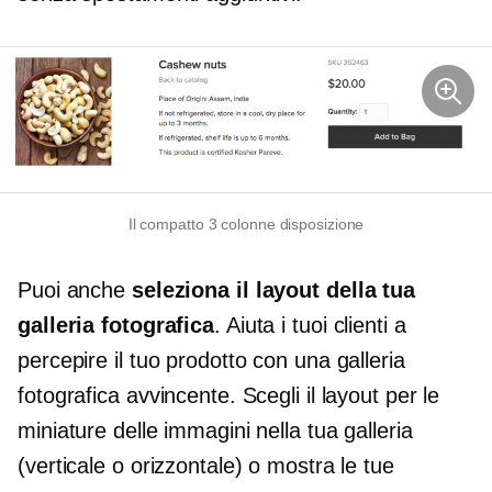
Il compatto
3 colonne
disposizione
Puoi anche
seleziona il layout della tua
galleria fotografica
. Aiuta i tuoi clienti a
percepire il tuo prodotto con una galleria
fotografica avvincente. Scegli il layout per le
miniature delle immagini nella tua galleria
(verticale o orizzontale) o mostra le tue