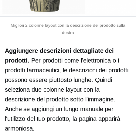
Migliori
2 colonne
layout con la descrizione del prodotto sulla
destra
Aggiungere descrizioni dettagliate dei
prodotti.
Per prodotti come l'elettronica o i
prodotti farmaceutici, le descrizioni dei prodotti
possono essere piuttosto lunghe. Quindi
seleziona
due colonne
layout con la
descrizione del prodotto sotto l'immagine.
Anche se aggiungi un lungo manuale per
l'utilizzo del tuo prodotto, la pagina apparirà
armoniosa.