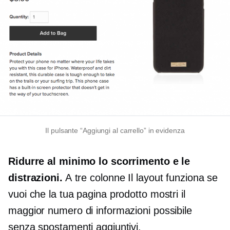
Il pulsante “Aggiungi al carrello” in evidenza
Ridurre al minimo lo scorrimento e le
distrazioni.
A
tre colonne
Il layout funziona se
vuoi che la tua pagina prodotto mostri il
maggior numero di informazioni possibile
senza spostamenti aggiuntivi.