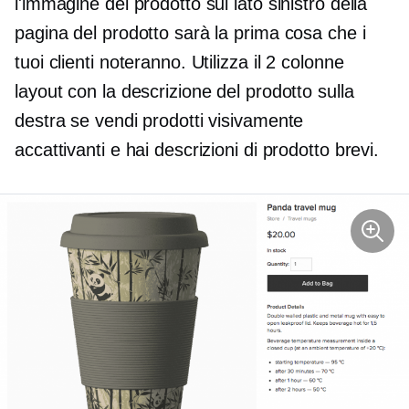
l'immagine del prodotto sul lato sinistro della
pagina del prodotto sarà la prima cosa che i
tuoi clienti noteranno. Utilizza il
2 colonne
layout con la descrizione del prodotto sulla
destra se vendi prodotti visivamente
accattivanti e hai descrizioni di prodotto brevi.