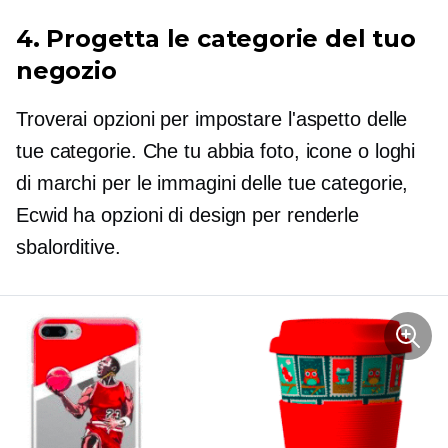
4. Progetta le categorie del tuo
negozio
Troverai opzioni per impostare l'aspetto delle
tue categorie. Che tu abbia foto, icone o loghi
di marchi per le immagini delle tue categorie,
Ecwid ha opzioni di design per renderle
sbalorditive.