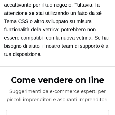
accattivante per il tuo negozio. Tuttavia, fai
attenzione se stai utilizzando un
fatto da sé
Tema CSS o altro
sviluppato su misura
funzionalità della vetrina: potrebbero non
essere compatibili con la nuova vetrina. Se hai
bisogno di aiuto, il nostro team di supporto è a
tua disposizione.
Come vendere on line
Suggerimenti da
e-commerce
esperti per
piccoli imprenditori e aspiranti imprenditori.