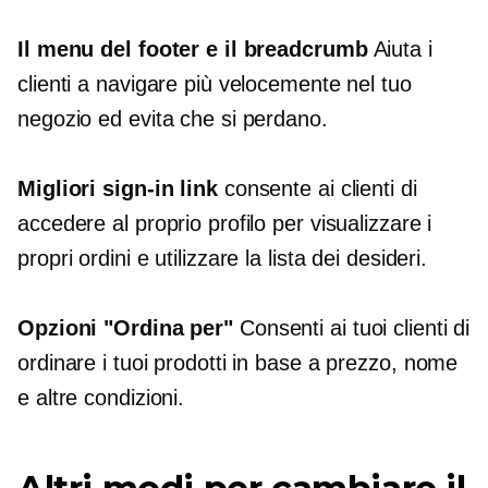
Il menu del footer e il breadcrumb
Aiuta i
clienti a navigare più velocemente nel tuo
negozio ed evita che si perdano.
Migliori
sign-in
link
consente ai clienti di
accedere al proprio profilo per visualizzare i
propri ordini e utilizzare la lista dei desideri.
Opzioni "Ordina per"
Consenti ai tuoi clienti di
ordinare i tuoi prodotti in base a prezzo, nome
e altre condizioni.