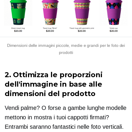
Dimensioni delle immagini piccole, medie e grandi per le foto dei
prodotti
2. Ottimizza le proporzioni
dell'immagine in base alle
dimensioni del prodotto
Vendi palme? O forse
a gambe lunghe
modelle
mettono in mostra i tuoi cappotti firmati?
Entrambi saranno fantastici nelle foto verticali.