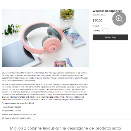
Migliori
2 colonne
layout con la descrizione del prodotto sotto