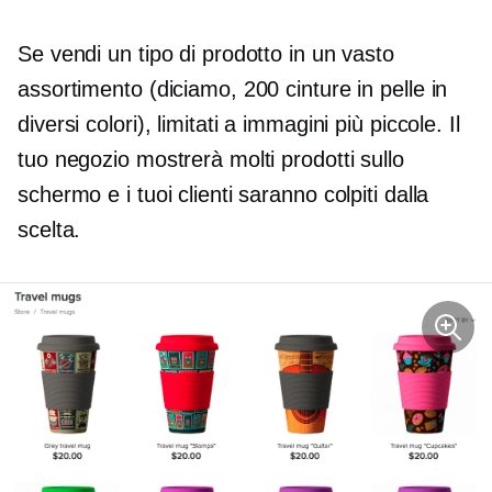
Se vendi un tipo di prodotto in un vasto
assortimento (diciamo, 200 cinture in pelle in
diversi colori), limitati a immagini più piccole. Il
tuo negozio mostrerà molti prodotti sullo
schermo e i tuoi clienti saranno colpiti dalla
scelta.