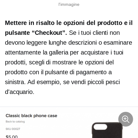
l'immagine
Mettere in risalto le opzioni del prodotto e il
pulsante “Checkout”.
Se i tuoi clienti non
devono leggere lunghe descrizioni o esaminare
attentamente la galleria per acquistare i tuoi
prodotti, scegli di mostrare le opzioni del
prodotto con il pulsante di pagamento a
sinistra. Ad esempio, se vendi piccoli pesci
d'acquario.