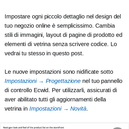
Impostare ogni piccolo dettaglio nel design del
tuo negozio online è semplicissimo. Cambia
stili di immagini, layout di pagine di prodotto ed
elementi di vetrina senza scrivere codice. Lo
vedrai tu stesso in questo post.
Le nuove impostazioni sono nidificate sotto
Impostazioni → Progettazione
nel tuo pannello
di controllo Ecwid. Per utilizzarli, assicurati di
aver abilitato tutti gli aggiornamenti della
vetrina in
Impostazioni → Novità
.