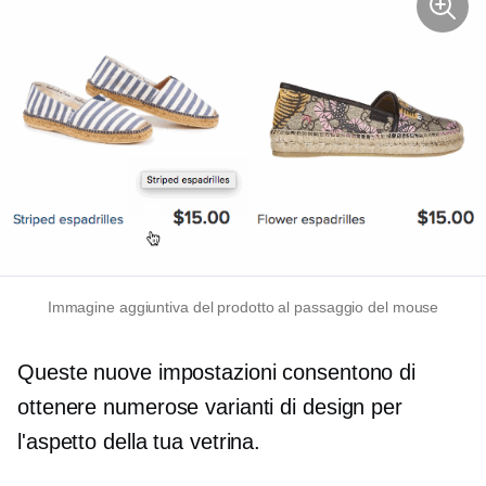
Immagine aggiuntiva del prodotto al passaggio del mouse
Queste nuove impostazioni consentono di
ottenere numerose varianti di design per
l'aspetto della tua vetrina.