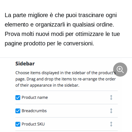
La parte migliore è che puoi trascinare ogni
elemento e organizzarli in qualsiasi ordine.
Prova molti nuovi modi per ottimizzare le tue
pagine prodotto per le conversioni.