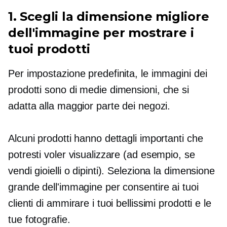
1. Scegli la dimensione migliore
dell'immagine per mostrare i
tuoi prodotti
Per impostazione predefinita, le immagini dei
prodotti sono
di medie dimensioni,
che si
adatta alla maggior parte dei negozi.
Alcuni prodotti hanno dettagli importanti che
potresti voler visualizzare (ad esempio, se
vendi gioielli o dipinti). Seleziona la dimensione
grande dell'immagine per consentire ai tuoi
clienti di ammirare i tuoi bellissimi prodotti e le
tue fotografie.