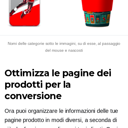
Nomi delle categorie sotto le immagini, su di esse, al passaggio
del mouse e nascosti
Ottimizza le pagine dei
prodotti per la
conversione
Ora puoi organizzare le informazioni delle tue
pagine prodotto in modi diversi, a seconda di