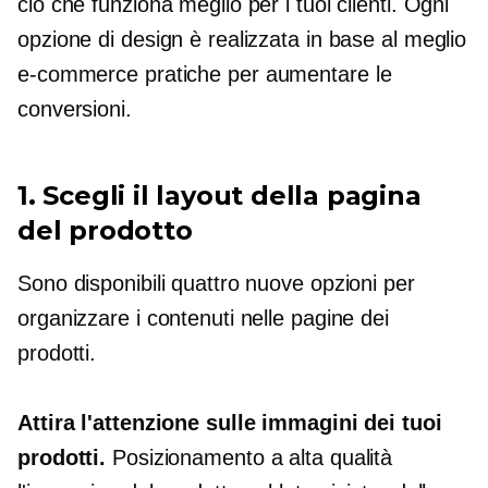
ciò che funziona meglio per i tuoi clienti. Ogni
opzione di design è realizzata in base al meglio
e-commerce
pratiche per aumentare le
conversioni.
1. Scegli il layout della pagina
del prodotto
Sono disponibili quattro nuove opzioni per
organizzare i contenuti nelle pagine dei
prodotti.
Attira l'attenzione sulle immagini dei tuoi
prodotti.
Posizionamento a
alta qualità