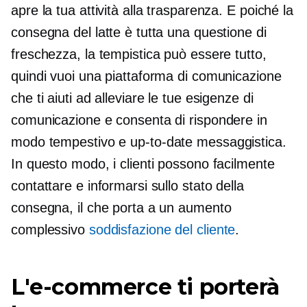
apre la tua attività alla trasparenza. E poiché la
consegna del latte è tutta una questione di
freschezza, la tempistica può essere tutto,
quindi vuoi una piattaforma di comunicazione
che ti aiuti ad alleviare le tue esigenze di
comunicazione e consenta di rispondere in
modo tempestivo e
up-to-date
messaggistica.
In questo modo, i clienti possono facilmente
contattare e informarsi sullo stato della
consegna, il che porta a un aumento
complessivo
soddisfazione del cliente
.
L'e-commerce ti porterà