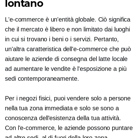
lontano
L'e-commerce è un'entità globale. Ciò significa
che il mercato è libero e non limitato dai luoghi
in cui si trovano i beni o i servizi. Pertanto,
un'altra caratteristica dell'e-commerce che può
aiutare le aziende di consegna del latte locale
ad aumentare le vendite è l'esposizione a più
sedi contemporaneamente.
Per i negozi fisici, puoi vendere solo a persone
nella tua zona immediata e solo se sono a
conoscenza dell'esistenza della tua attività.
Con l'e-commerce, le aziende possono puntare
ad altre sedi, al di fuori della loro zona