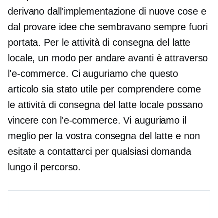
derivano dall'implementazione di nuove cose e
dal provare idee che sembravano sempre fuori
portata. Per le attività di consegna del latte
locale, un modo per andare avanti è attraverso
l'e-commerce. Ci auguriamo che questo
articolo sia stato utile per comprendere come
le attività di consegna del latte locale possano
vincere con l'e-commerce. Vi auguriamo il
meglio per la vostra consegna del latte e non
esitate a contattarci per qualsiasi domanda
lungo il percorso.