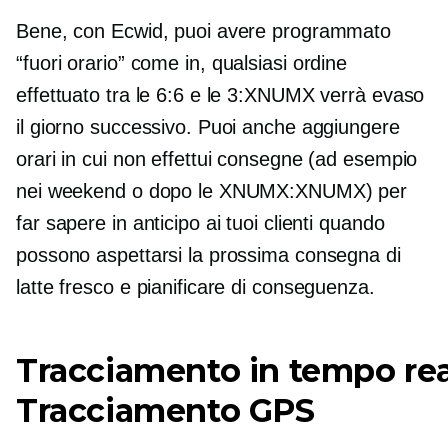
Bene, con Ecwid, puoi avere programmato
“fuori orario”
come in, qualsiasi ordine
effettuato tra le 6:6 e le 3:XNUMX verrà evaso
il giorno successivo. Puoi anche aggiungere
orari in cui non effettui consegne (ad esempio
nei weekend o dopo le XNUMX:XNUMX) per
far sapere in anticipo ai tuoi clienti quando
possono aspettarsi la prossima consegna di
latte fresco e pianificare di conseguenza.
Tracciamento in tempo rea
Tracciamento GPS