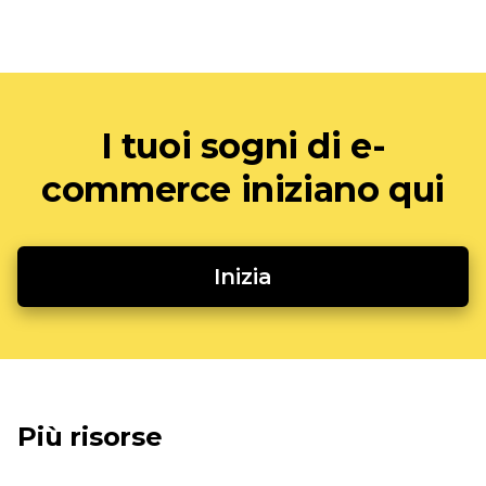
I tuoi sogni di e-
commerce iniziano qui
Inizia
Più risorse