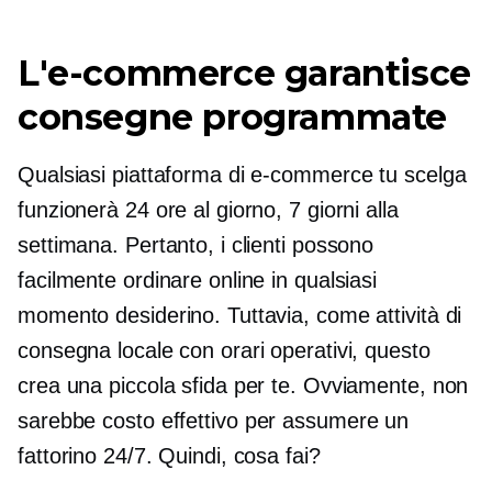
L'e-commerce garantisce
consegne programmate
Qualsiasi piattaforma di e-commerce tu scelga
funzionerà 24 ore al giorno, 7 giorni alla
settimana. Pertanto, i clienti possono
facilmente ordinare online in qualsiasi
momento desiderino. Tuttavia, come attività di
consegna locale con orari operativi, questo
crea una piccola sfida per te. Ovviamente, non
sarebbe
costo effettivo
per assumere un
fattorino 24/7. Quindi, cosa fai?