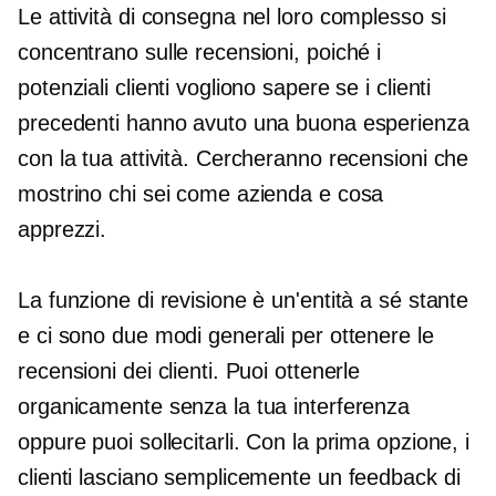
Le attività di consegna nel loro complesso si
concentrano sulle recensioni, poiché i
potenziali clienti vogliono sapere se i clienti
precedenti hanno avuto una buona esperienza
con la tua attività. Cercheranno recensioni che
mostrino chi sei come azienda e cosa
apprezzi.
La funzione di revisione è un'entità a sé stante
e ci sono due modi generali per ottenere le
recensioni dei clienti. Puoi ottenerle
organicamente senza la tua interferenza
oppure puoi sollecitarli. Con la prima opzione, i
clienti lasciano semplicemente un feedback di