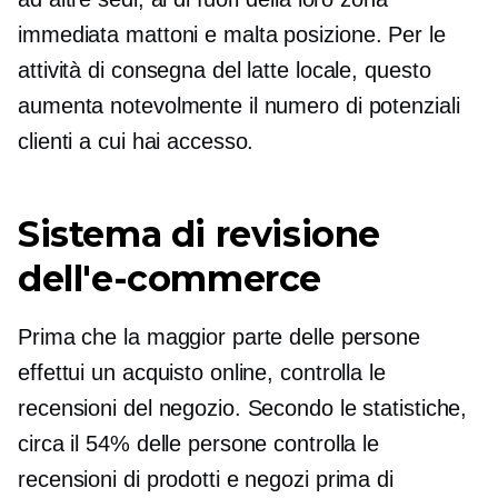
immediata
mattoni e malta
posizione. Per le
attività di consegna del latte locale, questo
aumenta notevolmente il numero di potenziali
clienti a cui hai accesso.
Sistema di revisione
dell'e-commerce
Prima che la maggior parte delle persone
effettui un acquisto online, controlla le
recensioni del negozio. Secondo le statistiche,
circa il 54% delle persone controlla le
recensioni di prodotti e negozi prima di