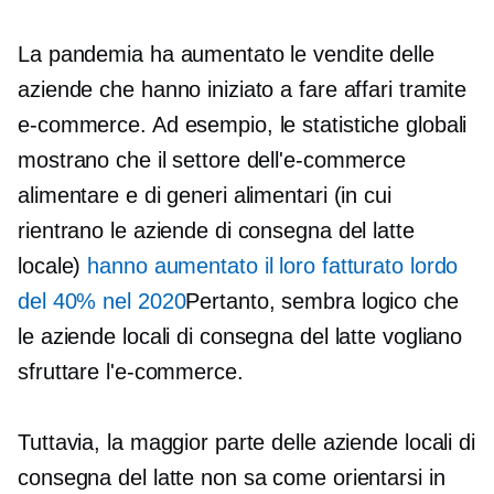
La pandemia ha aumentato le vendite delle
aziende che hanno iniziato a fare affari tramite
e-commerce. Ad esempio, le statistiche globali
mostrano che il settore dell'e-commerce
alimentare e di generi alimentari (in cui
rientrano le aziende di consegna del latte
locale)
hanno aumentato il loro fatturato lordo
del 40% nel 2020
Pertanto, sembra logico che
le aziende locali di consegna del latte vogliano
sfruttare l'e-commerce.
Tuttavia, la maggior parte delle aziende locali di
consegna del latte non sa come orientarsi in