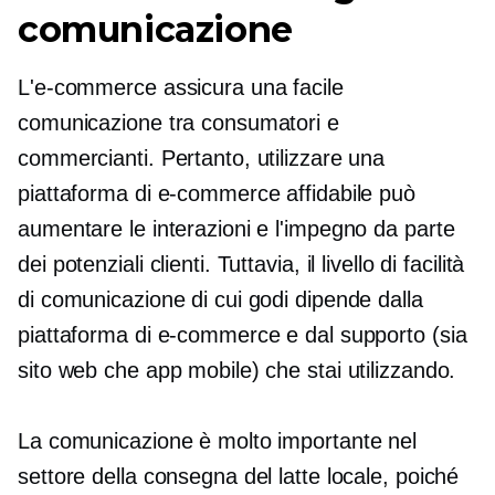
comunicazione
L'e-commerce assicura una facile
comunicazione tra consumatori e
commercianti. Pertanto, utilizzare una
piattaforma di e-commerce affidabile può
aumentare le interazioni e l'impegno da parte
dei potenziali clienti. Tuttavia, il livello di facilità
di comunicazione di cui godi dipende dalla
piattaforma di e-commerce e dal supporto (sia
sito web che app mobile) che stai utilizzando.
La comunicazione è molto importante nel
settore della consegna del latte locale, poiché