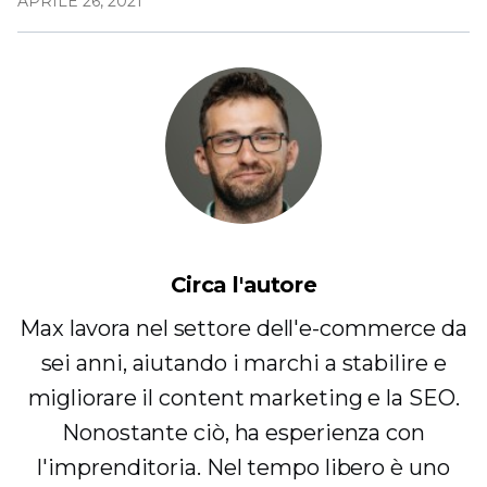
APRILE 26, 2021
Circa l'autore
Max lavora nel settore dell'e-commerce da
sei anni, aiutando i marchi a stabilire e
migliorare il content marketing e la SEO.
Nonostante ciò, ha esperienza con
l'imprenditoria. Nel tempo libero è uno