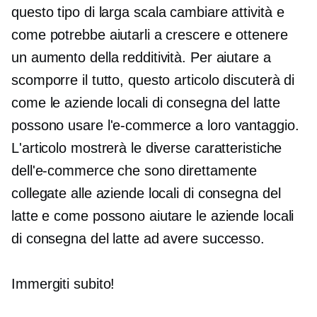
questo tipo di
larga scala
cambiare attività e
come potrebbe aiutarli a crescere e ottenere
un aumento della redditività. Per aiutare a
scomporre il tutto, questo articolo discuterà di
come le aziende locali di consegna del latte
possono usare l'e-commerce a loro vantaggio.
L'articolo mostrerà le diverse caratteristiche
dell'e-commerce che sono direttamente
collegate alle aziende locali di consegna del
latte e come possono aiutare le aziende locali
di consegna del latte ad avere successo.
Immergiti subito!