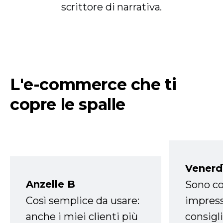
scrittore di narrativa.
L'e-commerce che ti
copre le spalle
Venerd
Anzelle B
Sono co
Così semplice da usare:
impress
anche i miei clienti più
consigli