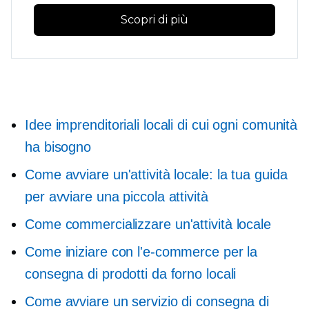
Scopri di più
Idee imprenditoriali locali di cui ogni comunità
ha bisogno
Come avviare un'attività locale: la tua guida
per avviare una piccola attività
Come commercializzare un'attività locale
Come iniziare con l'e-commerce per la
consegna di prodotti da forno locali
Come avviare un servizio di consegna di