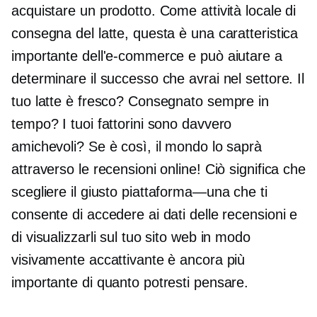
acquistare un prodotto. Come attività locale di
consegna del latte, questa è una caratteristica
importante dell'e-commerce e può aiutare a
determinare il successo che avrai nel settore. Il
tuo latte è fresco? Consegnato sempre in
tempo? I tuoi fattorini sono davvero
amichevoli? Se è così, il mondo lo saprà
attraverso le recensioni online! Ciò significa che
scegliere il giusto
piattaforma—una
che ti
consente di accedere ai dati delle recensioni e
di visualizzarli sul tuo sito web in modo
visivamente accattivante è ancora più
importante di quanto potresti pensare.