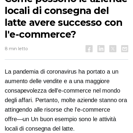
locali di consegna del
latte avere successo con
l'e-commerce?
8 min letto
La pandemia di coronavirus ha portato a un
aumento delle vendite e a una maggiore
consapevolezza dell'e-commerce nel mondo
degli affari. Pertanto, molte aziende stanno ora
attingendo alle risorse che l'e-commerce
offre—un
Un buon esempio sono le attività
locali di consegna del latte.