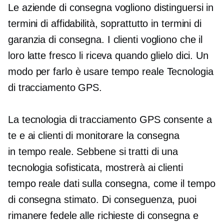
Le aziende di consegna vogliono distinguersi in
termini di affidabilità, soprattutto in termini di
garanzia di consegna. I clienti vogliono che il
loro latte fresco li riceva quando glielo dici. Un
modo per farlo è usare
tempo reale
Tecnologia
di tracciamento GPS.
La tecnologia di tracciamento GPS consente a
te e ai clienti di monitorare la consegna
in
tempo reale.
Sebbene si tratti di una
tecnologia sofisticata, mostrerà ai clienti
tempo reale
dati sulla consegna, come il tempo
di consegna stimato. Di conseguenza, puoi
rimanere fedele alle richieste di consegna e