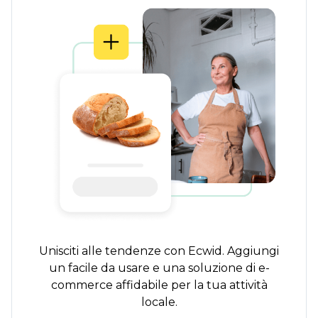
Unisciti alle tendenze con Ecwid. Aggiungi
un
facile da usare
e una soluzione di e-
commerce affidabile per la tua attività
locale.