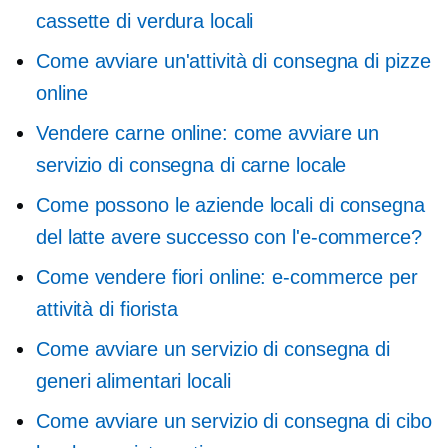
cassette di verdura locali
Come avviare un'attività di consegna di pizze
online
Vendere carne online: come avviare un
servizio di consegna di carne locale
Come possono le aziende locali di consegna
del latte avere successo con l'e-commerce?
Come vendere fiori online: e-commerce per
attività di fiorista
Come avviare un servizio di consegna di
generi alimentari locali
Come avviare un servizio di consegna di cibo