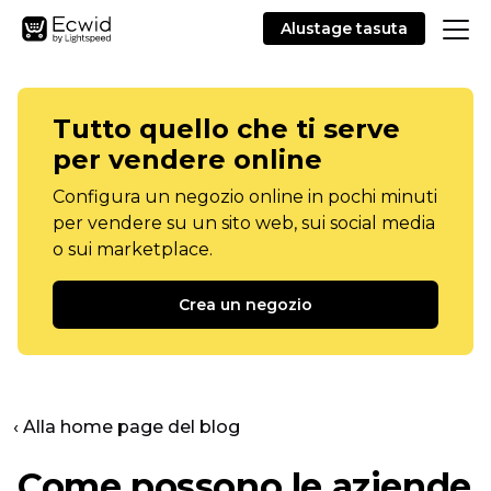
Alustage tasuta
Tutto quello che ti serve
per vendere online
Configura un negozio online in pochi minuti
per vendere su un sito web, sui social media
o sui marketplace.
Crea un negozio
‹ Alla home page del blog
Come possono le aziende