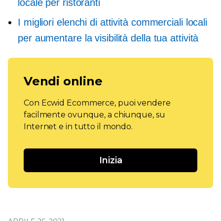
locale per ristoranti
I migliori elenchi di attività commerciali locali
per aumentare la visibilità della tua attività
Vendi online
Con Ecwid Ecommerce, puoi vendere
facilmente ovunque, a chiunque, su
Internet e in tutto il mondo.
Inizia