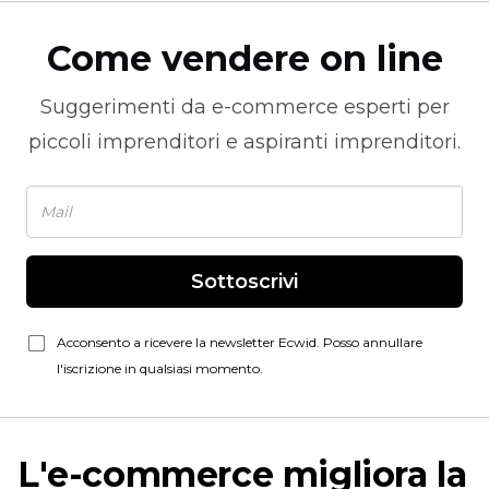
Come vendere on line
Suggerimenti da
e-commerce
esperti per
piccoli imprenditori e aspiranti imprenditori.
Sottoscrivi
Acconsento a ricevere la newsletter Ecwid. Posso annullare
l'iscrizione in qualsiasi momento.
L'e-commerce migliora la