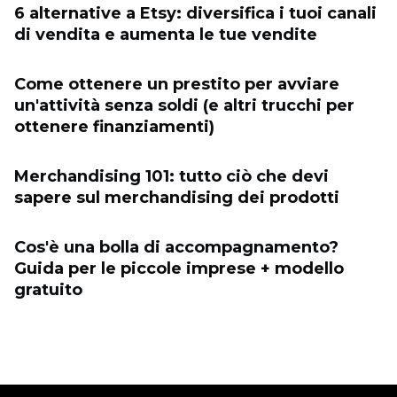
6 alternative a Etsy: diversifica i tuoi canali
di vendita e aumenta le tue vendite
Come ottenere un prestito per avviare
un'attività senza soldi (e altri trucchi per
ottenere finanziamenti)
Merchandising 101: tutto ciò che devi
sapere sul merchandising dei prodotti
Cos'è una bolla di accompagnamento?
Guida per le piccole imprese + modello
gratuito