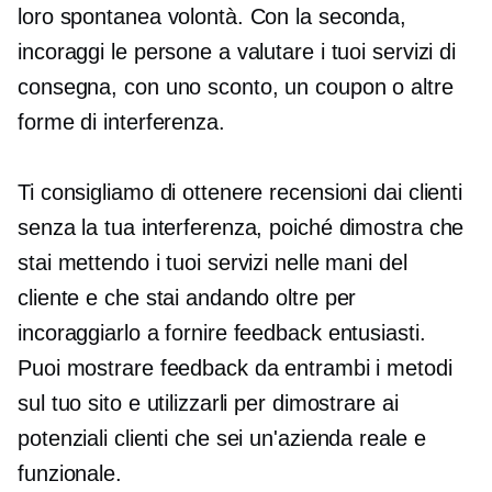
loro spontanea volontà. Con la seconda,
incoraggi le persone a valutare i tuoi servizi di
consegna, con uno sconto, un coupon o altre
forme di interferenza.
Ti consigliamo di ottenere recensioni dai clienti
senza la tua interferenza, poiché dimostra che
stai mettendo i tuoi servizi nelle mani del
cliente e che stai andando oltre per
incoraggiarlo a fornire feedback entusiasti.
Puoi mostrare feedback da entrambi i metodi
sul tuo sito e utilizzarli per dimostrare ai
potenziali clienti che sei un'azienda reale e
funzionale.