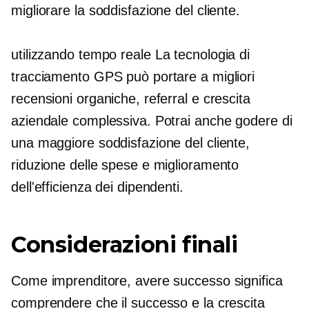
migliorare la soddisfazione del cliente.
utilizzando
tempo reale
La tecnologia di
tracciamento GPS può portare a migliori
recensioni organiche, referral e crescita
aziendale complessiva. Potrai anche godere di
una maggiore soddisfazione del cliente,
riduzione delle spese e miglioramento
dell'efficienza dei dipendenti.
Considerazioni finali
Come imprenditore, avere successo significa
comprendere che il successo e la crescita