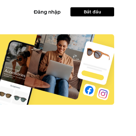
Đăng nhập
Bắt đầu