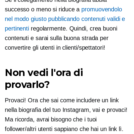
successo o meno si riduce a
promuovendolo
nel modo giusto pubblicando contenuti validi e
pertinenti
regolarmente. Quindi, crea buoni
contenuti e sarai sulla buona strada per
convertire gli utenti in clienti/spettatori!
Non vedi l'ora di
provarlo?
Provaci! Ora che sai come includere un link
nella biografia del tuo Instagram, vai e provaci!
Ma ricorda, avrai bisogno che i tuoi
follower/altri utenti sappiano che hai un link lì.