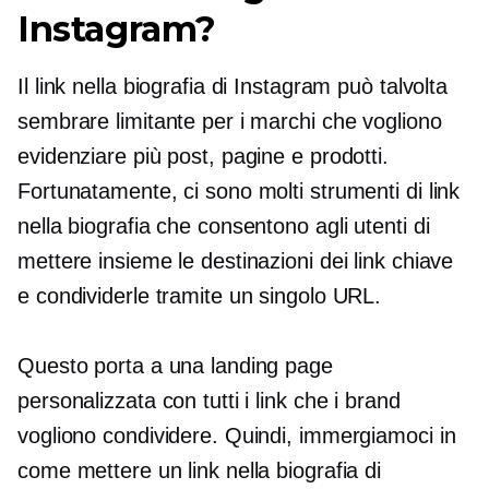
Instagram?
Il link nella biografia di Instagram può talvolta
sembrare limitante per i marchi che vogliono
evidenziare più post, pagine e prodotti.
Fortunatamente, ci sono molti strumenti di link
nella biografia che consentono agli utenti di
mettere insieme le destinazioni dei link chiave
e condividerle tramite un singolo URL.
Questo porta a una landing page
personalizzata con tutti i link che i brand
vogliono condividere. Quindi, immergiamoci in
come mettere un link nella biografia di