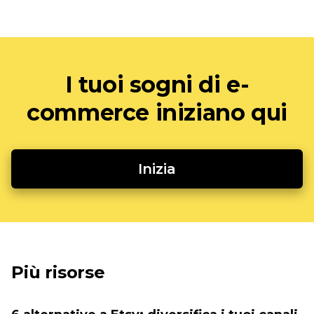
I tuoi sogni di e-
commerce iniziano qui
Inizia
Più risorse