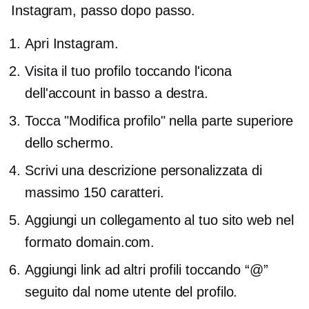
Instagram,
passo dopo passo.
Apri Instagram.
Visita il tuo profilo toccando l'icona
dell'account in basso a destra.
Tocca "Modifica profilo" nella parte superiore
dello schermo.
Scrivi una descrizione personalizzata di
massimo 150 caratteri.
Aggiungi un collegamento al tuo sito web nel
formato domain.com.
Aggiungi link ad altri profili toccando “@”
seguito dal nome utente del profilo.