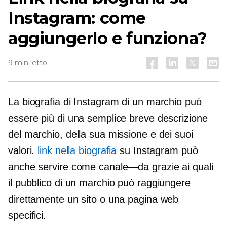
Instagram: come
aggiungerlo e funziona?
9 min letto
La biografia di Instagram di un marchio può
essere più di una semplice breve descrizione
del marchio, della sua missione e dei suoi
valori.
link nella biografia
su Instagram può
anche servire come
canale—da
grazie ai quali
il pubblico di un marchio può raggiungere
direttamente un sito o una pagina web
specifici.