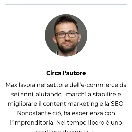
Circa l'autore
Max lavora nel settore dell'e-commerce da
sei anni, aiutando i marchi a stabilire e
migliorare il content marketing e la SEO.
Nonostante ciò, ha esperienza con
l'imprenditoria. Nel tempo libero è uno