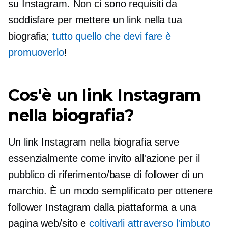
su Instagram. Non ci sono requisiti da
soddisfare per mettere un link nella tua
biografia;
tutto quello che devi fare è
promuoverlo
!
Cos'è un link Instagram
nella biografia?
Un link Instagram nella biografia serve
essenzialmente come invito all'azione per il
pubblico di riferimento/base di follower di un
marchio. È un modo semplificato per ottenere
follower Instagram dalla piattaforma a una
pagina web/sito e
coltivarli attraverso l'imbuto