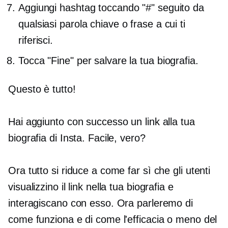
Aggiungi hashtag toccando "#" seguito da
qualsiasi parola chiave o frase a cui ti
riferisci.
Tocca "Fine" per salvare la tua biografia.
Questo è tutto!
Hai aggiunto con successo un link alla tua
biografia di Insta. Facile, vero?
Ora tutto si riduce a come far sì che gli utenti
visualizzino il link nella tua biografia e
interagiscano con esso. Ora parleremo di
come funziona e di come l'efficacia o meno del