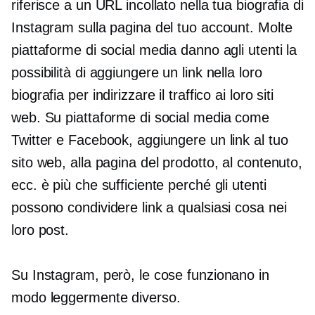
riferisce a un URL incollato nella tua biografia di
Instagram sulla pagina del tuo account. Molte
piattaforme di social media danno agli utenti la
possibilità di aggiungere un link nella loro
biografia per indirizzare il traffico ai loro siti
web. Su piattaforme di social media come
Twitter e Facebook, aggiungere un link al tuo
sito web, alla pagina del prodotto, al contenuto,
ecc. è più che sufficiente perché gli utenti
possono condividere link a qualsiasi cosa nei
loro post.
Su Instagram, però, le cose funzionano in
modo leggermente diverso.