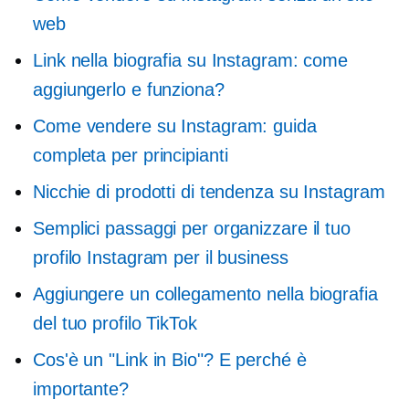
web
Link nella biografia su Instagram: come
aggiungerlo e funziona?
Come vendere su Instagram: guida
completa per principianti
Nicchie di prodotti di tendenza su Instagram
Semplici passaggi per organizzare il tuo
profilo Instagram per il business
Aggiungere un collegamento nella biografia
del tuo profilo TikTok
Cos'è un "Link in Bio"? E perché è
importante?