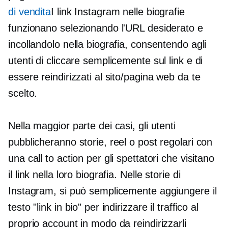
di vendita
I link Instagram nelle biografie
funzionano selezionando l'URL desiderato e
incollandolo nella biografia, consentendo agli
utenti di cliccare semplicemente sul link e di
essere reindirizzati al sito/pagina web da te
scelto.
Nella maggior parte dei casi, gli utenti
pubblicheranno storie, reel o post regolari con
una call to action per gli spettatori che visitano
il link nella loro biografia. Nelle storie di
Instagram, si può semplicemente aggiungere il
testo "link in bio" per indirizzare il traffico al
proprio account in modo da reindirizzarli