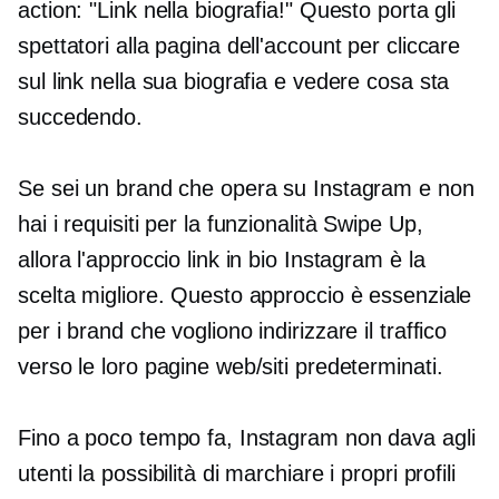
action: "Link nella biografia!" Questo porta gli
spettatori alla pagina dell'account per cliccare
sul link nella sua biografia e vedere cosa sta
succedendo.
Se sei un brand che opera su Instagram e non
hai i requisiti per la funzionalità Swipe Up,
allora l'approccio link in bio Instagram è la
scelta migliore. Questo approccio è essenziale
per i brand che vogliono indirizzare il traffico
verso le loro pagine web/siti predeterminati.
Fino a poco tempo fa, Instagram non dava agli
utenti la possibilità di marchiare i propri profili