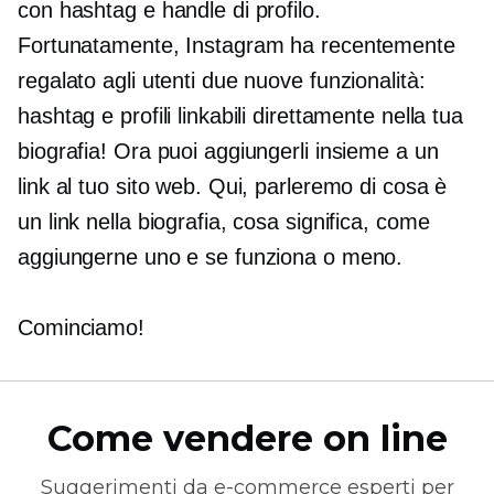
con hashtag e handle di profilo.
Fortunatamente, Instagram ha recentemente
regalato agli utenti due nuove funzionalità:
hashtag e profili linkabili direttamente nella tua
biografia! Ora puoi aggiungerli insieme a un
link al tuo sito web. Qui, parleremo di cosa è
un link nella biografia, cosa significa, come
aggiungerne uno e se funziona o meno.
Cominciamo!
Come vendere on line
Suggerimenti da
e-commerce
esperti per