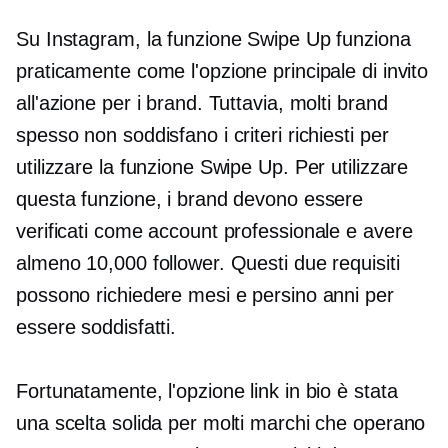
Su Instagram, la funzione Swipe Up funziona
praticamente come l'opzione principale di invito
all'azione per i brand. Tuttavia, molti brand
spesso non soddisfano i criteri richiesti per
utilizzare la funzione Swipe Up. Per utilizzare
questa funzione, i brand devono essere
verificati come account professionale e avere
almeno 10,000 follower. Questi due requisiti
possono richiedere mesi e persino anni per
essere soddisfatti.
Fortunatamente, l'opzione link in bio è stata
una scelta solida per molti marchi che operano