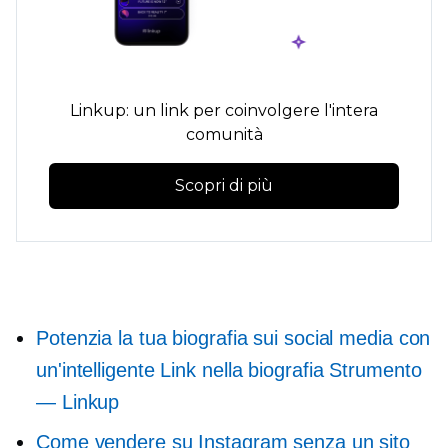
Linkup: un link per coinvolgere l'intera
comunità
Scopri di più
Potenzia la tua biografia sui social media con
un'intelligente
Link nella biografia
Strumento
— Linkup
Come vendere su Instagram senza un sito