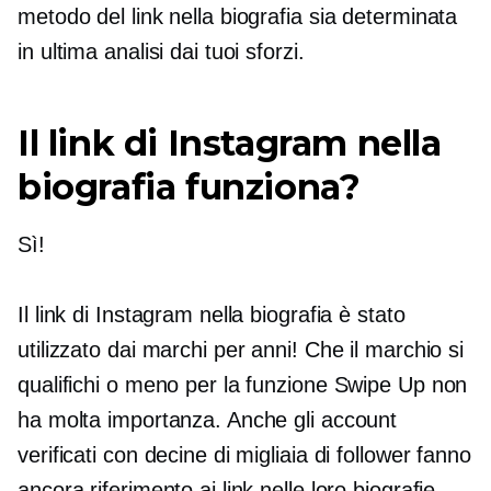
metodo del link nella biografia sia determinata
in ultima analisi dai tuoi sforzi.
Il link di Instagram nella
biografia funziona?
Sì!
Il link di Instagram nella biografia è stato
utilizzato dai marchi per anni! Che il marchio si
qualifichi o meno per la funzione Swipe Up non
ha molta importanza. Anche gli account
verificati con decine di migliaia di follower fanno
ancora riferimento ai link nelle loro biografie