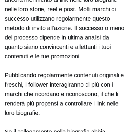
nelle loro storie, reel e post. Molti marchi di
successo utilizzano regolarmente questo
metodo di invito all'azione. Il successo o meno
del processo dipende in ultima analisi da
quanto siano convincenti e allettanti i tuoi
contenuti e le tue promozioni.
Pubblicando regolarmente contenuti originali e
freschi, i follower interagiranno di più con i
marchi che ricordano e riconoscono, il che li
renderà più propensi a controllare i link nelle
loro biografie.
Se il collegamento nella biografia abbia