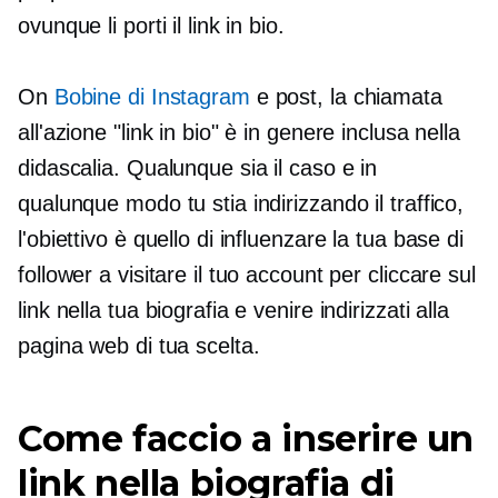
ovunque li porti il ​​link in bio.
On
Bobine di Instagram
e post, la chiamata
all'azione "link in bio" è in genere inclusa nella
didascalia. Qualunque sia il caso e in
qualunque modo tu stia indirizzando il traffico,
l'obiettivo è quello di influenzare la tua base di
follower a visitare il tuo account per cliccare sul
link nella tua biografia e venire indirizzati alla
pagina web di tua scelta.
Come faccio a inserire un
link nella biografia di