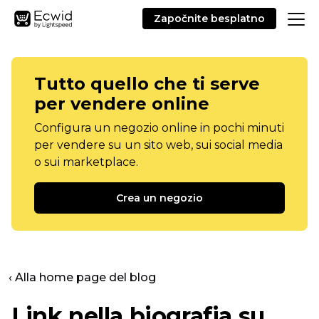
Započnite besplatno
Tutto quello che ti serve
per vendere online
Configura un negozio online in pochi minuti
per vendere su un sito web, sui social media
o sui marketplace.
Crea un negozio
‹ Alla home page del blog
Link nella biografia su