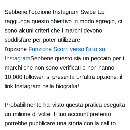
Sebbene l'opzione Instagram Swipe Up
raggiunga questo obiettivo in modo egregio, ci
sono alcuni criteri che i marchi devono
soddisfare per poter utilizzare
l'opzione
Funzione Scorri verso l'alto su
Instagram
Sebbene questo sia un peccato per i
marchi che non sono verificati e non hanno
10,000 follower, si presenta un'altra opzione: il
link Instagram nella biografia!
Probabilmente hai visto questa pratica eseguita
un milione di volte. Il tuo account preferito
potrebbe pubblicare una storia con la call to