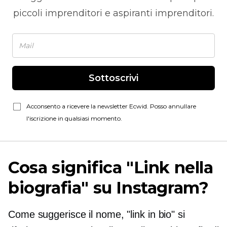
piccoli imprenditori e aspiranti imprenditori.
Sottoscrivi
Acconsento a ricevere la newsletter Ecwid. Posso annullare
l'iscrizione in qualsiasi momento.
Cosa significa "Link nella
biografia" su Instagram?
Come suggerisce il nome, "link in bio" si