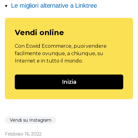
Le migliori alternative a Linktree
Vendi online
Con Ecwid Ecommerce, puoi vendere
facilmente ovunque, a chiunque, su
Internet e in tutto il mondo.
Inizia
Vendi su Instagram
Febbraio 16, 2022