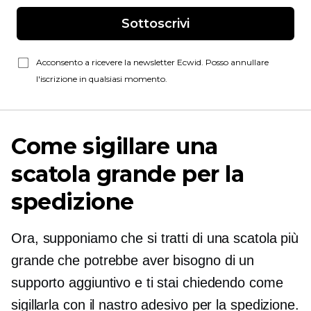
Sottoscrivi
Acconsento a ricevere la newsletter Ecwid. Posso annullare
l'iscrizione in qualsiasi momento.
Come sigillare una
scatola grande per la
spedizione
Ora, supponiamo che si tratti di una scatola più
grande che potrebbe aver bisogno di un
supporto aggiuntivo e ti stai chiedendo come
sigillarla con il nastro adesivo per la spedizione.