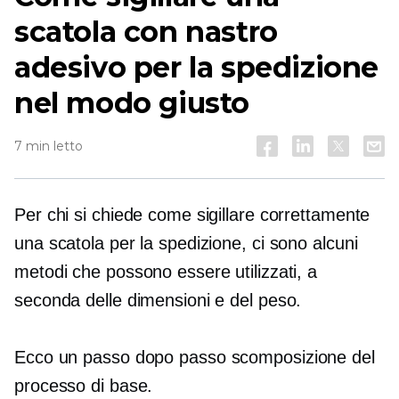
scatola con nastro
adesivo per la spedizione
nel modo giusto
7 min letto
Per chi si chiede come sigillare correttamente
una scatola per la spedizione, ci sono alcuni
metodi che possono essere utilizzati, a
seconda delle dimensioni e del peso.
Ecco un
passo dopo passo
scomposizione del
processo di base.