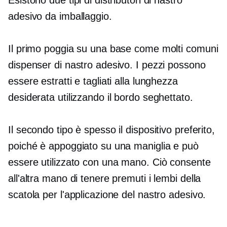
Esistono due tipi di distributori di nastro
adesivo da imballaggio.
Il primo poggia su una base come molti comuni
dispenser di nastro adesivo. I pezzi possono
essere estratti e tagliati alla lunghezza
desiderata utilizzando il bordo seghettato.
Il secondo tipo è spesso il dispositivo preferito,
poiché è appoggiato su una maniglia e può
essere utilizzato con una mano. Ciò consente
all'altra mano di tenere premuti i lembi della
scatola per l'applicazione del nastro adesivo.