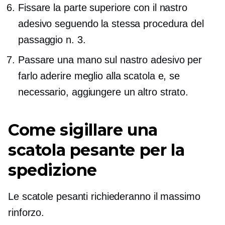
Fissare la parte superiore con il nastro
adesivo seguendo la stessa procedura del
passaggio n. 3.
Passare una mano sul nastro adesivo per
farlo aderire meglio alla scatola e, se
necessario, aggiungere un altro strato.
Come sigillare una
scatola pesante per la
spedizione
Le scatole pesanti richiederanno il massimo
rinforzo.