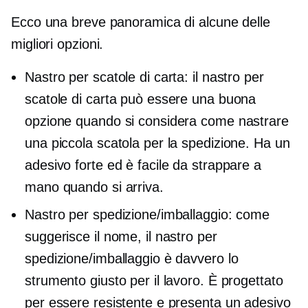
Ecco una breve panoramica di alcune delle
migliori opzioni.
Nastro per scatole di carta: il nastro per
scatole di carta può essere una buona
opzione quando si considera come nastrare
una piccola scatola per la spedizione. Ha un
adesivo forte ed è facile da strappare a
mano quando si arriva.
Nastro per spedizione/imballaggio: come
suggerisce il nome, il nastro per
spedizione/imballaggio è davvero lo
strumento giusto per il lavoro. È progettato
per essere resistente e presenta un adesivo