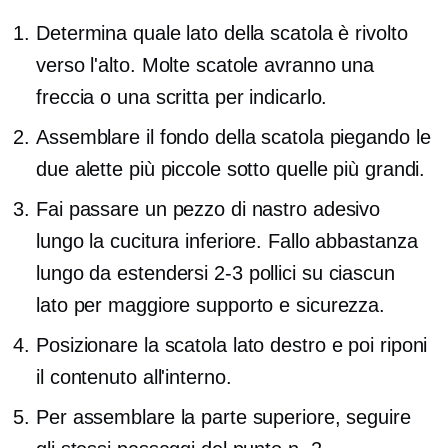
Determina quale lato della scatola è rivolto
verso l'alto. Molte scatole avranno una
freccia o una scritta per indicarlo.
Assemblare il fondo della scatola piegando le
due alette più piccole sotto quelle più grandi.
Fai passare un pezzo di nastro adesivo
lungo la cucitura inferiore. Fallo abbastanza
lungo da estendersi
2-3
pollici su ciascun
lato per maggiore supporto e sicurezza.
Posizionare la scatola
lato destro
e poi riponi
il contenuto all'interno.
Per assemblare la parte superiore, seguire