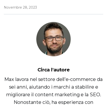
Novembre 28, 2023
Circa l'autore
Max lavora nel settore dell'e-commerce da
sei anni, aiutando i marchi a stabilire e
migliorare il content marketing e la SEO.
Nonostante ciò, ha esperienza con