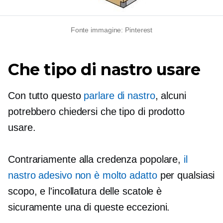
Fonte immagine: Pinterest
Che tipo di nastro usare
Con tutto questo
parlare di nastro
, alcuni
potrebbero chiedersi che tipo di prodotto
usare.
Contrariamente alla credenza popolare,
il
nastro adesivo non è molto adatto
per qualsiasi
scopo, e l'incollatura delle scatole è
sicuramente una di queste eccezioni.