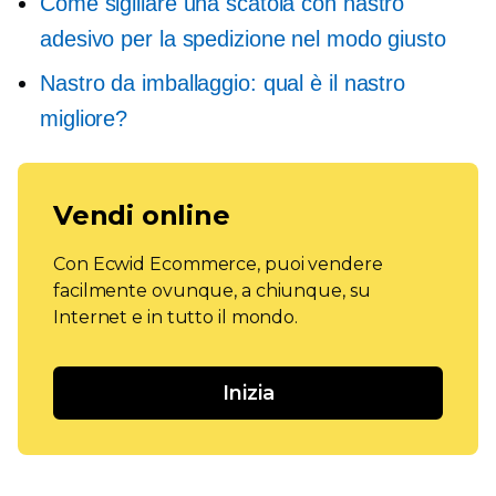
Come sigillare una scatola con nastro
adesivo per la spedizione nel modo giusto
Nastro da imballaggio: qual è il nastro
migliore?
Vendi online
Con Ecwid Ecommerce, puoi vendere
facilmente ovunque, a chiunque, su
Internet e in tutto il mondo.
Inizia