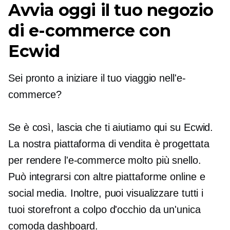
Avvia oggi il tuo negozio
di e-commerce con
Ecwid
Sei pronto a iniziare il tuo viaggio nell'e-
commerce?
Se è così, lascia che ti aiutiamo qui su Ecwid.
La nostra piattaforma di vendita è progettata
per rendere l'e-commerce molto più snello.
Può integrarsi con altre piattaforme online e
social media. Inoltre, puoi visualizzare tutti i
tuoi storefront a colpo d'occhio da un'unica
comoda dashboard.