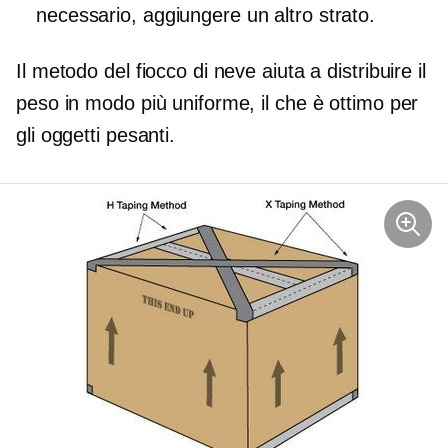
necessario, aggiungere un altro strato.
Il metodo del fiocco di neve aiuta a distribuire il
peso in modo più uniforme, il che è ottimo per
gli oggetti pesanti.