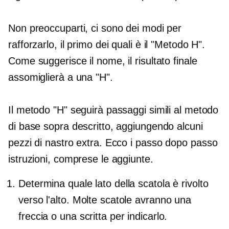
Non preoccuparti, ci sono dei modi per
rafforzarlo, il primo dei quali è il "Metodo H".
Come suggerisce il nome, il risultato finale
assomiglierà a una "H".
Il metodo "H" seguirà passaggi simili al metodo
di base sopra descritto, aggiungendo alcuni
pezzi di nastro extra. Ecco i
passo dopo passo
istruzioni, comprese le aggiunte.
Determina quale lato della scatola è rivolto
verso l'alto. Molte scatole avranno una
freccia o una scritta per indicarlo.