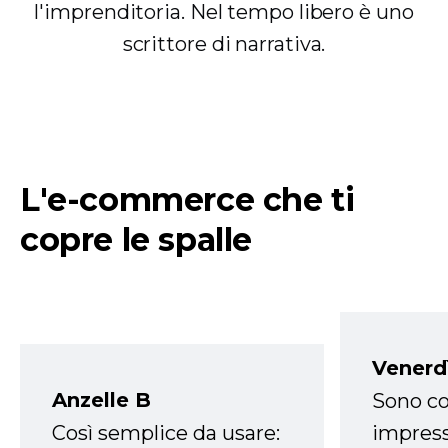
l'imprenditoria. Nel tempo libero è uno
scrittore di narrativa.
L'e-commerce che ti
copre le spalle
Venerd
Anzelle B
Sono co
Così semplice da usare:
impress