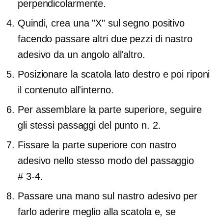
perpendicolarmente.
Quindi, crea una "X" sul segno positivo
facendo passare altri due pezzi di nastro
adesivo da un angolo all'altro.
Posizionare la scatola
lato destro
e poi riponi
il contenuto all'interno.
Per assemblare la parte superiore, seguire
gli stessi passaggi del punto n. 2.
Fissare la parte superiore con nastro
adesivo nello stesso modo del passaggio
# 3-4.
Passare una mano sul nastro adesivo per
farlo aderire meglio alla scatola e, se