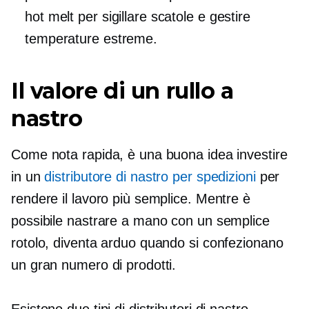
hot melt per sigillare scatole e gestire
temperature estreme.
Il valore di un rullo a
nastro
Come nota rapida, è una buona idea investire
in un
distributore di nastro per spedizioni
per
rendere il lavoro più semplice. Mentre è
possibile nastrare a mano con un semplice
rotolo, diventa arduo quando si confezionano
un gran numero di prodotti.