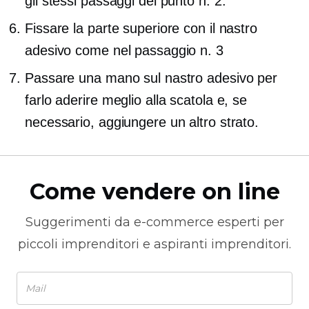
gli stessi passaggi del punto n. 2.
Fissare la parte superiore con il nastro
adesivo come nel passaggio n. 3
Passare una mano sul nastro adesivo per
farlo aderire meglio alla scatola e, se
necessario, aggiungere un altro strato.
Come vendere on line
Suggerimenti da
e-commerce
esperti per
piccoli imprenditori e aspiranti imprenditori.