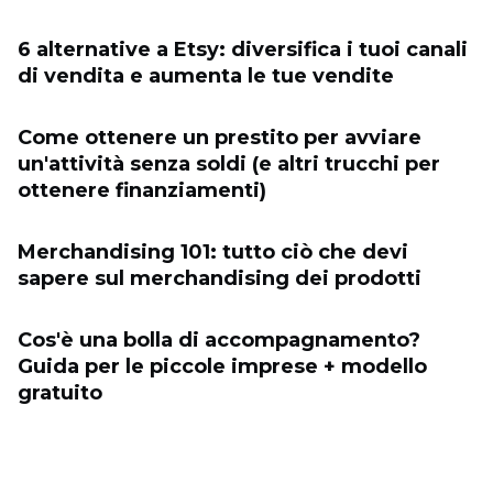
6 alternative a Etsy: diversifica i tuoi canali
di vendita e aumenta le tue vendite
Come ottenere un prestito per avviare
un'attività senza soldi (e altri trucchi per
ottenere finanziamenti)
Merchandising 101: tutto ciò che devi
sapere sul merchandising dei prodotti
Cos'è una bolla di accompagnamento?
Guida per le piccole imprese + modello
gratuito