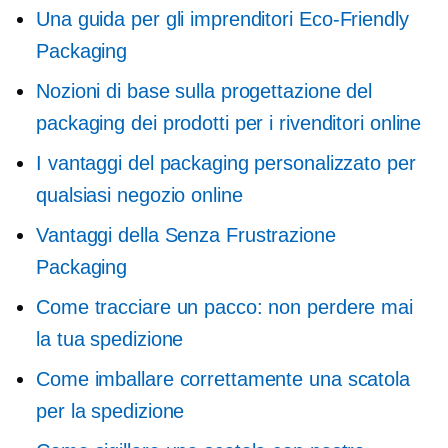
Una guida per gli imprenditori
Eco-Friendly
Packaging
Nozioni di base sulla progettazione del
packaging dei prodotti per i rivenditori online
I vantaggi del packaging personalizzato per
qualsiasi negozio online
Vantaggi della
Senza Frustrazione
Packaging
Come tracciare un pacco: non perdere mai
la tua spedizione
Come imballare correttamente una scatola
per la spedizione