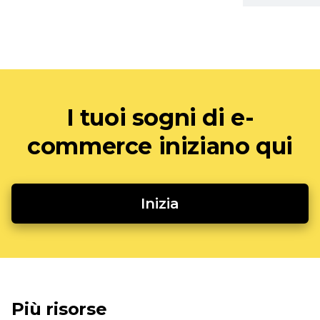
I tuoi sogni di e-
commerce iniziano qui
Inizia
Più risorse