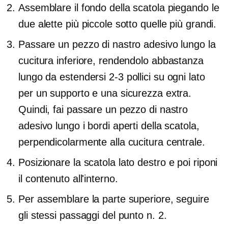
Assemblare il fondo della scatola piegando le
due alette più piccole sotto quelle più grandi.
Passare un pezzo di nastro adesivo lungo la
cucitura inferiore, rendendolo abbastanza
lungo da estendersi
2-3
pollici su ogni lato
per un supporto e una sicurezza extra.
Quindi, fai passare un pezzo di nastro
adesivo lungo i bordi aperti della scatola,
perpendicolarmente alla cucitura centrale.
Posizionare la scatola
lato destro
e poi riponi
il contenuto all'interno.
Per assemblare la parte superiore, seguire
gli stessi passaggi del punto n. 2.