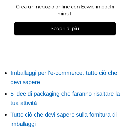
Crea un negozio online con Ecwid in pochi
minuti
Scopri di più
Imballaggi per l'e-commerce: tutto ciò che
devi sapere
5 idee di packaging che faranno risaltare la
tua attività
Tutto ciò che devi sapere sulla fornitura di
imballaggi