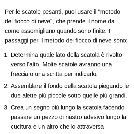
Per le scatole pesanti, puoi usare il "metodo
del fiocco di neve", che prende il nome da
come assomigliano quando sono finite. I
passaggi per il metodo del fiocco di neve sono:
Determina quale lato della scatola è rivolto
verso l'alto. Molte scatole avranno una
freccia o una scritta per indicarlo.
Assemblare il fondo della scatola piegando le
due alette più piccole sotto quelle più grandi.
Crea un segno più lungo la scatola facendo
passare un pezzo di nastro adesivo lungo la
cucitura e un altro che lo attraversa