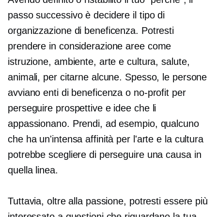
passo successivo è decidere il tipo di
organizzazione di beneficenza. Potresti
prendere in considerazione aree come
istruzione, ambiente, arte e cultura, salute,
animali, per citarne alcune. Spesso, le persone
avviano enti di beneficenza o no-profit per
perseguire prospettive e idee che li
appassionano. Prendi, ad esempio, qualcuno
che ha un'intensa affinità per l'arte e la cultura
potrebbe scegliere di perseguire una causa in
quella linea.
Tuttavia, oltre alla passione, potresti essere più
interessato a questioni che riguardano la tua