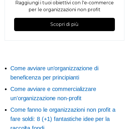
Raggiungi i tuoi obiettivi con l'e-commerce
per le organizzazioni non profit
Scopri di più
Come avviare un'organizzazione di
beneficenza per principianti
Come avviare e commercializzare
un'organizzazione non-profit
Come fanno le organizzazioni non profit a
fare soldi: 8 (+1) fantastiche idee per la
raccolta fondi