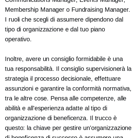
Membership Manager o Fundraising Manager.
I ruoli che scegli di assumere dipendono dal
tipo di organizzazione e dal tuo piano
operativo.
Inoltre, avere un consiglio formidabile è una
tua responsabilità. Il consiglio supervisionerà la
strategia
il processo decisionale,
effettuare
assunzioni e garantire la conformità normativa,
tra le altre cose. Pensa alle competenze, alle
abilità e all'esperienza adatte al tipo di
organizzazione di beneficenza. Il trucco è
questo: la chiave per gestire un'organizzazione
di beneficenza di successo è assumere una