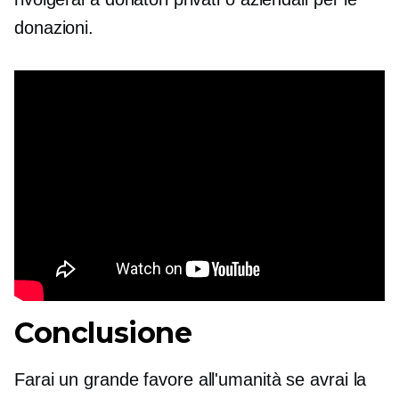
donazioni.
Conclusione
Farai un grande favore all'umanità se avrai la