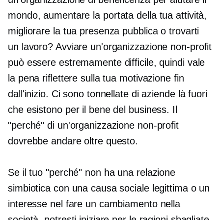
mondo, aumentare la portata della tua attività,
migliorare la tua presenza pubblica o trovarti
un lavoro? Avviare un'organizzazione non-profit
può essere estremamente difficile, quindi vale
la pena riflettere sulla tua motivazione fin
dall'inizio. Ci sono tonnellate di aziende là fuori
che esistono per il bene del business. Il
"perché" di un'organizzazione non-profit
dovrebbe andare oltre questo.
Se il tuo "perché" non ha una relazione
simbiotica con una causa sociale legittima o un
interesse nel fare un cambiamento nella
società, potresti iniziare per le ragioni sbagliate.