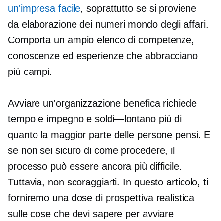
un'impresa facile
, soprattutto se si proviene
da
elaborazione dei numeri
mondo degli affari.
Comporta un ampio elenco di competenze,
conoscenze ed esperienze che abbracciano
più campi.
Avviare un'organizzazione benefica richiede
tempo e impegno e
soldi—lontano
più di
quanto la maggior parte delle persone pensi. E
se non sei sicuro di come procedere, il
processo può essere ancora più difficile.
Tuttavia, non scoraggiarti. In questo articolo, ti
forniremo una dose di prospettiva realistica
sulle cose che devi sapere per avviare