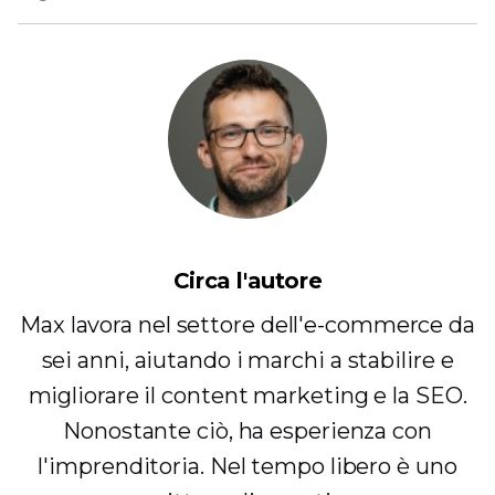
Circa l'autore
Max lavora nel settore dell'e-commerce da
sei anni, aiutando i marchi a stabilire e
migliorare il content marketing e la SEO.
Nonostante ciò, ha esperienza con
l'imprenditoria. Nel tempo libero è uno