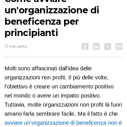
un'organizzazione di
beneficenza per
principianti
11 min letto
Molti sono affascinati dall'idea delle
organizzazioni non profit. Il più delle volte,
l'obiettivo è creare un cambiamento positivo
nel mondo o avere un impatto positivo.
Tuttavia, molte organizzazioni non profit là fuori
amano farla sembrare facile. Ma il fatto è che
avviare un'organizzazione di beneficenza non è