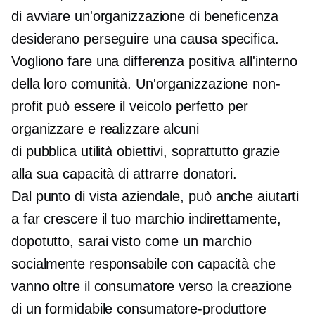
di avviare un'organizzazione di beneficenza
desiderano perseguire una causa specifica.
Vogliono fare una differenza positiva all'interno
della loro comunità. Un'organizzazione non-
profit può essere il veicolo perfetto per
organizzare e realizzare alcuni
di pubblica utilità
obiettivi, soprattutto grazie
alla sua capacità di attrarre donatori.
Dal punto di vista aziendale,
può anche aiutarti
a far crescere il tuo marchio indirettamente,
dopotutto, sarai visto come un marchio
socialmente responsabile con capacità che
vanno oltre il consumatore verso la creazione
di un formidabile
consumatore-produttore