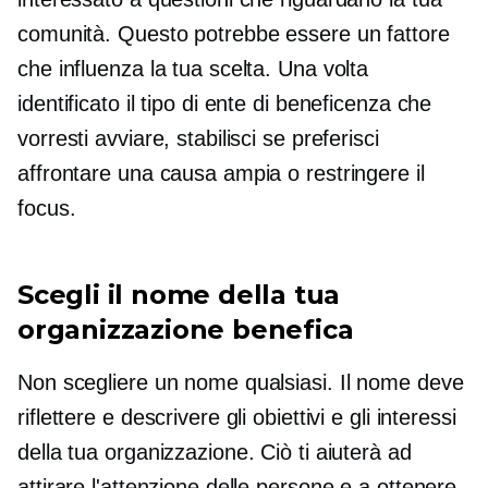
comunità. Questo potrebbe essere un fattore
che influenza la tua scelta. Una volta
identificato il tipo di ente di beneficenza che
vorresti avviare, stabilisci se preferisci
affrontare una causa ampia o restringere il
focus.
Scegli il nome della tua
organizzazione benefica
Non scegliere un nome qualsiasi. Il nome deve
riflettere e descrivere gli obiettivi e gli interessi
della tua organizzazione. Ciò ti aiuterà ad
attirare l'attenzione delle persone e a ottenere