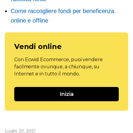
Come raccogliere fondi per beneficenza
online e offline
Vendi online
Con Ecwid Ecommerce, puoi vendere
facilmente ovunque, a chiunque, su
Internet e in tutto il mondo.
Inizia
Luglio 20, 2021