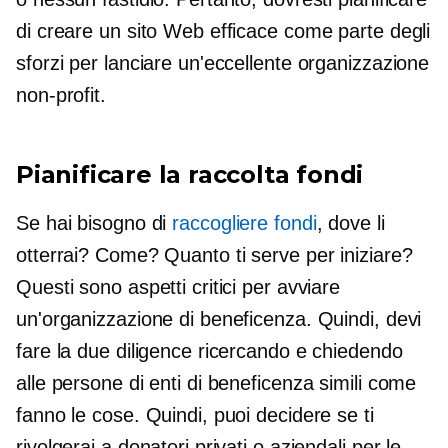
di creare un sito Web efficace come parte degli
sforzi per lanciare un'eccellente organizzazione
non-profit.
Pianificare la raccolta fondi
Se hai bisogno di
raccogliere fondi
, dove li
otterrai? Come? Quanto ti serve per iniziare?
Questi sono aspetti critici per avviare
un'organizzazione di beneficenza. Quindi, devi
fare la due diligence ricercando e chiedendo
alle persone di enti di beneficenza simili come
fanno le cose. Quindi, puoi decidere se ti
rivolgerai a donatori privati ​​o aziendali per le