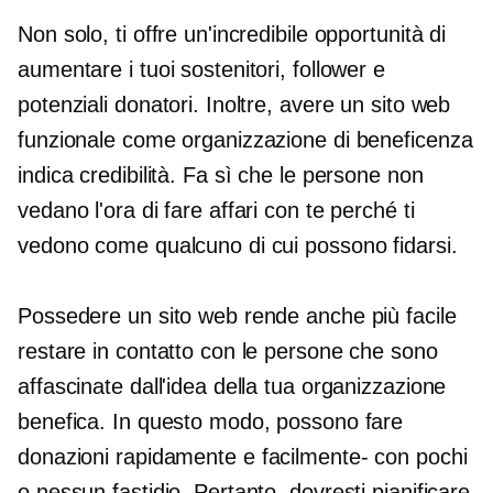
Non solo, ti offre un'incredibile opportunità di
aumentare i tuoi sostenitori, follower e
potenziali donatori. Inoltre, avere un sito web
funzionale come organizzazione di beneficenza
indica credibilità. Fa sì che le persone non
vedano l'ora di fare affari con te perché ti
vedono come qualcuno di cui possono fidarsi.
Possedere un sito web rende anche più facile
restare in contatto con le persone che sono
affascinate dall'idea della tua organizzazione
benefica. In questo modo, possono fare
donazioni rapidamente e
facilmente-
con pochi
o nessun fastidio. Pertanto, dovresti pianificare