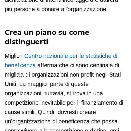
più persone a donare all'organizzazione.
Crea un piano su come
distinguerti
Migliori
Centro nazionale per le statistiche di
beneficenza
afferma che ci sono centinaia di
migliaia di organizzazioni non profit negli Stati
Uniti. La maggior parte di queste
organizzazioni, tuttavia, si trova in una
competizione inevitabile per il finanziamento di
cause simili. Quindi, dovresti creare
un'organizzazione di beneficenza che possa
sopravvivere alla competizione e distinguersi.