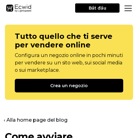
Bắt đầu
Tutto quello che ti serve
per vendere online
Configura un negozio online in pochi minuti
per vendere su un sito web, sui social media
o sui marketplace.
Crea un negozio
‹ Alla home page del blog
Come avviare