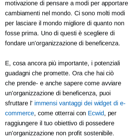
motivazione di pensare a modi per apportare
cambiamenti nel mondo. Ci sono molti modi
per lasciare il mondo migliore di quanto non
fosse prima. Uno di questi è scegliere di
fondare un'organizzazione di beneficenza.
E, cosa ancora più importante, i potenziali
guadagni che promette. Ora che hai ciò
che
prende-
e anche sapere come avviare
un'organizzazione di beneficenza, puoi
sfruttare l'
immensi vantaggi dei widget di e-
commerce
, come otterrai con
Ecwid
, per
raggiungere il tuo obiettivo di possedere
un'organizzazione non profit sostenibile.