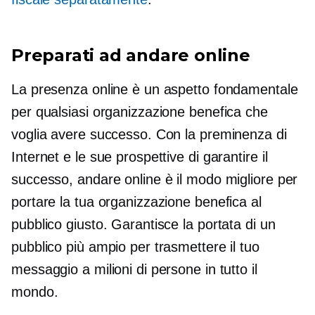
Preparati ad andare online
La presenza online è un aspetto fondamentale
per qualsiasi organizzazione benefica che
voglia avere successo. Con la preminenza di
Internet e le sue prospettive di garantire il
successo, andare online è il modo migliore per
portare la tua organizzazione benefica al
pubblico giusto. Garantisce la portata di un
pubblico più ampio per trasmettere il tuo
messaggio a milioni di persone in tutto il
mondo.