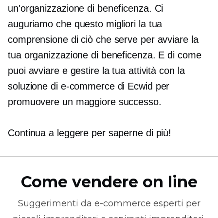
un'organizzazione di beneficenza. Ci
auguriamo che questo migliori la tua
comprensione di ciò che serve per avviare la
tua organizzazione di beneficenza. E di come
puoi avviare e gestire la tua attività con la
soluzione di e-commerce di Ecwid per
promuovere un maggiore successo.
Continua a leggere per saperne di più!
Come vendere on line
Suggerimenti da
e-commerce
esperti per