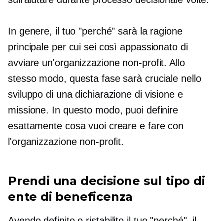
In genere, il tuo "perché" sarà la ragione
principale per cui sei così appassionato di
avviare un'organizzazione non-profit. Allo
stesso modo, questa fase sarà cruciale nello
sviluppo di una dichiarazione di visione e
missione. In questo modo, puoi definire
esattamente cosa vuoi creare e fare con
l'organizzazione non-profit.
Prendi una decisione sul tipo di
ente di beneficenza
Avendo definito o
ristabilito
il tuo "perché", il