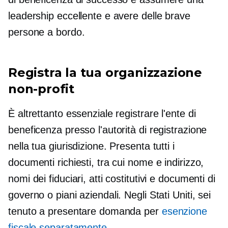
leadership eccellente e avere delle brave
persone a bordo.
Registra la tua organizzazione
non-profit
È altrettanto essenziale registrare l'ente di
beneficenza presso l'autorità di registrazione
nella tua giurisdizione. Presenta tutti i
documenti richiesti, tra cui nome e indirizzo,
nomi dei fiduciari, atti costitutivi e documenti di
governo o piani aziendali. Negli Stati Uniti, sei
tenuto a presentare domanda per
esenzione
fiscale separatamente
.