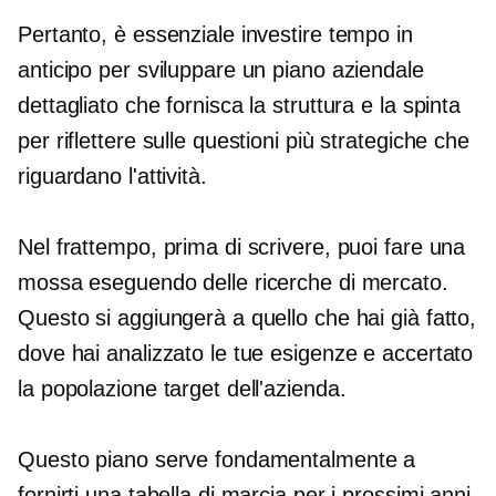
Pertanto, è essenziale investire tempo in
anticipo per sviluppare un piano aziendale
dettagliato che fornisca la struttura e la spinta
per riflettere sulle questioni più strategiche che
riguardano l'attività.
Nel frattempo, prima di scrivere, puoi fare una
mossa eseguendo delle ricerche di mercato.
Questo si aggiungerà a quello che hai già fatto,
dove hai analizzato le tue esigenze e accertato
la popolazione target dell'azienda.
Questo piano serve fondamentalmente a
fornirti una tabella di marcia per i prossimi anni