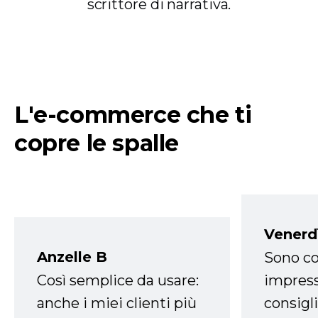
scrittore di narrativa.
L'e-commerce che ti
copre le spalle
Venerd
Anzelle B
Sono co
Così semplice da usare:
impress
anche i miei clienti più
consigli