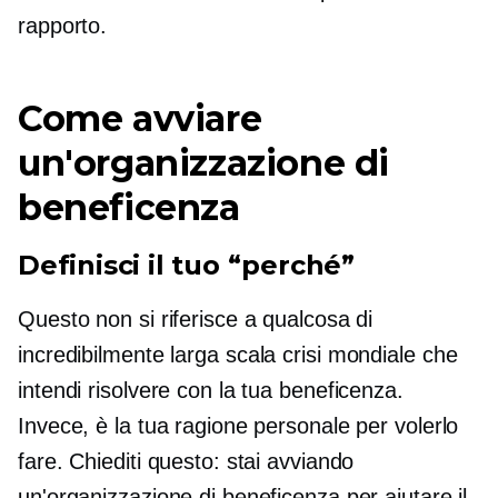
rapporto.
Come avviare
un'organizzazione di
beneficenza
Definisci il tuo “perché”
Questo non si riferisce a qualcosa di
incredibilmente
larga scala
crisi mondiale che
intendi risolvere con la tua beneficenza.
Invece, è la tua ragione personale per volerlo
fare. Chiediti questo: stai avviando
un'organizzazione di beneficenza per aiutare il