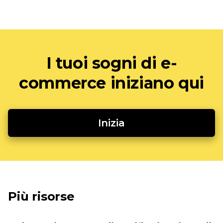
I tuoi sogni di e-
commerce iniziano qui
Inizia
Più risorse