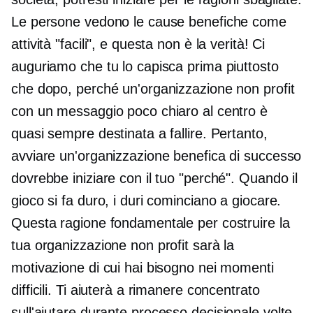
Le persone vedono le cause benefiche come
attività "facili", e questa non è la verità! Ci
auguriamo che tu lo capisca prima piuttosto
che dopo, perché un'organizzazione non profit
con un messaggio poco chiaro al centro è
quasi sempre destinata a fallire. Pertanto,
avviare un'organizzazione benefica di successo
dovrebbe iniziare con il tuo "perché". Quando il
gioco si fa duro, i duri cominciano a giocare.
Questa ragione fondamentale per costruire la
tua organizzazione non profit sarà la
motivazione di cui hai bisogno nei momenti
difficili. Ti aiuterà a rimanere concentrato
sull'aiutare durante
processo decisionale
volte.