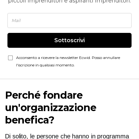
piccoli imprenditori e aspiranti imprenditori.
Sottoscrivi
Acconsento a ricevere la newsletter Ecwid. Posso annullare
l'iscrizione in qualsiasi momento.
Perché fondare
un'organizzazione
benefica?
Di solito, le persone che hanno in programma