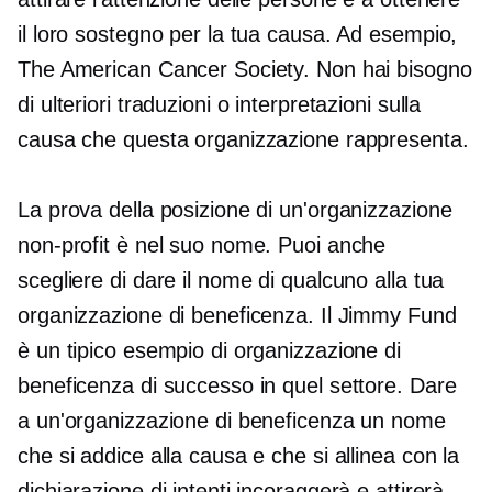
il loro sostegno per la tua causa. Ad esempio,
The American Cancer Society. Non hai bisogno
di ulteriori traduzioni o interpretazioni sulla
causa che questa organizzazione rappresenta.
La prova della posizione di un'organizzazione
non-profit è nel suo nome. Puoi anche
scegliere di dare il nome di qualcuno alla tua
organizzazione di beneficenza. Il Jimmy Fund
è un tipico esempio di organizzazione di
beneficenza di successo in quel settore. Dare
a un'organizzazione di beneficenza un nome
che si addice alla causa e che si allinea con la
dichiarazione di intenti incoraggerà e attirerà