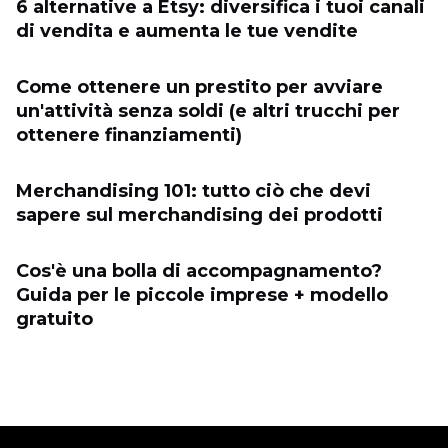
6 alternative a Etsy: diversifica i tuoi canali
di vendita e aumenta le tue vendite
Come ottenere un prestito per avviare
un'attività senza soldi (e altri trucchi per
ottenere finanziamenti)
Merchandising 101: tutto ciò che devi
sapere sul merchandising dei prodotti
Cos'è una bolla di accompagnamento?
Guida per le piccole imprese + modello
gratuito