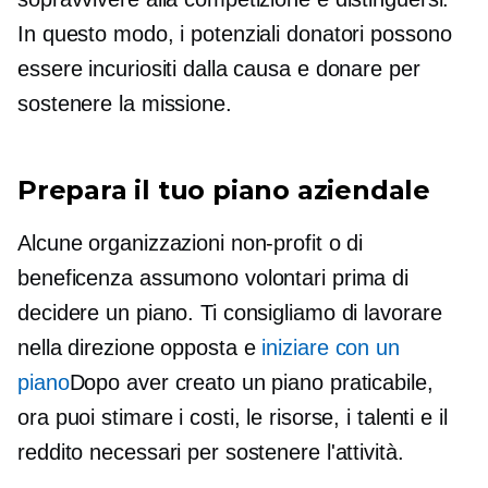
In questo modo, i potenziali donatori possono
essere incuriositi dalla causa e donare per
sostenere la missione.
Prepara il tuo piano aziendale
Alcune organizzazioni non-profit o di
beneficenza assumono volontari prima di
decidere un piano. Ti consigliamo di lavorare
nella direzione opposta e
iniziare con un
piano
Dopo aver creato un piano praticabile,
ora puoi stimare i costi, le risorse, i talenti e il
reddito necessari per sostenere l'attività.