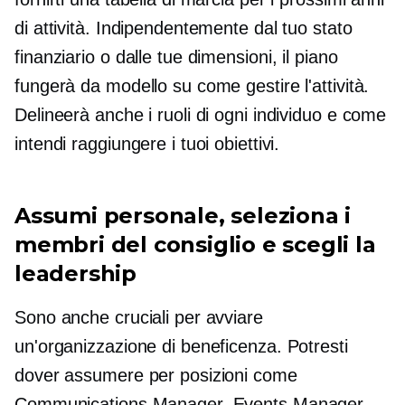
di attività. Indipendentemente dal tuo stato
finanziario o dalle tue dimensioni, il piano
fungerà da modello su come gestire l'attività.
Delineerà anche i ruoli di ogni individuo e come
intendi raggiungere i tuoi obiettivi.
Assumi personale, seleziona i
membri del consiglio e scegli la
leadership
Sono anche cruciali per avviare
un'organizzazione di beneficenza. Potresti
dover assumere per posizioni come
Communications Manager, Events Manager,