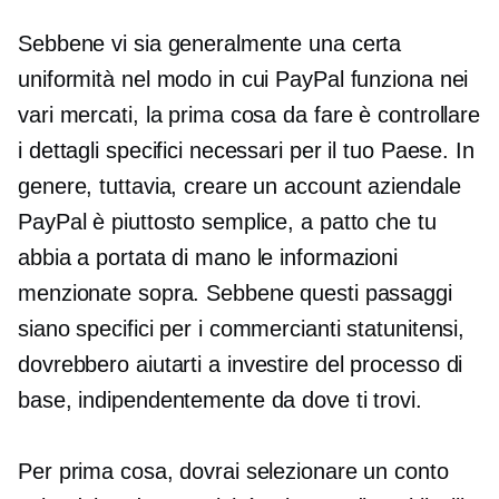
Sebbene vi sia generalmente una certa
uniformità nel modo in cui PayPal funziona nei
vari mercati, la prima cosa da fare è controllare
i dettagli specifici necessari per il tuo Paese. In
genere, tuttavia, creare un account aziendale
PayPal è piuttosto semplice, a patto che tu
abbia a portata di mano le informazioni
menzionate sopra. Sebbene questi passaggi
siano specifici per i commercianti statunitensi,
dovrebbero aiutarti a
investire
del processo di
base, indipendentemente da dove ti trovi.
Per prima cosa, dovrai selezionare un conto