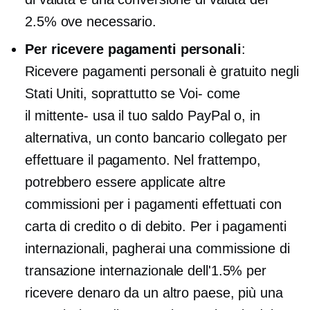
2.5% ove necessario.
Per ricevere pagamenti personali
:
Ricevere pagamenti personali è gratuito negli
Stati Uniti, soprattutto se
Voi-
come
il
mittente-
usa il tuo saldo PayPal o, in
alternativa, un conto bancario collegato per
effettuare il pagamento. Nel frattempo,
potrebbero essere applicate altre
commissioni per i pagamenti effettuati con
carta di credito o di debito. Per i pagamenti
internazionali, pagherai una commissione di
transazione internazionale dell'1.5% per
ricevere denaro da un altro paese, più una