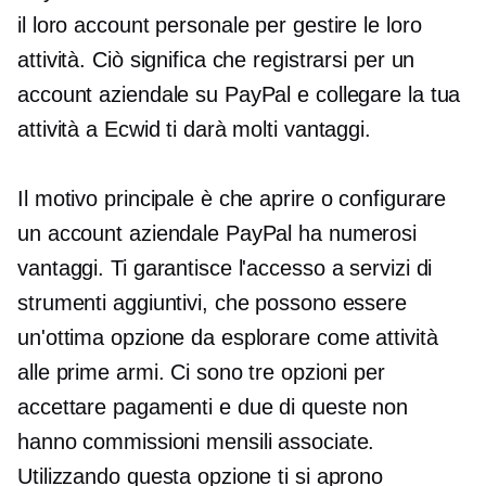
il loro account personale per gestire le loro
attività. Ciò significa che registrarsi per un
account aziendale su PayPal e collegare la tua
attività a Ecwid ti darà molti vantaggi.
Il motivo principale è che aprire o configurare
un account aziendale PayPal ha numerosi
vantaggi. Ti garantisce l'accesso a servizi di
strumenti aggiuntivi, che possono essere
un'ottima opzione da esplorare come attività
alle prime armi. Ci sono tre opzioni per
accettare pagamenti e due di queste non
hanno commissioni mensili associate.
Utilizzando questa opzione ti si aprono