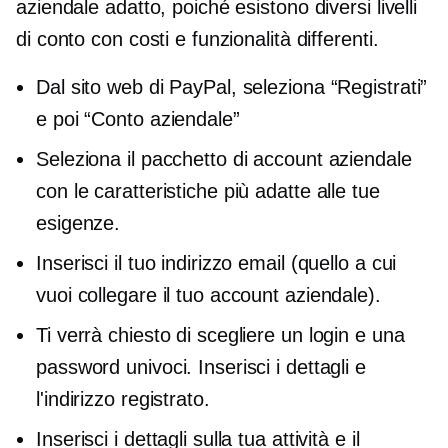
aziendale adatto, poiché esistono diversi livelli
di conto con costi e funzionalità differenti.
Dal sito web di PayPal, seleziona “Registrati”
e poi “Conto aziendale”
Seleziona il pacchetto di account aziendale
con le caratteristiche più adatte alle tue
esigenze.
Inserisci il tuo indirizzo email (quello a cui
vuoi collegare il tuo account aziendale).
Ti verrà chiesto di scegliere un login e una
password univoci. Inserisci i dettagli e
l'indirizzo registrato.
Inserisci i dettagli sulla tua attività e il