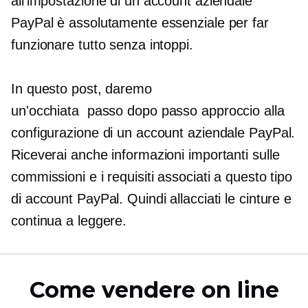
all'impostazione di un account aziendale
PayPal è assolutamente essenziale per far
funzionare tutto senza intoppi.
In questo post, daremo
un'occhiata
passo dopo passo
approccio alla
configurazione di un account aziendale PayPal.
Riceverai anche informazioni importanti sulle
commissioni e i requisiti associati a questo tipo
di account PayPal. Quindi allacciati le cinture e
continua a leggere.
Come vendere on line