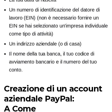
Un numero di identificazione del datore di
lavoro (EIN) (non è necessario fornire un
EIN se hai selezionato un'impresa individuale
come tipo di attività)
Un indirizzo aziendale (o di casa)
Il nome della tua banca, il tuo codice di
avviamento bancario e il numero del tuo
conto.
Creazione di un account
aziendale PayPal:
A
Come