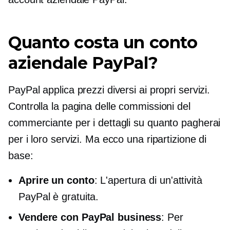
Quanto costa un conto
aziendale PayPal?
PayPal applica prezzi diversi ai propri servizi.
Controlla la pagina delle commissioni del
commerciante per i dettagli su quanto pagherai
per i loro servizi. Ma ecco una ripartizione di
base:
Aprire un conto
: L'apertura di un'attività
PayPal è gratuita.
Vendere con PayPal business
: Per