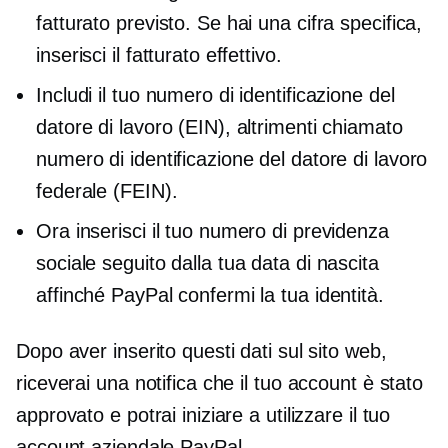
fatturato previsto. Se hai una cifra specifica,
inserisci il fatturato effettivo.
Includi il tuo numero di identificazione del
datore di lavoro (EIN), altrimenti chiamato
numero di identificazione del datore di lavoro
federale (FEIN).
Ora inserisci il tuo numero di previdenza
sociale seguito dalla tua data di nascita
affinché PayPal confermi la tua identità.
Dopo aver inserito questi dati sul sito web,
riceverai una notifica che il tuo account è stato
approvato e potrai iniziare a utilizzare il tuo
account aziendale PayPal.