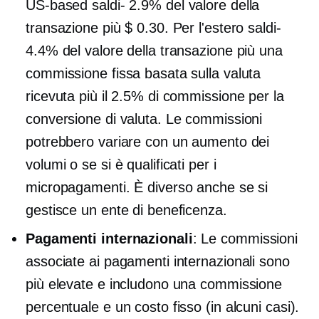
US-based
saldi-
2.9% del valore della
transazione più $ 0.30. Per l'estero
saldi-
4.4% del valore della transazione più una
commissione fissa basata sulla valuta
ricevuta più il 2.5% di commissione per la
conversione di valuta. Le commissioni
potrebbero variare con un aumento dei
volumi o se si è qualificati per i
micropagamenti. È diverso anche se si
gestisce un ente di beneficenza.
Pagamenti internazionali
: Le commissioni
associate ai pagamenti internazionali sono
più elevate e includono una commissione
percentuale e un costo fisso (in alcuni casi).