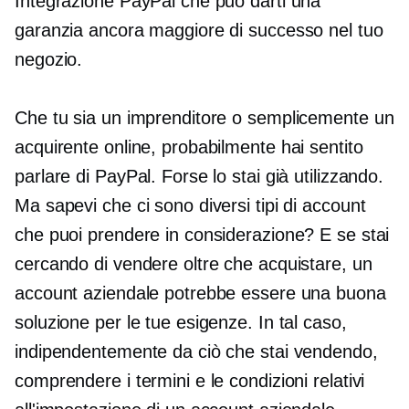
Integrazione PayPal che può darti una
garanzia ancora maggiore di successo nel tuo
negozio.
Che tu sia un imprenditore o semplicemente un
acquirente online, probabilmente hai sentito
parlare di PayPal. Forse lo stai già utilizzando.
Ma sapevi che ci sono diversi tipi di account
che puoi prendere in considerazione? E se stai
cercando di vendere oltre che acquistare, un
account aziendale potrebbe essere una buona
soluzione per le tue esigenze. In tal caso,
indipendentemente da ciò che stai vendendo,
comprendere i termini e le condizioni relativi