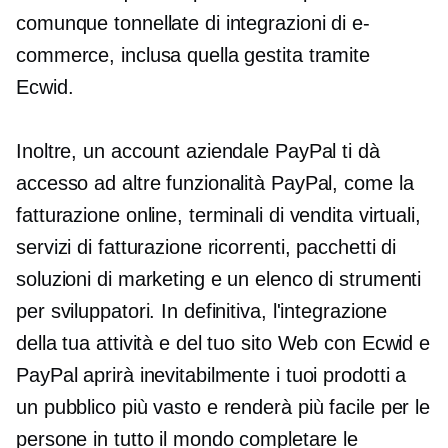
comunque tonnellate di integrazioni di e-
commerce, inclusa quella gestita tramite
Ecwid.
Inoltre, un account aziendale PayPal ti dà
accesso ad altre funzionalità PayPal, come la
fatturazione online, terminali di vendita virtuali,
servizi di fatturazione ricorrenti, pacchetti di
soluzioni di marketing e un elenco di strumenti
per sviluppatori. In definitiva, l'integrazione
della tua attività e del tuo sito Web con Ecwid e
PayPal aprirà inevitabilmente i tuoi prodotti a
un pubblico più vasto e renderà più facile per le
persone in tutto il mondo completare le