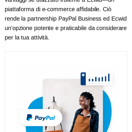
piattaforma di e-commerce affidabile. Ciò
rende la partnership PayPal Business ed Ecwid
un'opzione potente e praticabile da considerare
per la tua attività.