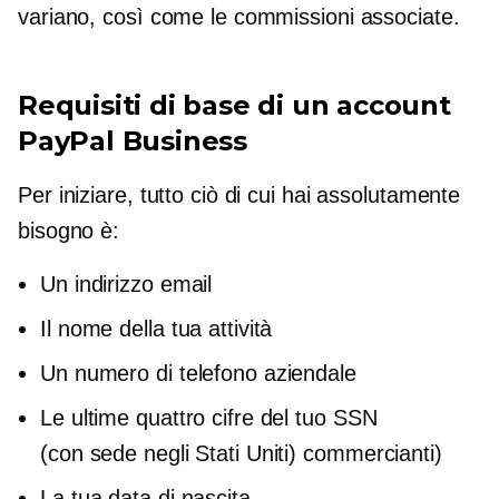
variano, così come le commissioni associate.
Requisiti di base di un account
PayPal Business
Per iniziare, tutto ciò di cui hai assolutamente
bisogno è:
Un indirizzo email
Il nome della tua attività
Un numero di telefono aziendale
Le ultime quattro cifre del tuo SSN
(con sede negli Stati Uniti)
commercianti)
La tua data di nascita