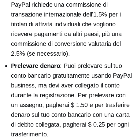
PayPal richiede una commissione di
transazione internazionale dell'1.5% per i
titolari di attività individuali che vogliono
ricevere pagamenti da altri paesi, più una
commissione di conversione valutaria del
2.5% (se necessario).
Prelevare denaro
: Puoi prelevare sul tuo
conto bancario gratuitamente usando PayPal
business, ma devi aver collegato il conto
durante la registrazione. Per prelevare con
un assegno, pagherai $ 1.50 e per trasferire
denaro sul tuo conto bancario con una carta
di debito collegata, pagherai $ 0.25 per ogni
trasferimento.