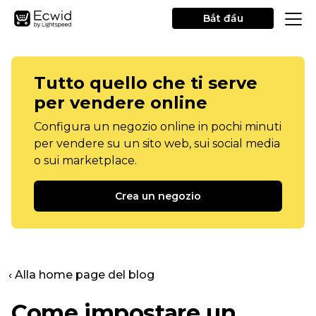
Bắt đầu
Tutto quello che ti serve
per vendere online
Configura un negozio online in pochi minuti
per vendere su un sito web, sui social media
o sui marketplace.
Crea un negozio
‹ Alla home page del blog
Come impostare un