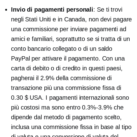
Invio di pagamenti personali
: Se ti trovi
negli Stati Uniti e in Canada, non devi pagare
una commissione per inviare pagamenti ad
amici e familiari, soprattutto se si tratta di un
conto bancario collegato o di un saldo
PayPal per attivare il pagamento. Con una
carta di debito o di credito in questi paesi,
pagherai il 2.9% della commissione di
transazione più una commissione fissa di
0.30 $ USA. I pagamenti internazionali sono
più costosi ma sono entro
0.3%-3.9%
che
dipende dal metodo di pagamento scelto,
inclusa una commissione fissa in base al tipo
di valuta e una conversione di valuta del