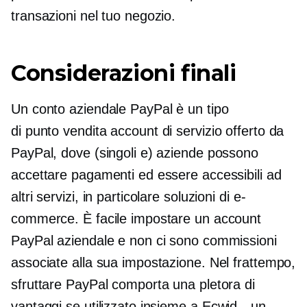
transazioni nel tuo negozio.
Considerazioni finali
Un conto aziendale PayPal è un tipo
di
punto vendita
account di servizio offerto da
PayPal, dove (singoli e) aziende possono
accettare pagamenti ed essere accessibili ad
altri servizi, in particolare soluzioni di e-
commerce. È facile impostare un account
PayPal aziendale e non ci sono commissioni
associate alla sua impostazione. Nel frattempo,
sfruttare PayPal comporta una pletora di
vantaggi se utilizzato insieme a
Ecwid—un