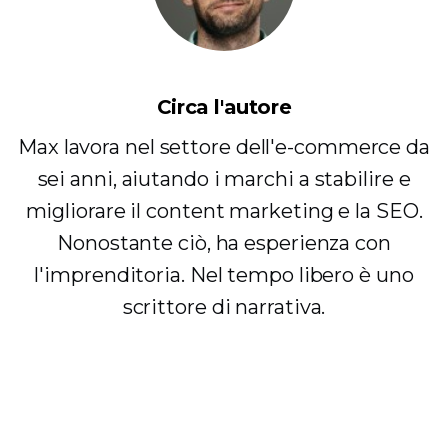
Circa l'autore
Max lavora nel settore dell'e-commerce da
sei anni, aiutando i marchi a stabilire e
migliorare il content marketing e la SEO.
Nonostante ciò, ha esperienza con
l'imprenditoria. Nel tempo libero è uno
scrittore di narrativa.