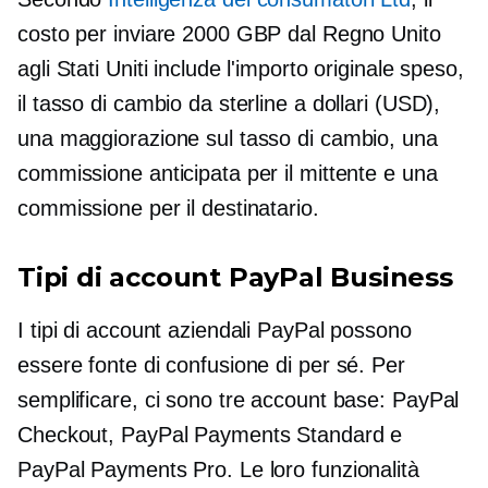
costo per inviare 2000 GBP dal Regno Unito
agli Stati Uniti include l'importo originale speso,
il tasso di cambio da sterline a dollari (USD),
una maggiorazione sul tasso di cambio, una
commissione anticipata per il mittente e una
commissione per il destinatario.
Tipi di account PayPal Business
I tipi di account aziendali PayPal possono
essere fonte di confusione di per sé. Per
semplificare, ci sono tre account base: PayPal
Checkout, PayPal Payments Standard e
PayPal Payments Pro. Le loro funzionalità