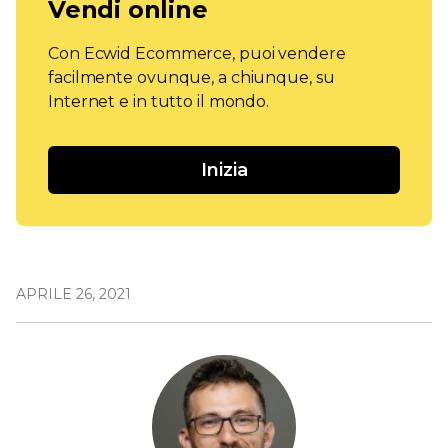
Vendi online
Con Ecwid Ecommerce, puoi vendere
facilmente ovunque, a chiunque, su
Internet e in tutto il mondo.
Inizia
APRILE 26, 2021