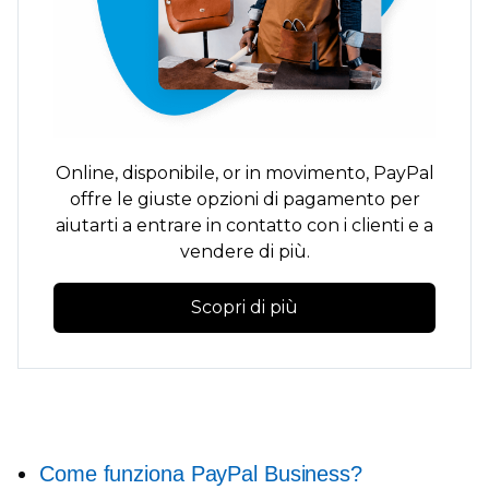
Online,
disponibile,
or
in movimento,
PayPal
offre le giuste opzioni di pagamento per
aiutarti a entrare in contatto con i clienti e a
vendere di più.
Scopri di più
Come funziona PayPal Business?