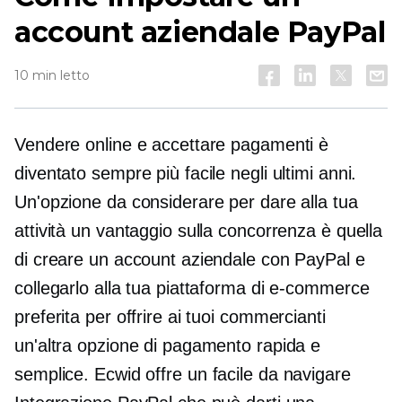
account aziendale PayPal
10 min letto
Vendere online e accettare pagamenti è
diventato sempre più facile negli ultimi anni.
Un'opzione da considerare per dare alla tua
attività un vantaggio sulla concorrenza è quella
di creare un account aziendale con PayPal e
collegarlo alla tua piattaforma di e-commerce
preferita per offrire ai tuoi commercianti
un'altra opzione di pagamento rapida e
semplice. Ecwid offre un
facile da navigare