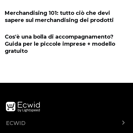
Merchandising 101: tutto ciò che devi
sapere sul merchandising dei prodotti
Cos'è una bolla di accompagnamento?
Guida per le piccole imprese + modello
gratuito
ECWID
Ecwid.com