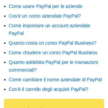
Come usare PayPal per le aziende
Cos'è un conto aziendale PayPal?
Come impostare un account aziendale
PayPal
Quanto costa un conto PayPal Business?
Come chiudere un conto PayPal Business
Quanto addebita PayPal per le transazioni
commerciali?
Come cambiare il nome aziendale di PayPal
Cos'è il carrello degli acquisti PayPal?