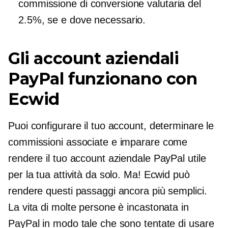
commissione di conversione valutaria del
2.5%, se e dove necessario.
Gli account aziendali
PayPal funzionano con
Ecwid
Puoi configurare il tuo account, determinare le
commissioni associate e imparare come
rendere il tuo account aziendale PayPal utile
per la tua attività da solo. Ma! Ecwid può
rendere questi passaggi ancora più semplici.
La vita di molte persone è incastonata in
PayPal in modo tale che sono tentate di usare