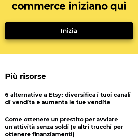
commerce iniziano qui
Inizia
Più risorse
6 alternative a Etsy: diversifica i tuoi canali
di vendita e aumenta le tue vendite
Come ottenere un prestito per avviare
un'attività senza soldi (e altri trucchi per
ottenere finanziamenti)