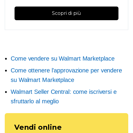
Scopri di più
Come vendere su Walmart Marketplace
Come ottenere l'approvazione per vendere
su Walmart Marketplace
Walmart Seller Central: come iscriversi e
sfruttarlo al meglio
Vendi online