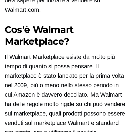
devi sapere per iniziare a vendere su
Walmart.com.
Cos'è Walmart
Marketplace?
Il Walmart Marketplace esiste da molto più
tempo di quanto si possa pensare. Il
marketplace è stato lanciato per la prima volta
nel 2009, più o meno nello stesso periodo in
cui Amazon è davvero decollato. Ma Walmart
ha delle regole molto rigide su chi può vendere
sul marketplace, quali prodotti possono essere
venduti sul marketplace Walmart e standard