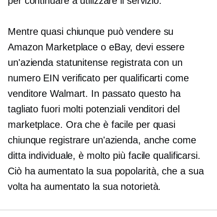
per continuare a utilizzare il servizio.
Mentre quasi chiunque può vendere su
Amazon Marketplace o eBay, devi essere
un'azienda statunitense registrata con un
numero EIN verificato per qualificarti come
venditore Walmart. In passato questo ha
tagliato fuori molti potenziali venditori del
marketplace. Ora che è facile per quasi
chiunque registrare un'azienda, anche come
ditta individuale, è molto più facile qualificarsi.
Ciò ha aumentato la sua popolarità, che a sua
volta ha aumentato la sua notorietà.