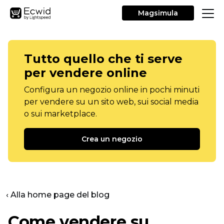
Magsimula
Tutto quello che ti serve
per vendere online
Configura un negozio online in pochi minuti
per vendere su un sito web, sui social media
o sui marketplace.
Crea un negozio
‹ Alla home page del blog
Come vendere su