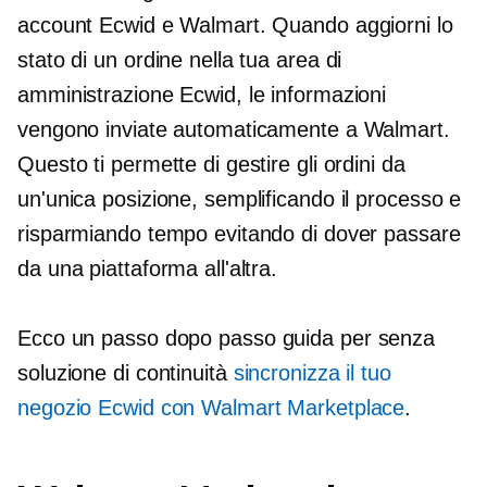
account Ecwid e Walmart. Quando aggiorni lo
stato di un ordine nella tua area di
amministrazione Ecwid, le informazioni
vengono inviate automaticamente a Walmart.
Questo ti permette di gestire gli ordini da
un'unica posizione, semplificando il processo e
risparmiando tempo evitando di dover passare
da una piattaforma all'altra.
Ecco un
passo dopo passo
guida per senza
soluzione di continuità
sincronizza il tuo
negozio Ecwid con Walmart Marketplace
.