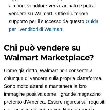
account venditore verrà lanciato e potrai
vendere su Walmart. Ottieni ulteriore
supporto per il successo da questo
Guida
per i venditori di Walmart
.
Chi può vendere su
Walmart Marketplace?
Come già detto, Walmart non consente a
chiunque di vendere sulla propria piattaforma.
Sono molto attenti a mantenere la loro
immagine positiva come il grande magazzino
preferito d'America. Essere rigorosi sui requisiti
per l'accesso al centro venditori fa proprio