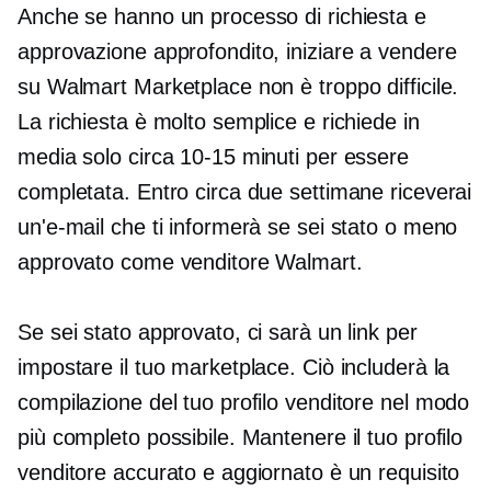
Anche se hanno un processo di richiesta e
approvazione approfondito, iniziare a vendere
su Walmart Marketplace non è troppo difficile.
La richiesta è molto semplice e richiede in
media solo circa 10-15 minuti per essere
completata. Entro circa due settimane riceverai
un'e-mail che ti informerà se sei stato o meno
approvato come venditore Walmart.
Se sei stato approvato, ci sarà un link per
impostare il tuo marketplace. Ciò includerà la
compilazione del tuo profilo venditore nel modo
più completo possibile. Mantenere il tuo profilo
venditore accurato e aggiornato è un requisito