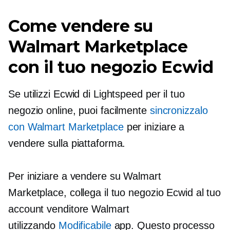
Come vendere su
Walmart Marketplace
con il tuo negozio Ecwid
Se utilizzi Ecwid di Lightspeed per il tuo
negozio online, puoi facilmente
sincronizzalo
con Walmart Marketplace
per iniziare a
vendere sulla piattaforma.
Per iniziare a vendere su Walmart
Marketplace, collega il tuo negozio Ecwid al tuo
account venditore Walmart
utilizzando
Modificabile
app. Questo processo