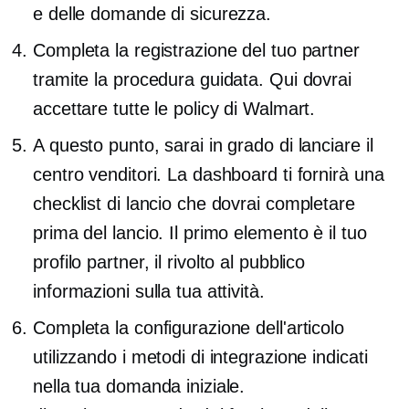
e delle domande di sicurezza.
Completa la registrazione del tuo partner
tramite la procedura guidata. Qui dovrai
accettare tutte le policy di Walmart.
A questo punto, sarai in grado di lanciare il
centro venditori. La dashboard ti fornirà una
checklist di lancio che dovrai completare
prima del lancio. Il primo elemento è il tuo
profilo partner, il
rivolto al pubblico
informazioni sulla tua attività.
Completa la configurazione dell'articolo
utilizzando i metodi di integrazione indicati
nella tua domanda iniziale.