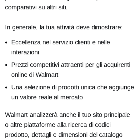
comparativi su altri siti.
In generale, la tua attività deve dimostrare:
Eccellenza nel servizio clienti e nelle
interazioni
Prezzi competitivi attraenti per gli acquirenti
online di Walmart
Una selezione di prodotti unica che aggiunge
un valore reale al mercato
Walmart analizzerà anche il tuo sito principale
o altre piattaforme alla ricerca di codici
prodotto, dettagli e dimensioni del catalogo