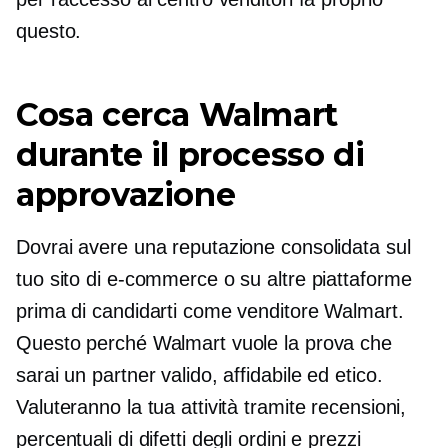
questo.
Cosa cerca Walmart
durante il processo di
approvazione
Dovrai avere una reputazione consolidata sul
tuo sito di e-commerce o su altre piattaforme
prima di candidarti come venditore Walmart.
Questo perché Walmart vuole la prova che
sarai un partner valido, affidabile ed etico.
Valuteranno la tua attività tramite recensioni,
percentuali di difetti degli ordini e prezzi