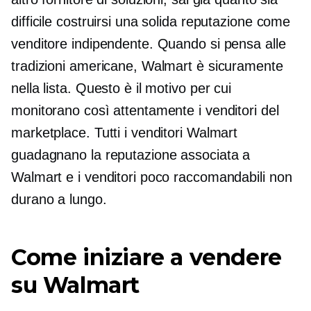
difficile costruirsi una solida reputazione come
venditore indipendente. Quando si pensa alle
tradizioni americane, Walmart è sicuramente
nella lista. Questo è il motivo per cui
monitorano così attentamente i venditori del
marketplace. Tutti i venditori Walmart
guadagnano la reputazione associata a
Walmart e i venditori poco raccomandabili non
durano a lungo.
Come iniziare a vendere
su Walmart