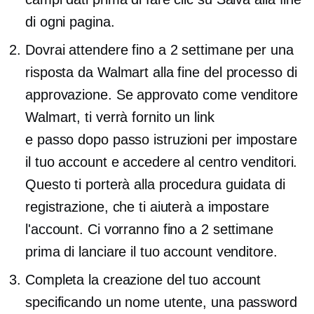
di ogni pagina.
Dovrai attendere fino a 2 settimane per una
risposta da Walmart alla fine del processo di
approvazione. Se approvato come venditore
Walmart, ti verrà fornito un link
e
passo dopo passo
istruzioni per impostare
il tuo account e accedere al centro venditori.
Questo ti porterà alla procedura guidata di
registrazione, che ti aiuterà a impostare
l'account. Ci vorranno fino a 2 settimane
prima di lanciare il tuo account venditore.
Completa la creazione del tuo account
specificando un nome utente, una password