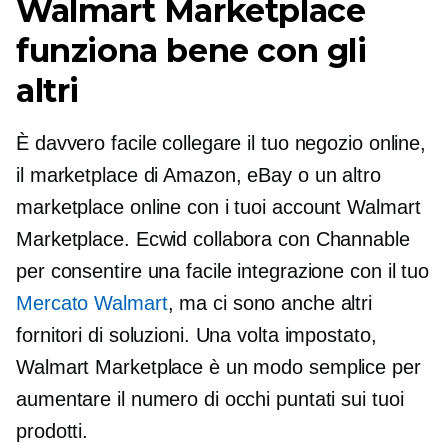
Walmart Marketplace
funziona bene con gli
altri
È davvero facile collegare il tuo negozio online,
il marketplace di Amazon, eBay o un altro
marketplace online con i tuoi account Walmart
Marketplace. Ecwid collabora con Channable
per consentire una facile integrazione con il tuo
Mercato Walmart
, ma ci sono anche altri
fornitori di soluzioni. Una volta impostato,
Walmart Marketplace è un modo semplice per
aumentare il numero di occhi puntati sui tuoi
prodotti.