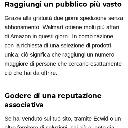
Raggiungi un pubblico più vasto
Grazie alla gratuità
due giorni
spedizione senza
abbonamento, Walmart ottiene molti più affari
di Amazon in questi giorni. In combinazione
con la richiesta di una selezione di prodotti
unica, ciò significa che raggiungi un numero
maggiore di persone che cercano esattamente
ciò che hai da offrire.
Godere di una reputazione
associativa
Se hai venduto sul tuo sito, tramite Ecwid o un
altro fornitore di soluzioni, sai già quanto sia