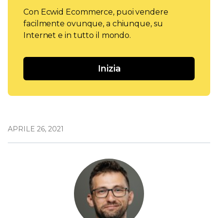
Con Ecwid Ecommerce, puoi vendere
facilmente ovunque, a chiunque, su
Internet e in tutto il mondo.
Inizia
APRILE 26, 2021