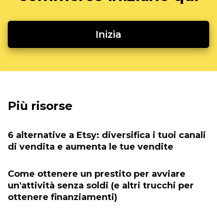
Inizia
Più risorse
6 alternative a Etsy: diversifica i tuoi canali
di vendita e aumenta le tue vendite
Come ottenere un prestito per avviare
un'attività senza soldi (e altri trucchi per
ottenere finanziamenti)