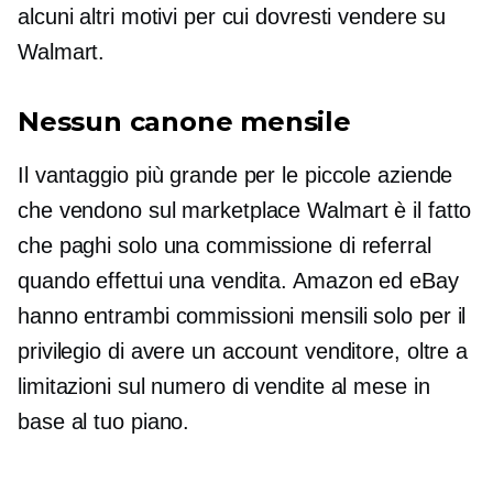
alcuni altri motivi per cui dovresti vendere su
Walmart.
Nessun canone mensile
Il vantaggio più grande per le piccole aziende
che vendono sul marketplace Walmart è il fatto
che paghi solo una commissione di referral
quando effettui una vendita. Amazon ed eBay
hanno entrambi commissioni mensili solo per il
privilegio di avere un account venditore, oltre a
limitazioni sul numero di vendite al mese in
base al tuo piano.