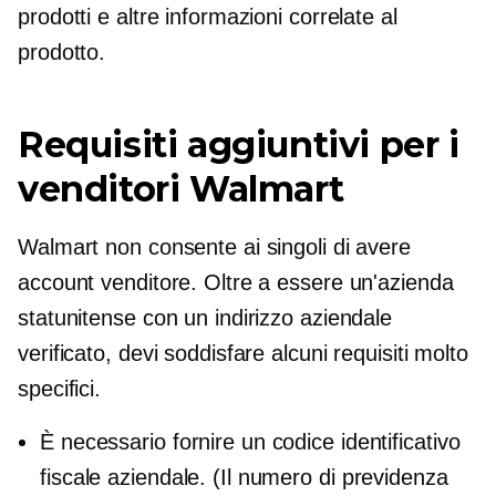
prodotti e altre informazioni correlate al
prodotto.
Requisiti aggiuntivi per i
venditori Walmart
Walmart non consente ai singoli di avere
account venditore. Oltre a essere un'azienda
statunitense con un indirizzo aziendale
verificato, devi soddisfare alcuni requisiti molto
specifici.
È necessario fornire un codice identificativo
fiscale aziendale. (Il numero di previdenza