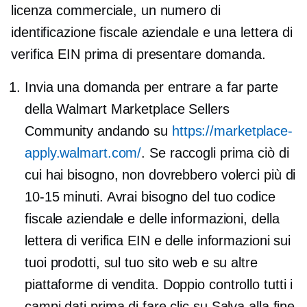
licenza commerciale, un numero di
identificazione fiscale aziendale e una lettera di
verifica EIN prima di presentare domanda.
Invia una domanda per entrare a far parte
della Walmart Marketplace Sellers
Community andando su
https://marketplace-
apply.walmart.com/
. Se raccogli prima ciò di
cui hai bisogno, non dovrebbero volerci più di
10-15 minuti. Avrai bisogno del tuo codice
fiscale aziendale e delle informazioni, della
lettera di verifica EIN e delle informazioni sui
tuoi prodotti, sul tuo sito web e su altre
piattaforme di vendita.
Doppio controllo
tutti i
campi dati prima di fare clic su Salva alla fine