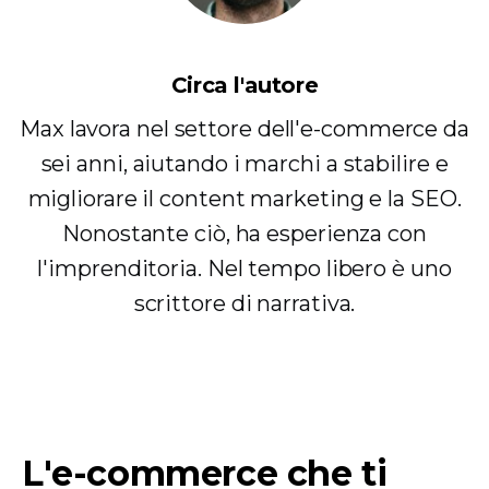
Circa l'autore
Max lavora nel settore dell'e-commerce da
sei anni, aiutando i marchi a stabilire e
migliorare il content marketing e la SEO.
Nonostante ciò, ha esperienza con
l'imprenditoria. Nel tempo libero è uno
scrittore di narrativa.
L'e-commerce che ti