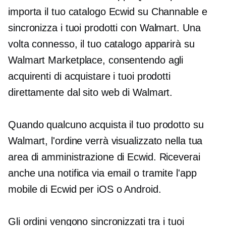
importa il tuo catalogo Ecwid su Channable e
sincronizza i tuoi prodotti con Walmart. Una
volta connesso, il tuo catalogo apparirà su
Walmart Marketplace, consentendo agli
acquirenti di acquistare i tuoi prodotti
direttamente dal sito web di Walmart.
Quando qualcuno acquista il tuo prodotto su
Walmart, l'ordine verrà visualizzato nella tua
area di amministrazione di Ecwid. Riceverai
anche una notifica via email o tramite l'app
mobile di Ecwid per iOS o Android.
Gli ordini vengono sincronizzati tra i tuoi