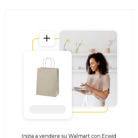
Inizia a vendere su Walmart con Ecwid