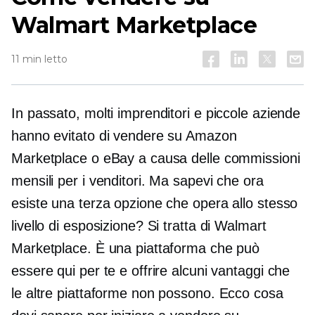
Walmart Marketplace
11 min letto
In passato, molti imprenditori e piccole aziende
hanno evitato di vendere su Amazon
Marketplace o eBay a causa delle commissioni
mensili per i venditori. Ma sapevi che ora
esiste una terza opzione che opera allo stesso
livello di esposizione? Si tratta di Walmart
Marketplace. È una piattaforma che può
essere qui per te e offrire alcuni vantaggi che
le altre piattaforme non possono. Ecco cosa