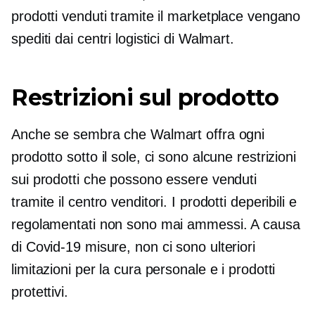
prodotti venduti tramite il marketplace vengano
spediti dai centri logistici di Walmart.
Restrizioni sul prodotto
Anche se sembra che Walmart offra ogni
prodotto sotto il sole, ci sono alcune restrizioni
sui prodotti che possono essere venduti
tramite il centro venditori. I prodotti deperibili e
regolamentati non sono mai ammessi. A causa
di
Covid-19
misure, non ci sono ulteriori
limitazioni per la cura personale e i prodotti
protettivi.