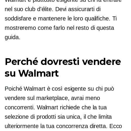
nel suo club d'élite. Devi assicurarti di
soddisfare e mantenere le loro qualifiche. Ti
mostreremo come farlo nel resto di questa
guida.
Perché dovresti vendere
su Walmart
Poiché Walmart è così esigente su chi può
vendere sul marketplace, avrai meno
concorrenti. Walmart richiede che la tua
selezione di prodotti sia unica, il che limita
ulteriormente la tua concorrenza diretta. Ecco