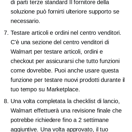
di parti terze standard
Il fornitore della
soluzione può fornirti ulteriore supporto se
necessario.
Testare articoli e ordini nel centro venditori.
C'è una sezione del centro venditori di
Walmart per testare articoli, ordini e
checkout per assicurarsi che tutto funzioni
come dovrebbe. Puoi anche usare questa
funzione per testare nuovi prodotti durante il
tuo tempo su Marketplace.
Una volta completata la checklist di lancio,
Walmart effettuerà una revisione finale che
potrebbe richiedere fino a 2 settimane
aggiuntive. Una volta approvato, il tuo