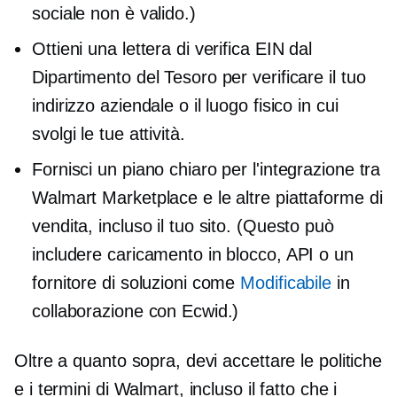
sociale non è valido.)
Ottieni una lettera di verifica EIN dal
Dipartimento del Tesoro per verificare il tuo
indirizzo aziendale o il luogo fisico in cui
svolgi le tue attività.
Fornisci un piano chiaro per l'integrazione tra
Walmart Marketplace e le altre piattaforme di
vendita, incluso il tuo sito. (Questo può
includere caricamento in blocco, API o un
fornitore di soluzioni come
Modificabile
in
collaborazione con Ecwid.)
Oltre a quanto sopra, devi accettare le politiche
e i termini di Walmart, incluso il fatto che i