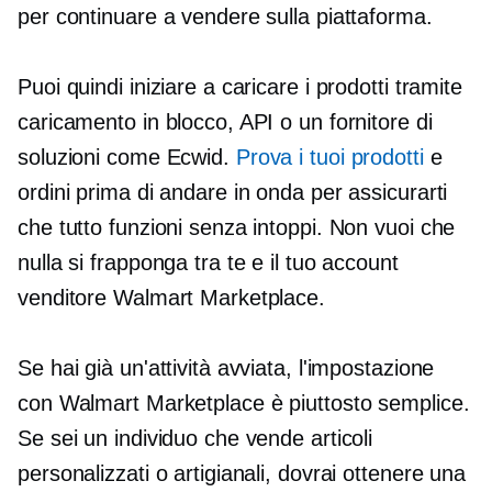
per continuare a vendere sulla piattaforma.
Puoi quindi iniziare a caricare i prodotti tramite
caricamento in blocco, API o un fornitore di
soluzioni come Ecwid.
Prova i tuoi prodotti
e
ordini prima di andare in onda per assicurarti
che tutto funzioni senza intoppi. Non vuoi che
nulla si frapponga tra te e il tuo account
venditore Walmart Marketplace.
Se hai già un'attività avviata, l'impostazione
con Walmart Marketplace è piuttosto semplice.
Se sei un individuo che vende articoli
personalizzati o artigianali, dovrai ottenere una