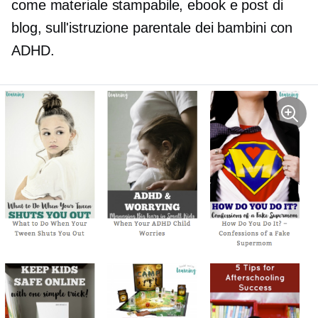
come materiale stampabile, ebook e post di
blog, sull'istruzione parentale dei bambini con
ADHD.