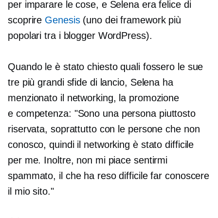
per imparare le cose, e Selena era felice di
scoprire
Genesis
(uno dei framework più
popolari tra i blogger WordPress).
Quando le è stato chiesto quali fossero le sue
tre più grandi sfide di lancio, Selena ha
menzionato il networking, la promozione
e
competenza:
"Sono una persona piuttosto
riservata, soprattutto con le persone che non
conosco, quindi il networking è stato difficile
per me. Inoltre, non mi piace sentirmi
spammato, il che ha reso difficile far conoscere
il mio sito."