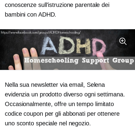
conoscenze sull'istruzione parentale dei
bambini con ADHD.
Nella sua newsletter via email, Selena
evidenzia un prodotto diverso ogni settimana.
Occasionalmente, offre un
tempo limitato
codice coupon per gli abbonati per ottenere
uno sconto speciale nel negozio.