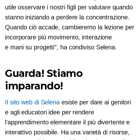
utile osservare i nostri figli per valutare quando
stanno iniziando a perdere la concentrazione.
Quando ciò accade, cambieremo la lezione per
incorporare più movimento, interazione
e
mani su
progetti", ha condiviso Selena.
Guarda! Stiamo
imparando!
Il sito web di Selena
esiste per dare ai genitori
e agli educatori idee per rendere
l'apprendimento elementare il più divertente e
interattivo possibile. Ha una varietà di risorse,