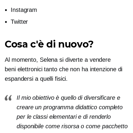
Instagram
Twitter
Cosa c'è di nuovo?
Al momento, Selena si diverte a vendere
beni elettronici
tanto che non ha intenzione di
espandersi a quelli fisici.
Il mio obiettivo è quello di diversificare e
creare un programma didattico completo
per le classi elementari e di renderlo
disponibile come risorsa o come pacchetto