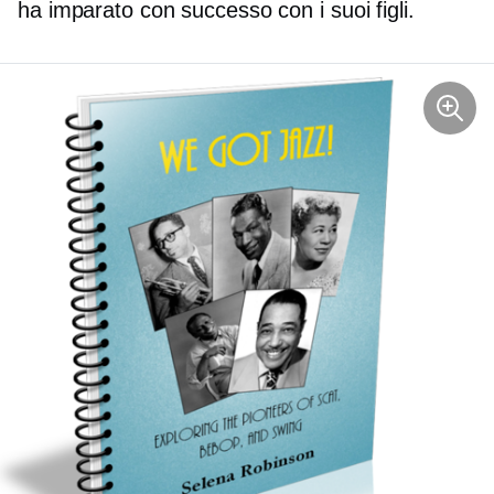
ha imparato con successo con i suoi figli.