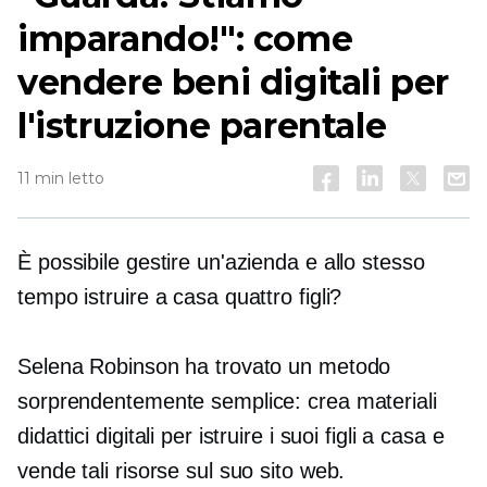
imparando!": come
vendere beni digitali per
l'istruzione parentale
11 min letto
È possibile gestire un'azienda e allo stesso
tempo istruire a casa quattro figli?
Selena Robinson ha trovato un metodo
sorprendentemente semplice: crea materiali
didattici digitali per istruire i suoi figli a casa e
vende tali risorse sul suo sito web.