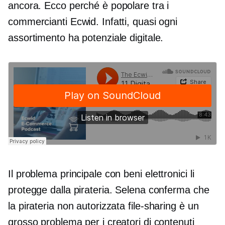
ancora. Ecco perché è popolare tra i
commercianti Ecwid. Infatti, quasi ogni
assortimento ha potenziale digitale.
Il problema principale con
beni elettronici
li
protegge dalla pirateria. Selena conferma che
la pirateria non autorizzata
file-sharing
è un
grosso problema per i creatori di contenuti