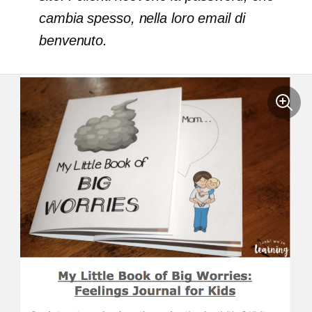
cambia spesso, nella loro email di
benvenuto.