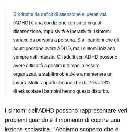
Sindrome da deficit di attenzione e iperattività
(ADHD) è una condizione con sintomi quali
disattenzione, impulsività e iperattività. I ​​sintomi
variano da persona a persona. Sia i bambini che gli
adulti possono avere ADHD, ma i sintomi iniziano
sempre nell'infanzia. Gli adulti con ADHD possono
avere difficoltà a gestire il tempo, a essere
organizzati, a stabilire obiettivi e a mantenere un
lavoro. Molti rapporti stimano che dal 5% all'8%
di
età scolare
i bambini hanno questo disturbo.
I sintomi dell'ADHD possono rappresentare veri
problemi quando è il momento di coprire una
lezione scolastica. "Abbiamo scoperto che è