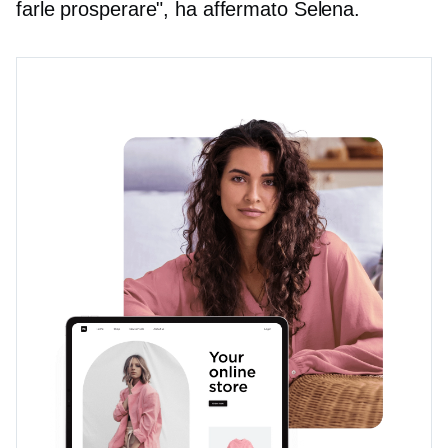
farle prosperare", ha affermato Selena.