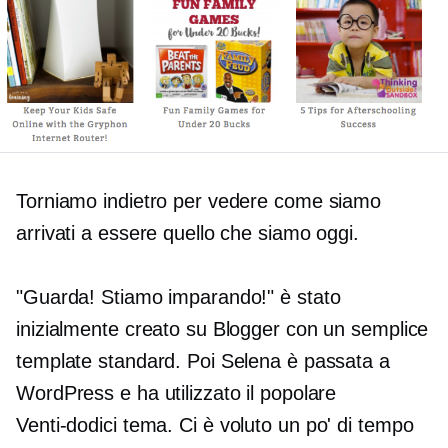
Torniamo indietro per vedere come siamo
arrivati ​​a essere quello che siamo oggi.
"Guarda! Stiamo imparando!" è stato
inizialmente creato su Blogger con un semplice
template standard. Poi Selena è passata a
WordPress e ha utilizzato il popolare
Venti-dodici
tema. Ci è voluto un po' di tempo