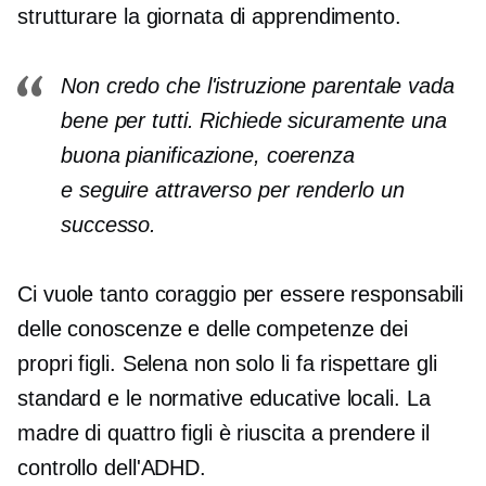
strutturare la giornata di apprendimento.
Non credo che l'istruzione parentale vada
bene per tutti. Richiede sicuramente una
buona pianificazione, coerenza
e
seguire attraverso
per renderlo un
successo.
Ci vuole tanto coraggio per essere responsabili
delle conoscenze e delle competenze dei
propri figli. Selena non solo li fa rispettare gli
standard e le normative educative locali. La
madre di quattro figli è riuscita a prendere il
controllo dell'ADHD.