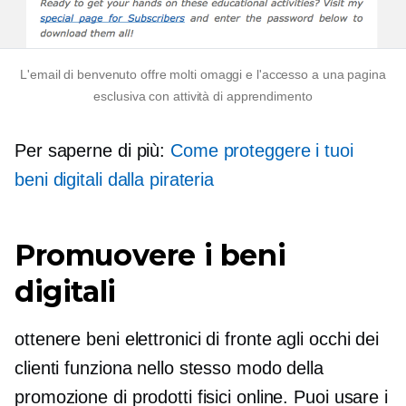
L'email di benvenuto offre molti omaggi e l'accesso a una pagina
esclusiva con attività di apprendimento
Per saperne di più:
Come proteggere i tuoi
beni digitali dalla pirateria
Promuovere i beni
digitali
ottenere
beni elettronici
di fronte agli occhi dei
clienti funziona nello stesso modo della
promozione di prodotti fisici online. Puoi usare i