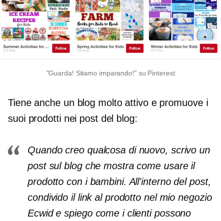
"Guarda! Stiamo imparando!" su Pinterest
Tiene anche un blog molto attivo e promuove i
suoi prodotti nei post del blog:
Quando creo qualcosa di nuovo, scrivo un
post sul blog che mostra come usare il
prodotto con i bambini. All'interno del post,
condivido il link al prodotto nel mio negozio
Ecwid e spiego come i clienti possono