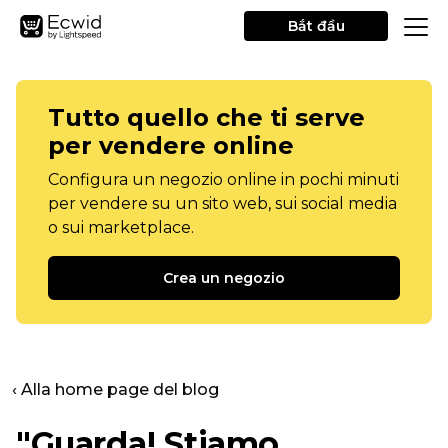
Bắt đầu
Tutto quello che ti serve
per vendere online
Configura un negozio online in pochi minuti
per vendere su un sito web, sui social media
o sui marketplace.
Crea un negozio
‹ Alla home page del blog
"Guarda! Stiamo