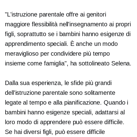
"L'istruzione parentale offre ai genitori
maggiore flessibilità nell'insegnamento ai propri
figli, soprattutto se i bambini hanno esigenze di
apprendimento speciali. È anche un modo
meraviglioso per condividere più tempo
insieme come famiglia", ha sottolineato Selena.
Dalla sua esperienza, le sfide più grandi
dell'istruzione parentale sono solitamente
legate al tempo e alla pianificazione. Quando i
bambini hanno esigenze speciali, adattarsi al
loro modo di apprendere può essere difficile.
Se hai diversi figli, può essere difficile