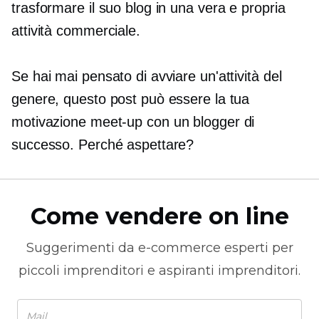
trasformare il suo blog in una vera e propria
attività commerciale.
Se hai mai pensato di avviare un'attività del
genere, questo post può essere la tua
motivazione
meet-up
con un blogger di
successo. Perché aspettare?
Come vendere on line
Suggerimenti da
e-commerce
esperti per
piccoli imprenditori e aspiranti imprenditori.