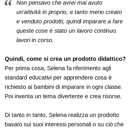
Non pensavo che avrei mai avuto
un'attività in proprio, e tanto meno creato
e venduto prodotti, quindi imparare a fare
queste cose è stato un lavoro continuo.
lavori in corso.
Quindi, come si crea un prodotto didattico?
Per prima cosa, Selena fa riferimento agli
standard educativi per apprendere cosa è
richiesto ai bambini di imparare in ogni classe.
Poi inventa un tema divertente e crea risorse.
Di tanto in tanto, Selena realizza un prodotto
basato sui suoi interessi personali o su ciò che