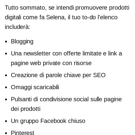
Tutto sommato, se intendi promuovere prodotti
digitali come fa Selena, il tuo
to-do
l'elenco
includerà:
Blogging
Una newsletter con offerte limitate e link a
pagine web private con risorse
Creazione di parole chiave per SEO
Omaggi scaricabili
Pulsanti di condivisione social sulle pagine
dei prodotti
Un gruppo Facebook chiuso
Pinterest