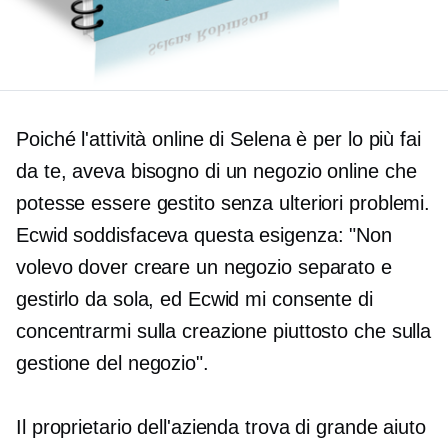
Poiché l'attività online di Selena è per lo più fai
da te, aveva bisogno di un negozio online che
potesse essere gestito senza ulteriori problemi.
Ecwid soddisfaceva questa esigenza: "Non
volevo dover creare un negozio separato e
gestirlo da sola, ed Ecwid mi consente di
concentrarmi sulla creazione piuttosto che sulla
gestione del negozio".
Il proprietario dell'azienda trova di grande aiuto