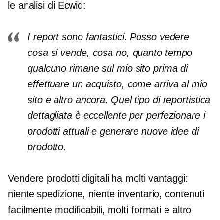
le analisi di Ecwid:
I report sono fantastici. Posso vedere
cosa si vende, cosa no, quanto tempo
qualcuno rimane sul mio sito prima di
effettuare un acquisto, come arriva al mio
sito e altro ancora. Quel tipo di reportistica
dettagliata è eccellente per perfezionare i
prodotti attuali e generare nuove idee di
prodotto.
Vendere prodotti digitali ha molti vantaggi:
niente spedizione, niente inventario, contenuti
facilmente modificabili, molti formati e altro