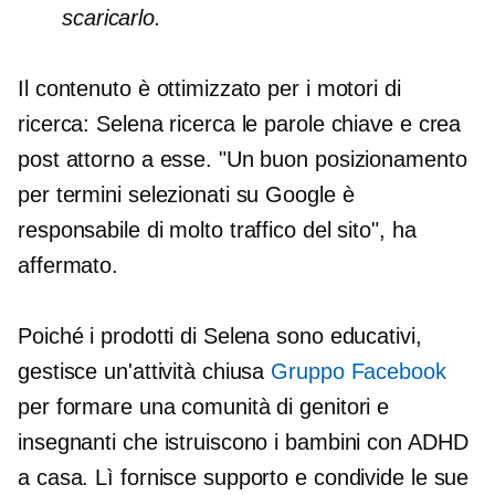
scaricarlo.
Il contenuto è ottimizzato per i motori di
ricerca: Selena ricerca le parole chiave e crea
post attorno a esse. "Un buon posizionamento
per termini selezionati su Google è
responsabile di molto traffico del sito", ha
affermato.
Poiché i prodotti di Selena sono educativi,
gestisce un'attività chiusa
Gruppo Facebook
per formare una comunità di genitori e
insegnanti che istruiscono i bambini con ADHD
a casa. Lì fornisce supporto e condivide le sue