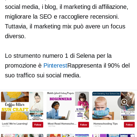
social media, i blog, il marketing di affiliazione,
migliorare la SEO e raccogliere recensioni.
Tuttavia, il marketing mix può avere un focus
diverso.
Lo strumento numero 1 di Selena per la
promozione è
Pinterest
Rappresenta il 90% del
suo traffico sui social media.