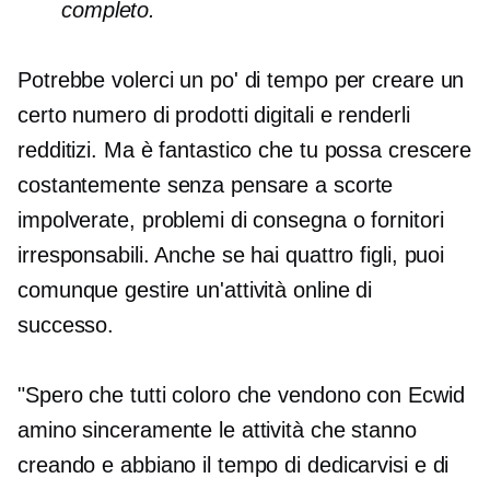
completo.
Potrebbe volerci un po' di tempo per creare un
certo numero di prodotti digitali e renderli
redditizi. Ma è fantastico che tu possa crescere
costantemente senza pensare a scorte
impolverate, problemi di consegna o fornitori
irresponsabili. Anche se hai quattro figli, puoi
comunque gestire un'attività online di
successo.
"Spero che tutti coloro che vendono con Ecwid
amino sinceramente le attività che stanno
creando e abbiano il tempo di dedicarvisi e di