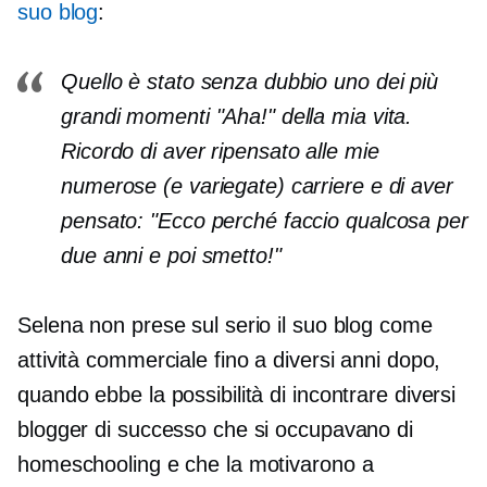
suo blog
:
Quello è stato senza dubbio uno dei più
grandi momenti "Aha!" della mia vita.
Ricordo di aver ripensato alle mie
numerose (e variegate) carriere e di aver
pensato: "Ecco perché faccio qualcosa per
due anni e poi smetto!"
Selena non prese sul serio il suo blog come
attività commerciale fino a diversi anni dopo,
quando ebbe la possibilità di incontrare diversi
blogger di successo che si occupavano di
homeschooling e che la motivarono a