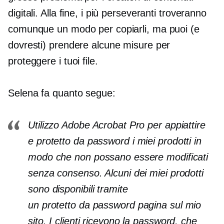
digitali. Alla fine, i più perseveranti troveranno
comunque un modo per copiarli, ma puoi (e
dovresti) prendere alcune misure per
proteggere i tuoi file.
Selena fa quanto segue:
Utilizzo Adobe Acrobat Pro per appiattire
e
protetto da password
i miei prodotti in
modo che non possano essere modificati
senza consenso. Alcuni dei miei prodotti
sono disponibili tramite
un
protetto da password
pagina sul mio
sito. I clienti ricevono la password, che