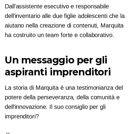
Dall'assistente esecutivo e responsabile
dell'inventario alle due figlie adolescenti che la
aiutano nella creazione di contenuti, Marquita
ha costruito un team forte e collaborativo.
Un messaggio per gli
aspiranti imprenditori
La storia di Marquita è una testimonianza del
potere della perseveranza, della comunità e
dell'innovazione. Il suo consiglio per gli
imprenditori?