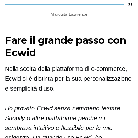
Marquita Lawrence
Fare il grande passo con
Ecwid
Nella scelta della piattaforma di e-commerce,
Ecwid si è distinta per la sua personalizzazione
e semplicità d'uso.
Ho provato Ecwid senza nemmeno testare
Shopify o altre piattaforme perché mi
sembrava intuitivo e flessibile per le mie
esigenze. Da quando uso Ecwid, ho