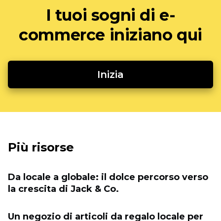
I tuoi sogni di e-
commerce iniziano qui
Inizia
Più risorse
Da locale a globale: il dolce percorso verso
la crescita di Jack & Co.
Un negozio di articoli da regalo locale per