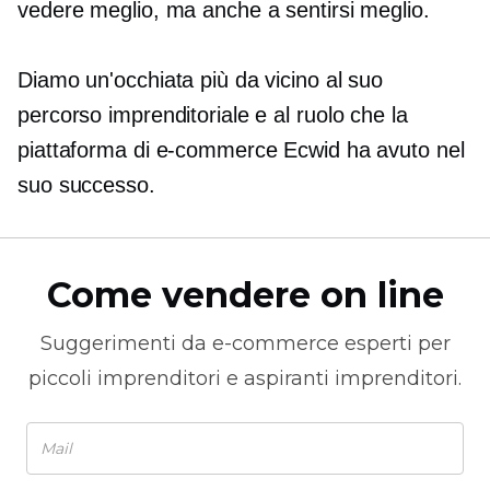
vedere meglio, ma anche a sentirsi meglio.
Diamo un'occhiata più da vicino al suo
percorso imprenditoriale e al ruolo che la
piattaforma di e-commerce Ecwid ha avuto nel
suo successo.
Come vendere on line
Suggerimenti da
e-commerce
esperti per
piccoli imprenditori e aspiranti imprenditori.