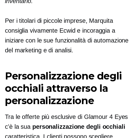
inventario."
Per i titolari di piccole imprese, Marquita
consiglia vivamente Ecwid e incoraggia a
iniziare con le sue funzionalità di automazione
del marketing e di analisi.
Personalizzazione degli
occhiali attraverso la
personalizzazione
Tra le offerte più esclusive di Glamour 4 Eyes
c'è la sua
personalizzazione degli occhiali
caratteristica. I clienti possono scegliere