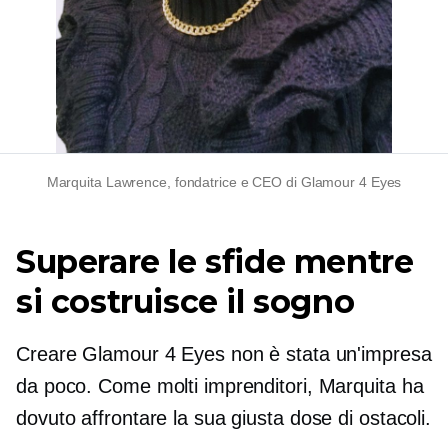
Marquita Lawrence, fondatrice e CEO di Glamour 4 Eyes
Superare le sfide mentre
si costruisce il sogno
Creare Glamour 4 Eyes non è stata un'impresa
da poco. Come molti imprenditori, Marquita ha
dovuto affrontare la sua giusta dose di ostacoli.