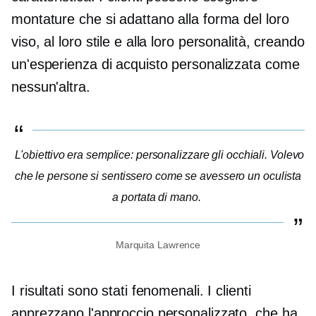
montature che si adattano alla forma del loro
viso, al loro stile e alla loro personalità, creando
un'esperienza di acquisto personalizzata come
nessun'altra.
L'obiettivo era semplice: personalizzare gli occhiali. Volevo
che le persone si sentissero come se avessero un oculista
a portata di mano.
Marquita Lawrence
I risultati sono stati fenomenali. I clienti
apprezzano l'approccio personalizzato, che ha