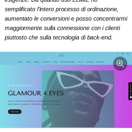
semplificato l'intero processo di ordinazione,
aumentato le conversioni e posso concentrarmi
maggiormente sulla connessione con i clienti
piuttosto che sulla tecnologia di back-end.