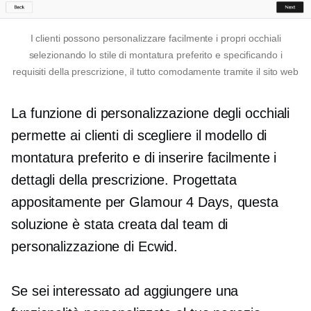
I clienti possono personalizzare facilmente i propri occhiali
selezionando lo stile di montatura preferito e specificando i
requisiti della prescrizione, il tutto comodamente tramite il sito web
La funzione di personalizzazione degli occhiali
permette ai clienti di scegliere il modello di
montatura preferito e di inserire facilmente i
dettagli della prescrizione. Progettata
appositamente per Glamour 4 Days, questa
soluzione è stata creata dal team di
personalizzazione di Ecwid.
Se sei interessato ad aggiungere una