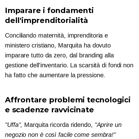
Imparare i fondamenti
dell'imprenditorialità
Conciliando maternità, imprenditoria e
ministero cristiano, Marquita ha dovuto
imparare tutto da zero, dal branding alla
gestione dell'inventario. La scarsità di fondi non
ha fatto che aumentare la pressione.
Affrontare problemi tecnologici
e scadenze ravvicinate
"Uffa",
Marquita ricorda ridendo,
"Aprire un
negozio non è così facile come sembra!"