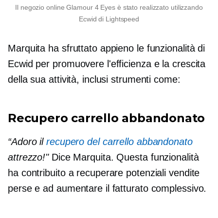
Il negozio online Glamour 4 Eyes è stato realizzato utilizzando
Ecwid di Lightspeed
Marquita ha sfruttato appieno le funzionalità di
Ecwid per promuovere l'efficienza e la crescita
della sua attività, inclusi strumenti come:
Recupero carrello abbandonato
“Adoro il
recupero del carrello abbandonato
attrezzo!"
Dice Marquita. Questa funzionalità
ha contribuito a recuperare potenziali vendite
perse e ad aumentare il fatturato complessivo.