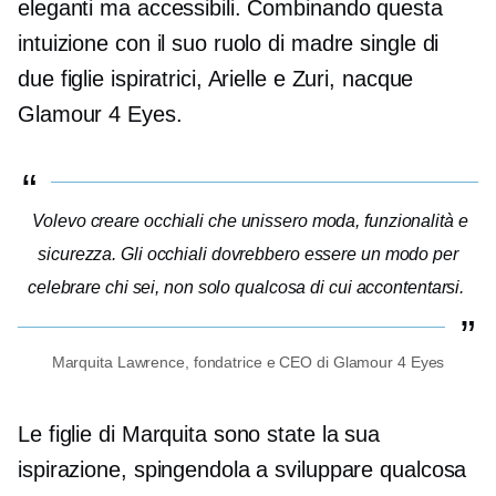
eleganti ma accessibili. Combinando questa
intuizione con il suo ruolo di madre single di
due figlie ispiratrici, Arielle e Zuri, nacque
Glamour 4 Eyes.
Volevo creare occhiali che unissero moda, funzionalità e
sicurezza. Gli occhiali dovrebbero essere un modo per
celebrare chi sei, non solo qualcosa di cui accontentarsi.
Marquita Lawrence, fondatrice e CEO di Glamour 4 Eyes
Le figlie di Marquita sono state la sua
ispirazione, spingendola a sviluppare qualcosa