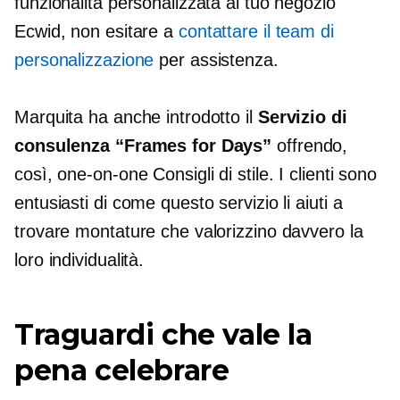
funzionalità personalizzata al tuo negozio
Ecwid, non esitare a
contattare il team di
personalizzazione
per assistenza.
Marquita ha anche introdotto il
Servizio di
consulenza “Frames for Days”
offrendo,
così,
one-on-one
Consigli di stile. I clienti sono
entusiasti di come questo servizio li aiuti a
trovare montature che valorizzino davvero la
loro individualità.
Traguardi che vale la
pena celebrare