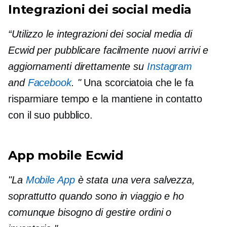
Integrazioni dei social media
“Utilizzo le integrazioni dei social media di
Ecwid per pubblicare facilmente nuovi arrivi e
aggiornamenti direttamente su
Instagram
and
Facebook
. "
Una scorciatoia che le fa
risparmiare tempo e la mantiene in contatto
con il suo pubblico.
App mobile Ecwid
"La
Mobile App
è stata una vera salvezza,
soprattutto quando sono in viaggio e ho
comunque bisogno di gestire ordini o