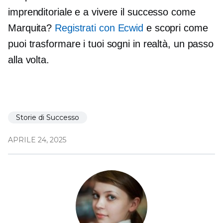
imprenditoriale e a vivere il successo come
Marquita?
Registrati con Ecwid
e scopri come
puoi trasformare i tuoi sogni in realtà, un passo
alla volta.
Storie di Successo
APRILE 24, 2025