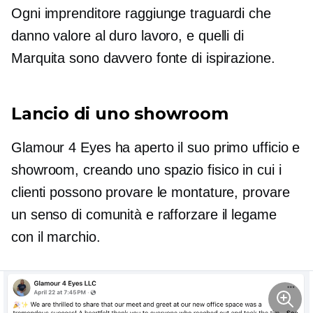
Ogni imprenditore raggiunge traguardi che
danno valore al duro lavoro, e quelli di
Marquita sono davvero fonte di ispirazione.
Lancio di uno showroom
Glamour 4 Eyes ha aperto il suo primo ufficio e
showroom, creando uno spazio fisico in cui i
clienti possono provare le montature, provare
un senso di comunità e rafforzare il legame
con il marchio.