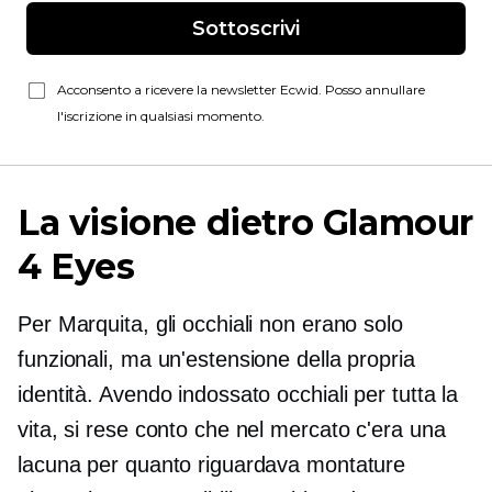
Sottoscrivi
Acconsento a ricevere la newsletter Ecwid. Posso annullare
l'iscrizione in qualsiasi momento.
La visione dietro Glamour
4 Eyes
Per Marquita, gli occhiali non erano solo
funzionali, ma un'estensione della propria
identità. Avendo indossato occhiali per tutta la
vita, si rese conto che nel mercato c'era una
lacuna per quanto riguardava montature