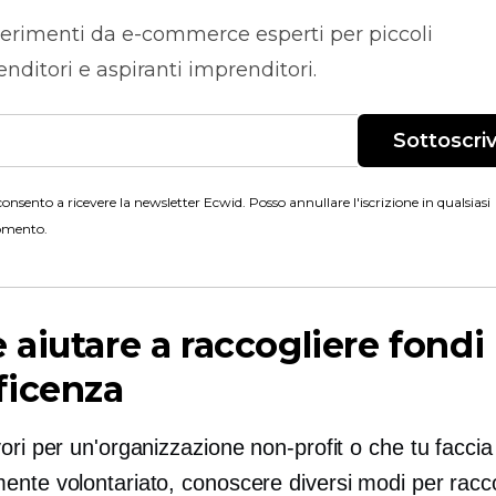
erimenti da
e-commerce
esperti per piccoli
nditori e aspiranti imprenditori.
Sottoscriv
onsento a ricevere la newsletter Ecwid. Posso annullare l'iscrizione in qualsiasi
mento.
aiutare a raccogliere fondi
ficenza
ori per un'organizzazione non-profit o che tu faccia
ente volontariato, conoscere diversi modi per racc