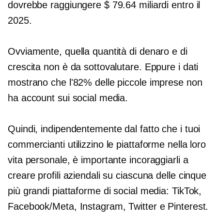
dovrebbe raggiungere $ 79.64 miliardi entro il
2025.
Ovviamente, quella quantità di denaro e di
crescita non è da sottovalutare. Eppure i dati
mostrano che l'82% delle piccole imprese non
ha account sui social media.
Quindi, indipendentemente dal fatto che i tuoi
commercianti utilizzino le piattaforme nella loro
vita personale, è importante incoraggiarli a
creare profili aziendali su ciascuna delle cinque
più grandi piattaforme di social media: TikTok,
Facebook/Meta, Instagram, Twitter e Pinterest.