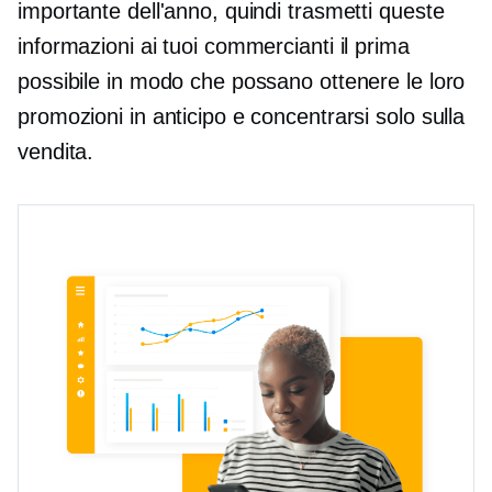
importante dell'anno, quindi trasmetti queste
informazioni ai tuoi commercianti il ​​prima
possibile in modo che possano ottenere le loro
promozioni in anticipo e concentrarsi solo sulla
vendita.