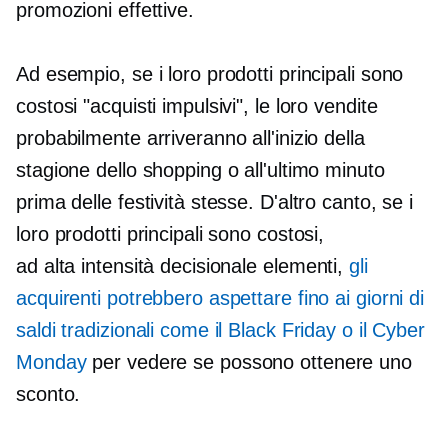
promozioni effettive.
Ad esempio, se i loro prodotti principali sono
costosi "acquisti impulsivi", le loro vendite
probabilmente arriveranno all'inizio della
stagione dello shopping o all'ultimo minuto
prima delle festività stesse. D'altro canto, se i
loro prodotti principali sono costosi,
ad alta intensità decisionale
elementi,
gli
acquirenti potrebbero aspettare fino ai giorni di
saldi tradizionali come il Black Friday o il Cyber ​​
Monday
per vedere se possono ottenere uno
sconto.