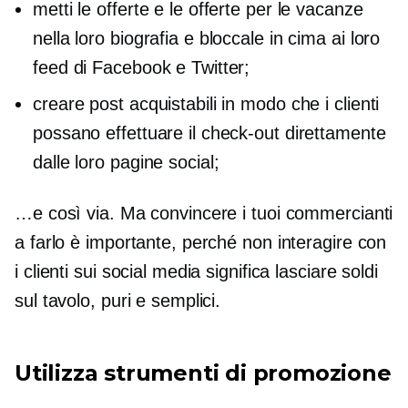
metti le offerte e le offerte per le vacanze
nella loro biografia e bloccale in cima ai loro
feed di Facebook e Twitter;
creare post acquistabili in modo che i clienti
possano effettuare il check-out direttamente
dalle loro pagine social;
…e così via. Ma convincere i tuoi commercianti
a farlo è importante, perché non interagire con
i clienti sui social media significa lasciare soldi
sul tavolo, puri e semplici.
Utilizza strumenti di promozione