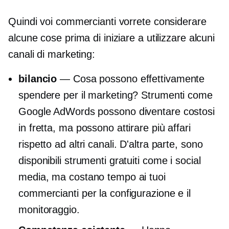
Quindi voi commercianti vorrete considerare
alcune cose prima di iniziare a utilizzare alcuni
canali di marketing:
bilancio
— Cosa possono effettivamente
spendere per il marketing? Strumenti come
Google AdWords possono diventare costosi
in fretta, ma possono attirare più affari
rispetto ad altri canali. D'altra parte, sono
disponibili strumenti gratuiti come i social
media, ma costano tempo ai tuoi
commercianti per la configurazione e il
monitoraggio.