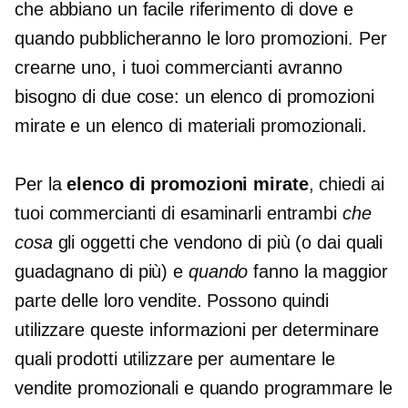
che abbiano un facile riferimento di dove e
quando pubblicheranno le loro promozioni. Per
crearne uno, i tuoi commercianti avranno
bisogno di due cose: un elenco di promozioni
mirate e un elenco di materiali promozionali.
Per la
elenco di promozioni mirate
, chiedi ai
tuoi commercianti di esaminarli entrambi
che
cosa
gli oggetti che vendono di più (o dai quali
guadagnano di più) e
quando
fanno la maggior
parte delle loro vendite. Possono quindi
utilizzare queste informazioni per determinare
quali prodotti utilizzare per aumentare le
vendite promozionali e quando programmare le