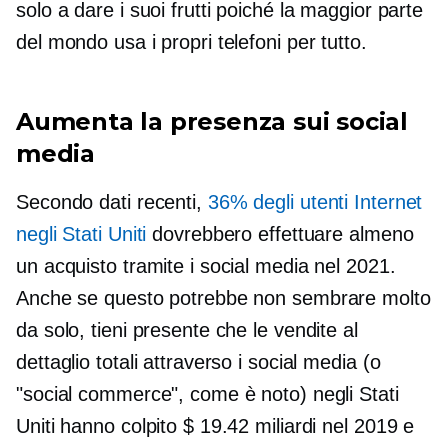
solo a dare i suoi frutti poiché la maggior parte
del mondo usa i propri telefoni per tutto.
Aumenta la presenza sui social
media
Secondo dati recenti,
36% degli utenti Internet
negli Stati Uniti
dovrebbero effettuare almeno
un acquisto tramite i social media nel 2021.
Anche se questo potrebbe non sembrare molto
da solo, tieni presente che le vendite al
dettaglio totali attraverso i social media (o
"social commerce", come è noto) negli Stati
Uniti hanno colpito $ 19.42 miliardi nel 2019 e