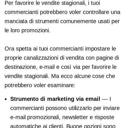
Per favorire le vendite stagionali, i tuoi
commercianti potrebbero voler controllare una
manciata di strumenti comunemente usati per
le loro promozioni.
Ora spetta ai tuoi commercianti impostare le
proprie canalizzazioni di vendita con pagine di
destinazione, e-mail e così via per favorire le
vendite stagionali. Ma ecco alcune cose che
potrebbero voler esaminare:
Strumento di marketing via email
— I
commercianti possono utilizzarlo per inviare
e-mail promozionali, newsletter e risposte
automatiche ai clienti. Buone opzioni sono