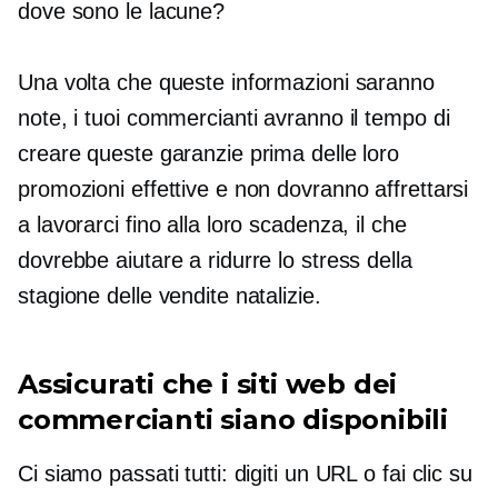
dove sono le lacune?
Una volta che queste informazioni saranno
note, i tuoi commercianti avranno il tempo di
creare queste garanzie prima delle loro
promozioni effettive e non dovranno affrettarsi
a lavorarci fino alla loro scadenza, il che
dovrebbe aiutare a ridurre lo stress della
stagione delle vendite natalizie.
Assicurati che i siti web dei
commercianti siano disponibili
Ci siamo passati tutti: digiti un URL o fai clic su