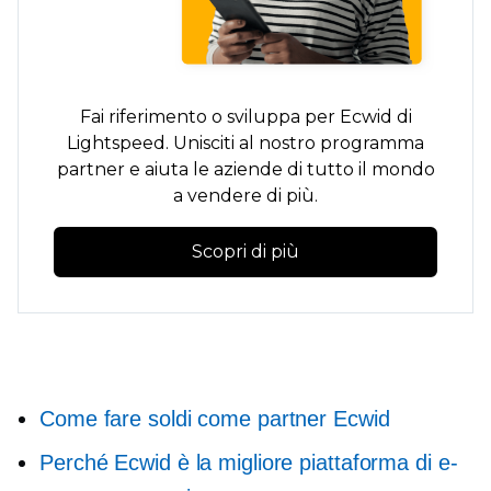
Fai riferimento o sviluppa per Ecwid di
Lightspeed. Unisciti al nostro programma
partner e aiuta le aziende di tutto il mondo
a vendere di più.
Scopri di più
Come fare soldi come partner Ecwid
Perché Ecwid è la migliore piattaforma di e-