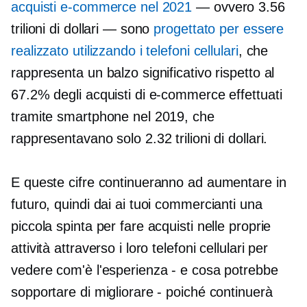
acquisti e-commerce nel 2021
— ovvero 3.56
trilioni di dollari — sono
progettato per essere
realizzato utilizzando i telefoni cellulari
, che
rappresenta un balzo significativo rispetto al
67.2% degli acquisti di e-commerce effettuati
tramite smartphone nel 2019, che
rappresentavano solo 2.32 trilioni di dollari.
E queste cifre continueranno ad aumentare in
futuro, quindi dai ai tuoi commercianti una
piccola spinta per fare acquisti nelle proprie
attività attraverso i loro telefoni cellulari per
vedere com'è l'esperienza - e cosa potrebbe
sopportare di migliorare - poiché continuerà