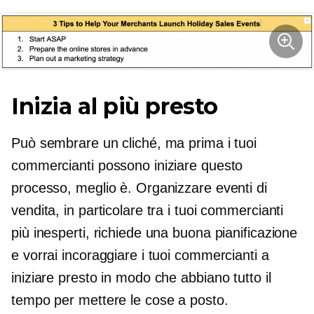
Inizia al più presto
Può sembrare un cliché, ma prima i tuoi
commercianti possono iniziare questo
processo, meglio è. Organizzare eventi di
vendita, in particolare tra i tuoi commercianti
più inesperti, richiede una buona pianificazione
e vorrai incoraggiare i tuoi commercianti a
iniziare presto in modo che abbiano tutto il
tempo per mettere le cose a posto.