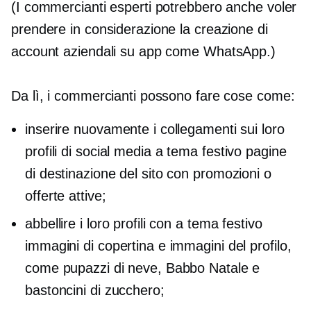
(I commercianti esperti potrebbero anche voler
prendere in considerazione la creazione di
account aziendali su app come WhatsApp.)
Da lì, i commercianti possono fare cose come:
inserire nuovamente i collegamenti sui loro
profili di social media
a tema festivo
pagine
di destinazione del sito con promozioni o
offerte attive;
abbellire i loro profili con
a tema festivo
immagini di copertina e immagini del profilo,
come pupazzi di neve, Babbo Natale e
bastoncini di zucchero;