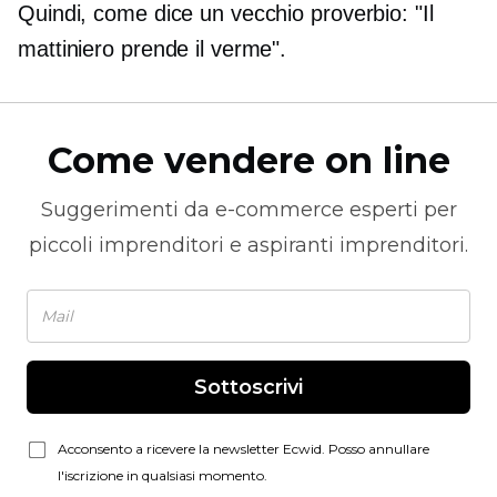
Quindi, come dice un vecchio proverbio: "Il
mattiniero prende il verme".
Come vendere on line
Suggerimenti da
e-commerce
esperti per
piccoli imprenditori e aspiranti imprenditori.
Sottoscrivi
Acconsento a ricevere la newsletter Ecwid. Posso annullare
l'iscrizione in qualsiasi momento.