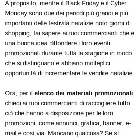
A proposito, mentre il Black Friday e il Cyber ​​
Monday sono due dei periodi più grandi e più
importanti delle festività natalizie
noto
giorni di
shopping, fai sapere ai tuoi commercianti che è
una buona idea diffondere i loro eventi
promozionali durante tutta la stagione in modo
che si distinguano e abbiano molteplici
opportunità di incrementare le vendite natalizie.
Ora, per il
elenco dei materiali promozionali
,
chiedi ai tuoi commercianti di raccogliere tutto
ciò che hanno a disposizione per le loro
promozioni, come annunci, grafica, banner, e-
mail e così via. Mancano qualcosa? Se sì,