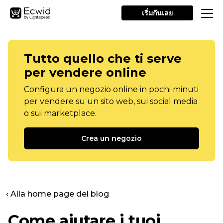
เริ่มกันเลย
Tutto quello che ti serve
per vendere online
Configura un negozio online in pochi minuti
per vendere su un sito web, sui social media
o sui marketplace.
Crea un negozio
‹ Alla home page del blog
Come aiutare i tuoi