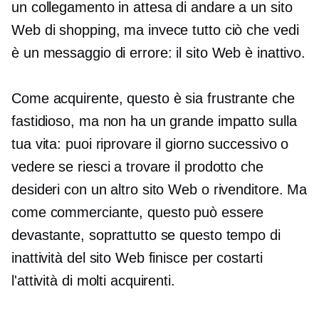
un collegamento in attesa di andare a un sito
Web di shopping, ma invece tutto ciò che vedi
è un messaggio di errore: il sito Web è inattivo.
Come acquirente, questo è sia frustrante che
fastidioso, ma non ha un grande impatto sulla
tua vita: puoi riprovare il giorno successivo o
vedere se riesci a trovare il prodotto che
desideri con un altro sito Web o rivenditore. Ma
come commerciante, questo può essere
devastante, soprattutto se questo tempo di
inattività del sito Web finisce per costarti
l'attività di molti acquirenti.