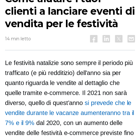
clienti a lanciare eventi di
vendita per le festività
14 min letto
Le festività natalizie sono sempre il periodo più
trafficato (e più redditizio) dell'anno sia per
quanto riguarda le vendite al dettaglio che
quelle tramite e-commerce. Il 2021 non sarà
diverso, quello di quest'anno
si prevede che le
vendite durante le vacanze aumenteranno tra il
7% e il 9%
dal 2020, con un aumento delle
vendite delle festività e-commerce previste fino