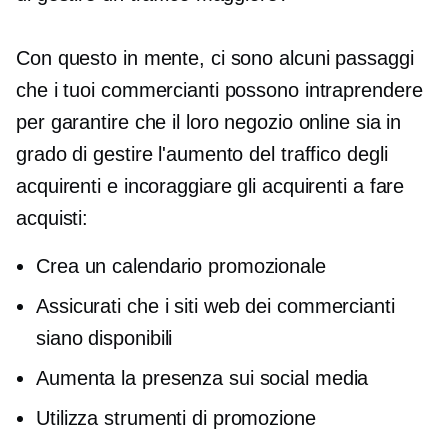
Con questo in mente, ci sono alcuni passaggi
che i tuoi commercianti possono intraprendere
per garantire che il loro negozio online sia in
grado di gestire l'aumento del traffico degli
acquirenti e incoraggiare gli acquirenti a fare
acquisti:
Crea un calendario promozionale
Assicurati che i siti web dei commercianti
siano disponibili
Aumenta la presenza sui social media
Utilizza strumenti di promozione