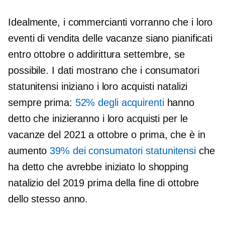
Idealmente, i commercianti vorranno che i loro
eventi di vendita delle vacanze siano pianificati
entro ottobre o addirittura settembre, se
possibile. I dati mostrano che i consumatori
statunitensi iniziano i loro acquisti natalizi
sempre prima:
52% degli acquirenti
hanno
detto che inizieranno i loro acquisti per le
vacanze del 2021 a ottobre o prima, che è in
aumento
39% dei consumatori statunitensi
che
ha detto che avrebbe iniziato lo shopping
natalizio del 2019 prima della fine di ottobre
dello stesso anno.