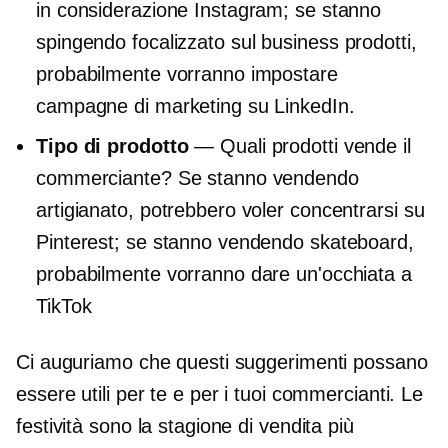
in considerazione Instagram; se stanno
spingendo
focalizzato sul business
prodotti,
probabilmente vorranno impostare
campagne di marketing su LinkedIn.
Tipo di prodotto
— Quali prodotti vende il
commerciante? Se stanno vendendo
artigianato, potrebbero voler concentrarsi su
Pinterest; se stanno vendendo skateboard,
probabilmente vorranno dare un'occhiata a
TikTok
Ci auguriamo che questi suggerimenti possano
essere utili per te e per i tuoi commercianti. Le
festività sono la stagione di vendita più