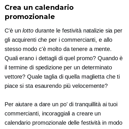
Crea un calendario
promozionale
C'è un
lotto
durante le festività natalizie sia per
gli acquirenti che per i commercianti, e allo
stesso modo c'è molto da tenere a mente.
Quali erano i dettagli di quel promo? Quando è
il termine di spedizione per un determinato
vettore? Quale taglia di quella maglietta che ti
piace si sta esaurendo più velocemente?
Per aiutare a dare un po' di tranquillità ai tuoi
commercianti, incoraggiali a creare un
calendario promozionale delle festività in modo