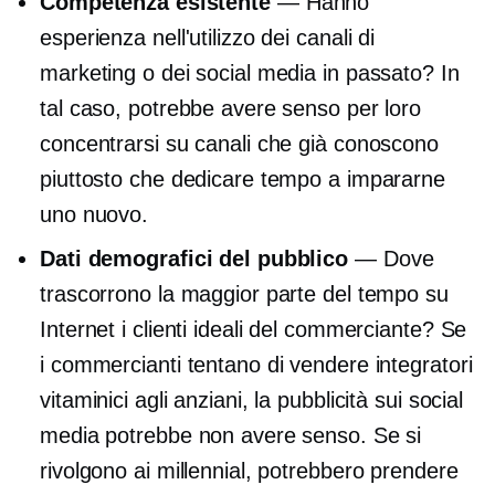
Competenza esistente
— Hanno
esperienza nell'utilizzo dei canali di
marketing o dei social media in passato? In
tal caso, potrebbe avere senso per loro
concentrarsi su canali che già conoscono
piuttosto che dedicare tempo a impararne
uno nuovo.
Dati demografici del pubblico
— Dove
trascorrono la maggior parte del tempo su
Internet i clienti ideali del commerciante? Se
i commercianti tentano di vendere integratori
vitaminici agli anziani, la pubblicità sui social
media potrebbe non avere senso. Se si
rivolgono ai millennial, potrebbero prendere