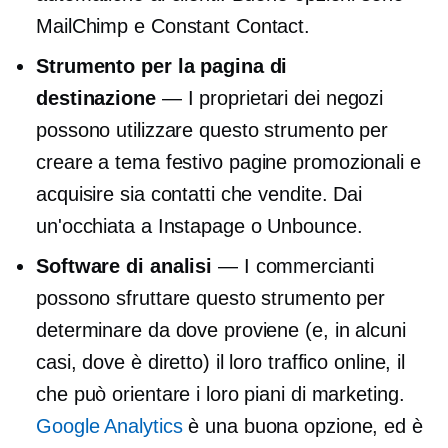
MailChimp e Constant Contact.
Strumento per la pagina di
destinazione
— I proprietari dei negozi
possono utilizzare questo strumento per
creare
a tema festivo
pagine promozionali e
acquisire sia contatti che vendite. Dai
un'occhiata a Instapage o Unbounce.
Software di analisi
— I commercianti
possono sfruttare questo strumento per
determinare da dove proviene (e, in alcuni
casi, dove è diretto) il loro traffico online, il
che può orientare i loro piani di marketing.
Google Analytics
è una buona opzione, ed è