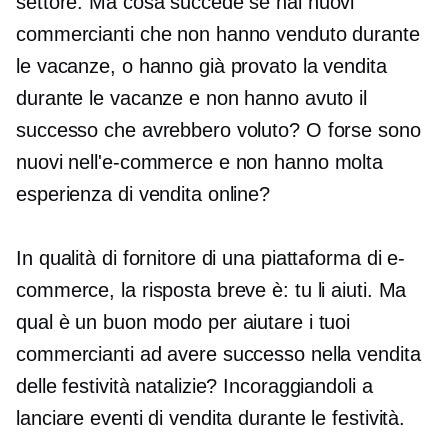
settore. Ma cosa succede se hai nuovi
commercianti che non hanno venduto durante
le vacanze, o hanno già provato la vendita
durante le vacanze e non hanno avuto il
successo che avrebbero voluto? O forse sono
nuovi nell'e-commerce e non hanno molta
esperienza di vendita online?
In qualità di fornitore di una piattaforma di e-
commerce, la risposta breve è: tu li aiuti. Ma
qual è un buon modo per aiutare i tuoi
commercianti ad avere successo nella vendita
delle festività natalizie? Incoraggiandoli a
lanciare eventi di vendita durante le festività.