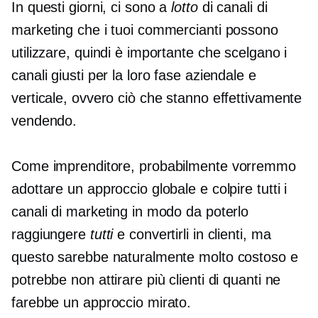
In questi giorni, ci sono a
lotto
di canali di
marketing che i tuoi commercianti possono
utilizzare, quindi è importante che scelgano i
canali giusti per la loro fase aziendale e
verticale, ovvero ciò che stanno effettivamente
vendendo.
Come imprenditore, probabilmente vorremmo
adottare un approccio globale e colpire tutti i
canali di marketing in modo da poterlo
raggiungere
tutti
e convertirli in clienti, ma
questo sarebbe naturalmente molto costoso e
potrebbe non attirare più clienti di quanti ne
farebbe un approccio mirato.