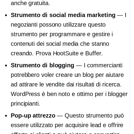
anche gratuita.
Strumento di social media marketing
— I
negozianti possono utilizzare questo
strumento per programmare e gestire i
contenuti dei social media che stanno
creando. Prova HootSuite e Buffer.
Strumento di blogging
— I commercianti
potrebbero voler creare un blog per aiutare
ad attirare le vendite dai risultati di ricerca.
WordPress è ben noto e ottimo per i blogger
principianti.
Pop-up
attrezzo
— Questo strumento può
essere utilizzato per acquisire lead e offrire