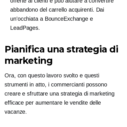
offerte ai clienti e può aiutare a convertire
abbandono del carrello
acquirenti. Dai
un'occhiata a BounceExchange e
LeadPages.
Pianifica una strategia di
marketing
Ora, con questo lavoro svolto e questi
strumenti in atto, i commercianti possono
creare e sfruttare una strategia di marketing
efficace per aumentare le vendite delle
vacanze.