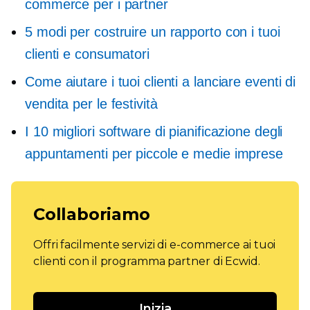
commerce per i partner
5 modi per costruire un rapporto con i tuoi
clienti e consumatori
Come aiutare i tuoi clienti a lanciare eventi di
vendita per le festività
I 10 migliori software di pianificazione degli
appuntamenti per piccole e medie imprese
Collaboriamo
Offri facilmente servizi di e-commerce ai tuoi
clienti con il programma partner di Ecwid.
Inizia