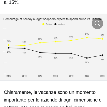
al 15%.
Chiaramente, le vacanze sono un momento
importante per le aziende di ogni dimensione e