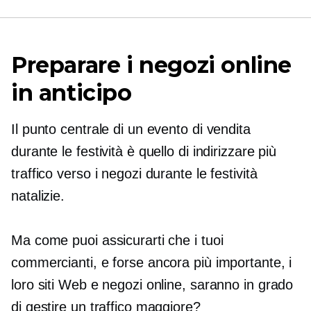
Preparare i negozi online
in anticipo
Il punto centrale di un evento di vendita
durante le festività è quello di indirizzare più
traffico verso i negozi durante le festività
natalizie.
Ma come puoi assicurarti che i tuoi
commercianti, e forse ancora più importante, i
loro siti Web e negozi online, saranno in grado
di gestire un traffico maggiore?