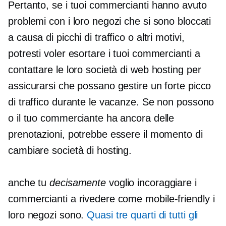
Pertanto, se i tuoi commercianti hanno avuto
problemi con i loro negozi che si sono bloccati
a causa di picchi di traffico o altri motivi,
potresti voler esortare i tuoi commercianti a
contattare le loro società di web hosting per
assicurarsi che possano gestire un forte picco
di traffico durante le vacanze. Se non possono
o il tuo commerciante ha ancora delle
prenotazioni, potrebbe essere il momento di
cambiare società di hosting.
anche tu
decisamente
voglio incoraggiare i
commercianti a rivedere come
mobile-friendly
i
loro negozi sono.
Quasi
tre quarti
di tutti gli