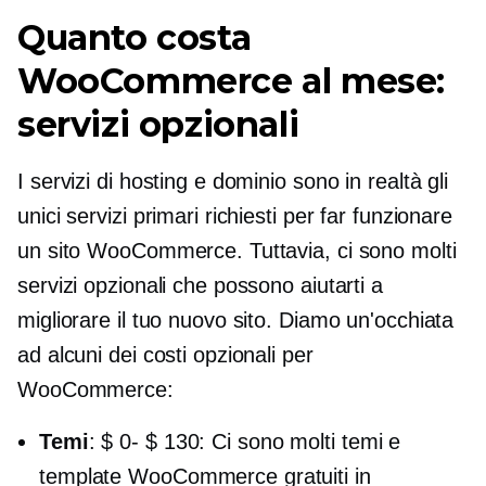
Quanto costa
WooCommerce al mese:
servizi opzionali
I servizi di hosting e dominio sono in realtà gli
unici servizi primari richiesti per far funzionare
un sito WooCommerce. Tuttavia, ci sono molti
servizi opzionali che possono aiutarti a
migliorare il tuo nuovo sito. Diamo un'occhiata
ad alcuni dei costi opzionali per
WooCommerce:
Temi
:
$ 0- $ 130:
Ci sono molti temi e
template WooCommerce gratuiti in