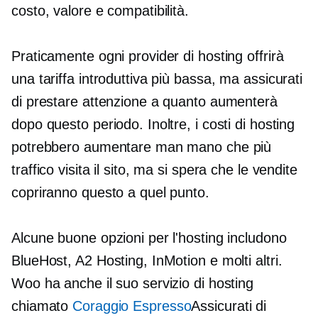
costo, valore e compatibilità.
Praticamente ogni provider di hosting offrirà
una tariffa introduttiva più bassa, ma assicurati
di prestare attenzione a quanto aumenterà
dopo questo periodo. Inoltre, i costi di hosting
potrebbero aumentare man mano che più
traffico visita il sito, ma si spera che le vendite
copriranno questo a quel punto.
Alcune buone opzioni per l'hosting includono
BlueHost, A2 Hosting, InMotion e molti altri.
Woo ha anche il suo servizio di hosting
chiamato
Coraggio Espresso
Assicurati di