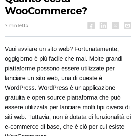
WooCommerce?
7 min letto
Vuoi avviare un sito web? Fortunatamente,
oggigiorno è più facile che mai. Molte grandi
piattaforme possono essere utilizzate per
lanciare un sito web, una di queste è
WordPress. WordPress è un'applicazione
gratuita e
open-source
piattaforma che può
essere utilizzata per lanciare molti tipi diversi di
siti web. Tuttavia, non è dotata di funzionalità di
e-commerce di base, che è ciò per cui esiste