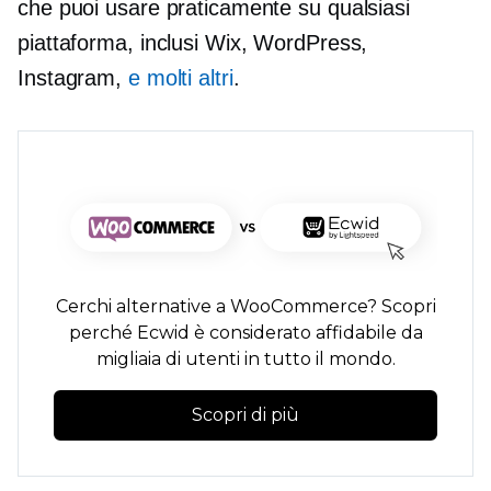
che puoi usare praticamente su qualsiasi
piattaforma, inclusi Wix, WordPress,
Instagram,
e molti altri
.
Cerchi alternative a WooCommerce? Scopri
perché Ecwid è considerato affidabile da
migliaia di utenti in tutto il mondo.
Scopri di più