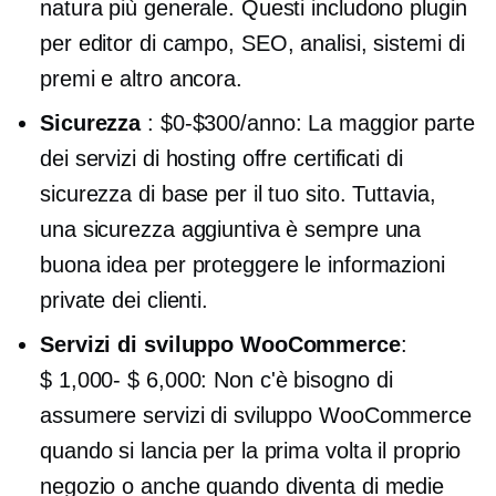
natura più generale. Questi includono plugin
per editor di campo, SEO, analisi, sistemi di
premi e altro ancora.
Sicurezza
:
$0-$300/anno:
La maggior parte
dei servizi di hosting offre certificati di
sicurezza di base per il tuo sito. Tuttavia,
una sicurezza aggiuntiva è sempre una
buona idea per proteggere le informazioni
private dei clienti.
Servizi di sviluppo WooCommerce
:
$ 1,000- $ 6,000:
Non c'è bisogno di
assumere servizi di sviluppo WooCommerce
quando si lancia per la prima volta il proprio
negozio o anche quando diventa di medie