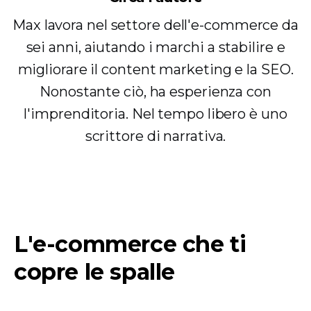
Max lavora nel settore dell'e-commerce da
sei anni, aiutando i marchi a stabilire e
migliorare il content marketing e la SEO.
Nonostante ciò, ha esperienza con
l'imprenditoria. Nel tempo libero è uno
scrittore di narrativa.
L'e-commerce che ti
copre le spalle