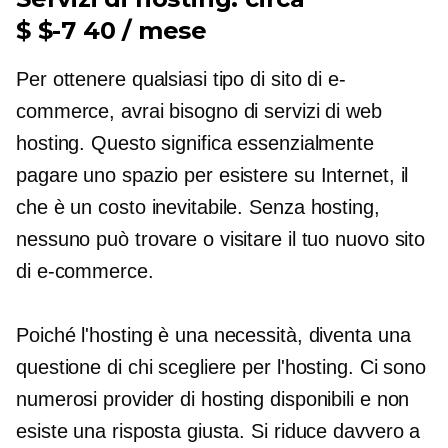
$ $-7 40 / mese
Per ottenere qualsiasi tipo di sito di e-
commerce, avrai bisogno di servizi di web
hosting. Questo significa essenzialmente
pagare uno spazio per esistere su Internet, il
che è un costo inevitabile. Senza hosting,
nessuno può trovare o visitare il tuo nuovo sito
di e-commerce.
Poiché l'hosting è una necessità, diventa una
questione di chi scegliere per l'hosting. Ci sono
numerosi provider di hosting disponibili e non
esiste una risposta giusta. Si riduce davvero a