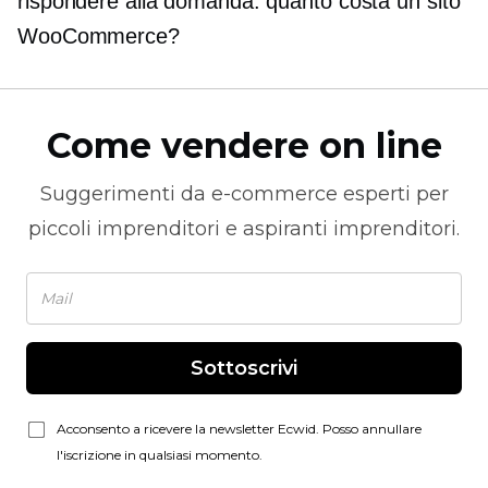
rispondere alla domanda: quanto costa un sito
WooCommerce?
Come vendere on line
Suggerimenti da
e-commerce
esperti per
piccoli imprenditori e aspiranti imprenditori.
Sottoscrivi
Acconsento a ricevere la newsletter Ecwid. Posso annullare
l'iscrizione in qualsiasi momento.