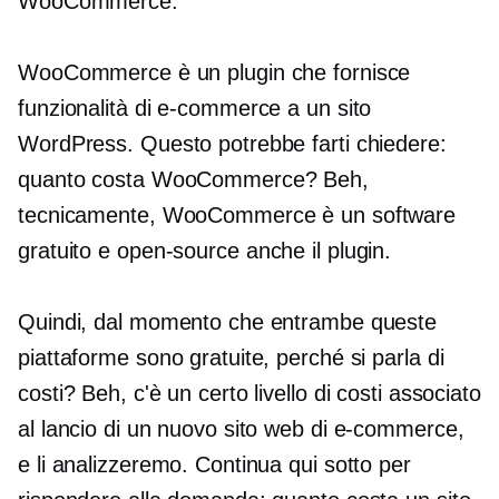
WooCommerce.
WooCommerce è un plugin che fornisce
funzionalità di e-commerce a un sito
WordPress. Questo potrebbe farti chiedere:
quanto costa WooCommerce? Beh,
tecnicamente, WooCommerce è un software
gratuito e
open-source
anche il plugin.
Quindi, dal momento che entrambe queste
piattaforme sono gratuite, perché si parla di
costi? Beh, c'è un certo livello di costi associato
al lancio di un nuovo sito web di e-commerce,
e li analizzeremo. Continua qui sotto per