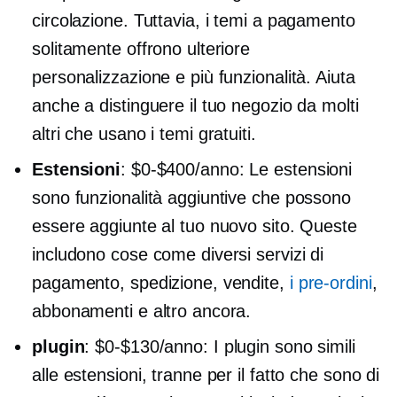
circolazione. Tuttavia, i temi a pagamento
solitamente offrono ulteriore
personalizzazione e più funzionalità. Aiuta
anche a distinguere il tuo negozio da molti
altri che usano i temi gratuiti.
Estensioni
:
$0-$400/anno:
Le estensioni
sono funzionalità aggiuntive che possono
essere aggiunte al tuo nuovo sito. Queste
includono cose come diversi servizi di
pagamento, spedizione, vendite,
i pre-ordini
,
abbonamenti e altro ancora.
plugin
:
$0-$130/anno:
I plugin sono simili
alle estensioni, tranne per il fatto che sono di