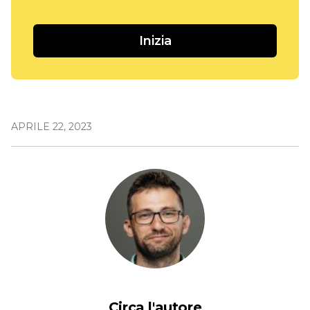
Inizia
APRILE 22, 2023
Circa l'autore