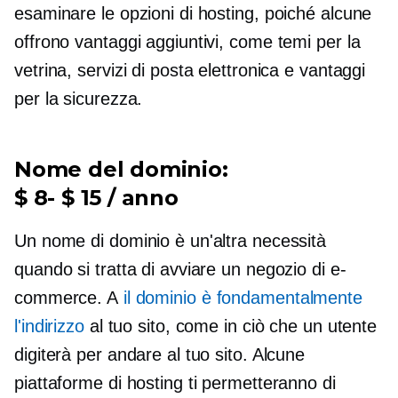
esaminare le opzioni di hosting, poiché alcune
offrono vantaggi aggiuntivi, come temi per la
vetrina, servizi di posta elettronica e vantaggi
per la sicurezza.
Nome del dominio:
$ 8- $ 15 / anno
Un nome di dominio è un'altra necessità
quando si tratta di avviare un negozio di e-
commerce. A
il dominio è fondamentalmente
l'indirizzo
al tuo sito, come in ciò che un utente
digiterà per andare al tuo sito. Alcune
piattaforme di hosting ti permetteranno di