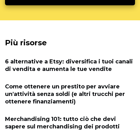
Più risorse
6 alternative a Etsy: diversifica i tuoi canali
di vendita e aumenta le tue vendite
Come ottenere un prestito per avviare
un'attività senza soldi (e altri trucchi per
ottenere finanziamenti)
Merchandising 101: tutto ciò che devi
sapere sul merchandising dei prodotti