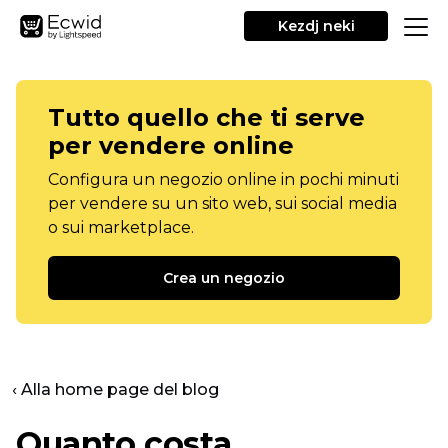
Kezdj neki
Tutto quello che ti serve
per vendere online
Configura un negozio online in pochi minuti
per vendere su un sito web, sui social media
o sui marketplace.
Crea un negozio
‹ Alla home page del blog
Quanto costa