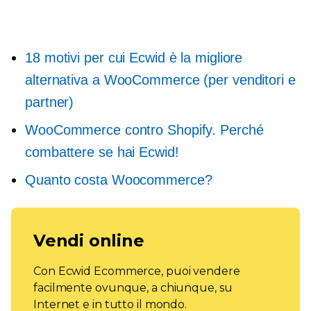
18 motivi per cui Ecwid è la migliore
alternativa a WooCommerce (per venditori e
partner)
WooCommerce contro Shopify. Perché
combattere se hai Ecwid!
Quanto costa Woocommerce?
Vendi online
Con Ecwid Ecommerce, puoi vendere
facilmente ovunque, a chiunque, su
Internet e in tutto il mondo.