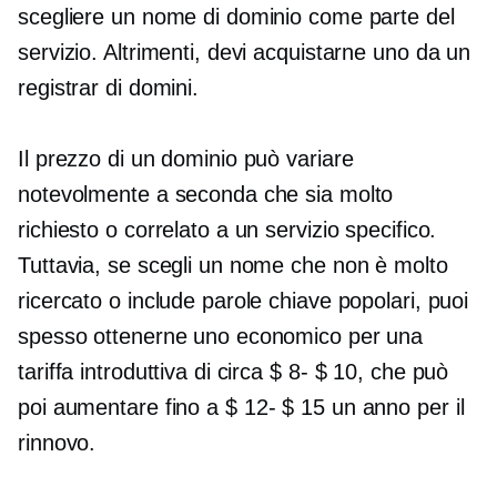
scegliere un nome di dominio come parte del
servizio. Altrimenti, devi acquistarne uno da un
registrar di domini.
Il prezzo di un dominio può variare
notevolmente a seconda che sia molto
richiesto o correlato a un servizio specifico.
Tuttavia, se scegli un nome che non è molto
ricercato o include parole chiave popolari, puoi
spesso ottenerne uno economico per una
tariffa introduttiva di circa
$ 8- $ 10,
che può
poi aumentare fino a
$ 12- $ 15
un anno per il
rinnovo.