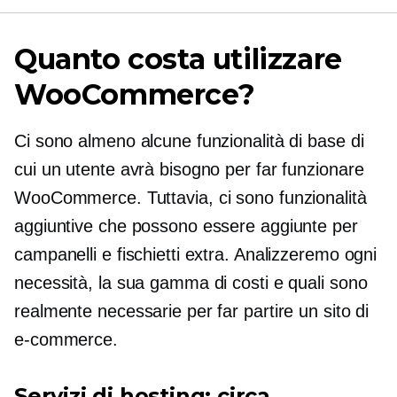
Quanto costa utilizzare
WooCommerce?
Ci sono almeno alcune funzionalità di base di
cui un utente avrà bisogno per far funzionare
WooCommerce. Tuttavia, ci sono funzionalità
aggiuntive che possono essere aggiunte per
campanelli e fischietti extra. Analizzeremo ogni
necessità, la sua gamma di costi e quali sono
realmente necessarie per far partire un sito di
e-commerce.
Servizi di hosting: circa