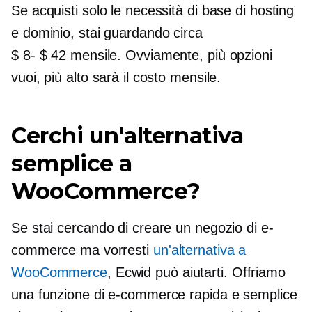
Se acquisti solo le necessità di base di hosting
e dominio, stai guardando circa
$ 8- $ 42
mensile. Ovviamente, più opzioni
vuoi, più alto sarà il costo mensile.
Cerchi un'alternativa
semplice a
WooCommerce?
Se stai cercando di creare un negozio di e-
commerce ma vorresti
un'alternativa a
WooCommerce
, Ecwid può aiutarti. Offriamo
una funzione di e-commerce rapida e semplice