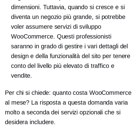
dimensioni. Tuttavia, quando si cresce e si
diventa un negozio più grande, si potrebbe
voler assumere servizi di sviluppo
WooCommerce. Questi professionisti
saranno in grado di gestire i vari dettagli del
design e della funzionalità del sito per tenere
conto del livello più elevato di traffico e
vendite.
Per chi si chiede: quanto costa WooCommerce
al mese? La risposta a questa domanda varia
molto a seconda dei servizi opzionali che si
desidera includere.