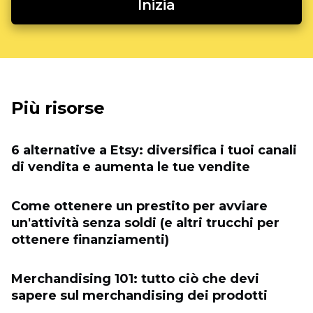
Inizia
Più risorse
6 alternative a Etsy: diversifica i tuoi canali
di vendita e aumenta le tue vendite
Come ottenere un prestito per avviare
un'attività senza soldi (e altri trucchi per
ottenere finanziamenti)
Merchandising 101: tutto ciò che devi
sapere sul merchandising dei prodotti