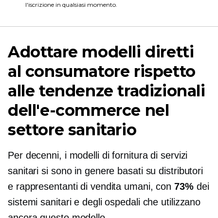
l'iscrizione in qualsiasi momento.
Adottare modelli diretti
al consumatore rispetto
alle tendenze tradizionali
dell'e-commerce nel
settore sanitario
Per decenni, i modelli di fornitura di servizi
sanitari si sono in genere basati su distributori
e rappresentanti di vendita umani, con
73%
dei
sistemi sanitari e degli ospedali che utilizzano
ancora questo modello.