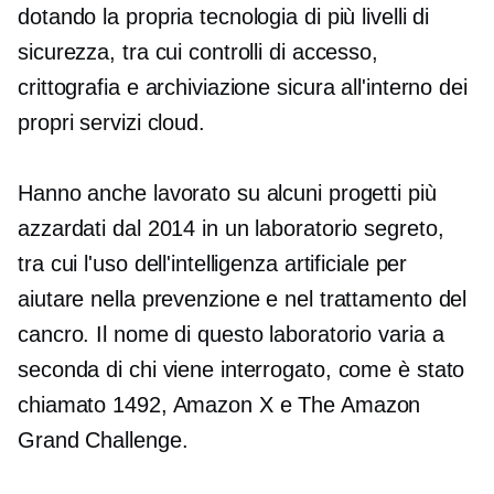
dotando la propria tecnologia di più livelli di
sicurezza, tra cui controlli di accesso,
crittografia e archiviazione sicura all'interno dei
propri servizi cloud.
Hanno anche lavorato su alcuni progetti più
azzardati dal 2014 in un laboratorio segreto,
tra cui l'uso dell'intelligenza artificiale per
aiutare nella prevenzione e nel trattamento del
cancro. Il nome di questo laboratorio varia a
seconda di chi viene interrogato, come è stato
chiamato 1492, Amazon X e The Amazon
Grand Challenge.