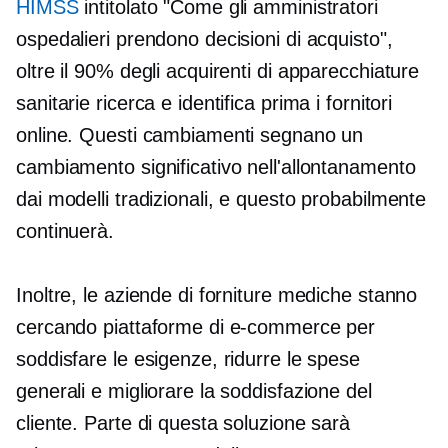
HIMSS
intitolato "Come gli amministratori
ospedalieri prendono decisioni di acquisto",
oltre il 90% degli acquirenti di apparecchiature
sanitarie ricerca e identifica prima i fornitori
online. Questi cambiamenti segnano un
cambiamento significativo nell'allontanamento
dai modelli tradizionali, e questo probabilmente
continuerà.
Inoltre, le aziende di forniture mediche stanno
cercando piattaforme di e-commerce per
soddisfare le esigenze, ridurre le spese
generali e migliorare la soddisfazione del
cliente. Parte di questa soluzione sarà