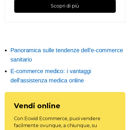
Scopri di più
Panoramica sulle tendenze dell'e-commerce
sanitario
E-commerce medico: i vantaggi
dell'assistenza medica online
Vendi online
Con Ecwid Ecommerce, puoi vendere
facilmente ovunque, a chiunque, su