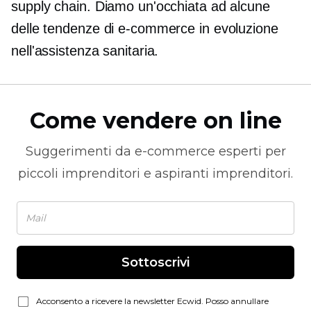
supply chain. Diamo un'occhiata ad alcune
delle tendenze di e-commerce in evoluzione
nell'assistenza sanitaria.
Come vendere on line
Suggerimenti da
e-commerce
esperti per
piccoli imprenditori e aspiranti imprenditori.
Sottoscrivi
Acconsento a ricevere la newsletter Ecwid. Posso annullare