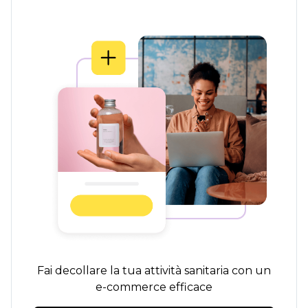
Fai decollare la tua attività sanitaria con un
e-commerce efficace