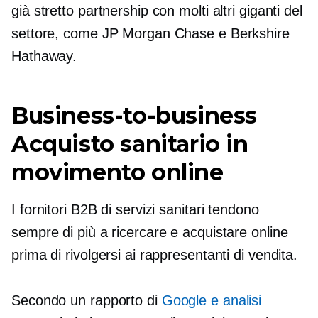
già stretto partnership con molti altri giganti del
settore, come JP Morgan Chase e Berkshire
Hathaway.
Business-to-business
Acquisto sanitario in
movimento online
I fornitori B2B di servizi sanitari tendono
sempre di più a ricercare e acquistare online
prima di rivolgersi ai rappresentanti di vendita.
Secondo un rapporto di
Google e analisi