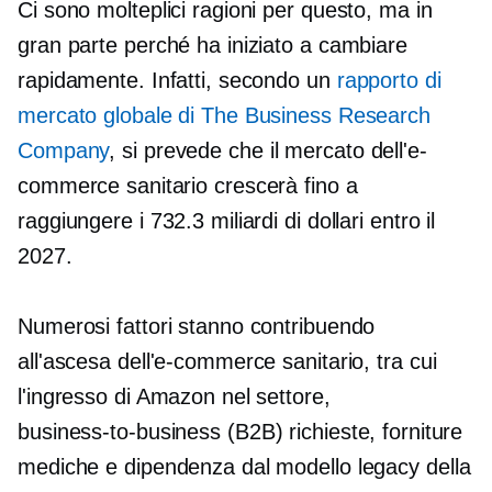
Ci sono molteplici ragioni per questo, ma in
gran parte perché ha iniziato a cambiare
rapidamente. Infatti, secondo un
rapporto di
mercato globale di The Business Research
Company
, si prevede che il mercato dell'e-
commerce sanitario crescerà fino a
raggiungere i 732.3 miliardi di dollari entro il
2027.
Numerosi fattori stanno contribuendo
all'ascesa dell'e-commerce sanitario, tra cui
l'ingresso di Amazon nel settore,
business-to-business
(B2B) richieste, forniture
mediche e dipendenza dal modello legacy della