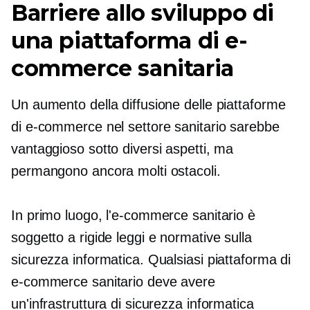
Barriere allo sviluppo di
una piattaforma di e-
commerce sanitaria
Un aumento della diffusione delle piattaforme
di e-commerce nel settore sanitario sarebbe
vantaggioso sotto diversi aspetti, ma
permangono ancora molti ostacoli.
In primo luogo, l'e-commerce sanitario è
soggetto a rigide leggi e normative sulla
sicurezza informatica. Qualsiasi piattaforma di
e-commerce sanitario deve avere
un'infrastruttura di sicurezza informatica