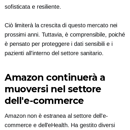
sofisticata e resiliente.
Ciò limiterà la crescita di questo mercato nei
prossimi anni. Tuttavia, è comprensibile, poiché
è pensato per proteggere i dati sensibili e i
pazienti all'interno del settore sanitario.
Amazon continuerà a
muoversi nel settore
dell'e-commerce
Amazon non è estranea al settore dell'e-
commerce e dell'eHealth. Ha gestito diversi