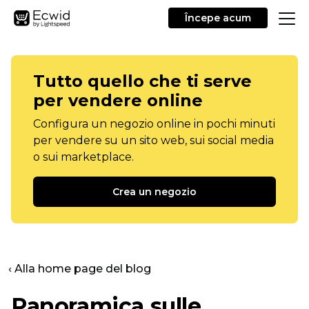
Începe acum
Tutto quello che ti serve
per vendere online
Configura un negozio online in pochi minuti
per vendere su un sito web, sui social media
o sui marketplace.
Crea un negozio
‹ Alla home page del blog
Panoramica sulle