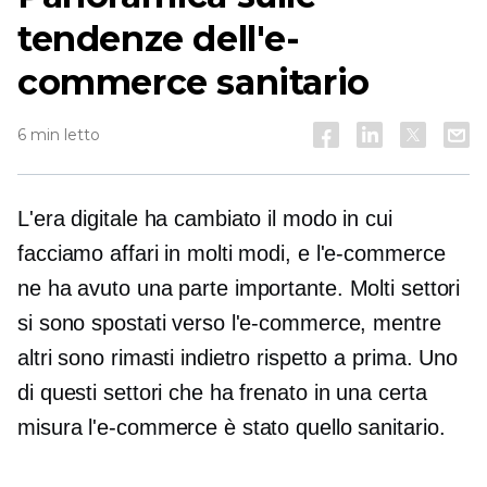
tendenze dell'e-
commerce sanitario
6 min letto
L'era digitale ha cambiato il modo in cui
facciamo affari in molti modi, e l'e-commerce
ne ha avuto una parte importante. Molti settori
si sono spostati verso l'e-commerce, mentre
altri sono rimasti indietro rispetto a prima. Uno
di questi settori che ha frenato in una certa
misura l'e-commerce è stato quello sanitario.