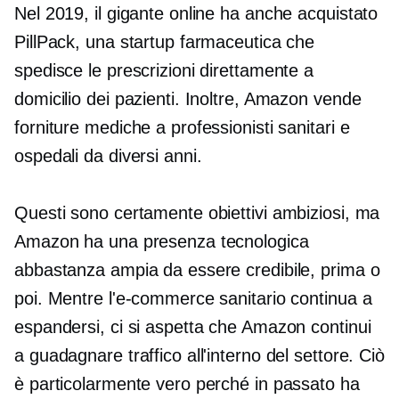
Nel 2019, il gigante online ha anche acquistato
PillPack, una startup farmaceutica che
spedisce le prescrizioni direttamente a
domicilio dei pazienti. Inoltre, Amazon vende
forniture mediche a professionisti sanitari e
ospedali da diversi anni.
Questi sono certamente obiettivi ambiziosi, ma
Amazon ha una presenza tecnologica
abbastanza ampia da essere credibile, prima o
poi. Mentre l'e-commerce sanitario continua a
espandersi, ci si aspetta che Amazon continui
a guadagnare traffico all'interno del settore. Ciò
è particolarmente vero perché in passato ha