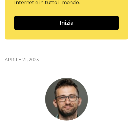
Internet e in tutto il mondo.
Inizia
APRILE 21, 2023