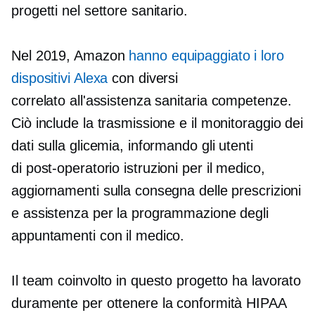
progetti nel settore sanitario.
Nel 2019, Amazon
hanno equipaggiato i loro
dispositivi Alexa
con diversi
correlato all'assistenza sanitaria
competenze.
Ciò include la trasmissione e il monitoraggio dei
dati sulla glicemia, informando gli utenti
di
post-operatorio
istruzioni per il medico,
aggiornamenti sulla consegna delle prescrizioni
e assistenza per la programmazione degli
appuntamenti con il medico.
Il team coinvolto in questo progetto ha lavorato
duramente per ottenere la conformità HIPAA