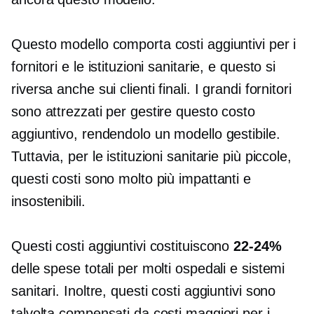
Questo modello comporta costi aggiuntivi per i
fornitori e le istituzioni sanitarie, e questo si
riversa anche sui clienti finali. I grandi fornitori
sono attrezzati per gestire questo costo
aggiuntivo, rendendolo un modello gestibile.
Tuttavia, per le istituzioni sanitarie più piccole,
questi costi sono molto più impattanti e
insostenibili.
Questi costi aggiuntivi costituiscono
22-24%
delle spese totali per molti ospedali e sistemi
sanitari. Inoltre, questi costi aggiuntivi sono
talvolta compensati da costi maggiori per i