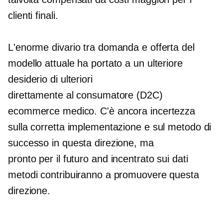
clienti finali.
L'enorme divario tra domanda e offerta del
modello attuale ha portato a un ulteriore
desiderio di ulteriori
direttamente al consumatore
(D2C)
ecommerce medico. C'è ancora incertezza
sulla corretta implementazione e sul metodo di
successo in questa direzione, ma
pronto per il futuro
and
incentrato sui dati
metodi contribuiranno a promuovere questa
direzione.