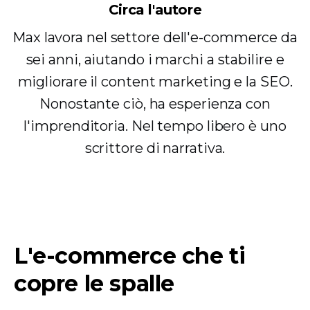
Circa l'autore
Max lavora nel settore dell'e-commerce da
sei anni, aiutando i marchi a stabilire e
migliorare il content marketing e la SEO.
Nonostante ciò, ha esperienza con
l'imprenditoria. Nel tempo libero è uno
scrittore di narrativa.
L'e-commerce che ti
copre le spalle