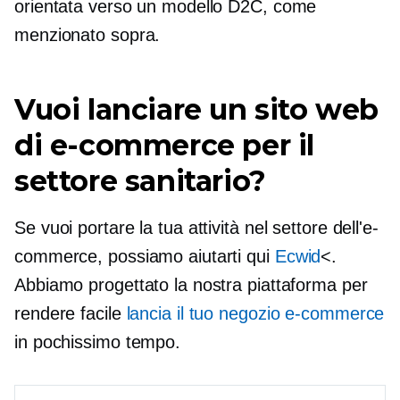
orientata verso un modello D2C, come
menzionato sopra.
Vuoi lanciare un sito web
di e-commerce per il
settore sanitario?
Se vuoi portare la tua attività nel settore dell'e-
commerce, possiamo aiutarti qui
Ecwid
<.
Abbiamo progettato la nostra piattaforma per
rendere facile
lancia il tuo negozio e-commerce
in pochissimo tempo.