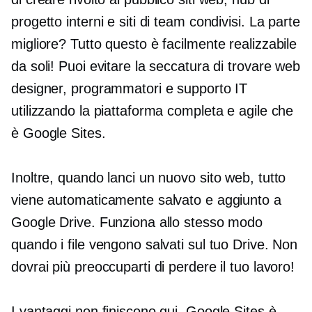
progetto interni e siti di team condivisi. La parte
migliore? Tutto questo è facilmente realizzabile
da soli! Puoi evitare la seccatura di trovare web
designer, programmatori e supporto IT
utilizzando la piattaforma completa e agile che
è Google Sites.
Inoltre, quando lanci un nuovo sito web, tutto
viene automaticamente salvato e aggiunto a
Google Drive. Funziona allo stesso modo
quando i file vengono salvati sul tuo Drive. Non
dovrai più preoccuparti di perdere il tuo lavoro!
I vantaggi non finiscono qui. Google Sites è