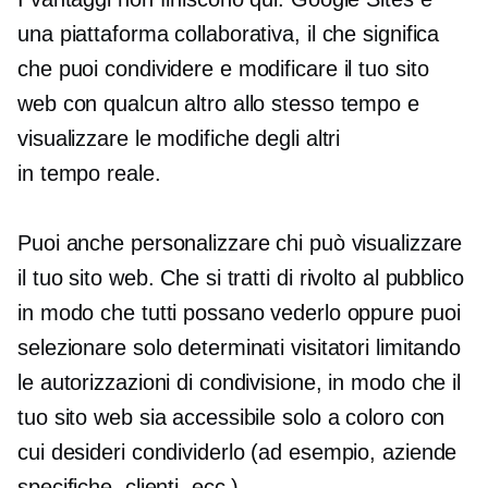
una piattaforma collaborativa, il che significa
che puoi condividere e modificare il tuo sito
web con qualcun altro allo stesso tempo e
visualizzare le modifiche degli altri
in
tempo reale.
Puoi anche personalizzare chi può visualizzare
il tuo sito web. Che si tratti di
rivolto al pubblico
in modo che tutti possano vederlo oppure puoi
selezionare solo determinati visitatori limitando
le autorizzazioni di condivisione, in modo che il
tuo sito web sia accessibile solo a coloro con
cui desideri condividerlo (ad esempio, aziende
specifiche, clienti, ecc.).