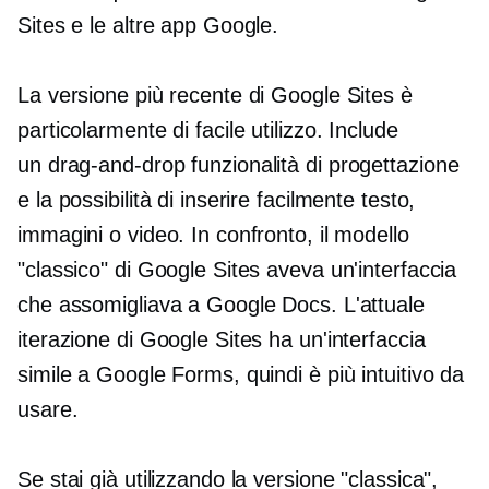
Sites e le altre app Google.
La versione più recente di Google Sites è
particolarmente
di facile utilizzo.
Include
un
drag-and-drop
funzionalità di progettazione
e la possibilità di inserire facilmente testo,
immagini o video. In confronto, il modello
"classico" di Google Sites aveva un'interfaccia
che assomigliava a Google Docs. L'attuale
iterazione di Google Sites ha un'interfaccia
simile a Google Forms, quindi è più intuitivo da
usare.
Se stai già utilizzando la versione "classica",