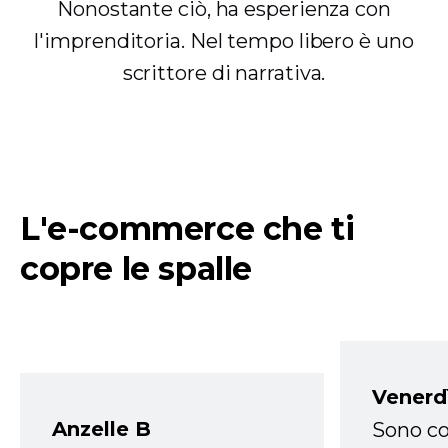
Nonostante ciò, ha esperienza con
l'imprenditoria. Nel tempo libero è uno
scrittore di narrativa.
L'e-commerce che ti
copre le spalle
Venerd
Anzelle B
Sono co