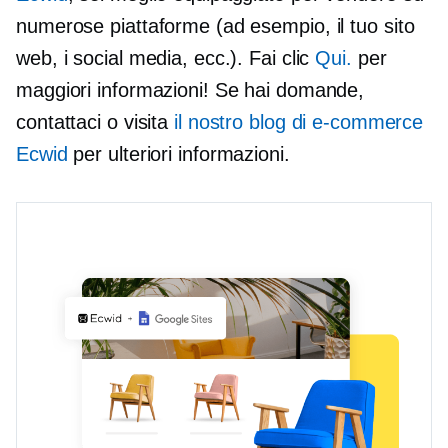
numerose piattaforme (ad esempio, il tuo sito
web, i social media, ecc.). Fai clic
Qui.
per
maggiori informazioni! Se hai domande,
contattaci o visita
il nostro blog di e-commerce
Ecwid
per ulteriori informazioni.