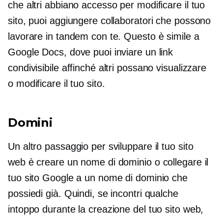
che altri abbiano accesso per modificare il tuo
sito, puoi aggiungere collaboratori che possono
lavorare in tandem con te. Questo è simile a
Google Docs, dove puoi inviare un link
condivisibile affinché altri possano visualizzare
o modificare il tuo sito.
Domini
Un altro passaggio per sviluppare il tuo sito
web è creare un nome di dominio o collegare il
tuo sito Google a un nome di dominio che
possiedi già. Quindi, se incontri qualche
intoppo durante la creazione del tuo sito web,