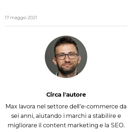
17 maggio 2021
Circa l'autore
Max lavora nel settore dell'e-commerce da
sei anni, aiutando i marchi a stabilire e
migliorare il content marketing e la SEO.