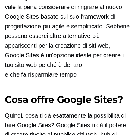
vale la pena considerare di migrare al nuovo
Google Sites basato sul suo framework di
progettazione più agile e semplificato. Sebbene
possano esserci altre alternative più
appariscenti per la creazione di siti web,
Google Sites è un'opzione ideale per creare il
tuo sito web perché è denaro
e
che fa risparmiare tempo.
Cosa offre Google Sites?
Quindi, cosa ti dà esattamente la possibilità di
fare Google Sites? Google Sites ti dà il potere
di creare
rivolto al pubblico
siti web, hub di