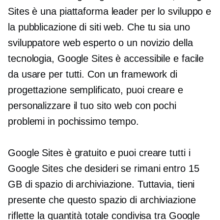
Sites è una piattaforma leader per lo sviluppo e
la pubblicazione di siti web. Che tu sia uno
sviluppatore web esperto o un novizio della
tecnologia, Google Sites è accessibile e facile
da usare per tutti. Con un framework di
progettazione semplificato, puoi creare e
personalizzare il tuo sito web con pochi
problemi in pochissimo tempo.
Google Sites è gratuito e puoi creare tutti i
Google Sites che desideri se rimani entro 15
GB di spazio di archiviazione. Tuttavia, tieni
presente che questo spazio di archiviazione
riflette la quantità totale condivisa tra Google