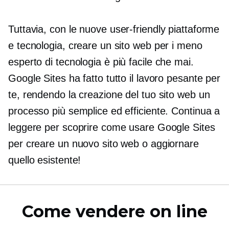
Tuttavia, con le nuove
user-friendly
piattaforme
e tecnologia, creare un sito web per i meno
esperto di tecnologia
è più facile che mai.
Google Sites ha fatto tutto il lavoro pesante per
te, rendendo la creazione del tuo sito web un
processo più semplice ed efficiente. Continua a
leggere per scoprire come usare Google Sites
per creare un nuovo sito web o aggiornare
quello esistente!
Come vendere on line