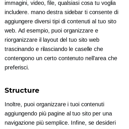
immagini, video, file, qualsiasi cosa tu voglia
includere.
mano destra
sidebar ti consente di
aggiungere diversi tipi di contenuti al tuo sito
web. Ad esempio, puoi organizzare e
riorganizzare il layout del tuo sito web
trascinando e rilasciando le caselle che
contengono un certo contenuto nell'area che
preferisci.
Structure
Inoltre, puoi organizzare i tuoi contenuti
aggiungendo più pagine al tuo sito per una
navigazione più semplice. Infine, se desideri