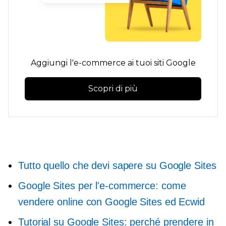
Aggiungi l'e-commerce ai tuoi siti Google
Scopri di più
Tutto quello che devi sapere su Google Sites
Google Sites per l'e-commerce: come
vendere online con Google Sites ed Ecwid
Tutorial su Google Sites: perché prendere in