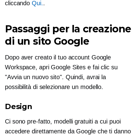
cliccando
Qui.
.
Passaggi per la creazione
di un sito Google
Dopo aver creato il tuo account Google
Workspace, apri Google Sites e fai clic su
"Avvia un nuovo sito". Quindi, avrai la
possibilità di selezionare un modello.
Design
Ci sono
pre-fatto,
modelli gratuiti a cui puoi
accedere direttamente da Google che ti danno