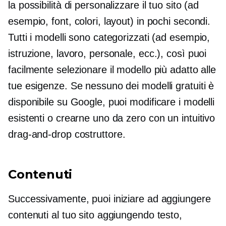
la possibilità di personalizzare il tuo sito (ad
esempio, font, colori, layout) in pochi secondi.
Tutti i modelli sono categorizzati (ad esempio,
istruzione, lavoro, personale, ecc.), così puoi
facilmente selezionare il modello più adatto alle
tue esigenze. Se nessuno dei modelli gratuiti è
disponibile su Google, puoi modificare i modelli
esistenti o crearne uno da zero con un intuitivo
drag-and-drop
costruttore.
Contenuti
Successivamente, puoi iniziare ad aggiungere
contenuti al tuo sito aggiungendo testo,