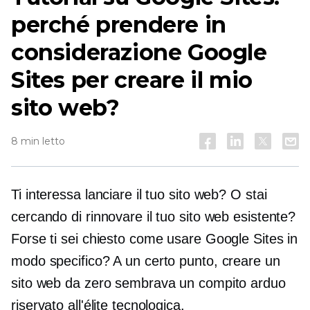
perché prendere in
considerazione Google
Sites per creare il mio
sito web?
8 min letto
Ti interessa lanciare il tuo sito web? O stai
cercando di rinnovare il tuo sito web esistente?
Forse ti sei chiesto come usare Google Sites in
modo specifico? A un certo punto, creare un
sito web da zero sembrava un compito arduo
riservato all'élite tecnologica.