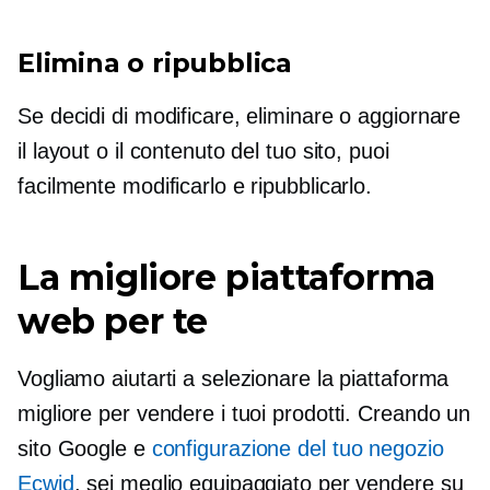
Elimina o ripubblica
Se decidi di modificare, eliminare o aggiornare
il layout o il contenuto del tuo sito, puoi
facilmente modificarlo e ripubblicarlo.
La migliore piattaforma
web per te
Vogliamo aiutarti a selezionare la piattaforma
migliore per vendere i tuoi prodotti. Creando un
sito Google e
configurazione del tuo negozio
Ecwid
, sei meglio equipaggiato per vendere su