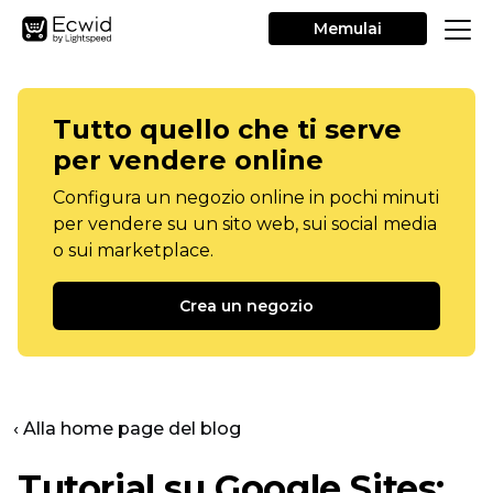
Memulai
Tutto quello che ti serve
per vendere online
Configura un negozio online in pochi minuti
per vendere su un sito web, sui social media
o sui marketplace.
Crea un negozio
‹ Alla home page del blog
Tutorial su Google Sites: