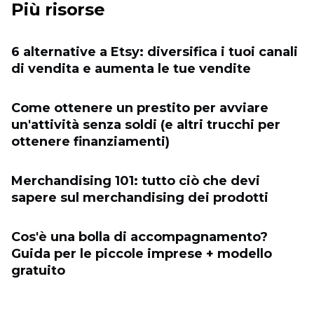
Più risorse
6 alternative a Etsy: diversifica i tuoi canali
di vendita e aumenta le tue vendite
Come ottenere un prestito per avviare
un'attività senza soldi (e altri trucchi per
ottenere finanziamenti)
Merchandising 101: tutto ciò che devi
sapere sul merchandising dei prodotti
Cos'è una bolla di accompagnamento?
Guida per le piccole imprese + modello
gratuito