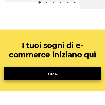
I tuoi sogni di e-
commerce iniziano qui
Inizia