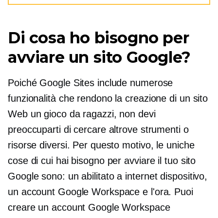
Di cosa ho bisogno per
avviare un sito Google?
Poiché Google Sites include numerose
funzionalità che rendono la creazione di un sito
Web un gioco da ragazzi, non devi
preoccuparti di cercare altrove strumenti o
risorse diversi. Per questo motivo, le uniche
cose di cui hai bisogno per avviare il tuo sito
Google sono: un
abilitato a internet
dispositivo,
un account Google Workspace e l'ora. Puoi
creare un account Google Workspace