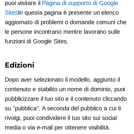
puoi visitare il
Pagina di supporto di Google
Sites
In questa pagina è presente un elenco
aggiornato di problemi o domande comuni che
le persone incontrano mentre lavorano sulle
funzioni di Google Sites.
Edizioni
Dopo aver selezionato il modello, aggiunto il
contenuto e stabilito un nome di dominio, puoi
pubblicizzare il tuo sito e il contenuto cliccando
su "pubblica". A seconda del pubblico a cui ti
rivolgi, puoi condividere il tuo sito sui social
media o via e-mail per ottenere visibilità.