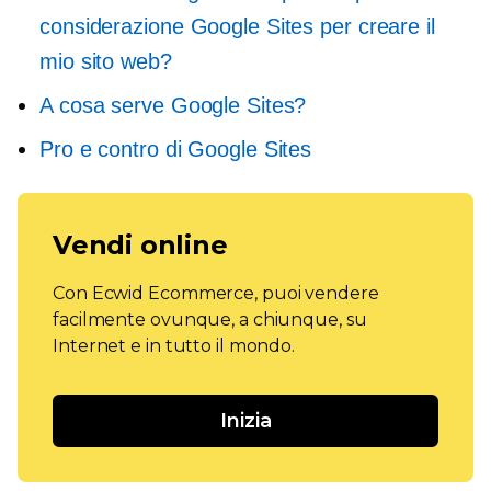
considerazione Google Sites per creare il
mio sito web?
A cosa serve Google Sites?
Pro e contro di Google Sites
Vendi online
Con Ecwid Ecommerce, puoi vendere
facilmente ovunque, a chiunque, su
Internet e in tutto il mondo.
Inizia