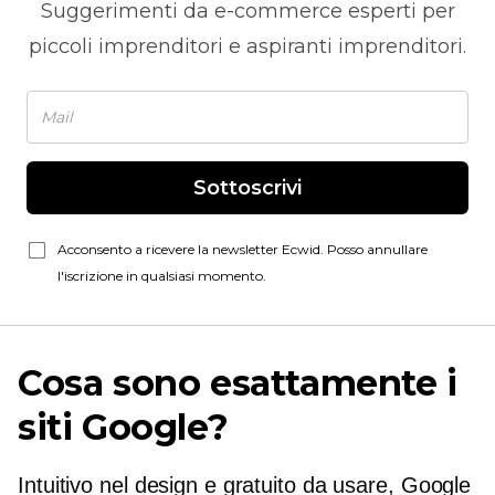
Suggerimenti da
e-commerce
esperti per
piccoli imprenditori e aspiranti imprenditori.
Sottoscrivi
Acconsento a ricevere la newsletter Ecwid. Posso annullare
l'iscrizione in qualsiasi momento.
Cosa sono esattamente i
siti Google?
Intuitivo nel design e gratuito da usare, Google