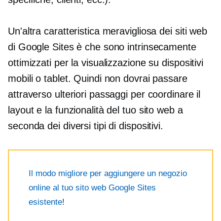
Un'altra caratteristica meravigliosa dei siti web
di Google Sites è che sono intrinsecamente
ottimizzati per la visualizzazione su dispositivi
mobili o tablet. Quindi non dovrai passare
attraverso ulteriori passaggi per coordinare il
layout e la funzionalità del tuo sito web a
seconda dei diversi tipi di dispositivi.
Il modo migliore per aggiungere un negozio
online al tuo sito web Google Sites
esistente
!