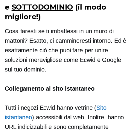
e
SOTTODOMINIO
(il modo
migliore!)
Cosa faresti se ti imbattessi in un muro di
mattoni? Esatto, ci cammineresti intorno. Ed è
esattamente ciò che puoi fare per unire
soluzioni meravigliose come Ecwid e Google
sul tuo dominio.
Collegamento al sito istantaneo
Tutti i negozi Ecwid hanno vetrine (
Sito
istantaneo
) accessibili dal web. Inoltre, hanno
URL indicizzabili e sono completamente