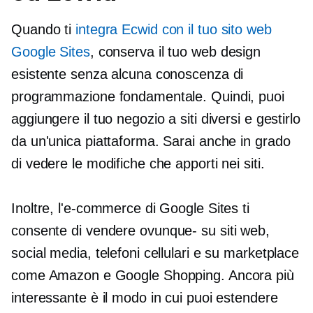
Quando ti
integra Ecwid con il tuo sito web
Google Sites
, conserva il tuo web design
esistente senza alcuna conoscenza di
programmazione fondamentale. Quindi, puoi
aggiungere il tuo negozio a siti diversi e gestirlo
da un'unica piattaforma. Sarai anche in grado
di vedere le modifiche che apporti nei siti.
Inoltre, l'e-commerce di Google Sites ti
consente di vendere
ovunque-
su siti web,
social media, telefoni cellulari e su marketplace
come Amazon e Google Shopping. Ancora più
interessante è il modo in cui puoi estendere