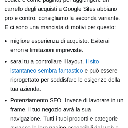
carrello degli acquisti a Google Sites abbiano
pro e contro, consigliamo la seconda variante.
E ci sono una manciata di motivi per questo:
migliore esperienza di acquisto. Eviterai
errori e limitazioni impreviste.
sarai tu a controllare il layout.
Il sito
istantaneo sembra fantastico
e può essere
riprogettato per soddisfare le esigenze della
tua azienda.
Potenziamento SEO. Invece di lavorare in un
frame, il tuo negozio avrà la sua
navigazione. Tutti i tuoi prodotti e categorie
avranno le loro pagine accessibili dal web e