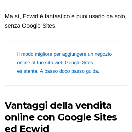
Ma sì, Ecwid è fantastico e puoi usarlo da solo,
senza Google Sites.
Il modo migliore per aggiungere un negozio
online al tuo sito web Google Sites
esistente. A
passo dopo passo
guida.
Vantaggi della vendita
online con Google Sites
ed Ecwid