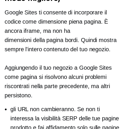
Google Sites ti consente di incorporare il
codice come
dimensione piena
pagina. È
ancora iframe, ma non ha
dimensioni della pagina
bordi. Quindi mostra
sempre l'intero contenuto del tuo negozio.
Aggiungendo il tuo negozio a Google Sites
come pagina si risolvono alcuni problemi
riscontrati nella parte precedente, ma altri
persistono.
gli URL non cambieranno. Se non ti
interessa la visibilità SERP delle tue pagine
prodotto e fai affidamento solo sulle pagine