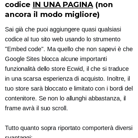
codice
IN UNA PAGINA
(non
ancora il modo migliore)
Sai già che puoi aggiungere quasi qualsiasi
codice al tuo sito web usando lo strumento
"Embed code". Ma quello che non sapevi è che
Google Sites blocca alcune importanti
funzionalità dello store Ecwid, il che si traduce
in una scarsa esperienza di acquisto. Inoltre, il
tuo store sarà bloccato e limitato con i bordi del
contenitore. Se non lo allunghi abbastanza, il
frame avrà il suo scroll.
Tutto quanto sopra riportato comporterà diversi
svantaggi: