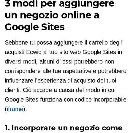
3 modi per aggiungere
un negozio online a
Google Sites
Sebbene tu possa aggiungere il carrello degli
acquisti Ecwid al tuo sito web Google Sites in
diversi modi, alcuni di essi potrebbero non
corrispondere alle tue aspettative e potrebbero
influenzare l'esperienza di acquisto dei tuoi
clienti. Ciò accade a causa del modo in cui
Google Sites funziona con codice incorporabile
(
iframe
).
1. Incorporare un negozio come