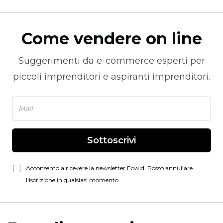
Come vendere on line
Suggerimenti da
e-commerce
esperti per
piccoli imprenditori e aspiranti imprenditori.
Sottoscrivi
Acconsento a ricevere la newsletter Ecwid. Posso annullare
l'iscrizione in qualsiasi momento.