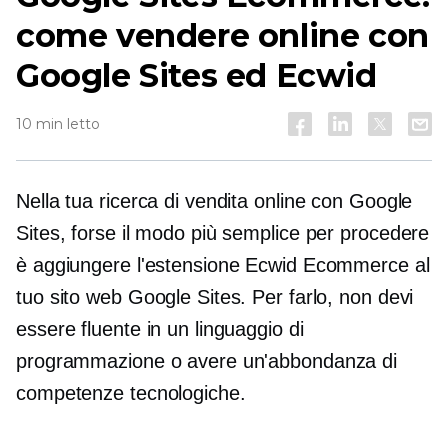
come vendere online con
Google Sites ed Ecwid
10 min letto
Nella tua ricerca di vendita online con Google
Sites, forse il modo più semplice per procedere
è aggiungere l'estensione Ecwid Ecommerce al
tuo sito web Google Sites. Per farlo, non devi
essere fluente in un linguaggio di
programmazione o avere un'abbondanza di
competenze tecnologiche.