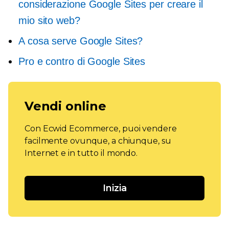
considerazione Google Sites per creare il
mio sito web?
A cosa serve Google Sites?
Pro e contro di Google Sites
Vendi online
Con Ecwid Ecommerce, puoi vendere
facilmente ovunque, a chiunque, su
Internet e in tutto il mondo.
Inizia