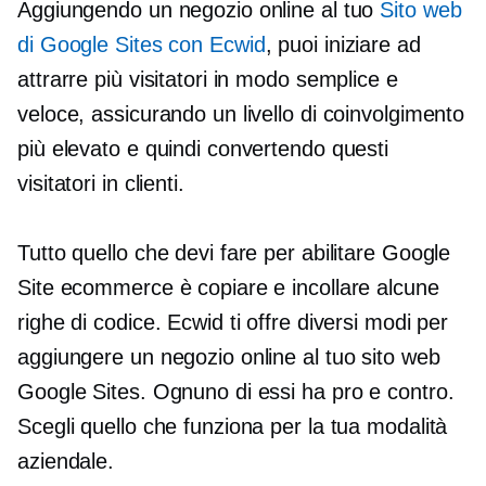
Aggiungendo un negozio online al tuo
Sito web
di Google Sites con Ecwid
, puoi iniziare ad
attrarre più visitatori in modo semplice e
veloce, assicurando un livello di coinvolgimento
più elevato e quindi convertendo questi
visitatori in clienti.
Tutto quello che devi fare per abilitare Google
Site ecommerce è copiare e incollare alcune
righe di codice. Ecwid ti offre diversi modi per
aggiungere un negozio online al tuo sito web
Google Sites. Ognuno di essi ha pro e contro.
Scegli quello che funziona per la tua modalità
aziendale.