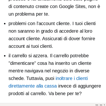
di contenuto create con Google Sites, non è
un problema per te.
problemi con l'account cliente. I tuoi clienti
non saranno in grado di accedere al loro
account cliente. Assicurati di dover fornire
account ai tuoi clienti.
il carrello si azzera. Il carrello potrebbe
"dimenticare" cosa ha inserito un cliente
mentre navigava nel negozio in diverse
schede. Tuttavia, puoi
inoltrare i clienti
direttamente alla cassa
invece di aggiungere
prodotti al carrello. Va bene per te?