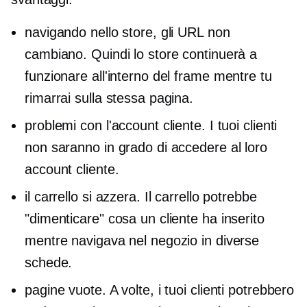
navigando nello store, gli URL non
cambiano. Quindi lo store continuerà a
funzionare all'interno del frame mentre tu
rimarrai sulla stessa pagina.
problemi con l'account cliente. I tuoi clienti
non saranno in grado di accedere al loro
account cliente.
il carrello si azzera. Il carrello potrebbe
"dimenticare" cosa un cliente ha inserito
mentre navigava nel negozio in diverse
schede.
pagine vuote. A volte, i tuoi clienti potrebbero