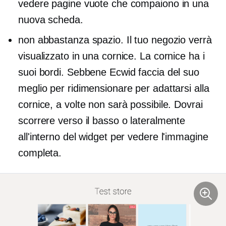
vedere pagine vuote che compaiono in una
nuova scheda.
non abbastanza spazio. Il tuo negozio verrà
visualizzato in una cornice. La cornice ha i
suoi bordi. Sebbene Ecwid faccia del suo
meglio per ridimensionare per adattarsi alla
cornice, a volte non sarà possibile. Dovrai
scorrere verso il basso o lateralmente
all'interno del widget per vedere l'immagine
completa.