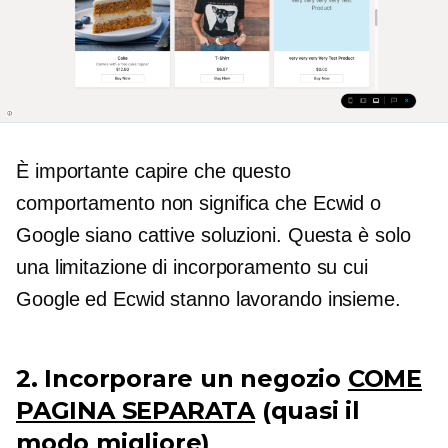
È importante capire che questo
comportamento non significa che Ecwid o
Google siano cattive soluzioni. Questa è solo
una limitazione di incorporamento su cui
Google ed Ecwid stanno lavorando insieme.
2. Incorporare un negozio
COME
PAGINA SEPARATA
(quasi il
modo migliore)