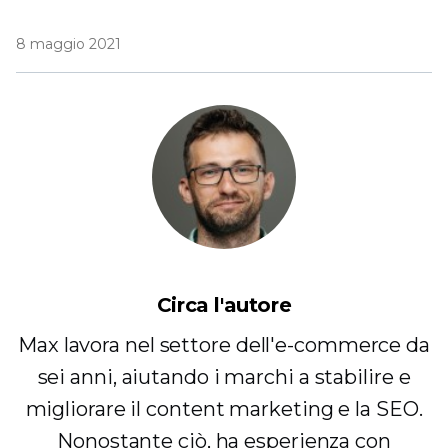
8 maggio 2021
Circa l'autore
Max lavora nel settore dell'e-commerce da
sei anni, aiutando i marchi a stabilire e
migliorare il content marketing e la SEO.
Nonostante ciò, ha esperienza con