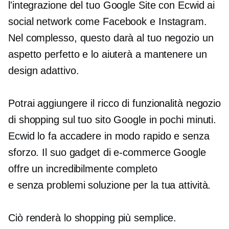
l'integrazione del tuo Google Site con Ecwid ai
social network come Facebook e Instagram.
Nel complesso, questo darà al tuo negozio un
aspetto perfetto e lo aiuterà a mantenere un
design adattivo.
Potrai aggiungere il
ricco di funzionalità
negozio
di shopping sul tuo sito Google in pochi minuti.
Ecwid lo fa accadere in modo rapido e senza
sforzo. Il suo gadget di e-commerce Google
offre un incredibilmente completo
e
senza problemi
soluzione per la tua attività.
Ciò renderà lo shopping più semplice.