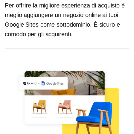
Per offrire la migliore esperienza di acquisto è
meglio aggiungere un negozio online ai tuoi
Google Sites come sottodominio. È sicuro e
comodo per gli acquirenti.