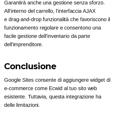
Garantirà anche una gestione senza sforzo.
All'interno del carrello, l'interfaccia AJAX
e
drag-and-drop
funzionalità che favoriscono il
funzionamento regolare e consentono una
facile gestione dell'inventario da parte
dell'imprenditore.
Conclusione
Google Sites consente di aggiungere widget di
e-commerce come Ecwid al tuo sito web
esistente. Tuttavia, questa integrazione ha
delle limitazioni.