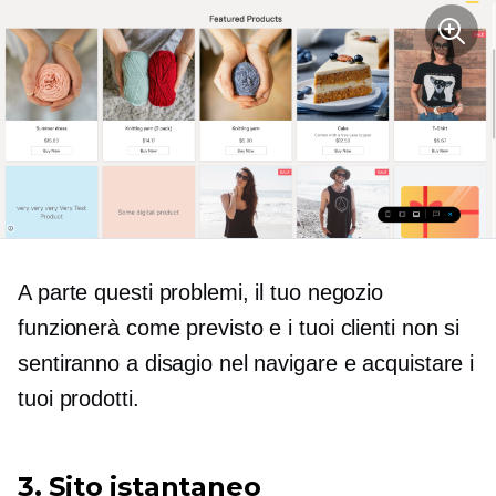
A parte questi problemi, il tuo negozio
funzionerà come previsto e i tuoi clienti non si
sentiranno a disagio nel navigare e acquistare i
tuoi prodotti.
3. Sito istantaneo