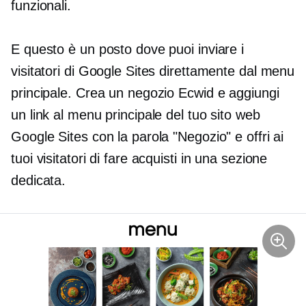
funzionali.
E questo è un posto dove puoi inviare i
visitatori di Google Sites direttamente dal menu
principale. Crea un negozio Ecwid e aggiungi
un link al menu principale del tuo sito web
Google Sites con la parola "Negozio" e offri ai
tuoi visitatori di fare acquisti in una sezione
dedicata.