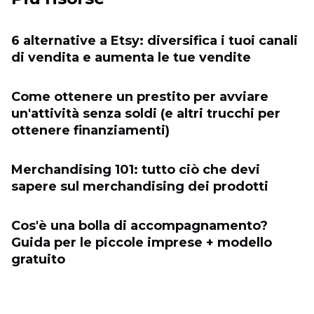
6 alternative a Etsy: diversifica i tuoi canali
di vendita e aumenta le tue vendite
Come ottenere un prestito per avviare
un'attività senza soldi (e altri trucchi per
ottenere finanziamenti)
Merchandising 101: tutto ciò che devi
sapere sul merchandising dei prodotti
Cos'è una bolla di accompagnamento?
Guida per le piccole imprese + modello
gratuito