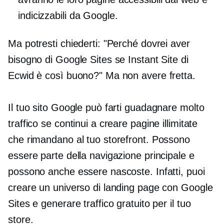
indicizzabili da Google.
Ma potresti chiederti: "Perché dovrei aver
bisogno di Google Sites se Instant Site di
Ecwid è così buono?" Ma non avere fretta.
Il tuo sito Google può farti guadagnare molto
traffico se continui a creare pagine illimitate
che rimandano al tuo storefront. Possono
essere parte della navigazione principale e
possono anche essere nascoste. Infatti, puoi
creare un universo di landing page con Google
Sites e generare traffico gratuito per il tuo
store.