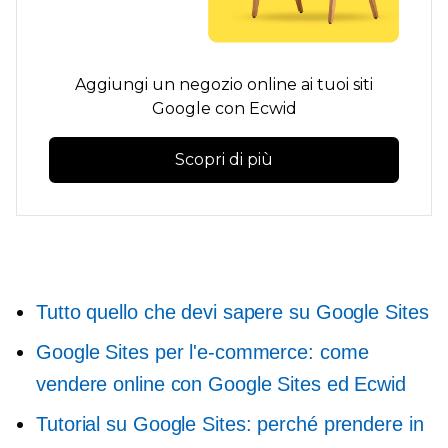
Aggiungi un negozio online ai tuoi siti
Google con Ecwid
Scopri di più
Tutto quello che devi sapere su Google Sites
Google Sites per l'e-commerce: come
vendere online con Google Sites ed Ecwid
Tutorial su Google Sites: perché prendere in