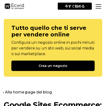
今すぐ始める
Tutto quello che ti serve
per vendere online
Configura un negozio online in pochi minuti
per vendere su un sito web, sui social media
o sui marketplace.
Crea un negozio
‹ Alla home page del blog
Google Sites Ecommerce: