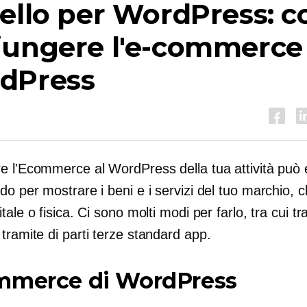
ello per WordPress: 
iungere l'e-commerce
dPress
e l'Ecommerce al WordPress della tua attività può
o per mostrare i beni e i servizi del tuo marchio, 
tale o fisica. Ci sono molti modi per farlo, tra cui tra
 tramite
di parti terze standard
app.
mmerce di WordPress