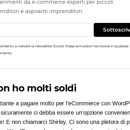
erimenti da
e-commerce
esperti per piccoli
nditori e aspiranti imprenditori.
Sottoscriv
onsento a ricevere la newsletter Ecwid. Posso annullare l'iscrizione in qualsiasi
mento.
n ho molti soldi
luttante a pagare molto per l'eCommerce con WordP
 sicuramente ci debba essere un'opzione convenien
e! E non chiamarci Shirley. Ci sono una pletora di p